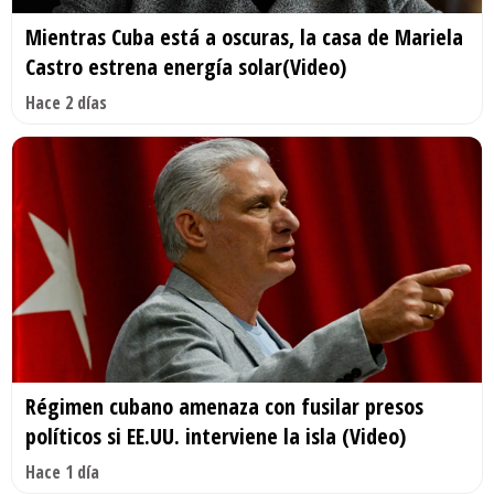
Mientras Cuba está a oscuras, la casa de Mariela
Castro estrena energía solar(Video)
Hace 2 días
Régimen cubano amenaza con fusilar presos
políticos si EE.UU. interviene la isla (Video)
Hace 1 día