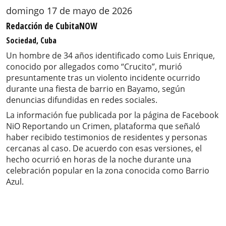
domingo 17 de mayo de 2026
Redacción de CubitaNOW
Sociedad, Cuba
Un hombre de 34 años identificado como Luis Enrique,
conocido por allegados como “Crucito”, murió
presuntamente tras un violento incidente ocurrido
durante una fiesta de barrio en Bayamo, según
denuncias difundidas en redes sociales.
La información fue publicada por la página de Facebook
NiO Reportando un Crimen, plataforma que señaló
haber recibido testimonios de residentes y personas
cercanas al caso. De acuerdo con esas versiones, el
hecho ocurrió en horas de la noche durante una
celebración popular en la zona conocida como Barrio
Azul.