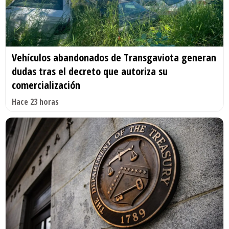
Vehículos abandonados de Transgaviota generan
dudas tras el decreto que autoriza su
comercialización
Hace 23 horas