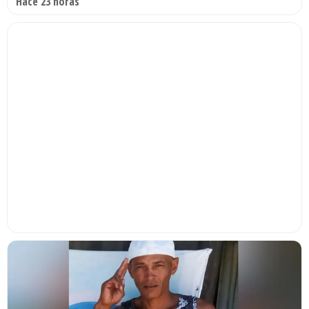
Hace 23 horas