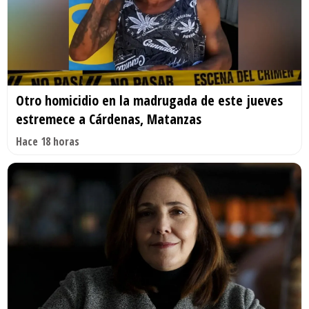
Otro homicidio en la madrugada de este jueves
estremece a Cárdenas, Matanzas
Hace 18 horas