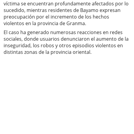
víctima se encuentran profundamente afectados por lo
sucedido, mientras residentes de Bayamo expresan
preocupación por el incremento de los hechos
violentos en la provincia de Granma.
El caso ha generado numerosas reacciones en redes
sociales, donde usuarios denunciaron el aumento de la
inseguridad, los robos y otros episodios violentos en
distintas zonas de la provincia oriental.