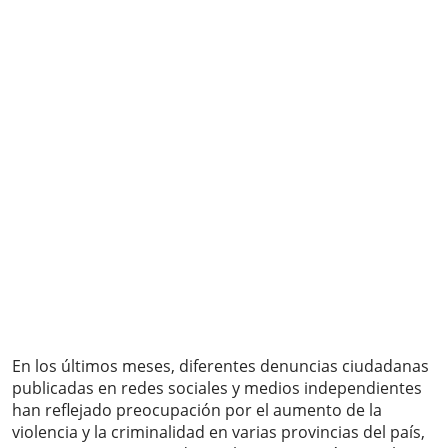
En los últimos meses, diferentes denuncias ciudadanas
publicadas en redes sociales y medios independientes
han reflejado preocupación por el aumento de la
violencia y la criminalidad en varias provincias del país,