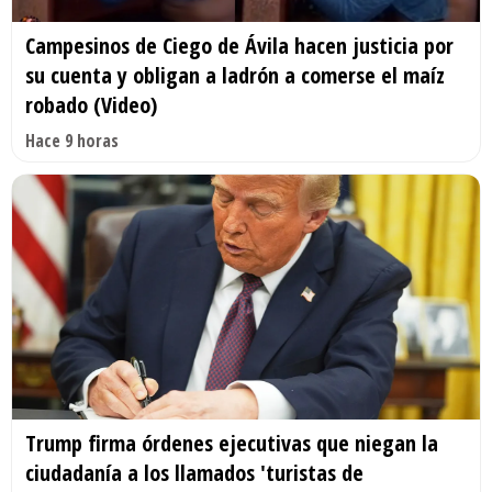
Campesinos de Ciego de Ávila hacen justicia por
su cuenta y obligan a ladrón a comerse el maíz
robado (Video)
Hace 9 horas
Trump firma órdenes ejecutivas que niegan la
ciudadanía a los llamados 'turistas de