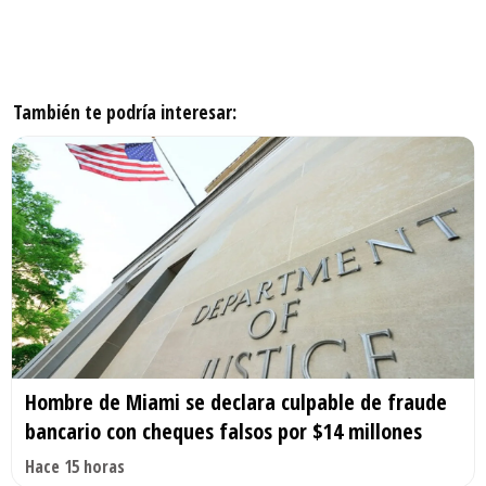
También te podría interesar:
Hombre de Miami se declara culpable de fraude
bancario con cheques falsos por $14 millones
Hace 15 horas