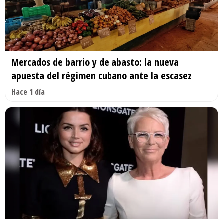
Mercados de barrio y de abasto: la nueva
apuesta del régimen cubano ante la escasez
Hace 1 día