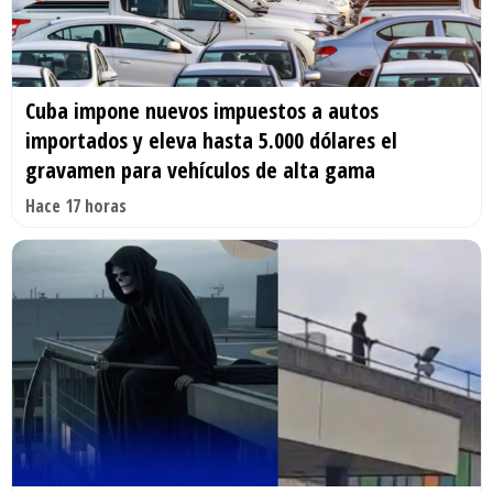
Cuba impone nuevos impuestos a autos
importados y eleva hasta 5.000 dólares el
gravamen para vehículos de alta gama
Hace 17 horas