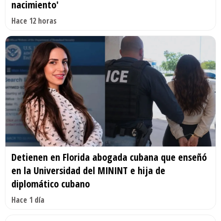
nacimiento'
Hace 12 horas
Detienen en Florida abogada cubana que enseñó
en la Universidad del MININT e hija de
diplomático cubano
Hace 1 día