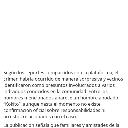
Según los reportes compartidos con la plataforma, el
crimen habría ocurrido de manera sorpresiva y vecinos
identificaron como presuntos involucrados a varios
individuos conocidos en la comunidad. Entre los
nombres mencionados aparece un hombre apodado
“Kokito”, aunque hasta el momento no existe
confirmación oficial sobre responsabilidades ni
arrestos relacionados con el caso.
La publicación señala que familiares y amistades de la