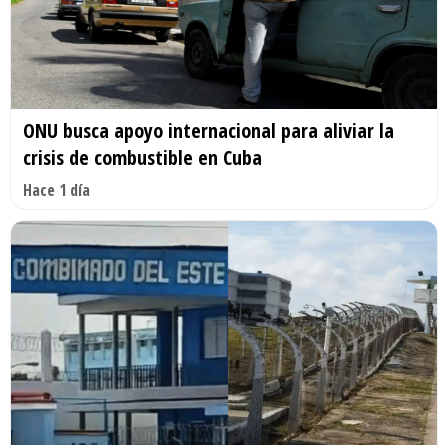
ONU busca apoyo internacional para aliviar la
crisis de combustible en Cuba
Hace 1 día