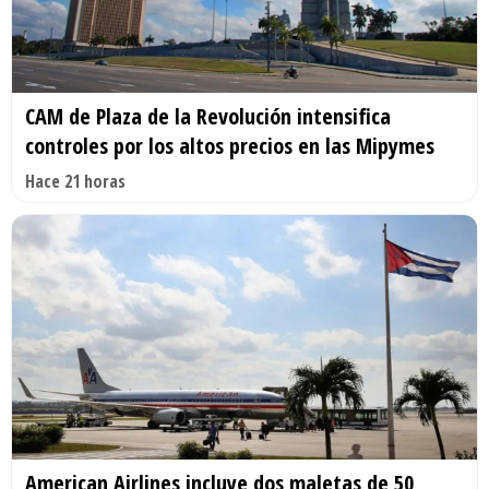
CAM de Plaza de la Revolución intensifica
controles por los altos precios en las Mipymes
Hace 21 horas
American Airlines incluye dos maletas de 50