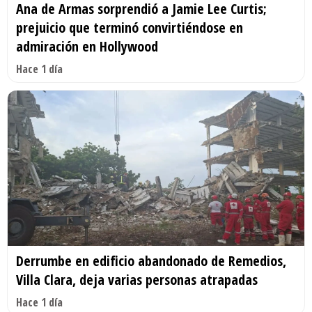
Ana de Armas sorprendió a Jamie Lee Curtis;
prejuicio que terminó convirtiéndose en
admiración en Hollywood
Hace 1 día
Derrumbe en edificio abandonado de Remedios,
Villa Clara, deja varias personas atrapadas
Hace 1 día