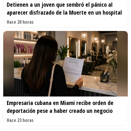
Detienen a un joven que sembró el pánico al
aparecer disfrazado de la Muerte en un hospital
Hace 20 horas
Empresaria cubana en Miami recibe orden de
deportación pese a haber creado un negocio
Hace 23 horas