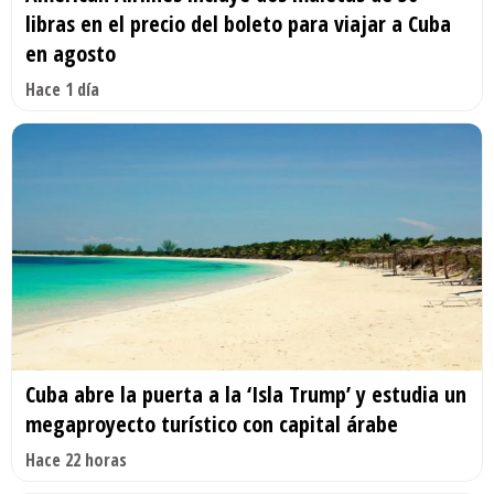
libras en el precio del boleto para viajar a Cuba
en agosto
Hace 1 día
Cuba abre la puerta a la ‘Isla Trump’ y estudia un
megaproyecto turístico con capital árabe
Hace 22 horas