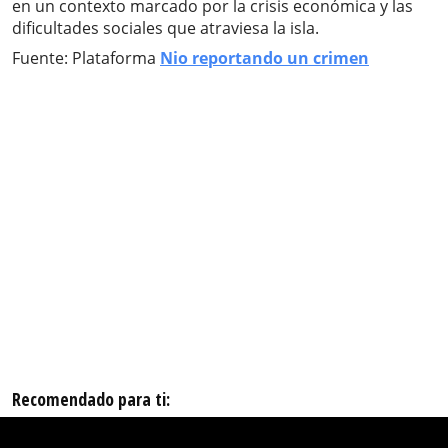
en un contexto marcado por la crisis económica y las
dificultades sociales que atraviesa la isla.
Fuente: Plataforma
Nio reportando un crimen
Recomendado para ti: