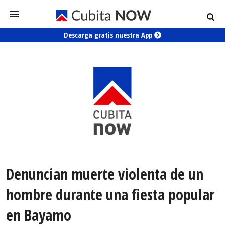
Descarga gratis nuestra App
Denuncian muerte violenta de un
hombre durante una fiesta popular
en Bayamo