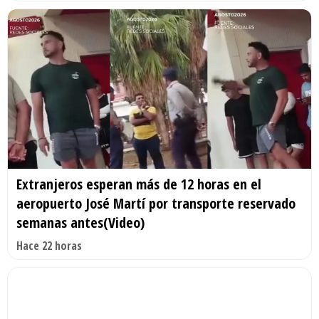
Extranjeros esperan más de 12 horas en el
aeropuerto José Martí por transporte reservado
semanas antes(Video)
Hace 22 horas