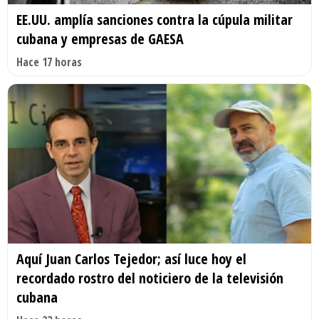
EE.UU. amplía sanciones contra la cúpula militar
cubana y empresas de GAESA
Hace 17 horas
Aquí Juan Carlos Tejedor; así luce hoy el
recordado rostro del noticiero de la televisión
cubana