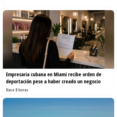
Empresaria cubana en Miami recibe orden de
deportación pese a haber creado un negocio
Hace 8 horas