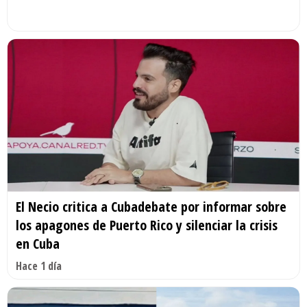
El Necio critica a Cubadebate por informar sobre
los apagones de Puerto Rico y silenciar la crisis
en Cuba
Hace 1 día