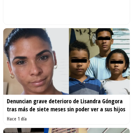
Denuncian grave deterioro de Lisandra Góngora
tras más de siete meses sin poder ver a sus hijos
Hace 1 día