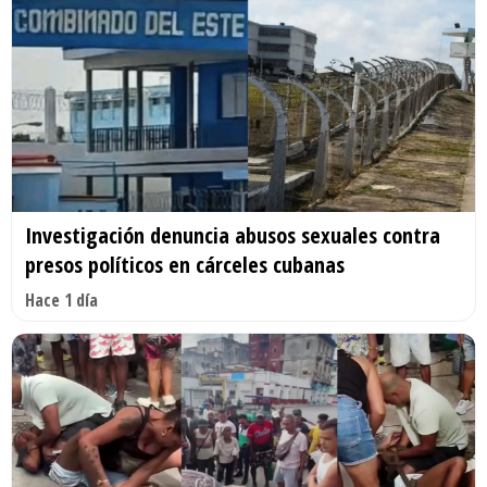
Investigación denuncia abusos sexuales contra
presos políticos en cárceles cubanas
Hace 1 día