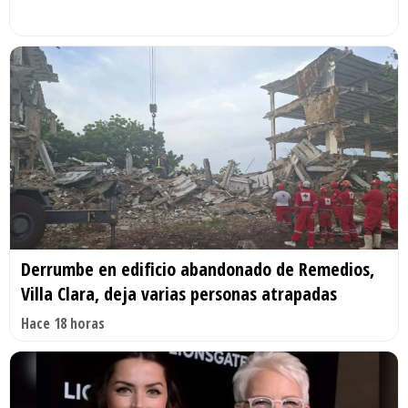
Derrumbe en edificio abandonado de Remedios,
Villa Clara, deja varias personas atrapadas
Hace 18 horas