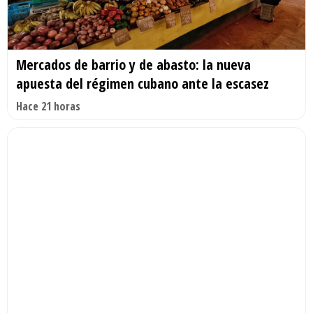
Mercados de barrio y de abasto: la nueva
apuesta del régimen cubano ante la escasez
Hace 21 horas