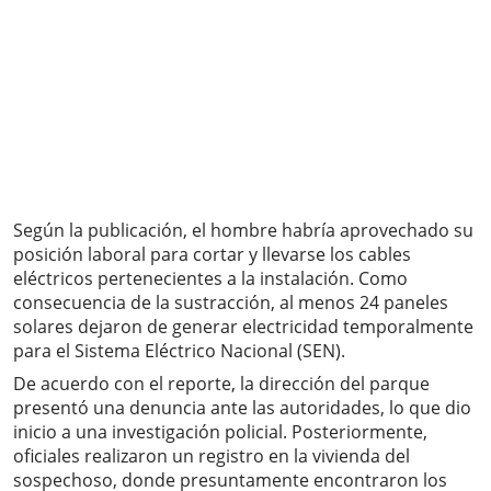
Según la publicación, el hombre habría aprovechado su
posición laboral para cortar y llevarse los cables
eléctricos pertenecientes a la instalación. Como
consecuencia de la sustracción, al menos 24 paneles
solares dejaron de generar electricidad temporalmente
para el Sistema Eléctrico Nacional (SEN).
De acuerdo con el reporte, la dirección del parque
presentó una denuncia ante las autoridades, lo que dio
inicio a una investigación policial. Posteriormente,
oficiales realizaron un registro en la vivienda del
sospechoso, donde presuntamente encontraron los