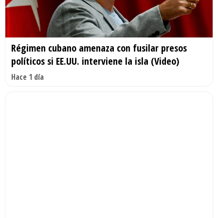
Régimen cubano amenaza con fusilar presos
políticos si EE.UU. interviene la isla (Video)
Hace 1 día