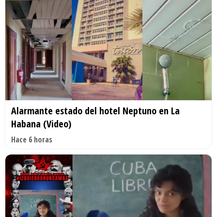
Alarmante estado del hotel Neptuno en La
Habana (Video)
Hace 6 horas