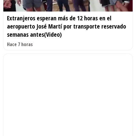
Extranjeros esperan más de 12 horas en el
aeropuerto José Martí por transporte reservado
semanas antes(Video)
Hace 7 horas