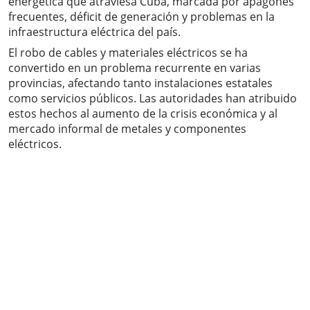
energética que atraviesa Cuba, marcada por apagones
frecuentes, déficit de generación y problemas en la
infraestructura eléctrica del país.
El robo de cables y materiales eléctricos se ha
convertido en un problema recurrente en varias
provincias, afectando tanto instalaciones estatales
como servicios públicos. Las autoridades han atribuido
estos hechos al aumento de la crisis económica y al
mercado informal de metales y componentes
eléctricos.