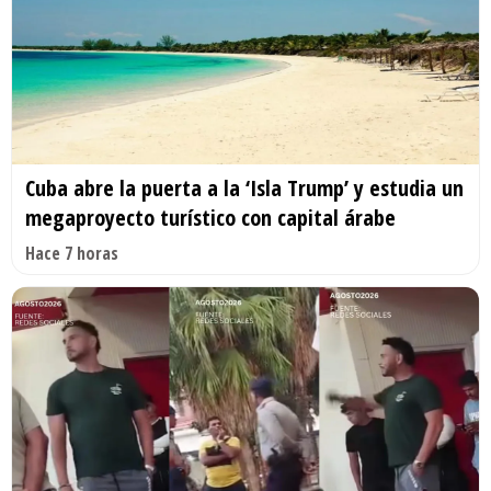
Cuba abre la puerta a la ‘Isla Trump’ y estudia un
megaproyecto turístico con capital árabe
Hace 7 horas