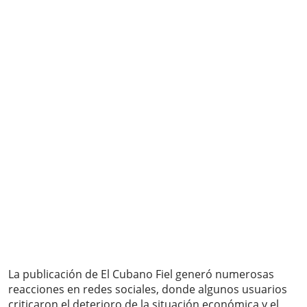
La publicación de El Cubano Fiel generó numerosas
reacciones en redes sociales, donde algunos usuarios
criticaron el deterioro de la situación económica y el