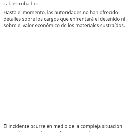
cables robados.
Hasta el momento, las autoridades no han ofrecido
detalles sobre los cargos que enfrentará el detenido ni
sobre el valor económico de los materiales sustraídos.
El incidente ocurre en medio de la compleja situación