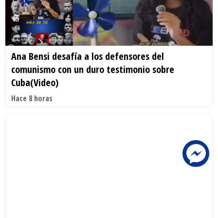
Ana Bensi desafía a los defensores del
comunismo con un duro testimonio sobre
Cuba(Video)
Hace 8 horas