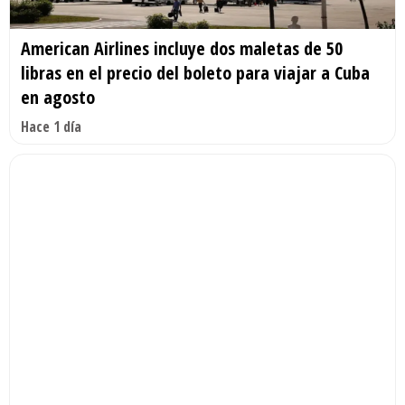
American Airlines incluye dos maletas de 50
libras en el precio del boleto para viajar a Cuba
en agosto
Hace 1 día