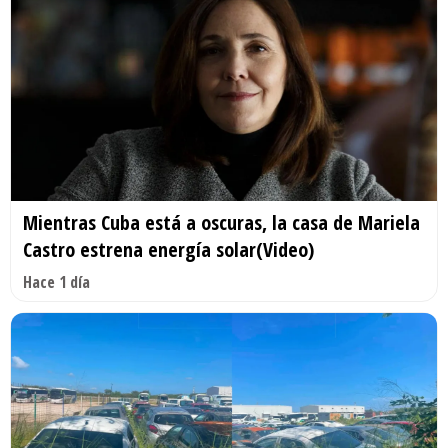
Mientras Cuba está a oscuras, la casa de Mariela
Castro estrena energía solar(Video)
Hace 1 día