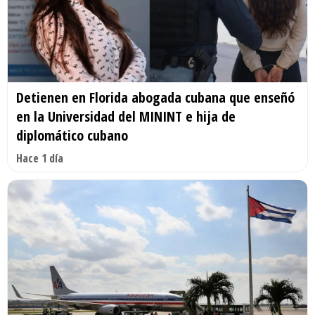
Detienen en Florida abogada cubana que enseñó
en la Universidad del MININT e hija de
diplomático cubano
Hace 1 día