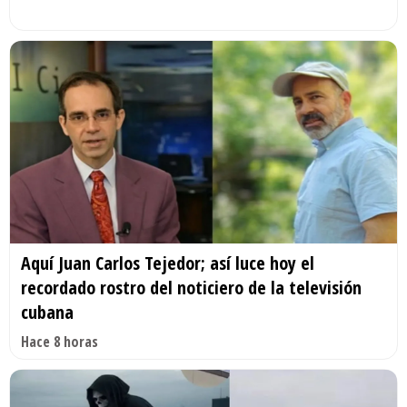
Aquí Juan Carlos Tejedor; así luce hoy el
recordado rostro del noticiero de la televisión
cubana
Hace 8 horas