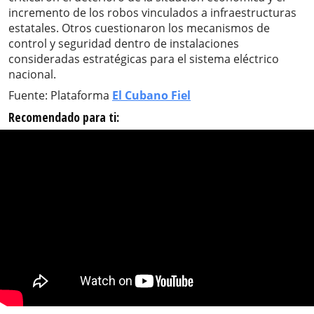
incremento de los robos vinculados a infraestructuras
estatales. Otros cuestionaron los mecanismos de
control y seguridad dentro de instalaciones
consideradas estratégicas para el sistema eléctrico
nacional.
Fuente: Plataforma
El Cubano Fiel
Recomendado para ti: