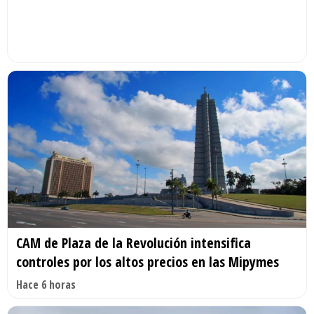
CAM de Plaza de la Revolución intensifica
controles por los altos precios en las Mipymes
Hace 6 horas