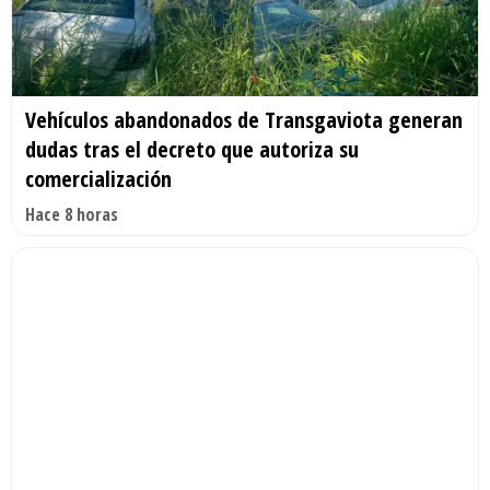
Vehículos abandonados de Transgaviota generan
dudas tras el decreto que autoriza su
comercialización
Hace 8 horas