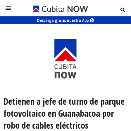
Descarga gratis nuestra App
Detienen a jefe de turno de parque
fotovoltaico en Guanabacoa por
robo de cables eléctricos