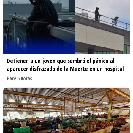
Detienen a un joven que sembró el pánico al
aparecer disfrazado de la Muerte en un hospital
Hace 5 horas