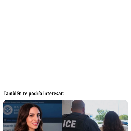
También te podría interesar: