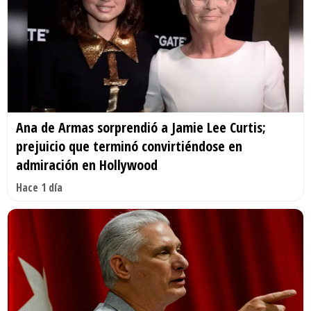
Ana de Armas sorprendió a Jamie Lee Curtis;
prejuicio que terminó convirtiéndose en
admiración en Hollywood
Hace 1 día