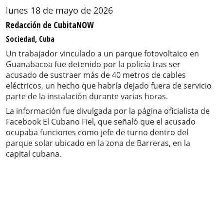
lunes 18 de mayo de 2026
Redacción de CubitaNOW
Sociedad, Cuba
Un trabajador vinculado a un parque fotovoltaico en
Guanabacoa fue detenido por la policía tras ser
acusado de sustraer más de 40 metros de cables
eléctricos, un hecho que habría dejado fuera de servicio
parte de la instalación durante varias horas.
La información fue divulgada por la página oficialista de
Facebook El Cubano Fiel, que señaló que el acusado
ocupaba funciones como jefe de turno dentro del
parque solar ubicado en la zona de Barreras, en la
capital cubana.