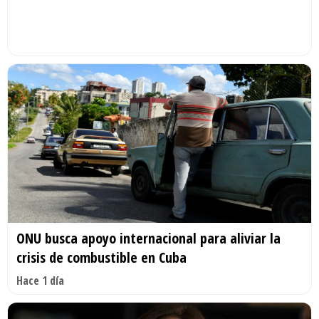
ONU busca apoyo internacional para aliviar la
crisis de combustible en Cuba
Hace 1 día