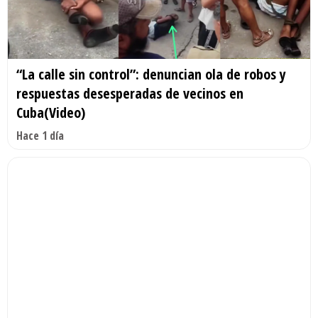
“La calle sin control”: denuncian ola de robos y
respuestas desesperadas de vecinos en
Cuba(Video)
Hace 1 día