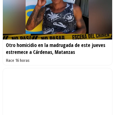
Otro homicidio en la madrugada de este jueves
estremece a Cárdenas, Matanzas
Hace 16 horas