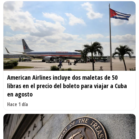
American Airlines incluye dos maletas de 50
libras en el precio del boleto para viajar a Cuba
en agosto
Hace 1 día