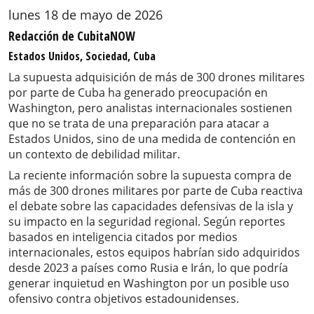
lunes 18 de mayo de 2026
Redacción de CubitaNOW
Estados Unidos, Sociedad, Cuba
La supuesta adquisición de más de 300 drones militares
por parte de Cuba ha generado preocupación en
Washington, pero analistas internacionales sostienen
que no se trata de una preparación para atacar a
Estados Unidos, sino de una medida de contención en
un contexto de debilidad militar.
La reciente información sobre la supuesta compra de
más de 300 drones militares por parte de Cuba reactiva
el debate sobre las capacidades defensivas de la isla y
su impacto en la seguridad regional. Según reportes
basados en inteligencia citados por medios
internacionales, estos equipos habrían sido adquiridos
desde 2023 a países como Rusia e Irán, lo que podría
generar inquietud en Washington por un posible uso
ofensivo contra objetivos estadounidenses.