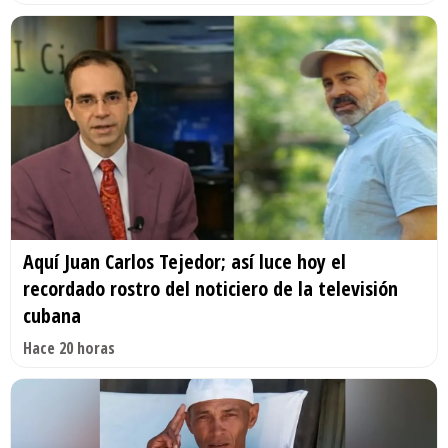
Aquí Juan Carlos Tejedor; así luce hoy el
recordado rostro del noticiero de la televisión
cubana
Hace 20 horas