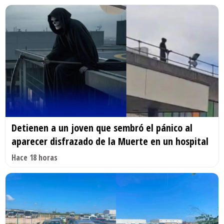
Detienen a un joven que sembró el pánico al
aparecer disfrazado de la Muerte en un hospital
Hace 18 horas