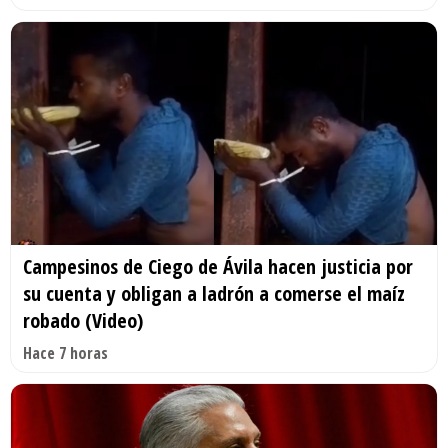
Campesinos de Ciego de Ávila hacen justicia por
su cuenta y obligan a ladrón a comerse el maíz
robado (Video)
Hace 7 horas