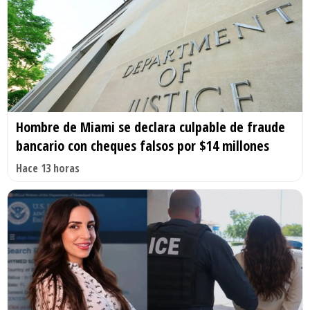
Hombre de Miami se declara culpable de fraude
bancario con cheques falsos por $14 millones
Hace 13 horas