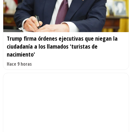
Trump firma órdenes ejecutivas que niegan la
ciudadanía a los llamados 'turistas de
nacimiento'
Hace 9 horas