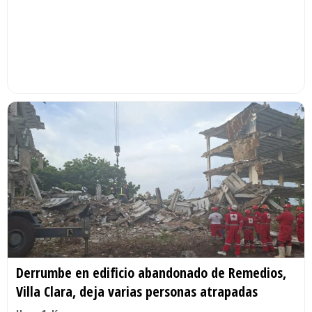
Derrumbe en edificio abandonado de Remedios,
Villa Clara, deja varias personas atrapadas