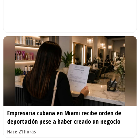
Empresaria cubana en Miami recibe orden de
deportación pese a haber creado un negocio
Hace 21 horas