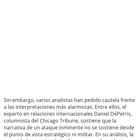
Sin embargo, varios analistas han pedido cautela frente
a las interpretaciones más alarmistas. Entre ellos, el
experto en relaciones internacionales Daniel DePetris,
columnista del Chicago Tribune, sostiene que la
narrativa de un ataque inminente no se sostiene desde
el punto de vista estratégico ni militar. En su análisis, la