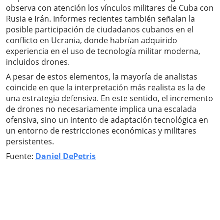
observa con atención los vínculos militares de Cuba con
Rusia e Irán. Informes recientes también señalan la
posible participación de ciudadanos cubanos en el
conflicto en Ucrania, donde habrían adquirido
experiencia en el uso de tecnología militar moderna,
incluidos drones.
A pesar de estos elementos, la mayoría de analistas
coincide en que la interpretación más realista es la de
una estrategia defensiva. En este sentido, el incremento
de drones no necesariamente implica una escalada
ofensiva, sino un intento de adaptación tecnológica en
un entorno de restricciones económicas y militares
persistentes.
Fuente:
Daniel DePetris