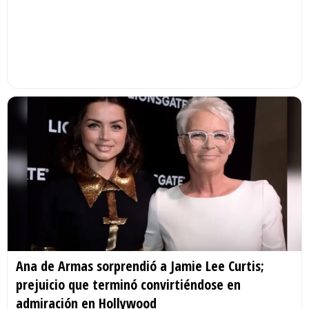
Ana de Armas sorprendió a Jamie Lee Curtis;
prejuicio que terminó convirtiéndose en
admiración en Hollywood