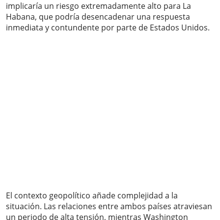
implicaría un riesgo extremadamente alto para La
Habana, que podría desencadenar una respuesta
inmediata y contundente por parte de Estados Unidos.
El contexto geopolítico añade complejidad a la
situación. Las relaciones entre ambos países atraviesan
un periodo de alta tensión, mientras Washington