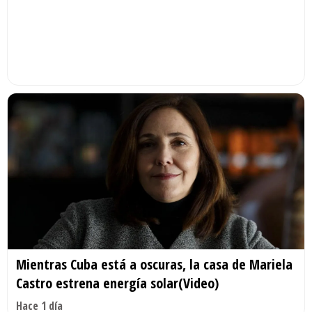
Mientras Cuba está a oscuras, la casa de Mariela
Castro estrena energía solar(Video)
Hace 1 día