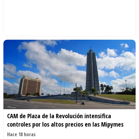
CAM de Plaza de la Revolución intensifica
controles por los altos precios en las Mipymes
Hace 18 horas