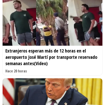
Extranjeros esperan más de 12 horas en el
aeropuerto José Martí por transporte reservado
semanas antes(Video)
Hace 20 horas