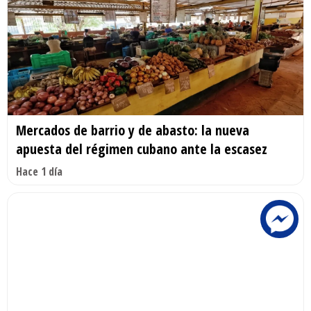
Mercados de barrio y de abasto: la nueva
apuesta del régimen cubano ante la escasez
Hace 1 día