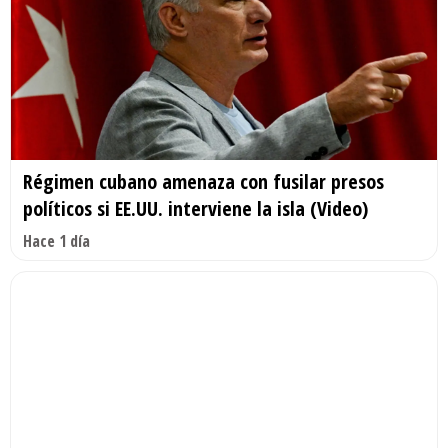
Régimen cubano amenaza con fusilar presos
políticos si EE.UU. interviene la isla (Video)
Hace 1 día