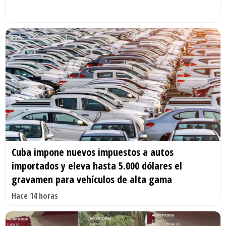
Cuba impone nuevos impuestos a autos
importados y eleva hasta 5.000 dólares el
gravamen para vehículos de alta gama
Hace 14 horas