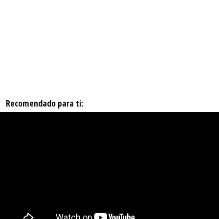
Recomendado para ti: