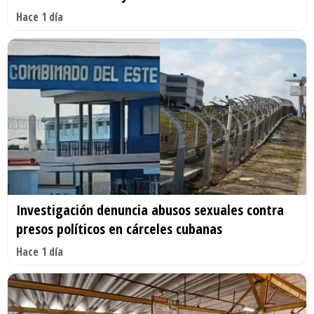
Hace 1 día
Investigación denuncia abusos sexuales contra
presos políticos en cárceles cubanas
Hace 1 día