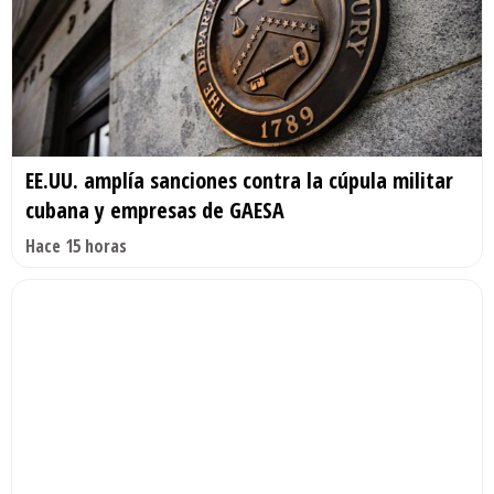
EE.UU. amplía sanciones contra la cúpula militar
cubana y empresas de GAESA
Hace 15 horas