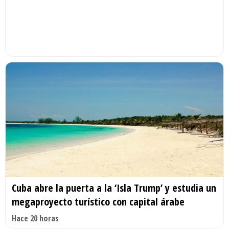
Cuba abre la puerta a la ‘Isla Trump’ y estudia un
megaproyecto turístico con capital árabe
Hace 20 horas