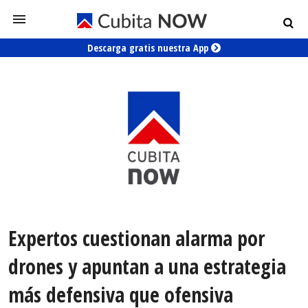
Descarga gratis nuestra App
Expertos cuestionan alarma por
drones y apuntan a una estrategia
más defensiva que ofensiva