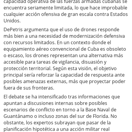
capacidad operativa de las fuerzas armadas cubanas se
encuentra seriamente limitada, lo que hace improbable
cualquier acción ofensiva de gran escala contra Estados
Unidos.
DePetris argumenta que el uso de drones responde
más bien a una necesidad de modernización defensiva
con recursos limitados. En un contexto donde el
equipamiento aéreo convencional de Cuba es obsoleto
o escaso, los drones representan una alternativa más
accesible para tareas de vigilancia, disuasión y
protección territorial. Según esta visión, el objetivo
principal sería reforzar la capacidad de respuesta ante
posibles amenazas externas, más que proyectar poder
fuera de sus fronteras.
El debate se ha intensificado tras informaciones que
apuntan a discusiones internas sobre posibles
escenarios de conflicto en torno a la Base Naval de
Guantánamo o incluso zonas del sur de Florida. No
obstante, los expertos subrayan que pasar de la
planificación hipotética a una acción militar real