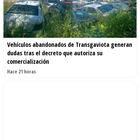
Vehículos abandonados de Transgaviota generan
dudas tras el decreto que autoriza su
comercialización
Hace 21 horas