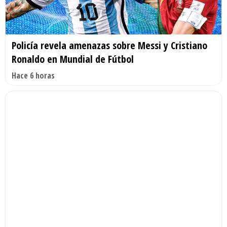
Policía revela amenazas sobre Messi y Cristiano
Ronaldo en Mundial de Fútbol
Hace 6 horas