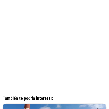
También te podría interesar: