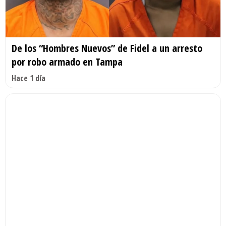
De los “Hombres Nuevos” de Fidel a un arresto
por robo armado en Tampa
Hace 1 día