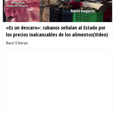
«Es un descaro»: cubanos señalan al Estado por
los precios inalcanzables de los alimentos(Video)
Hace 5 horas