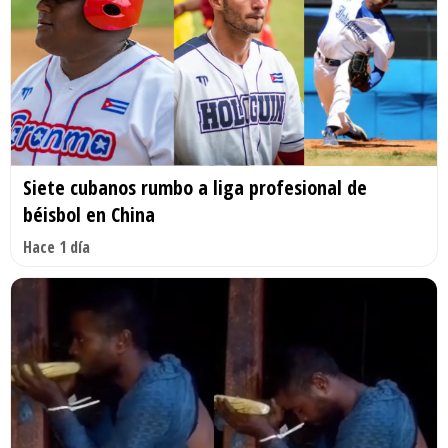
Siete cubanos rumbo a liga profesional de
béisbol en China
Hace 1 día