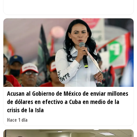
Acusan al Gobierno de México de enviar millones
de dólares en efectivo a Cuba en medio de la
crisis de la Isla
Hace 1 día