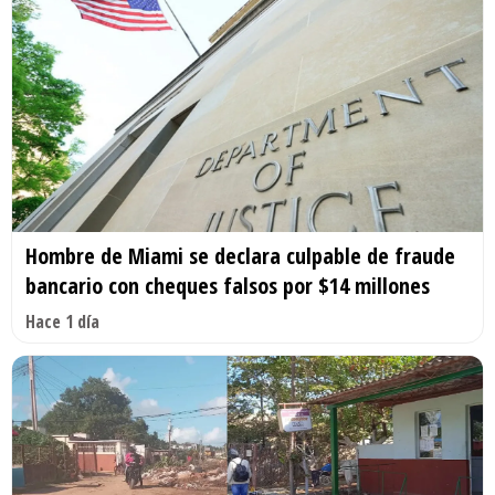
Hombre de Miami se declara culpable de fraude
bancario con cheques falsos por $14 millones
Hace 1 día