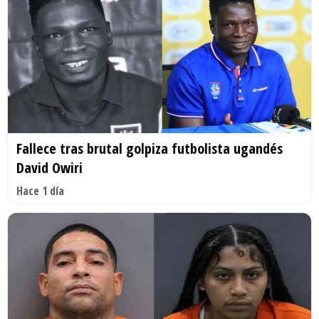
Fallece tras brutal golpiza futbolista ugandés
David Owiri
Hace 1 día