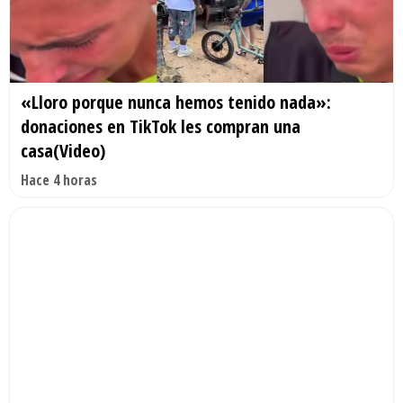
«Lloro porque nunca hemos tenido nada»:
donaciones en TikTok les compran una
casa(Video)
Hace 4 horas