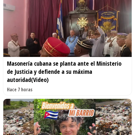
Masonería cubana se planta ante el Ministerio
de Justicia y defiende a su máxima
autoridad(Video)
Hace 7 horas