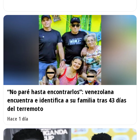
“No paré hasta encontrarlos”: venezolana
encuentra e identifica a su familia tras 43 días
del terremoto
Hace 1 día