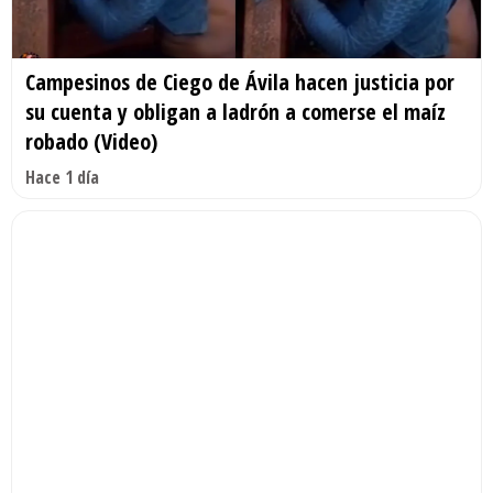
Campesinos de Ciego de Ávila hacen justicia por
su cuenta y obligan a ladrón a comerse el maíz
robado (Video)
Hace 1 día