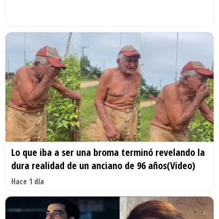
Lo que iba a ser una broma terminó revelando la
dura realidad de un anciano de 96 años(Video)
Hace 1 día