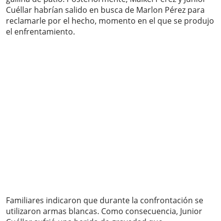
Cuéllar habrían salido en busca de Marlon Pérez para
reclamarle por el hecho, momento en el que se produjo
el enfrentamiento.
Familiares indicaron que durante la confrontación se
utilizaron armas blancas. Como consecuencia, Junior