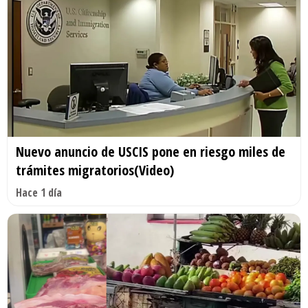
Nuevo anuncio de USCIS pone en riesgo miles de
trámites migratorios(Video)
Hace 1 día