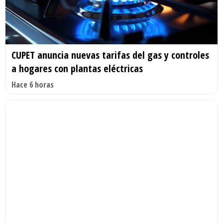
CUPET anuncia nuevas tarifas del gas y controles
a hogares con plantas eléctricas
Hace 6 horas