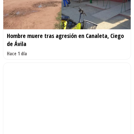
Hombre muere tras agresión en Canaleta, Ciego
de Ávila
Hace 1 día