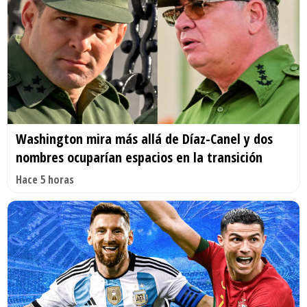
Washington mira más allá de Díaz-Canel y dos
nombres ocuparían espacios en la transición
Hace 5 horas