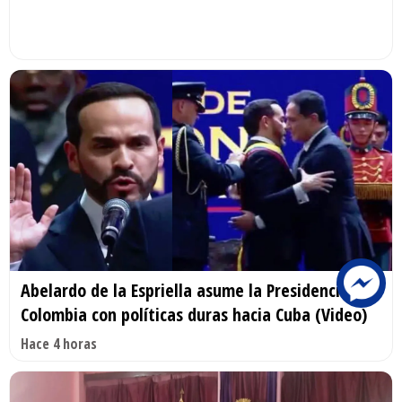
Abelardo de la Espriella asume la Presidencia de
Colombia con políticas duras hacia Cuba (Video)
Hace 4 horas