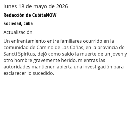
lunes 18 de mayo de 2026
Redacción de CubitaNOW
Sociedad, Cuba
Actualización
Un enfrentamiento entre familiares ocurrido en la
comunidad de Camino de Las Cañas, en la provincia de
Sancti Spíritus, dejó como saldo la muerte de un joven y
otro hombre gravemente herido, mientras las
autoridades mantienen abierta una investigación para
esclarecer lo sucedido.