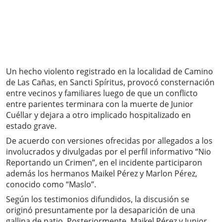
Un hecho violento registrado en la localidad de Camino
de Las Cañas, en Sancti Spíritus, provocó consternación
entre vecinos y familiares luego de que un conflicto
entre parientes terminara con la muerte de Junior
Cuéllar y dejara a otro implicado hospitalizado en
estado grave.
De acuerdo con versiones ofrecidas por allegados a los
involucrados y divulgadas por el perfil informativo “Nio
Reportando un Crimen”, en el incidente participaron
además los hermanos Maikel Pérez y Marlon Pérez,
conocido como “Maslo”.
Según los testimonios difundidos, la discusión se
originó presuntamente por la desaparición de una
gallina de patio. Posteriormente, Maikel Pérez y Junior