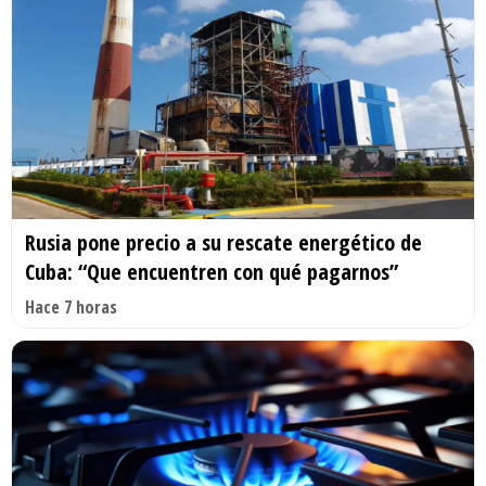
Rusia pone precio a su rescate energético de
Cuba: “Que encuentren con qué pagarnos”
Hace 7 horas