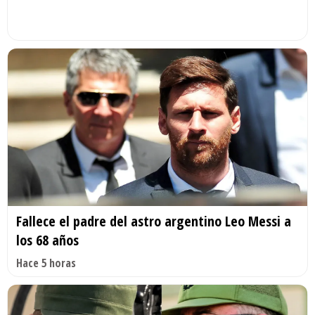
Fallece el padre del astro argentino Leo Messi a
los 68 años
Hace 5 horas