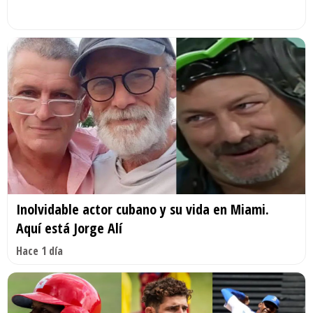
Inolvidable actor cubano y su vida en Miami.
Aquí está Jorge Alí
Hace 1 día