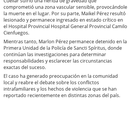
Cuéllar sufrió una herida de gravedad que
comprometió una zona vascular sensible, provocándole
la muerte en el lugar. Por su parte, Maikel Pérez resultó
lesionado y permanece ingresado en estado crítico en
el Hospital Provincial Hospital General Provincial Camilo
Cienfuegos.
Mientras tanto, Marlon Pérez permanece detenido en la
Primera Unidad de la Policía de Sancti Spíritus, donde
continúan las investigaciones para determinar
responsabilidades y esclarecer las circunstancias
exactas del suceso.
El caso ha generado preocupación en la comunidad
local y reabre el debate sobre los conflictos
intrafamiliares y los hechos de violencia que se han
reportado recientemente en distintas zonas del país.