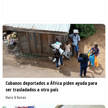
Cubanos deportados a África piden ayuda para
ser trasladados a otro país
Hace 6 horas