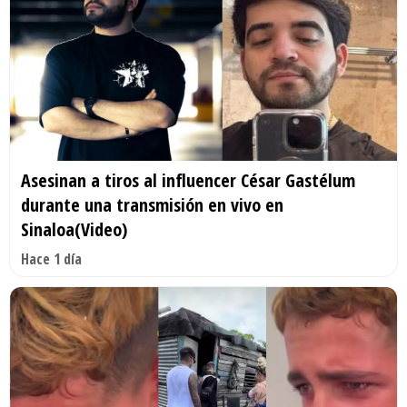
Asesinan a tiros al influencer César Gastélum
durante una transmisión en vivo en
Sinaloa(Video)
Hace 1 día