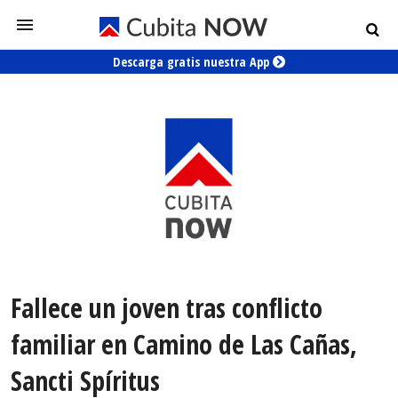
Descarga gratis nuestra App
Fallece un joven tras conflicto
familiar en Camino de Las Cañas,
Sancti Spíritus