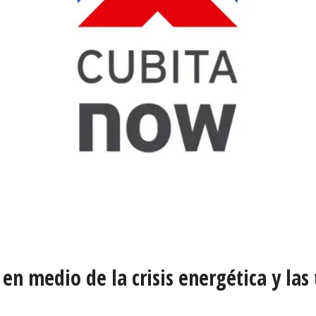
en medio de la crisis energética y las