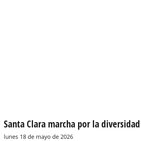
Santa Clara marcha por la diversidad 
lunes 18 de mayo de 2026