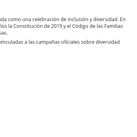
ada como una celebración de inclusión y diversidad. En
os la Constitución de 2019 y el Código de las Familias
sas.
inculadas a las campañas oficiales sobre diversidad