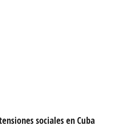
 tensiones sociales en Cuba