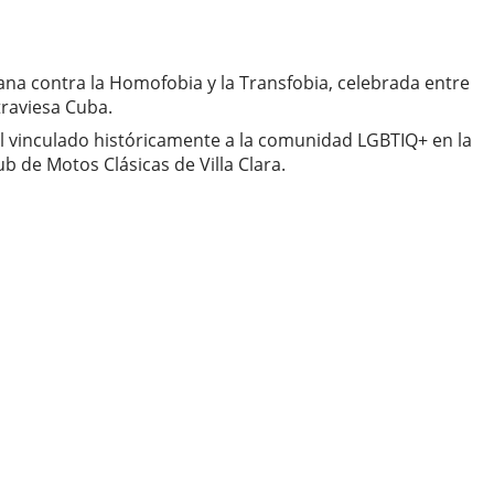
na contra la Homofobia y la Transfobia, celebrada entre
traviesa Cuba.
al vinculado históricamente a la comunidad LGBTIQ+ en la
 de Motos Clásicas de Villa Clara.