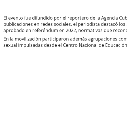
El evento fue difundido por el reportero de la Agencia Cu
publicaciones en redes sociales, el periodista destacó los
aprobado en referéndum en 2022, normativas que reconoc
En la movilización participaron además agrupaciones como
sexual impulsadas desde el Centro Nacional de Educación