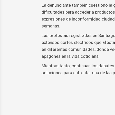
La denunciante también cuestionó la ge
dificultades para acceder a productos
expresiones de inconformidad ciudada
semanas.
Las protestas registradas en Santiag
extensos cortes eléctricos que afecta
en diferentes comunidades, donde vec
apagones en la vida cotidiana.
Mientras tanto, continúan los debates 
soluciones para enfrentar una de las 