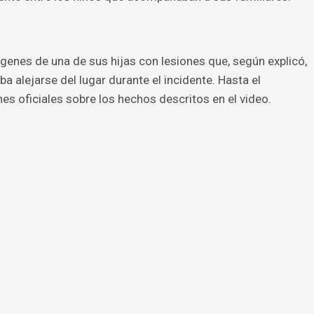
genes de una de sus hijas con lesiones que, según explicó,
a alejarse del lugar durante el incidente. Hasta el
s oficiales sobre los hechos descritos en el video.