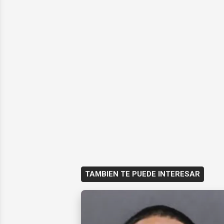
TAMBIEN TE PUEDE INTERESAR