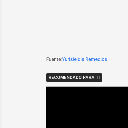
Fuente:
Yurisleidis Remedios
RECOMENDADO PARA TI