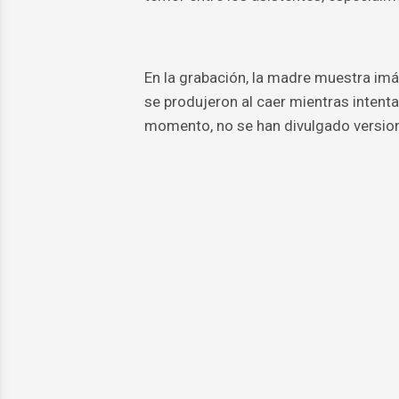
En la grabación, la madre muestra imá
se produjeron al caer mientras intentab
momento, no se han divulgado versione