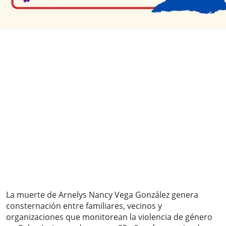
La muerte de Arnelys Nancy Vega González genera
consternación entre familiares, vecinos y
organizaciones que monitorean la violencia de género