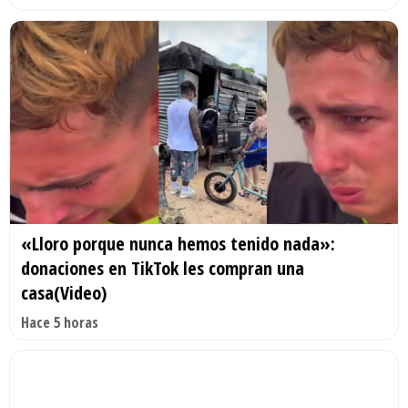
«Lloro porque nunca hemos tenido nada»:
donaciones en TikTok les compran una
casa(Video)
Hace 5 horas