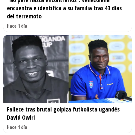
encuentra e identifica a su familia tras 43 días
del terremoto
Hace 1 día
Fallece tras brutal golpiza futbolista ugandés
David Owiri
Hace 1 día