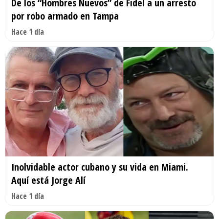
De los “Hombres Nuevos” de Fidel a un arresto
por robo armado en Tampa
Hace 1 día
Inolvidable actor cubano y su vida en Miami.
Aquí está Jorge Alí
Hace 1 día