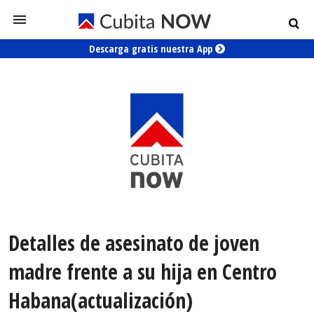
Descarga gratis nuestra App
Detalles de asesinato de joven
madre frente a su hija en Centro
Habana(actualización)