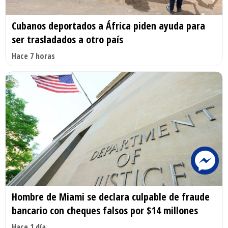
Cubanos deportados a África piden ayuda para
ser trasladados a otro país
Hace 7 horas
Hombre de Miami se declara culpable de fraude
bancario con cheques falsos por $14 millones
Hace 1 día