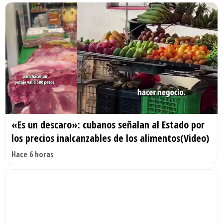
«Es un descaro»: cubanos señalan al Estado por
los precios inalcanzables de los alimentos(Video)
Hace 6 horas