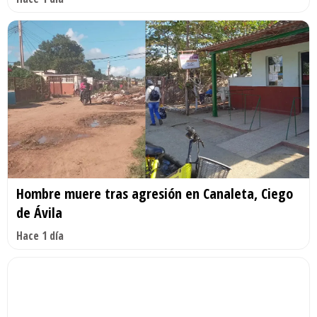
Hombre muere tras agresión en Canaleta, Ciego
de Ávila
Hace 1 día