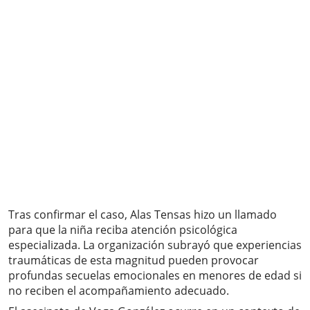
Tras confirmar el caso, Alas Tensas hizo un llamado
para que la niña reciba atención psicológica
especializada. La organización subrayó que experiencias
traumáticas de esta magnitud pueden provocar
profundas secuelas emocionales en menores de edad si
no reciben el acompañamiento adecuado.