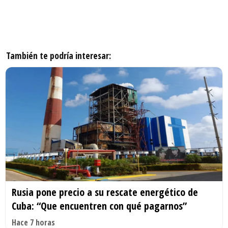
También te podría interesar:
Rusia pone precio a su rescate energético de
Cuba: “Que encuentren con qué pagarnos”
Hace 7 horas