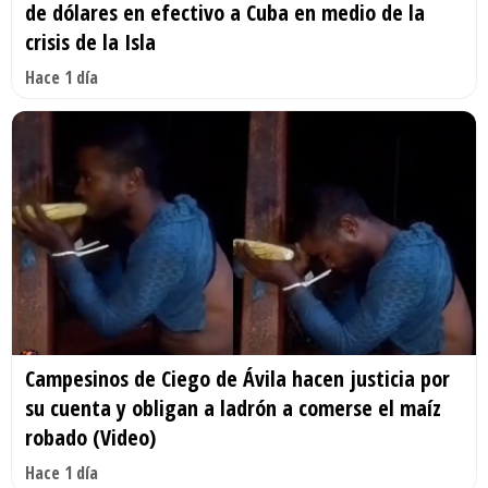
de dólares en efectivo a Cuba en medio de la
crisis de la Isla
Hace 1 día
Campesinos de Ciego de Ávila hacen justicia por
su cuenta y obligan a ladrón a comerse el maíz
robado (Video)
Hace 1 día