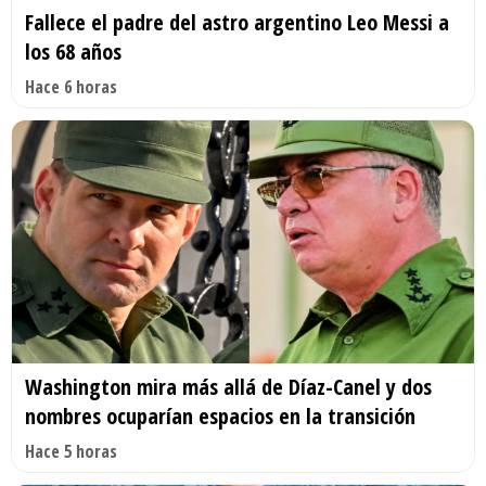
Fallece el padre del astro argentino Leo Messi a
los 68 años
Hace 6 horas
Washington mira más allá de Díaz-Canel y dos
nombres ocuparían espacios en la transición
Hace 5 horas