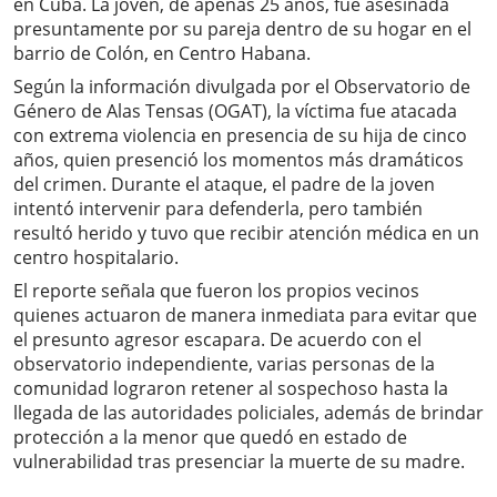
en Cuba. La joven, de apenas 25 años, fue asesinada
presuntamente por su pareja dentro de su hogar en el
barrio de Colón, en Centro Habana.
Según la información divulgada por el Observatorio de
Género de Alas Tensas (OGAT), la víctima fue atacada
con extrema violencia en presencia de su hija de cinco
años, quien presenció los momentos más dramáticos
del crimen. Durante el ataque, el padre de la joven
intentó intervenir para defenderla, pero también
resultó herido y tuvo que recibir atención médica en un
centro hospitalario.
El reporte señala que fueron los propios vecinos
quienes actuaron de manera inmediata para evitar que
el presunto agresor escapara. De acuerdo con el
observatorio independiente, varias personas de la
comunidad lograron retener al sospechoso hasta la
llegada de las autoridades policiales, además de brindar
protección a la menor que quedó en estado de
vulnerabilidad tras presenciar la muerte de su madre.