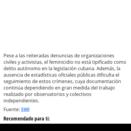
Pese a las reiteradas denuncias de organizaciones
civiles y activistas, el feminicidio no está tipificado como
delito autónomo en la legislación cubana. Además, la
ausencia de estadísticas oficiales públicas dificulta el
seguimiento de estos crímenes, cuya documentación
continúa dependiendo en gran medida del trabajo
realizado por observatorios y colectivos
independientes.
Fuente:
SWI
Recomendado para ti: