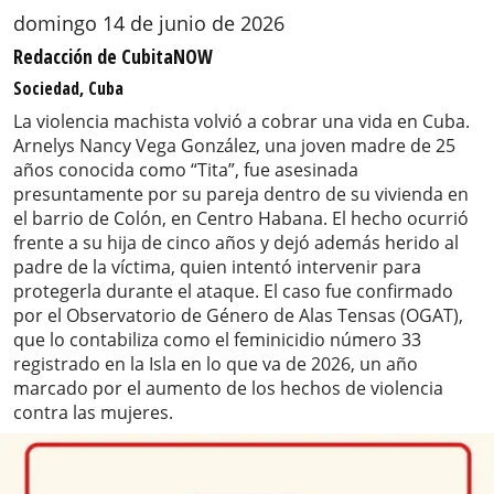
domingo 14 de junio de 2026
Redacción de CubitaNOW
Sociedad, Cuba
La violencia machista volvió a cobrar una vida en Cuba.
Arnelys Nancy Vega González, una joven madre de 25
años conocida como “Tita”, fue asesinada
presuntamente por su pareja dentro de su vivienda en
el barrio de Colón, en Centro Habana. El hecho ocurrió
frente a su hija de cinco años y dejó además herido al
padre de la víctima, quien intentó intervenir para
protegerla durante el ataque. El caso fue confirmado
por el Observatorio de Género de Alas Tensas (OGAT),
que lo contabiliza como el feminicidio número 33
registrado en la Isla en lo que va de 2026, un año
marcado por el aumento de los hechos de violencia
contra las mujeres.