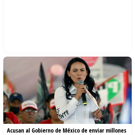
Acusan al Gobierno de México de enviar millones