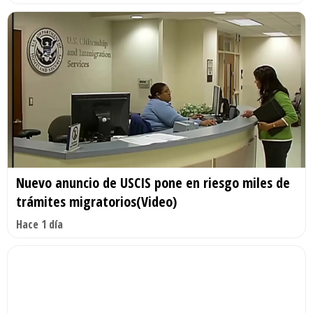
Nuevo anuncio de USCIS pone en riesgo miles de
trámites migratorios(Video)
Hace 1 día