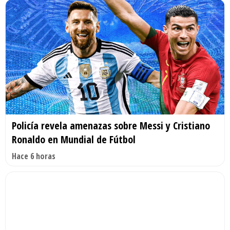
Policía revela amenazas sobre Messi y Cristiano
Ronaldo en Mundial de Fútbol
Hace 6 horas