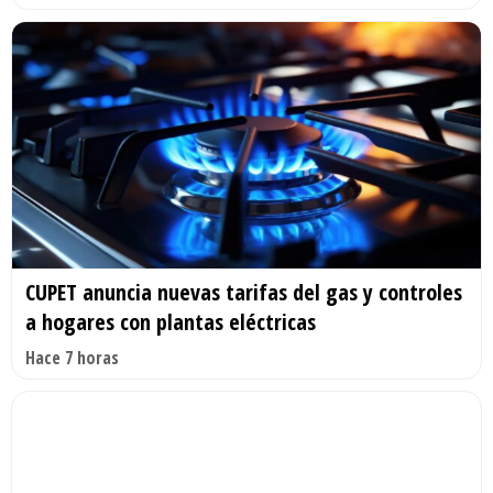
CUPET anuncia nuevas tarifas del gas y controles
a hogares con plantas eléctricas
Hace 7 horas