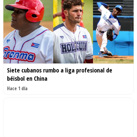
Siete cubanos rumbo a liga profesional de
béisbol en China
Hace 1 día