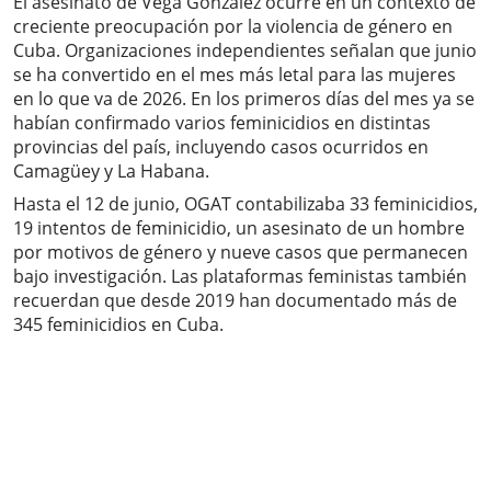
El asesinato de Vega González ocurre en un contexto de
creciente preocupación por la violencia de género en
Cuba. Organizaciones independientes señalan que junio
se ha convertido en el mes más letal para las mujeres
en lo que va de 2026. En los primeros días del mes ya se
habían confirmado varios feminicidios en distintas
provincias del país, incluyendo casos ocurridos en
Camagüey y La Habana.
Hasta el 12 de junio, OGAT contabilizaba 33 feminicidios,
19 intentos de feminicidio, un asesinato de un hombre
por motivos de género y nueve casos que permanecen
bajo investigación. Las plataformas feministas también
recuerdan que desde 2019 han documentado más de
345 feminicidios en Cuba.