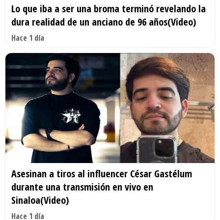
Lo que iba a ser una broma terminó revelando la
dura realidad de un anciano de 96 años(Video)
Hace 1 día
Asesinan a tiros al influencer César Gastélum
durante una transmisión en vivo en
Sinaloa(Video)
Hace 1 día