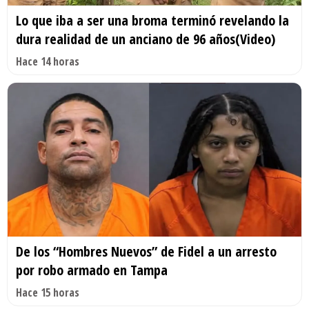
Lo que iba a ser una broma terminó revelando la
dura realidad de un anciano de 96 años(Video)
Hace 14 horas
De los “Hombres Nuevos” de Fidel a un arresto
por robo armado en Tampa
Hace 15 horas