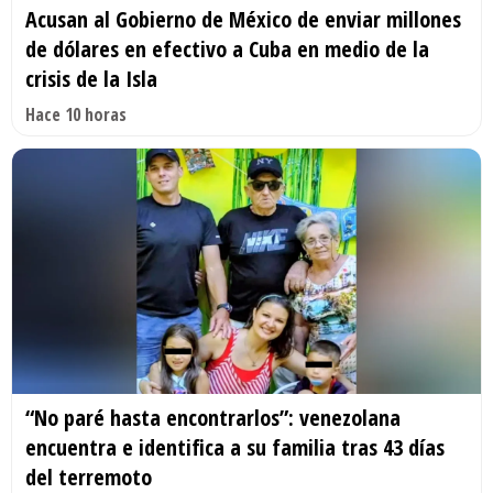
Acusan al Gobierno de México de enviar millones
de dólares en efectivo a Cuba en medio de la
crisis de la Isla
Hace 10 horas
“No paré hasta encontrarlos”: venezolana
encuentra e identifica a su familia tras 43 días
del terremoto