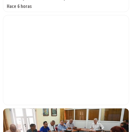
Hace 6 horas