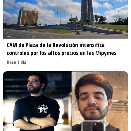
CAM de Plaza de la Revolución intensifica
controles por los altos precios en las Mipymes
Hace 1 día