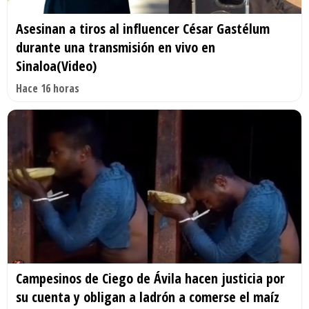
Asesinan a tiros al influencer César Gastélum
durante una transmisión en vivo en
Sinaloa(Video)
Hace 16 horas
Campesinos de Ciego de Ávila hacen justicia por
su cuenta y obligan a ladrón a comerse el maíz