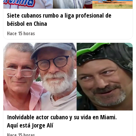
Siete cubanos rumbo a liga profesional de
béisbol en China
Hace 15 horas
Inolvidable actor cubano y su vida en Miami.
Aquí está Jorge Alí
Hace 15 horas