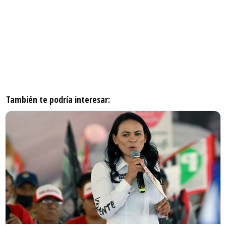
También te podría interesar: