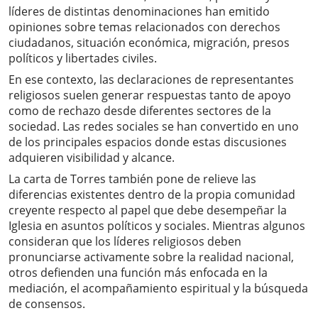
líderes de distintas denominaciones han emitido
opiniones sobre temas relacionados con derechos
ciudadanos, situación económica, migración, presos
políticos y libertades civiles.
En ese contexto, las declaraciones de representantes
religiosos suelen generar respuestas tanto de apoyo
como de rechazo desde diferentes sectores de la
sociedad. Las redes sociales se han convertido en uno
de los principales espacios donde estas discusiones
adquieren visibilidad y alcance.
La carta de Torres también pone de relieve las
diferencias existentes dentro de la propia comunidad
creyente respecto al papel que debe desempeñar la
Iglesia en asuntos políticos y sociales. Mientras algunos
consideran que los líderes religiosos deben
pronunciarse activamente sobre la realidad nacional,
otros defienden una función más enfocada en la
mediación, el acompañamiento espiritual y la búsqueda
de consensos.