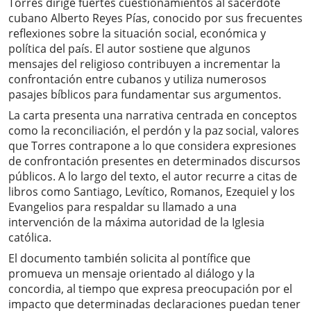
Torres dirige fuertes cuestionamientos al sacerdote
cubano Alberto Reyes Pías, conocido por sus frecuentes
reflexiones sobre la situación social, económica y
política del país. El autor sostiene que algunos
mensajes del religioso contribuyen a incrementar la
confrontación entre cubanos y utiliza numerosos
pasajes bíblicos para fundamentar sus argumentos.
La carta presenta una narrativa centrada en conceptos
como la reconciliación, el perdón y la paz social, valores
que Torres contrapone a lo que considera expresiones
de confrontación presentes en determinados discursos
públicos. A lo largo del texto, el autor recurre a citas de
libros como Santiago, Levítico, Romanos, Ezequiel y los
Evangelios para respaldar su llamado a una
intervención de la máxima autoridad de la Iglesia
católica.
El documento también solicita al pontífice que
promueva un mensaje orientado al diálogo y la
concordia, al tiempo que expresa preocupación por el
impacto que determinadas declaraciones puedan tener