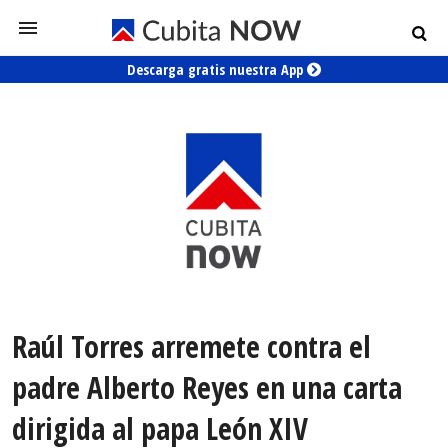
Descarga gratis nuestra App
Raúl Torres arremete contra el
padre Alberto Reyes en una carta
dirigida al papa León XIV