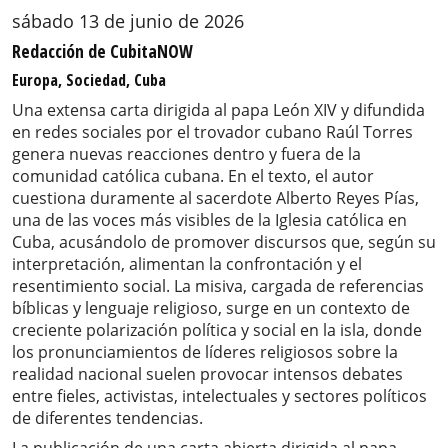
sábado 13 de junio de 2026
Redacción de CubitaNOW
Europa, Sociedad, Cuba
Una extensa carta dirigida al papa León XIV y difundida
en redes sociales por el trovador cubano Raúl Torres
genera nuevas reacciones dentro y fuera de la
comunidad católica cubana. En el texto, el autor
cuestiona duramente al sacerdote Alberto Reyes Pías,
una de las voces más visibles de la Iglesia católica en
Cuba, acusándolo de promover discursos que, según su
interpretación, alimentan la confrontación y el
resentimiento social. La misiva, cargada de referencias
bíblicas y lenguaje religioso, surge en un contexto de
creciente polarización política y social en la isla, donde
los pronunciamientos de líderes religiosos sobre la
realidad nacional suelen provocar intensos debates
entre fieles, activistas, intelectuales y sectores políticos
de diferentes tendencias.