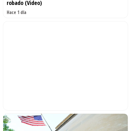
robado (Video)
Hace 1 día