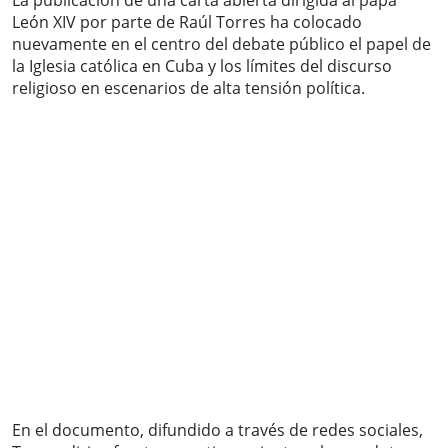
La publicación de una carta abierta dirigida al papa
León XIV por parte de Raúl Torres ha colocado
nuevamente en el centro del debate público el papel de
la Iglesia católica en Cuba y los límites del discurso
religioso en escenarios de alta tensión política.
En el documento, difundido a través de redes sociales,