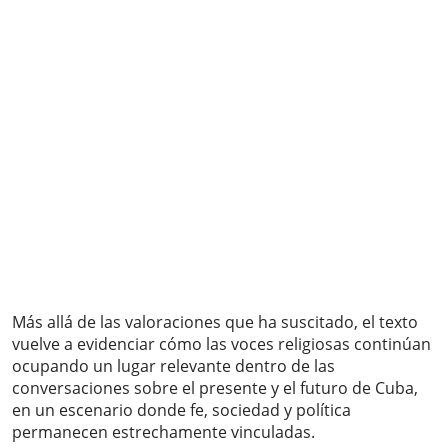
Más allá de las valoraciones que ha suscitado, el texto
vuelve a evidenciar cómo las voces religiosas continúan
ocupando un lugar relevante dentro de las
conversaciones sobre el presente y el futuro de Cuba,
en un escenario donde fe, sociedad y política
permanecen estrechamente vinculadas.