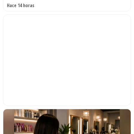
Hace 14 horas