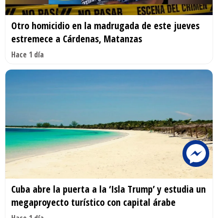
Otro homicidio en la madrugada de este jueves
estremece a Cárdenas, Matanzas
Hace 1 día
Cuba abre la puerta a la ‘Isla Trump’ y estudia un
megaproyecto turístico con capital árabe