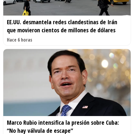
EE.UU. desmantela redes clandestinas de Irán
que movieron cientos de millones de dólares
Hace 6 horas
Marco Rubio intensifica la presión sobre Cuba:
“No hay válvula de escape”