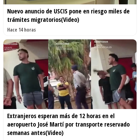
Nuevo anuncio de USCIS pone en riesgo miles de
trámites migratorios(Video)
Hace 14 horas
Extranjeros esperan más de 12 horas en el
aeropuerto José Martí por transporte reservado
semanas antes(Video)