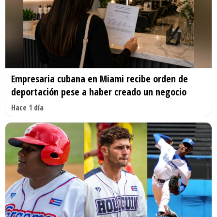
Empresaria cubana en Miami recibe orden de
deportación pese a haber creado un negocio
Hace 1 día