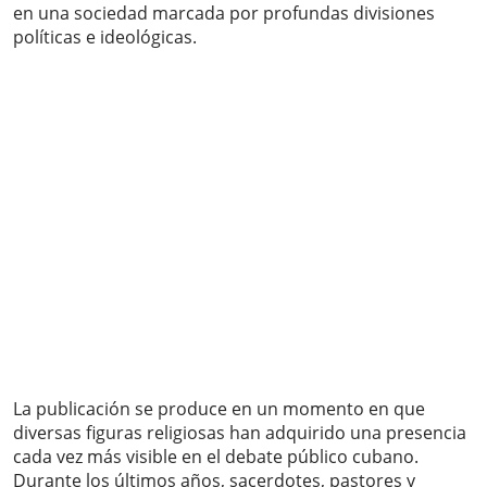
en una sociedad marcada por profundas divisiones
políticas e ideológicas.
La publicación se produce en un momento en que
diversas figuras religiosas han adquirido una presencia
cada vez más visible en el debate público cubano.
Durante los últimos años, sacerdotes, pastores y