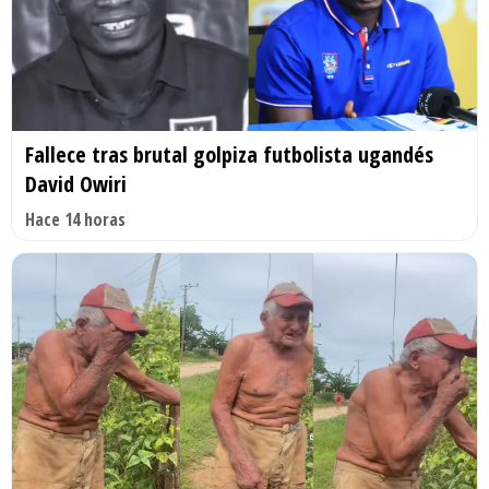
Fallece tras brutal golpiza futbolista ugandés
David Owiri
Hace 14 horas