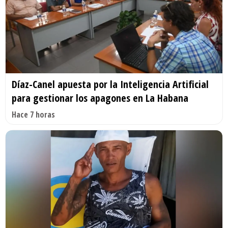
Díaz-Canel apuesta por la Inteligencia Artificial
para gestionar los apagones en La Habana
Hace 7 horas