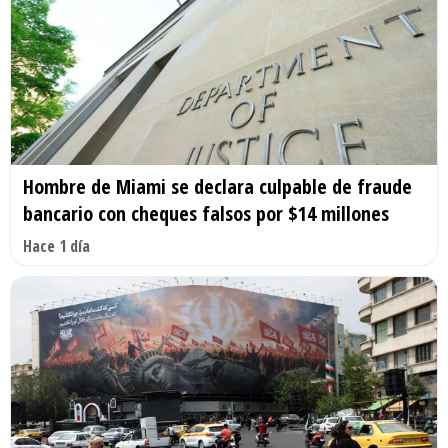
Hombre de Miami se declara culpable de fraude
bancario con cheques falsos por $14 millones
Hace 1 día