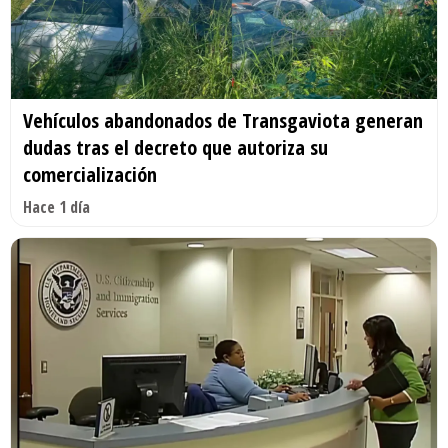
Vehículos abandonados de Transgaviota generan
dudas tras el decreto que autoriza su
comercialización
Hace 1 día