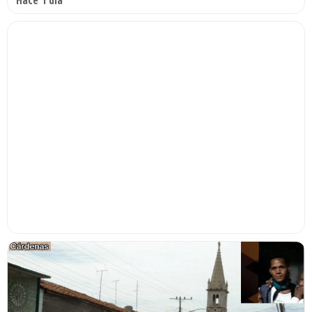
Hace 1 día