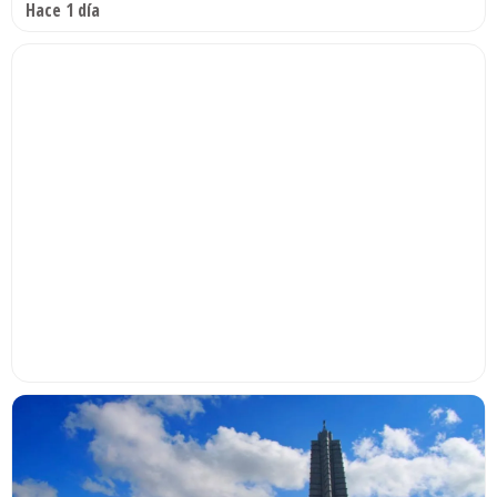
Hace 1 día