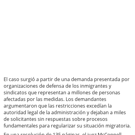
El caso surgió a partir de una demanda presentada por
organizaciones de defensa de los inmigrantes y
sindicatos que representan a millones de personas
afectadas por las medidas. Los demandantes
argumentaron que las restricciones excedían la
autoridad legal de la administración y dejaban a miles
de solicitantes sin respuestas sobre procesos
fundamentales para regularizar su situación migratoria.
En una resolución de 135 páginas, el juez McConnell