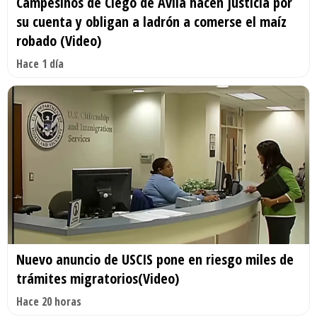
Campesinos de Ciego de Ávila hacen justicia por
su cuenta y obligan a ladrón a comerse el maíz
robado (Video)
Hace 1 día
Nuevo anuncio de USCIS pone en riesgo miles de
trámites migratorios(Video)
Hace 20 horas