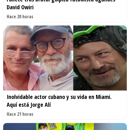
David Owiri
Hace 20 horas
Inolvidable actor cubano y su vida en Miami.
Aquí está Jorge Alí
Hace 21 horas