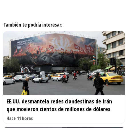
También te podría interesar:
EE.UU. desmantela redes clandestinas de Irán
que movieron cientos de millones de dólares
Hace 11 horas