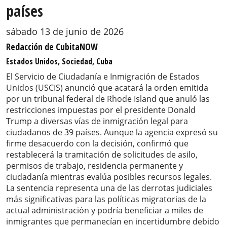
países
sábado 13 de junio de 2026
Redacción de CubitaNOW
Estados Unidos, Sociedad, Cuba
El Servicio de Ciudadanía e Inmigración de Estados
Unidos (USCIS) anunció que acatará la orden emitida
por un tribunal federal de Rhode Island que anuló las
restricciones impuestas por el presidente Donald
Trump a diversas vías de inmigración legal para
ciudadanos de 39 países. Aunque la agencia expresó su
firme desacuerdo con la decisión, confirmó que
restablecerá la tramitación de solicitudes de asilo,
permisos de trabajo, residencia permanente y
ciudadanía mientras evalúa posibles recursos legales.
La sentencia representa una de las derrotas judiciales
más significativas para las políticas migratorias de la
actual administración y podría beneficiar a miles de
inmigrantes que permanecían en incertidumbre debido