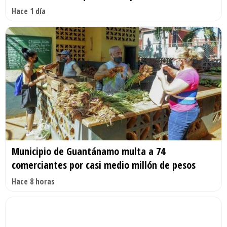
Hace 1 día
Municipio de Guantánamo multa a 74
comerciantes por casi medio millón de pesos
Hace 8 horas