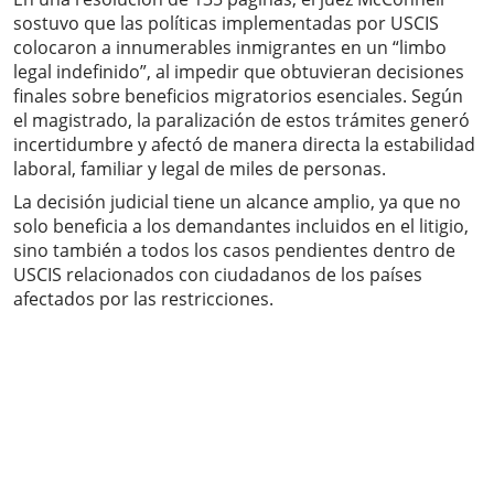
sostuvo que las políticas implementadas por USCIS
colocaron a innumerables inmigrantes en un “limbo
legal indefinido”, al impedir que obtuvieran decisiones
finales sobre beneficios migratorios esenciales. Según
el magistrado, la paralización de estos trámites generó
incertidumbre y afectó de manera directa la estabilidad
laboral, familiar y legal de miles de personas.
La decisión judicial tiene un alcance amplio, ya que no
solo beneficia a los demandantes incluidos en el litigio,
sino también a todos los casos pendientes dentro de
USCIS relacionados con ciudadanos de los países
afectados por las restricciones.