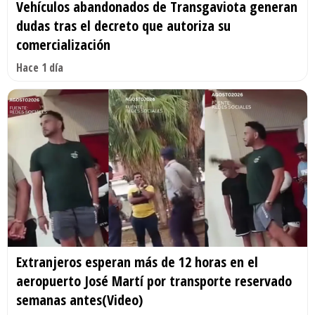
Vehículos abandonados de Transgaviota generan
dudas tras el decreto que autoriza su
comercialización
Hace 1 día
Extranjeros esperan más de 12 horas en el
aeropuerto José Martí por transporte reservado
semanas antes(Video)