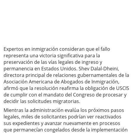
Expertos en inmigración consideran que el fallo
representa una victoria significativa para la
preservación de las vías legales de ingreso y
permanencia en Estados Unidos. Shev Dalal-Dheini,
directora principal de relaciones gubernamentales de la
Asociación Americana de Abogados de Inmigración,
afirmó que la resolución reafirma la obligación de USCIS
de cumplir con el mandato del Congreso de procesar y
decidir las solicitudes migratorias.
Mientras la administración evalúa los próximos pasos
legales, miles de solicitantes podrían ver reactivados
sus expedientes y avanzar nuevamente en procesos
que permanecían congelados desde la implementación