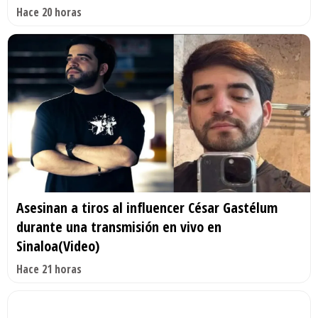
Hace 20 horas
Asesinan a tiros al influencer César Gastélum
durante una transmisión en vivo en
Sinaloa(Video)
Hace 21 horas