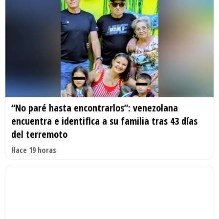
“No paré hasta encontrarlos”: venezolana
encuentra e identifica a su familia tras 43 días
del terremoto
Hace 19 horas