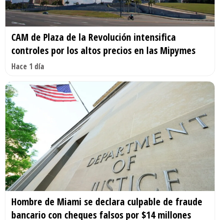
CAM de Plaza de la Revolución intensifica
controles por los altos precios en las Mipymes
Hace 1 día
Hombre de Miami se declara culpable de fraude
bancario con cheques falsos por $14 millones