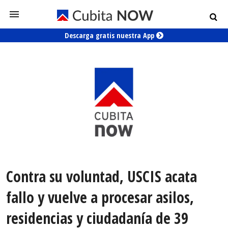
Descarga gratis nuestra App
Contra su voluntad, USCIS acata
fallo y vuelve a procesar asilos,
residencias y ciudadanía de 39