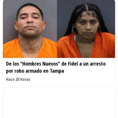
De los “Hombres Nuevos” de Fidel a un arresto
por robo armado en Tampa
Hace 20 horas