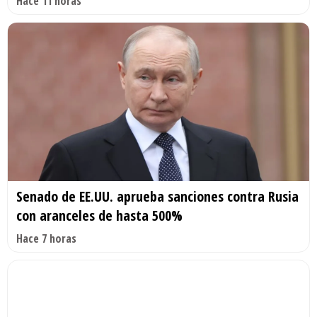
Hace 11 horas
Senado de EE.UU. aprueba sanciones contra Rusia
con aranceles de hasta 500%
Hace 7 horas