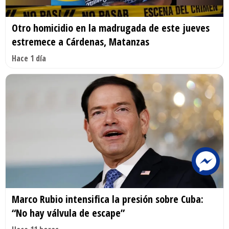
Otro homicidio en la madrugada de este jueves
estremece a Cárdenas, Matanzas
Hace 1 día
Marco Rubio intensifica la presión sobre Cuba:
“No hay válvula de escape”