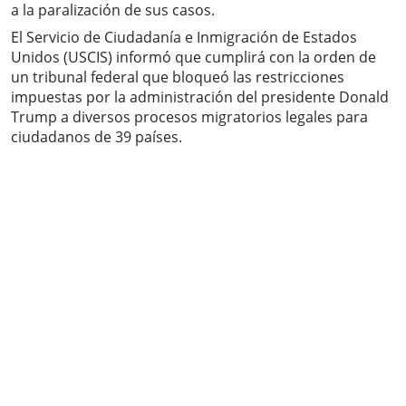
a la paralización de sus casos.
El Servicio de Ciudadanía e Inmigración de Estados
Unidos (USCIS) informó que cumplirá con la orden de
un tribunal federal que bloqueó las restricciones
impuestas por la administración del presidente Donald
Trump a diversos procesos migratorios legales para
ciudadanos de 39 países.