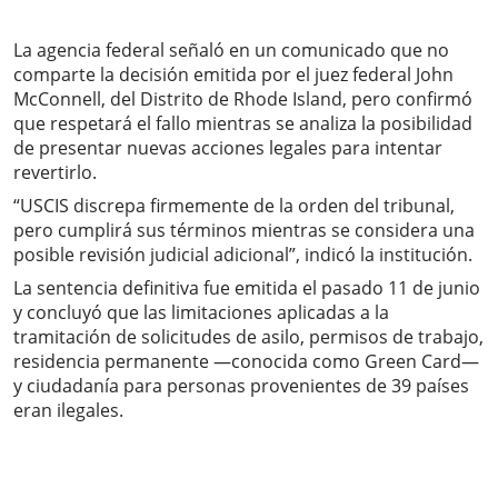
La agencia federal señaló en un comunicado que no
comparte la decisión emitida por el juez federal John
McConnell, del Distrito de Rhode Island, pero confirmó
que respetará el fallo mientras se analiza la posibilidad
de presentar nuevas acciones legales para intentar
revertirlo.
“USCIS discrepa firmemente de la orden del tribunal,
pero cumplirá sus términos mientras se considera una
posible revisión judicial adicional”, indicó la institución.
La sentencia definitiva fue emitida el pasado 11 de junio
y concluyó que las limitaciones aplicadas a la
tramitación de solicitudes de asilo, permisos de trabajo,
residencia permanente —conocida como Green Card—
y ciudadanía para personas provenientes de 39 países
eran ilegales.