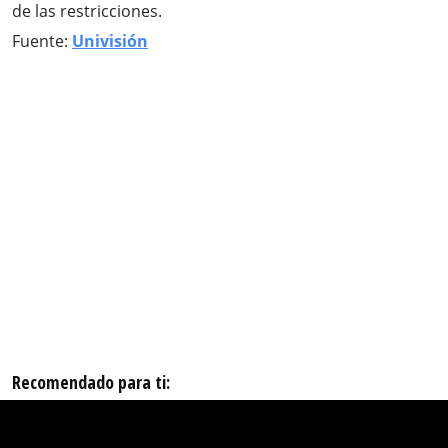
de las restricciones.
Fuente:
Univisión
Recomendado para ti: