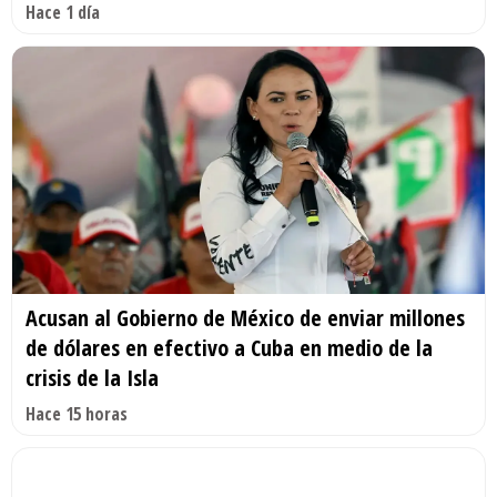
Hace 1 día
Acusan al Gobierno de México de enviar millones
de dólares en efectivo a Cuba en medio de la
crisis de la Isla
Hace 15 horas