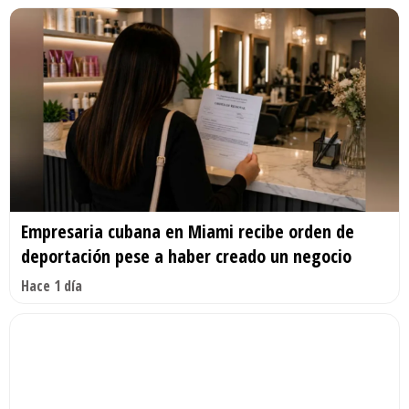
Empresaria cubana en Miami recibe orden de
deportación pese a haber creado un negocio
Hace 1 día