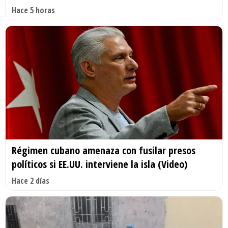
Hace 5 horas
Régimen cubano amenaza con fusilar presos
políticos si EE.UU. interviene la isla (Video)
Hace 2 días