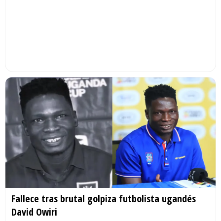
Fallece tras brutal golpiza futbolista ugandés
David Owiri