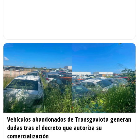
Vehículos abandonados de Transgaviota generan
dudas tras el decreto que autoriza su
comercialización