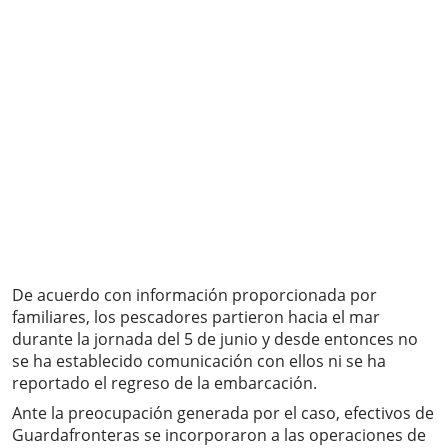
De acuerdo con información proporcionada por
familiares, los pescadores partieron hacia el mar
durante la jornada del 5 de junio y desde entonces no
se ha establecido comunicación con ellos ni se ha
reportado el regreso de la embarcación.
Ante la preocupación generada por el caso, efectivos de
Guardafronteras se incorporaron a las operaciones de