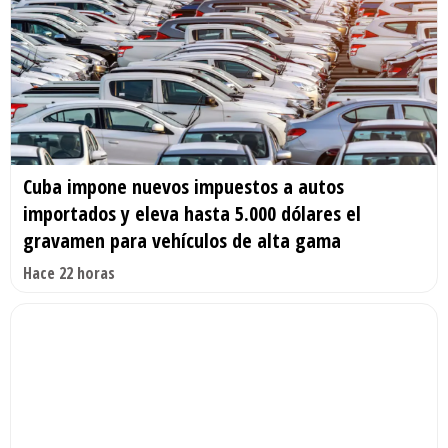
Cuba impone nuevos impuestos a autos
importados y eleva hasta 5.000 dólares el
gravamen para vehículos de alta gama
Hace 22 horas