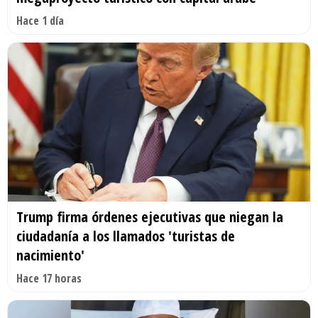
Hace 1 día
Trump firma órdenes ejecutivas que niegan la
ciudadanía a los llamados 'turistas de
nacimiento'
Hace 17 horas