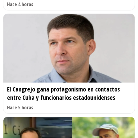
Hace 4 horas
El Cangrejo gana protagonismo en contactos
entre Cuba y funcionarios estadounidenses
Hace 5 horas