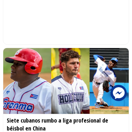
Siete cubanos rumbo a liga profesional de
béisbol en China