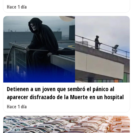
Hace 1 día
Detienen a un joven que sembró el pánico al
aparecer disfrazado de la Muerte en un hospital
Hace 1 día