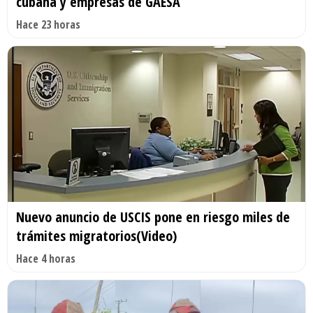
cubana y empresas de GAESA
Hace 23 horas
Nuevo anuncio de USCIS pone en riesgo miles de
trámites migratorios(Video)
Hace 4 horas