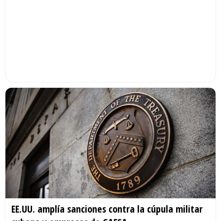
EE.UU. amplía sanciones contra la cúpula militar