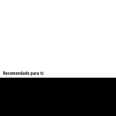
Recomendado para ti: