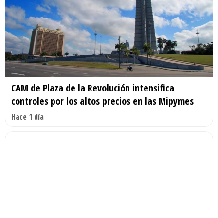
CAM de Plaza de la Revolución intensifica
controles por los altos precios en las Mipymes
Hace 1 día