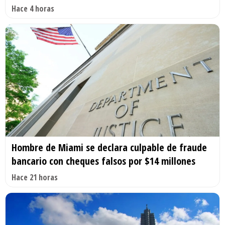
Hace 4 horas
Hombre de Miami se declara culpable de fraude
bancario con cheques falsos por $14 millones
Hace 21 horas