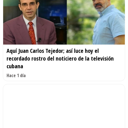
Aquí Juan Carlos Tejedor; así luce hoy el
recordado rostro del noticiero de la televisión
cubana
Hace 1 día