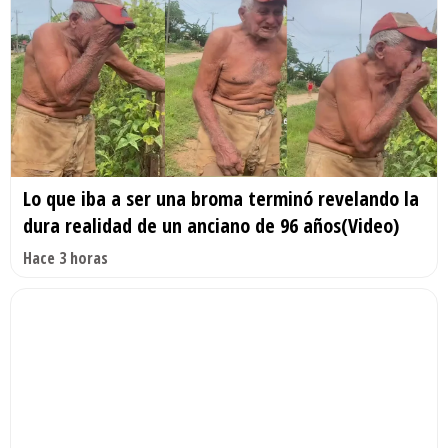
Lo que iba a ser una broma terminó revelando la
dura realidad de un anciano de 96 años(Video)
Hace 3 horas