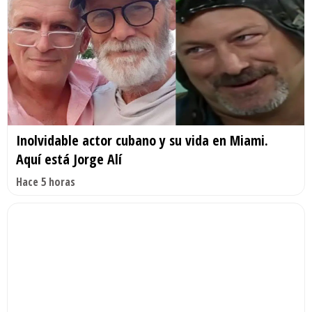
Inolvidable actor cubano y su vida en Miami.
Aquí está Jorge Alí
Hace 5 horas