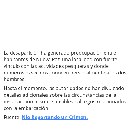
La desaparición ha generado preocupación entre
habitantes de Nueva Paz, una localidad con fuerte
vínculo con las actividades pesqueras y donde
numerosos vecinos conocen personalmente a los dos
hombres.
Hasta el momento, las autoridades no han divulgado
detalles adicionales sobre las circunstancias de la
desaparición ni sobre posibles hallazgos relacionados
con la embarcación.
Fuente:
Nio Reportando un Crimen.