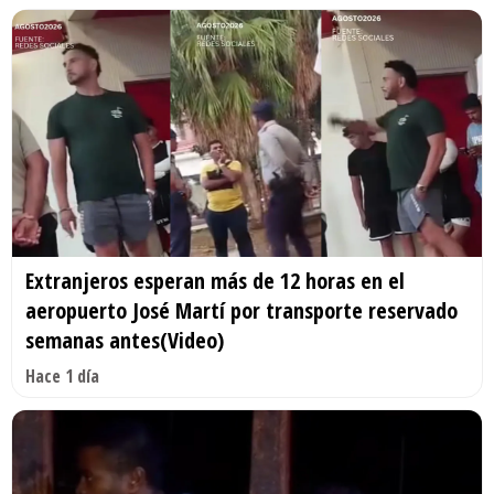
Extranjeros esperan más de 12 horas en el
aeropuerto José Martí por transporte reservado
semanas antes(Video)
Hace 1 día