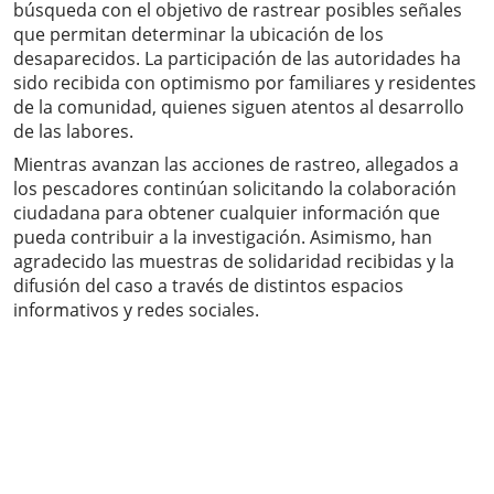
búsqueda con el objetivo de rastrear posibles señales
que permitan determinar la ubicación de los
desaparecidos. La participación de las autoridades ha
sido recibida con optimismo por familiares y residentes
de la comunidad, quienes siguen atentos al desarrollo
de las labores.
Mientras avanzan las acciones de rastreo, allegados a
los pescadores continúan solicitando la colaboración
ciudadana para obtener cualquier información que
pueda contribuir a la investigación. Asimismo, han
agradecido las muestras de solidaridad recibidas y la
difusión del caso a través de distintos espacios
informativos y redes sociales.