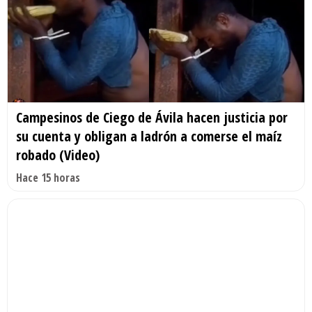
Campesinos de Ciego de Ávila hacen justicia por
su cuenta y obligan a ladrón a comerse el maíz
robado (Video)
Hace 15 horas