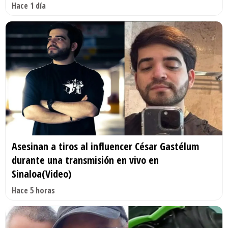
Hace 1 día
Asesinan a tiros al influencer César Gastélum
durante una transmisión en vivo en
Sinaloa(Video)
Hace 5 horas