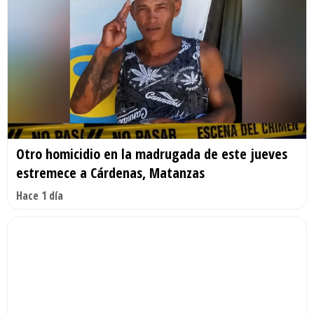
Otro homicidio en la madrugada de este jueves
estremece a Cárdenas, Matanzas
Hace 1 día