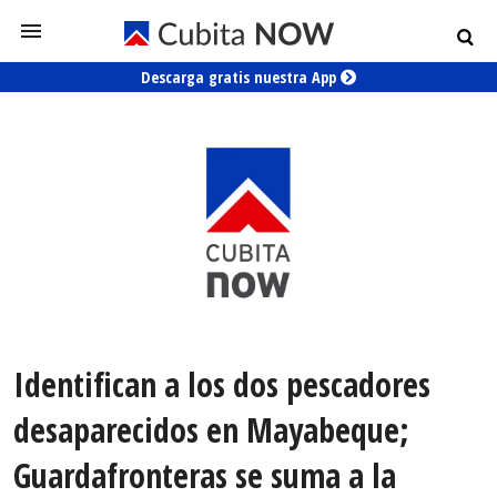
Descarga gratis nuestra App
Identifican a los dos pescadores
desaparecidos en Mayabeque;
Guardafronteras se suma a la