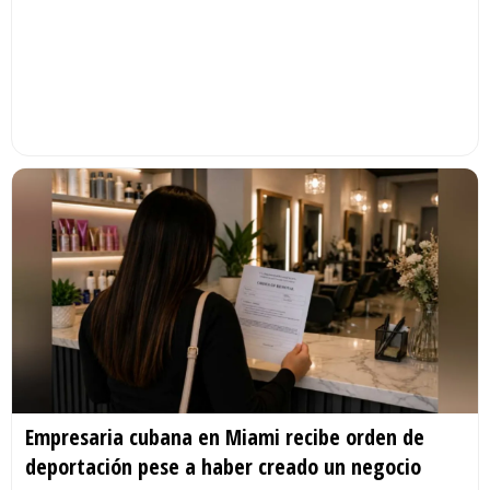
Empresaria cubana en Miami recibe orden de
deportación pese a haber creado un negocio