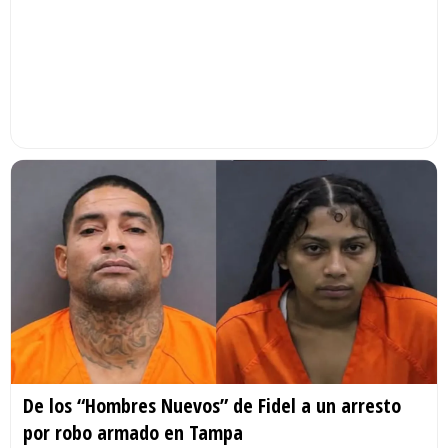
De los “Hombres Nuevos” de Fidel a un arresto
por robo armado en Tampa