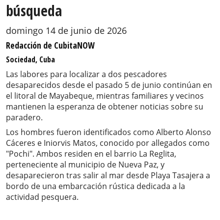
búsqueda
domingo 14 de junio de 2026
Redacción de CubitaNOW
Sociedad, Cuba
Las labores para localizar a dos pescadores
desaparecidos desde el pasado 5 de junio continúan en
el litoral de Mayabeque, mientras familiares y vecinos
mantienen la esperanza de obtener noticias sobre su
paradero.
Los hombres fueron identificados como Alberto Alonso
Cáceres e Iniorvis Matos, conocido por allegados como
"Pochi". Ambos residen en el barrio La Reglita,
perteneciente al municipio de Nueva Paz, y
desaparecieron tras salir al mar desde Playa Tasajera a
bordo de una embarcación rústica dedicada a la
actividad pesquera.