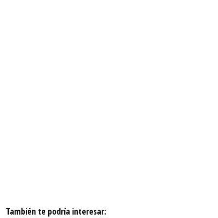
También te podría interesar: