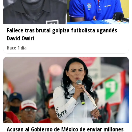
Fallece tras brutal golpiza futbolista ugandés
David Owiri
Hace 1 día
Acusan al Gobierno de México de enviar millones