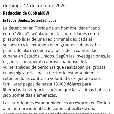
domingo 14 de junio de 2026
Redacción de CubitaNOW
Estados Unidos, Sociedad, Cuba
La detención en Florida de un hombre identificado
como “Vitico”, señalado por las autoridades como
presunto líder de una red criminal dedicada al
secuestro y la extorsión de migrantes cubanos, ha
generado alarma dentro y fuera de la comunidad
cubana en Estados Unidos. Según las investigaciones, la
organización operaba aprovechándose de la
vulnerabilidad de personas que realizaban peligrosas
rutas migratorias hacia territorio estadounidense,
reteniéndolas contra su voluntad y exigiendo a sus
familiares pagos de hasta 15.000 dólares para
liberarlas. Los reportes indican que las víctimas habrían
sido sometidas a amenazas.
Las autoridades estadounidenses arrestaron en Florida
a un hombre identificado como cabecilla de una