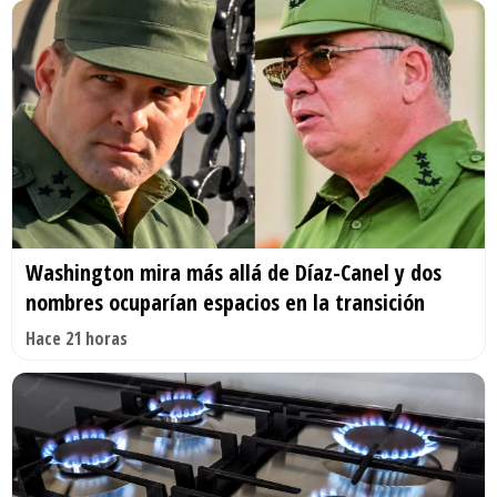
Washington mira más allá de Díaz-Canel y dos
nombres ocuparían espacios en la transición
Hace 21 horas