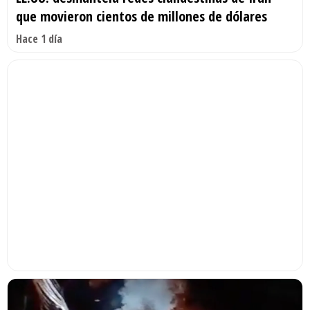
que movieron cientos de millones de dólares
Hace 1 día