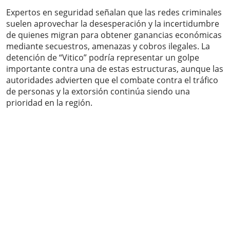
Expertos en seguridad señalan que las redes criminales
suelen aprovechar la desesperación y la incertidumbre
de quienes migran para obtener ganancias económicas
mediante secuestros, amenazas y cobros ilegales. La
detención de “Vitico” podría representar un golpe
importante contra una de estas estructuras, aunque las
autoridades advierten que el combate contra el tráfico
de personas y la extorsión continúa siendo una
prioridad en la región.