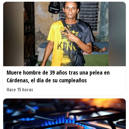
Muere hombre de 39 años tras una pelea en
Cárdenas, el día de su cumpleaños
Hace 15 horas