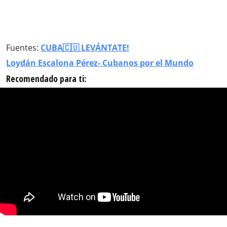
Fuentes:
CUBA🇨🇺 LEVÁNTATE!
Loydán Escalona Pérez- Cubanos por el Mundo
Recomendado para ti: