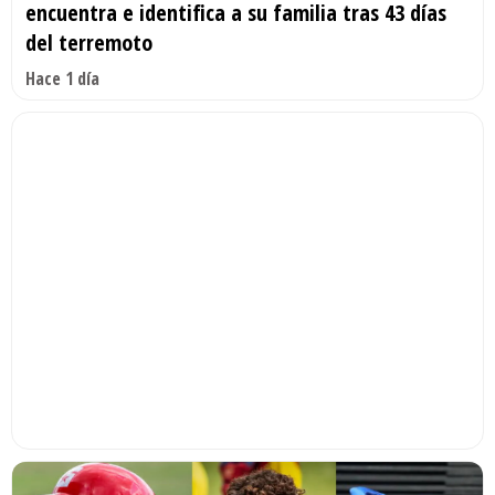
encuentra e identifica a su familia tras 43 días
del terremoto
Hace 1 día