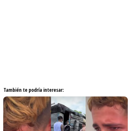
También te podría interesar: