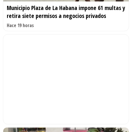
Municipio Plaza de La Habana impone 61 multas y
retira siete permisos a negocios privados
Hace 19 horas