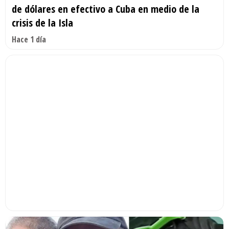
de dólares en efectivo a Cuba en medio de la
crisis de la Isla
Hace 1 día