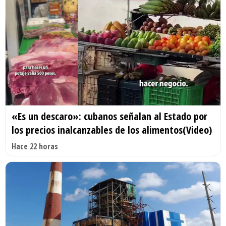
«Es un descaro»: cubanos señalan al Estado por
los precios inalcanzables de los alimentos(Video)
Hace 22 horas