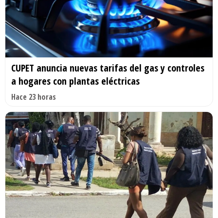
CUPET anuncia nuevas tarifas del gas y controles
a hogares con plantas eléctricas
Hace 23 horas