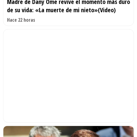
Madre de Dany Ome revive el momento más duro
de su vida: «La muerte de mi nieto»(Video)
Hace 22 horas