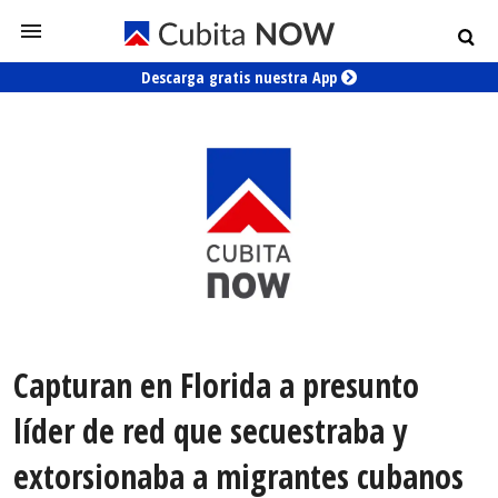
Descarga gratis nuestra App
Capturan en Florida a presunto
líder de red que secuestraba y
extorsionaba a migrantes cubanos