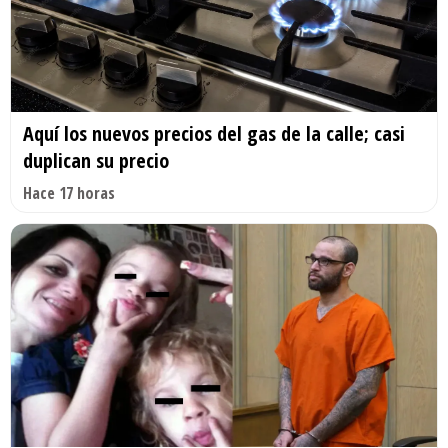
Aquí los nuevos precios del gas de la calle; casi
duplican su precio
Hace 17 horas