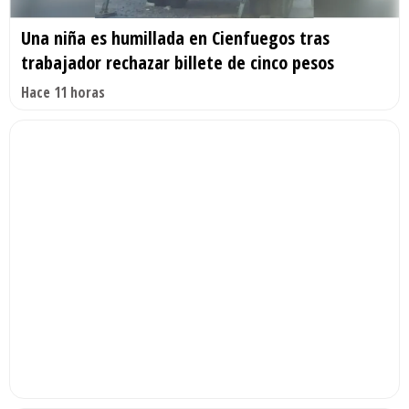
Una niña es humillada en Cienfuegos tras
trabajador rechazar billete de cinco pesos
Hace 11 horas