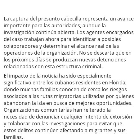
La captura del presunto cabecilla representa un avance
importante para las autoridades, aunque la
investigación continúa abierta. Los agentes encargados
del caso trabajan ahora para identificar a posibles
colaboradores y determinar el alcance real de las
operaciones de la organización. No se descarta que en
los próximos días se produzcan nuevas detenciones
relacionadas con esta estructura criminal.
El impacto de la noticia ha sido especialmente
significativo entre los cubanos residentes en Florida,
donde muchas familias conocen de cerca los riesgos
asociados a las rutas migratorias utilizadas por quienes
abandonan la Isla en busca de mejores oportunidades.
Organizaciones comunitarias han reiterado la
necesidad de denunciar cualquier intento de extorsión
y colaborar con las investigaciones para evitar que
estos delitos continúen afectando a migrantes y sus
familias.