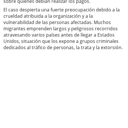
sobre quienes debían realizar los pagos.
El caso despierta una fuerte preocupación debido a la
crueldad atribuida a la organización y a la
vulnerabilidad de las personas afectadas. Muchos
migrantes emprenden largos y peligrosos recorridos
atravesando varios países antes de llegar a Estados
Unidos, situación que los expone a grupos criminales
dedicados al tráfico de personas, la trata y la extorsión.