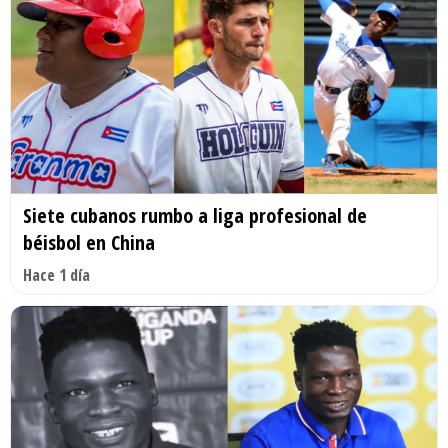
Siete cubanos rumbo a liga profesional de
béisbol en China
Hace 1 día