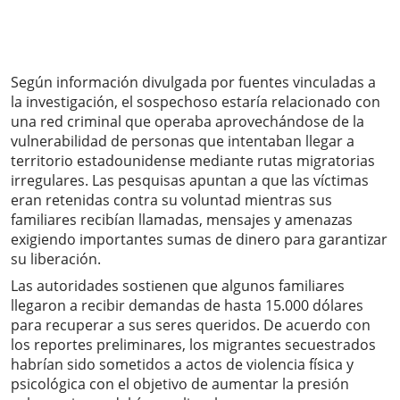
Según información divulgada por fuentes vinculadas a
la investigación, el sospechoso estaría relacionado con
una red criminal que operaba aprovechándose de la
vulnerabilidad de personas que intentaban llegar a
territorio estadounidense mediante rutas migratorias
irregulares. Las pesquisas apuntan a que las víctimas
eran retenidas contra su voluntad mientras sus
familiares recibían llamadas, mensajes y amenazas
exigiendo importantes sumas de dinero para garantizar
su liberación.
Las autoridades sostienen que algunos familiares
llegaron a recibir demandas de hasta 15.000 dólares
para recuperar a sus seres queridos. De acuerdo con
los reportes preliminares, los migrantes secuestrados
habrían sido sometidos a actos de violencia física y
psicológica con el objetivo de aumentar la presión