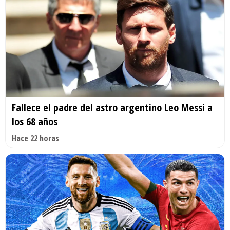
Fallece el padre del astro argentino Leo Messi a
los 68 años
Hace 22 horas