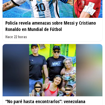
Policía revela amenazas sobre Messi y Cristiano
Ronaldo en Mundial de Fútbol
Hace 22 horas
“No paré hasta encontrarlos”: venezolana