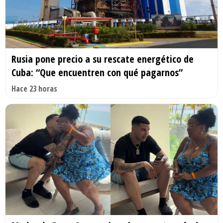
Rusia pone precio a su rescate energético de
Cuba: “Que encuentren con qué pagarnos”
Hace 23 horas