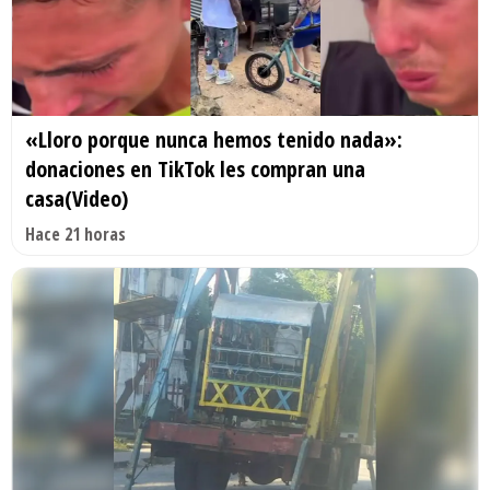
«Lloro porque nunca hemos tenido nada»:
donaciones en TikTok les compran una
casa(Video)
Hace 21 horas