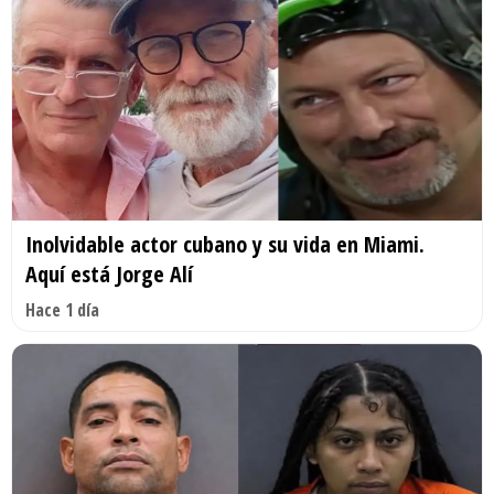
Inolvidable actor cubano y su vida en Miami.
Aquí está Jorge Alí
Hace 1 día