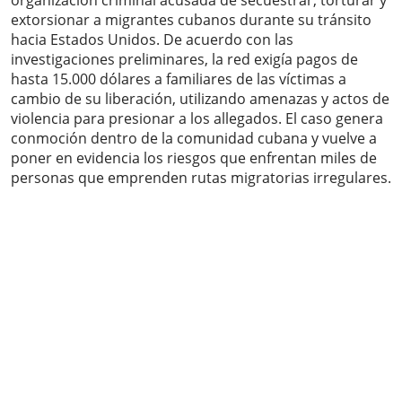
organización criminal acusada de secuestrar, torturar y
extorsionar a migrantes cubanos durante su tránsito
hacia Estados Unidos. De acuerdo con las
investigaciones preliminares, la red exigía pagos de
hasta 15.000 dólares a familiares de las víctimas a
cambio de su liberación, utilizando amenazas y actos de
violencia para presionar a los allegados. El caso genera
conmoción dentro de la comunidad cubana y vuelve a
poner en evidencia los riesgos que enfrentan miles de
personas que emprenden rutas migratorias irregulares.