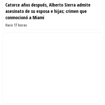
Catorce años después, Alberto Sierra admite
asesinato de su esposa e hijas; crimen que
conmocionó a Miami
Hace 17 horas