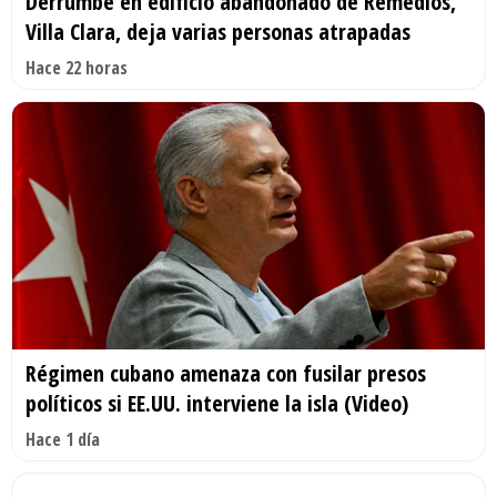
Derrumbe en edificio abandonado de Remedios,
Villa Clara, deja varias personas atrapadas
Hace 22 horas
Régimen cubano amenaza con fusilar presos
políticos si EE.UU. interviene la isla (Video)
Hace 1 día