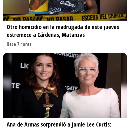
Otro homicidio en la madrugada de este jueves
estremece a Cárdenas, Matanzas
Hace 7 horas
Ana de Armas sorprendió a Jamie Lee Curtis;