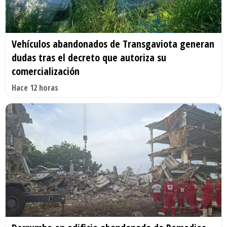
Vehículos abandonados de Transgaviota generan
dudas tras el decreto que autoriza su
comercialización
Hace 12 horas