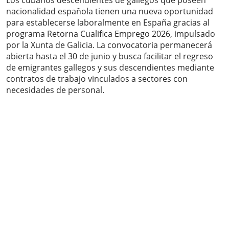
Los cubanos descendientes de gallegos que poseen
nacionalidad española tienen una nueva oportunidad
para establecerse laboralmente en España gracias al
programa Retorna Cualifica Emprego 2026, impulsado
por la Xunta de Galicia. La convocatoria permanecerá
abierta hasta el 30 de junio y busca facilitar el regreso
de emigrantes gallegos y sus descendientes mediante
contratos de trabajo vinculados a sectores con
necesidades de personal.