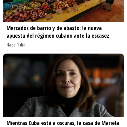
Mercados de barrio y de abasto: la nueva
apuesta del régimen cubano ante la escasez
Hace 1 día
Mientras Cuba está a oscuras, la casa de Mariela