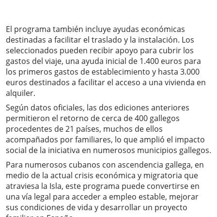
El programa también incluye ayudas económicas
destinadas a facilitar el traslado y la instalación. Los
seleccionados pueden recibir apoyo para cubrir los
gastos del viaje, una ayuda inicial de 1.400 euros para
los primeros gastos de establecimiento y hasta 3.000
euros destinados a facilitar el acceso a una vivienda en
alquiler.
Según datos oficiales, las dos ediciones anteriores
permitieron el retorno de cerca de 400 gallegos
procedentes de 21 países, muchos de ellos
acompañados por familiares, lo que amplió el impacto
social de la iniciativa en numerosos municipios gallegos.
Para numerosos cubanos con ascendencia gallega, en
medio de la actual crisis económica y migratoria que
atraviesa la Isla, este programa puede convertirse en
una vía legal para acceder a empleo estable, mejorar
sus condiciones de vida y desarrollar un proyecto