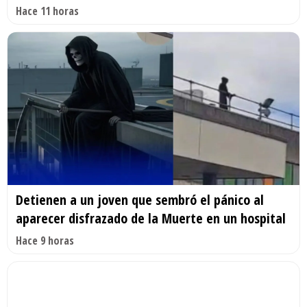
Hace 11 horas
Detienen a un joven que sembró el pánico al
aparecer disfrazado de la Muerte en un hospital
Hace 9 horas