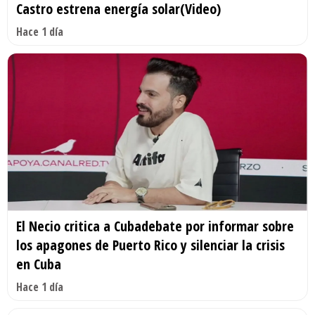
Castro estrena energía solar(Video)
Hace 1 día
El Necio critica a Cubadebate por informar sobre
los apagones de Puerto Rico y silenciar la crisis
en Cuba
Hace 1 día