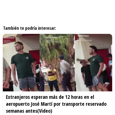
También te podría interesar:
Extranjeros esperan más de 12 horas en el
aeropuerto José Martí por transporte reservado
semanas antes(Video)