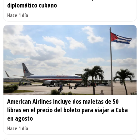
diplomático cubano
Hace 1 día
American Airlines incluye dos maletas de 50
libras en el precio del boleto para viajar a Cuba
en agosto
Hace 1 día