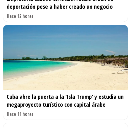
deportación pese a haber creado un negocio
Hace 12 horas
Cuba abre la puerta a la ‘Isla Trump’ y estudia un
megaproyecto turístico con capital árabe
Hace 11 horas