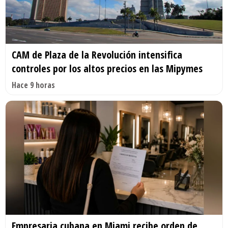
CAM de Plaza de la Revolución intensifica
controles por los altos precios en las Mipymes
Hace 9 horas
Empresaria cubana en Miami recibe orden de