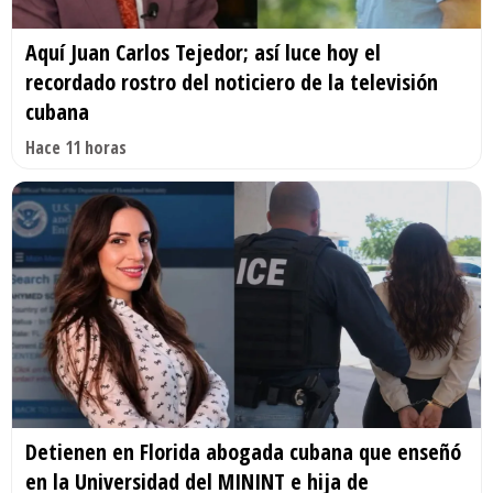
Aquí Juan Carlos Tejedor; así luce hoy el
recordado rostro del noticiero de la televisión
cubana
Hace 11 horas
Detienen en Florida abogada cubana que enseñó
en la Universidad del MININT e hija de