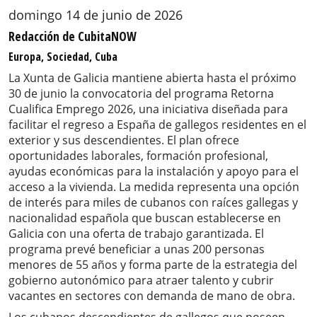
domingo 14 de junio de 2026
Redacción de CubitaNOW
Europa, Sociedad, Cuba
La Xunta de Galicia mantiene abierta hasta el próximo
30 de junio la convocatoria del programa Retorna
Cualifica Emprego 2026, una iniciativa diseñada para
facilitar el regreso a España de gallegos residentes en el
exterior y sus descendientes. El plan ofrece
oportunidades laborales, formación profesional,
ayudas económicas para la instalación y apoyo para el
acceso a la vivienda. La medida representa una opción
de interés para miles de cubanos con raíces gallegas y
nacionalidad española que buscan establecerse en
Galicia con una oferta de trabajo garantizada. El
programa prevé beneficiar a unas 200 personas
menores de 55 años y forma parte de la estrategia del
gobierno autonómico para atraer talento y cubrir
vacantes en sectores con demanda de mano de obra.