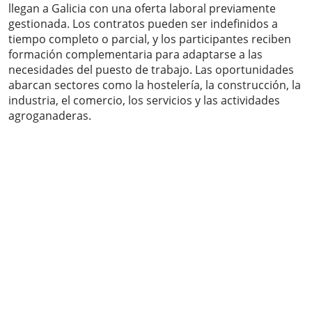
llegan a Galicia con una oferta laboral previamente
gestionada. Los contratos pueden ser indefinidos a
tiempo completo o parcial, y los participantes reciben
formación complementaria para adaptarse a las
necesidades del puesto de trabajo. Las oportunidades
abarcan sectores como la hostelería, la construcción, la
industria, el comercio, los servicios y las actividades
agroganaderas.