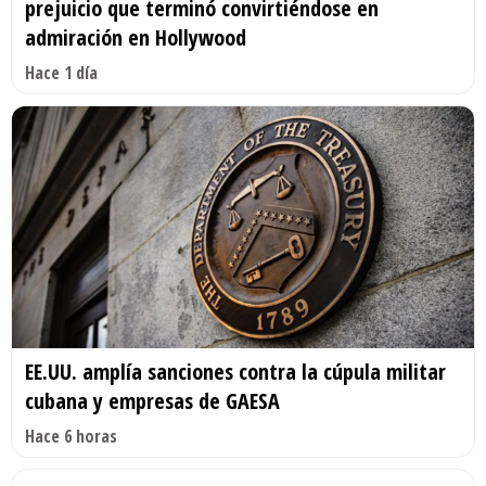
prejuicio que terminó convirtiéndose en
admiración en Hollywood
Hace 1 día
EE.UU. amplía sanciones contra la cúpula militar
cubana y empresas de GAESA
Hace 6 horas