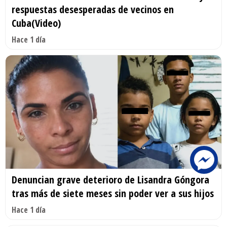
respuestas desesperadas de vecinos en
Cuba(Video)
Hace 1 día
Denuncian grave deterioro de Lisandra Góngora
tras más de siete meses sin poder ver a sus hijos
Hace 1 día