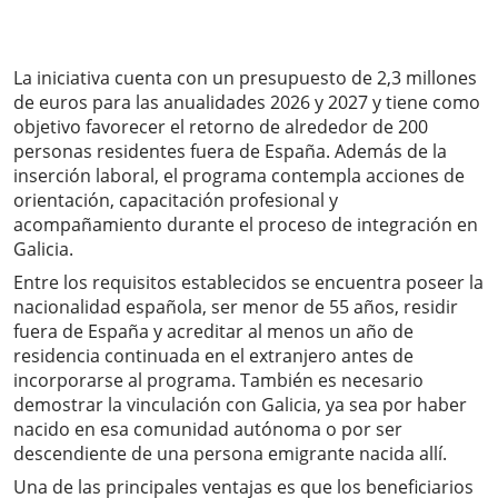
La iniciativa cuenta con un presupuesto de 2,3 millones
de euros para las anualidades 2026 y 2027 y tiene como
objetivo favorecer el retorno de alrededor de 200
personas residentes fuera de España. Además de la
inserción laboral, el programa contempla acciones de
orientación, capacitación profesional y
acompañamiento durante el proceso de integración en
Galicia.
Entre los requisitos establecidos se encuentra poseer la
nacionalidad española, ser menor de 55 años, residir
fuera de España y acreditar al menos un año de
residencia continuada en el extranjero antes de
incorporarse al programa. También es necesario
demostrar la vinculación con Galicia, ya sea por haber
nacido en esa comunidad autónoma o por ser
descendiente de una persona emigrante nacida allí.
Una de las principales ventajas es que los beneficiarios