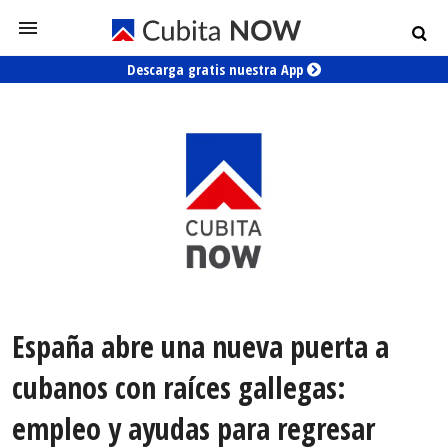
Descarga gratis nuestra App
España abre una nueva puerta a
cubanos con raíces gallegas:
empleo y ayudas para regresar