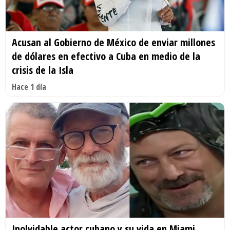
Acusan al Gobierno de México de enviar millones
de dólares en efectivo a Cuba en medio de la
crisis de la Isla
Hace 1 día
Inolvidable actor cubano y su vida en Miami.