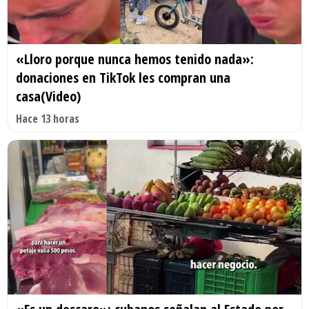
«Lloro porque nunca hemos tenido nada»:
donaciones en TikTok les compran una
casa(Video)
Hace 13 horas