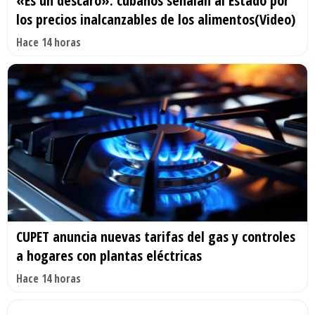
«Es un descaro»: cubanos señalan al Estado por
los precios inalcanzables de los alimentos(Video)
Hace 14 horas
CUPET anuncia nuevas tarifas del gas y controles
a hogares con plantas eléctricas
Hace 14 horas