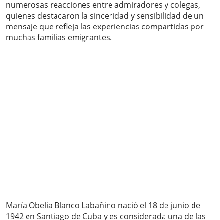
numerosas reacciones entre admiradores y colegas,
quienes destacaron la sinceridad y sensibilidad de un
mensaje que refleja las experiencias compartidas por
muchas familias emigrantes.
María Obelia Blanco Labañino nació el 18 de junio de
1942 en Santiago de Cuba y es considerada una de las