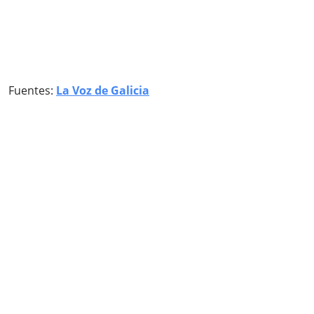
Fuentes:
La Voz de Galicia