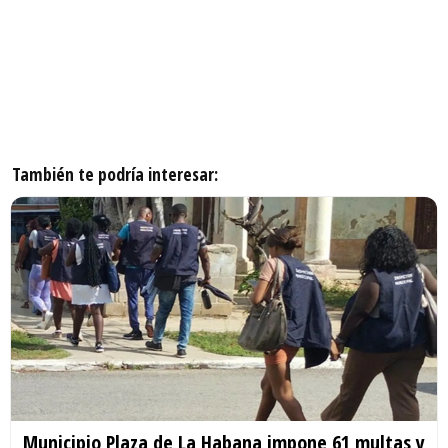
También te podría interesar:
Municipio Plaza de La Habana impone 61 multas y