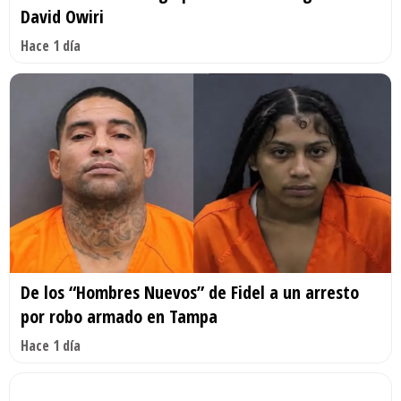
David Owiri
Hace 1 día
De los “Hombres Nuevos” de Fidel a un arresto
por robo armado en Tampa
Hace 1 día