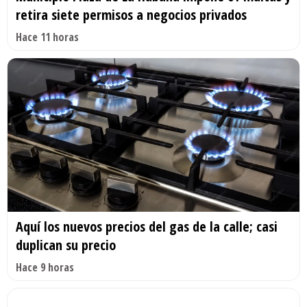
retira siete permisos a negocios privados
Hace 11 horas
Aquí los nuevos precios del gas de la calle; casi
duplican su precio
Hace 9 horas