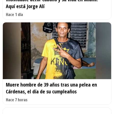
Aquí está Jorge Alí
Hace 1 día
Muere hombre de 39 años tras una pelea en
Cárdenas, el día de su cumpleaños
Hace 7 horas