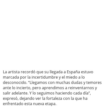
La artista recordó que su llegada a España estuvo
marcada por la incertidumbre y el miedo a lo
desconocido. “Llegamos con muchas dudas y temores
ante lo incierto, pero aprendimos a reinventarnos y
salir adelante. Y lo seguimos haciendo cada día”,
expresó, dejando ver la fortaleza con la que ha
enfrentado esta nueva etapa.