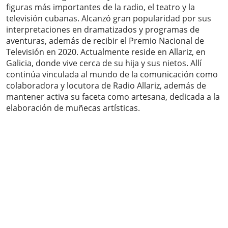
figuras más importantes de la radio, el teatro y la
televisión cubanas. Alcanzó gran popularidad por sus
interpretaciones en dramatizados y programas de
aventuras, además de recibir el Premio Nacional de
Televisión en 2020. Actualmente reside en Allariz, en
Galicia, donde vive cerca de su hija y sus nietos. Allí
continúa vinculada al mundo de la comunicación como
colaboradora y locutora de Radio Allariz, además de
mantener activa su faceta como artesana, dedicada a la
elaboración de muñecas artísticas.