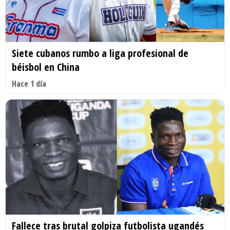
Siete cubanos rumbo a liga profesional de
béisbol en China
Hace 1 día
Fallece tras brutal golpiza futbolista ugandés