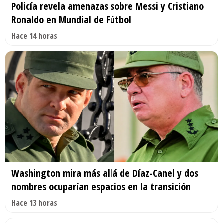
Policía revela amenazas sobre Messi y Cristiano
Ronaldo en Mundial de Fútbol
Hace 14 horas
Washington mira más allá de Díaz-Canel y dos
nombres ocuparían espacios en la transición
Hace 13 horas