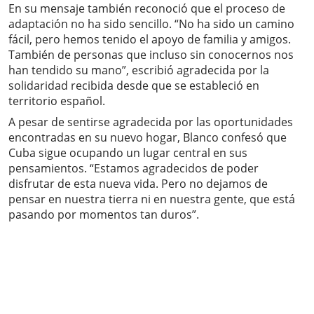
En su mensaje también reconoció que el proceso de
adaptación no ha sido sencillo. “No ha sido un camino
fácil, pero hemos tenido el apoyo de familia y amigos.
También de personas que incluso sin conocernos nos
han tendido su mano”, escribió agradecida por la
solidaridad recibida desde que se estableció en
territorio español.
A pesar de sentirse agradecida por las oportunidades
encontradas en su nuevo hogar, Blanco confesó que
Cuba sigue ocupando un lugar central en sus
pensamientos. “Estamos agradecidos de poder
disfrutar de esta nueva vida. Pero no dejamos de
pensar en nuestra tierra ni en nuestra gente, que está
pasando por momentos tan duros”.