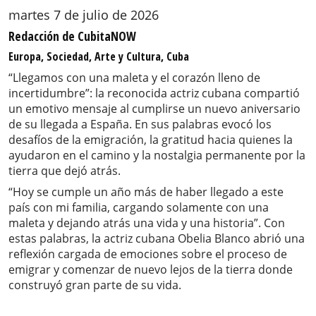
martes 7 de julio de 2026
Redacción de CubitaNOW
Europa, Sociedad, Arte y Cultura, Cuba
“Llegamos con una maleta y el corazón lleno de
incertidumbre”: la reconocida actriz cubana compartió
un emotivo mensaje al cumplirse un nuevo aniversario
de su llegada a España. En sus palabras evocó los
desafíos de la emigración, la gratitud hacia quienes la
ayudaron en el camino y la nostalgia permanente por la
tierra que dejó atrás.
“Hoy se cumple un año más de haber llegado a este
país con mi familia, cargando solamente con una
maleta y dejando atrás una vida y una historia”. Con
estas palabras, la actriz cubana Obelia Blanco abrió una
reflexión cargada de emociones sobre el proceso de
emigrar y comenzar de nuevo lejos de la tierra donde
construyó gran parte de su vida.