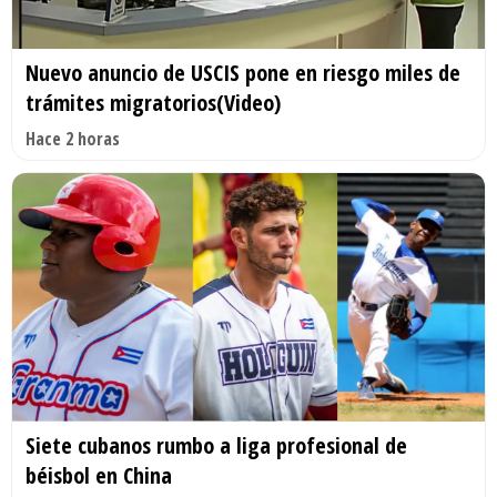
Nuevo anuncio de USCIS pone en riesgo miles de
trámites migratorios(Video)
Hace 2 horas
Siete cubanos rumbo a liga profesional de
béisbol en China