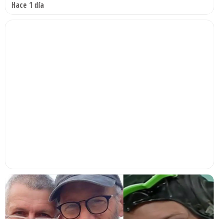
Hace 1 día