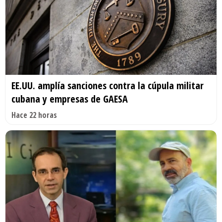
EE.UU. amplía sanciones contra la cúpula militar
cubana y empresas de GAESA
Hace 22 horas