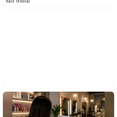
Hace 14 horas