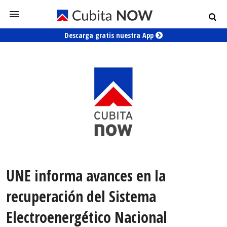
Descarga gratis nuestra App
UNE informa avances en la
recuperación del Sistema
Electroenergético Nacional