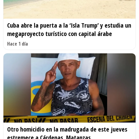
Cuba abre la puerta a la ‘Isla Trump’ y estudia un
megaproyecto turístico con capital árabe
Hace 1 día
Otro homicidio en la madrugada de este jueves
estremece a Cárdenas, Matanzas