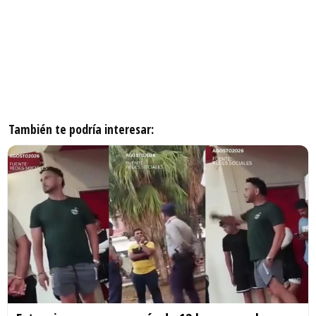
También te podría interesar: