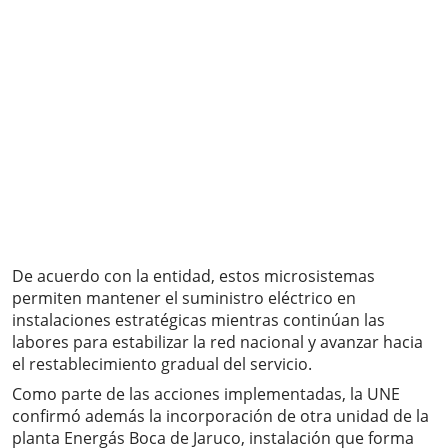
De acuerdo con la entidad, estos microsistemas
permiten mantener el suministro eléctrico en
instalaciones estratégicas mientras continúan las
labores para estabilizar la red nacional y avanzar hacia
el restablecimiento gradual del servicio.
Como parte de las acciones implementadas, la UNE
confirmó además la incorporación de otra unidad de la
planta Energás Boca de Jaruco, instalación que forma