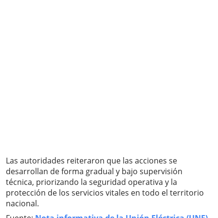
Las autoridades reiteraron que las acciones se
desarrollan de forma gradual y bajo supervisión
técnica, priorizando la seguridad operativa y la
protección de los servicios vitales en todo el territorio
nacional.