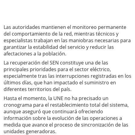
Las autoridades mantienen el monitoreo permanente
del comportamiento de la red, mientras técnicos y
especialistas trabajan en las maniobras necesarias para
garantizar la estabilidad del servicio y reducir las
afectaciones a la población.
La recuperación del SEN constituye una de las
principales prioridades para el sector eléctrico,
especialmente tras las interrupciones registradas en los
últimos días, que han impactado el suministro en
diferentes territorios del país.
Hasta el momento, la UNE no ha precisado un
cronograma para el restablecimiento total del sistema,
aunque aseguró que continuará ofreciendo
información sobre la evolución de las operaciones a
medida que avance el proceso de sincronización de las
unidades generadoras.