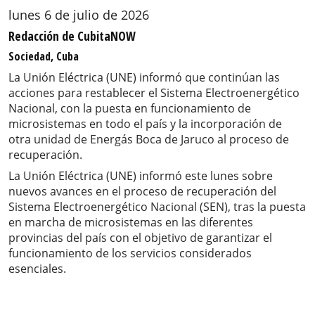
lunes 6 de julio de 2026
Redacción de CubitaNOW
Sociedad, Cuba
La Unión Eléctrica (UNE) informó que continúan las
acciones para restablecer el Sistema Electroenergético
Nacional, con la puesta en funcionamiento de
microsistemas en todo el país y la incorporación de
otra unidad de Energás Boca de Jaruco al proceso de
recuperación.
La Unión Eléctrica (UNE) informó este lunes sobre
nuevos avances en el proceso de recuperación del
Sistema Electroenergético Nacional (SEN), tras la puesta
en marcha de microsistemas en las diferentes
provincias del país con el objetivo de garantizar el
funcionamiento de los servicios considerados
esenciales.