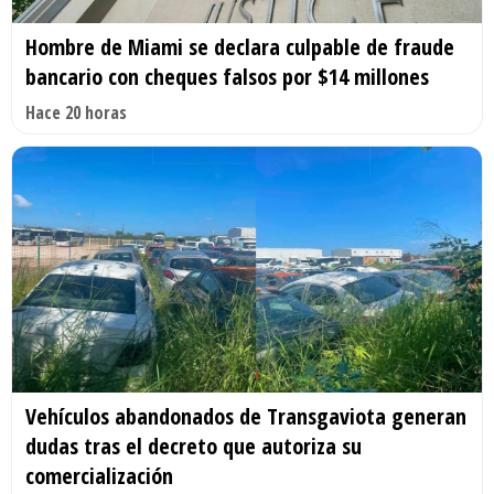
Hombre de Miami se declara culpable de fraude
bancario con cheques falsos por $14 millones
Hace 20 horas
Vehículos abandonados de Transgaviota generan
dudas tras el decreto que autoriza su
comercialización