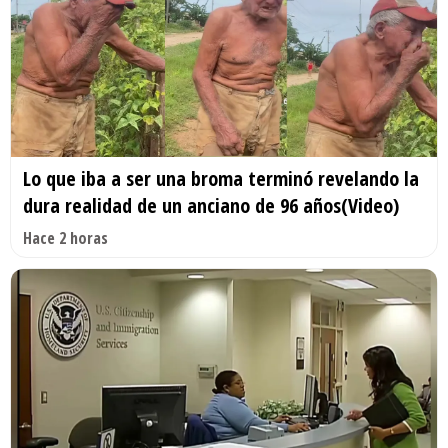
Lo que iba a ser una broma terminó revelando la
dura realidad de un anciano de 96 años(Video)
Hace 2 horas