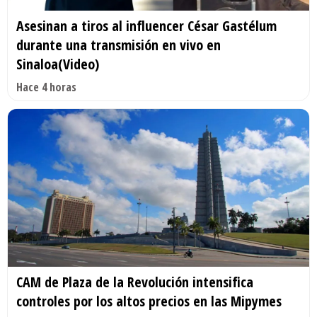
Asesinan a tiros al influencer César Gastélum
durante una transmisión en vivo en
Sinaloa(Video)
Hace 4 horas
CAM de Plaza de la Revolución intensifica
controles por los altos precios en las Mipymes