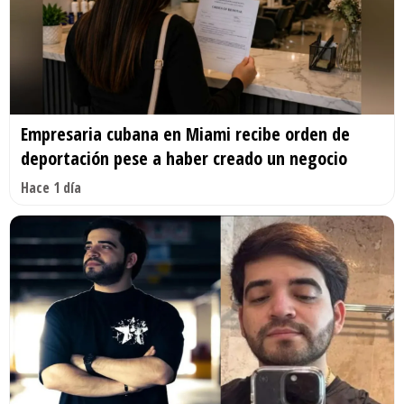
Empresaria cubana en Miami recibe orden de
deportación pese a haber creado un negocio
Hace 1 día