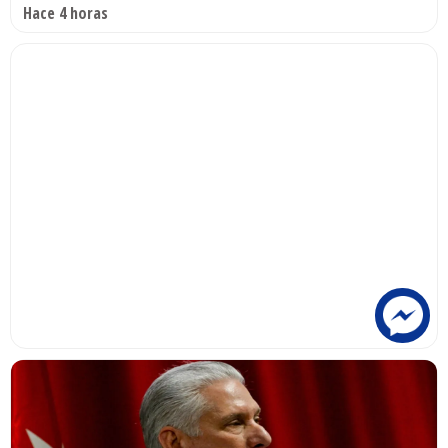
Hace 4 horas