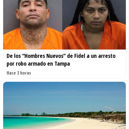
De los “Hombres Nuevos” de Fidel a un arresto
por robo armado en Tampa
Hace 3 horas