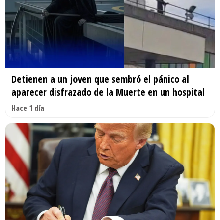
Detienen a un joven que sembró el pánico al
aparecer disfrazado de la Muerte en un hospital
Hace 1 día