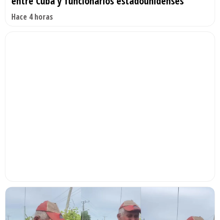
entre Cuba y funcionarios estadounidenses
Hace 4 horas