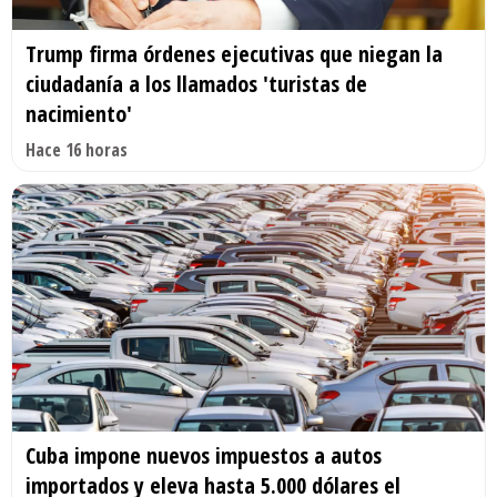
Trump firma órdenes ejecutivas que niegan la
ciudadanía a los llamados 'turistas de
nacimiento'
Hace 16 horas
Cuba impone nuevos impuestos a autos
importados y eleva hasta 5.000 dólares el