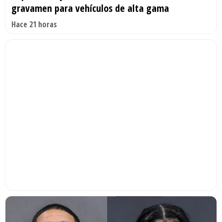
gravamen para vehículos de alta gama
Hace 21 horas