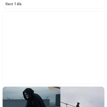
Hace 1 día