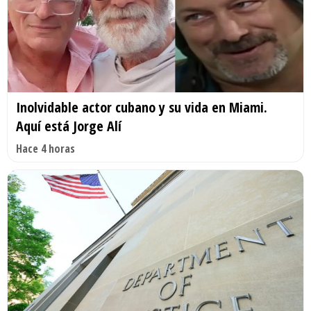
Inolvidable actor cubano y su vida en Miami.
Aquí está Jorge Alí
Hace 4 horas