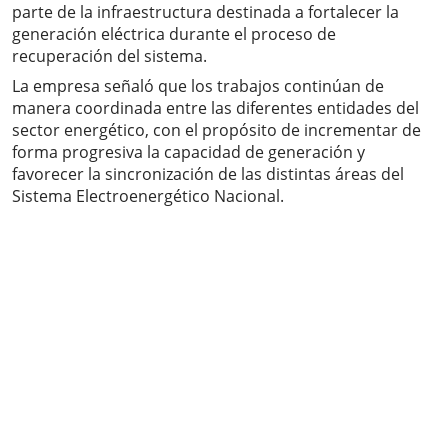
parte de la infraestructura destinada a fortalecer la
generación eléctrica durante el proceso de
recuperación del sistema.
La empresa señaló que los trabajos continúan de
manera coordinada entre las diferentes entidades del
sector energético, con el propósito de incrementar de
forma progresiva la capacidad de generación y
favorecer la sincronización de las distintas áreas del
Sistema Electroenergético Nacional.