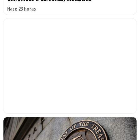
Hace 23 horas