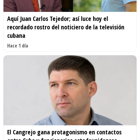
Aquí Juan Carlos Tejedor; así luce hoy el
recordado rostro del noticiero de la televisión
cubana
Hace 1 día
El Cangrejo gana protagonismo en contactos