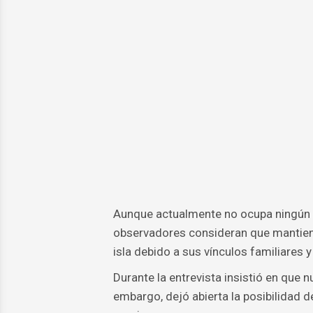
Aunque actualmente no ocupa ningún c
observadores consideran que mantiene 
isla debido a sus vínculos familiares y
Durante la entrevista insistió en que 
embargo, dejó abierta la posibilidad d