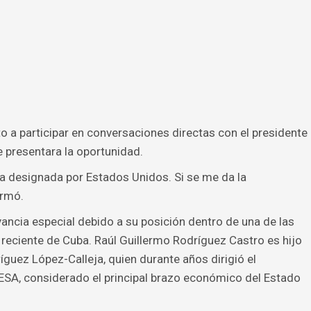
 a participar en conversaciones directas con el presidente
 presentara la oportunidad.
a designada por Estados Unidos. Si se me da la
irmó.
ancia especial debido a su posición dentro de una de las
 reciente de Cuba. Raúl Guillermo Rodríguez Castro es hijo
ríguez López-Calleja, quien durante años dirigió el
SA, considerado el principal brazo económico del Estado