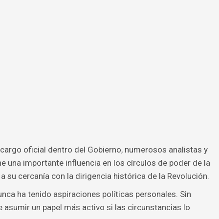
argo oficial dentro del Gobierno, numerosos analistas y
una importante influencia en los círculos de poder de la
 a su cercanía con la dirigencia histórica de la Revolución.
nunca ha tenido aspiraciones políticas personales. Sin
e asumir un papel más activo si las circunstancias lo