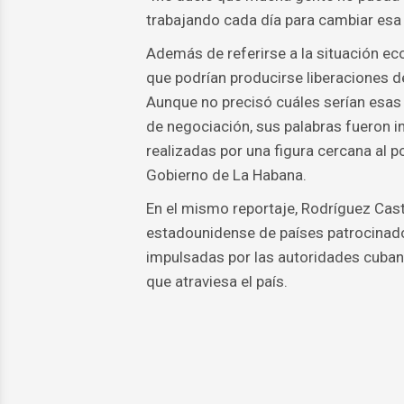
trabajando cada día para cambiar esa s
Además de referirse a la situación eco
que podrían producirse liberaciones d
Aunque no precisó cuáles serían esas 
de negociación, sus palabras fueron i
realizadas por una figura cercana al 
Gobierno de La Habana.
En el mismo reportaje, Rodríguez Cast
estadounidense de países patrocinad
impulsadas por las autoridades cubanas
que atraviesa el país.