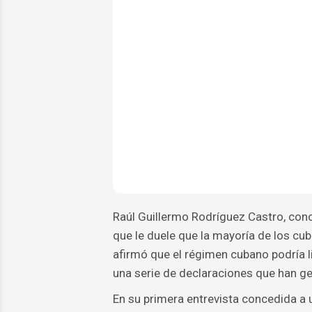
Raúl Guillermo Rodríguez Castro, con
que le duele que la mayoría de los cuba
afirmó que el régimen cubano podría l
una serie de declaraciones que han ge
En su primera entrevista concedida a