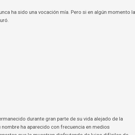
Nunca ha sido una vocación mía. Pero si en algún momento l
uró.
rmanecido durante gran parte de su vida alejado de la
u nombre ha aparecido con frecuencia en medios