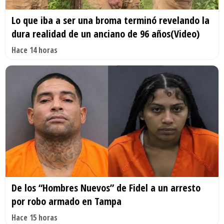
Lo que iba a ser una broma terminó revelando la
dura realidad de un anciano de 96 años(Video)
Hace 14 horas
De los “Hombres Nuevos” de Fidel a un arresto
por robo armado en Tampa
Hace 15 horas