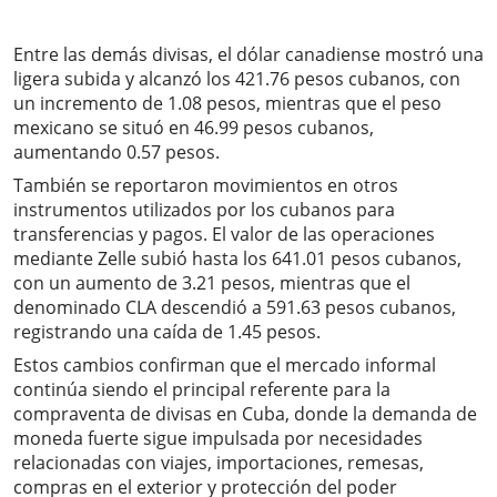
Entre las demás divisas, el dólar canadiense mostró una
ligera subida y alcanzó los 421.76 pesos cubanos, con
un incremento de 1.08 pesos, mientras que el peso
mexicano se situó en 46.99 pesos cubanos,
aumentando 0.57 pesos.
También se reportaron movimientos en otros
instrumentos utilizados por los cubanos para
transferencias y pagos. El valor de las operaciones
mediante Zelle subió hasta los 641.01 pesos cubanos,
con un aumento de 3.21 pesos, mientras que el
denominado CLA descendió a 591.63 pesos cubanos,
registrando una caída de 1.45 pesos.
Estos cambios confirman que el mercado informal
continúa siendo el principal referente para la
compraventa de divisas en Cuba, donde la demanda de
moneda fuerte sigue impulsada por necesidades
relacionadas con viajes, importaciones, remesas,
compras en el exterior y protección del poder