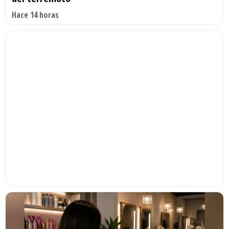
Hace 14 horas