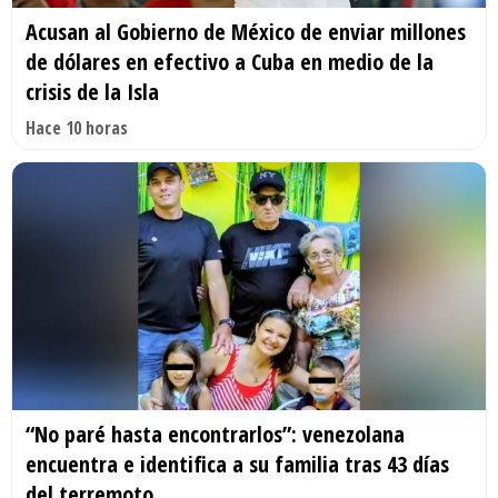
Acusan al Gobierno de México de enviar millones
de dólares en efectivo a Cuba en medio de la
crisis de la Isla
Hace 10 horas
“No paré hasta encontrarlos”: venezolana
encuentra e identifica a su familia tras 43 días
del terremoto