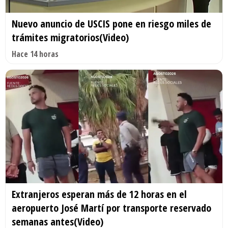
Nuevo anuncio de USCIS pone en riesgo miles de
trámites migratorios(Video)
Hace 14 horas
Extranjeros esperan más de 12 horas en el
aeropuerto José Martí por transporte reservado
semanas antes(Video)