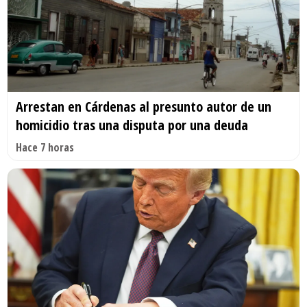
Arrestan en Cárdenas al presunto autor de un
homicidio tras una disputa por una deuda
Hace 7 horas