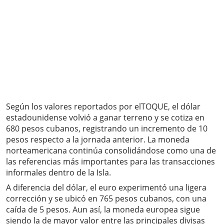
Según los valores reportados por elTOQUE, el dólar
estadounidense volvió a ganar terreno y se cotiza en
680 pesos cubanos, registrando un incremento de 10
pesos respecto a la jornada anterior. La moneda
norteamericana continúa consolidándose como una de
las referencias más importantes para las transacciones
informales dentro de la Isla.
A diferencia del dólar, el euro experimentó una ligera
corrección y se ubicó en 765 pesos cubanos, con una
caída de 5 pesos. Aun así, la moneda europea sigue
siendo la de mayor valor entre las principales divisas