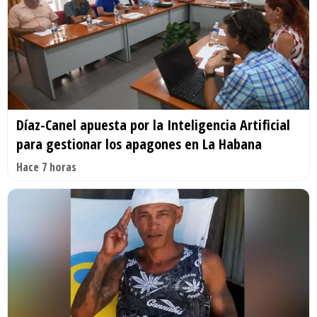
Díaz-Canel apuesta por la Inteligencia Artificial
para gestionar los apagones en La Habana
Hace 7 horas