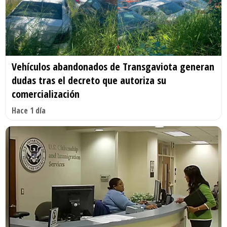
Vehículos abandonados de Transgaviota generan
dudas tras el decreto que autoriza su
comercialización
Hace 1 día