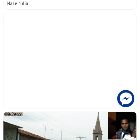
Hace 1 día