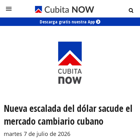
Descarga gratis nuestra App
Nueva escalada del dólar sacude el
mercado cambiario cubano
martes 7 de julio de 2026