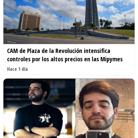
CAM de Plaza de la Revolución intensifica
controles por los altos precios en las Mipymes
Hace 1 día