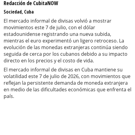
Redacción de CubitaNOW
Sociedad, Cuba
El mercado informal de divisas volvió a mostrar
movimientos este 7 de julio, con el dólar
estadounidense registrando una nueva subida,
mientras el euro experimentó un ligero retroceso. La
evolución de las monedas extranjeras continúa siendo
seguida de cerca por los cubanos debido a su impacto
directo en los precios y el costo de vida.
El mercado informal de divisas en Cuba mantiene su
volatilidad este 7 de julio de 2026, con movimientos que
reflejan la persistente demanda de moneda extranjera
en medio de las dificultades económicas que enfrenta el
país.