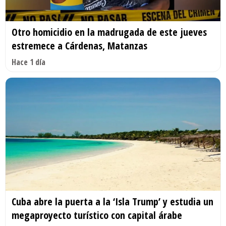
Otro homicidio en la madrugada de este jueves
estremece a Cárdenas, Matanzas
Hace 1 día
Cuba abre la puerta a la ‘Isla Trump’ y estudia un
megaproyecto turístico con capital árabe