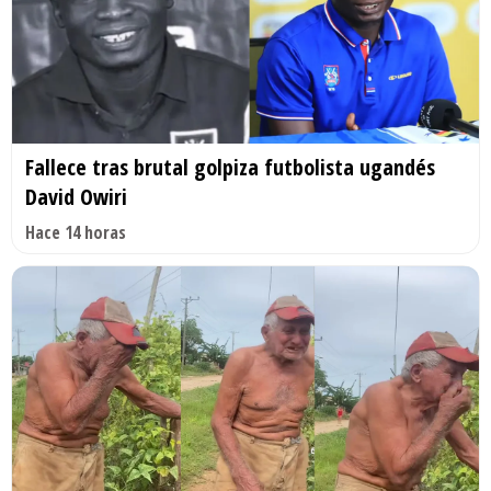
Fallece tras brutal golpiza futbolista ugandés
David Owiri
Hace 14 horas