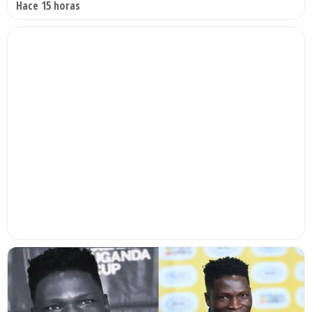
Hace 15 horas