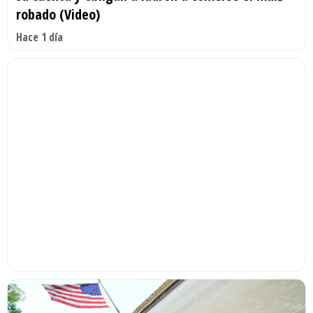
robado (Video)
Hace 1 día