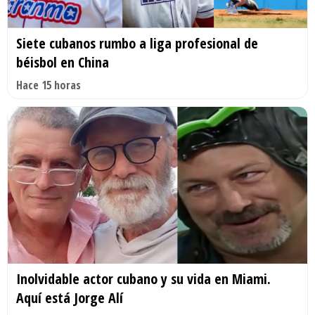
Siete cubanos rumbo a liga profesional de
béisbol en China
Hace 15 horas
Inolvidable actor cubano y su vida en Miami.
Aquí está Jorge Alí