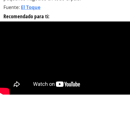
Fuente:
El Toque
Recomendado para ti: