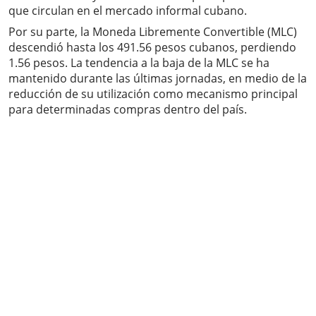
que circulan en el mercado informal cubano.
Por su parte, la Moneda Libremente Convertible (MLC)
descendió hasta los 491.56 pesos cubanos, perdiendo
1.56 pesos. La tendencia a la baja de la MLC se ha
mantenido durante las últimas jornadas, en medio de la
reducción de su utilización como mecanismo principal
para determinadas compras dentro del país.