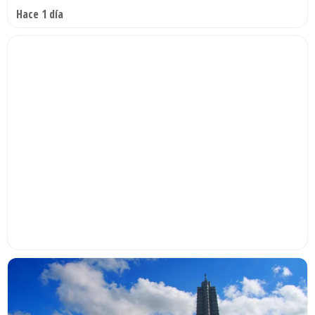
Hace 1 día