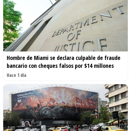
Hombre de Miami se declara culpable de fraude
bancario con cheques falsos por $14 millones
Hace 1 día