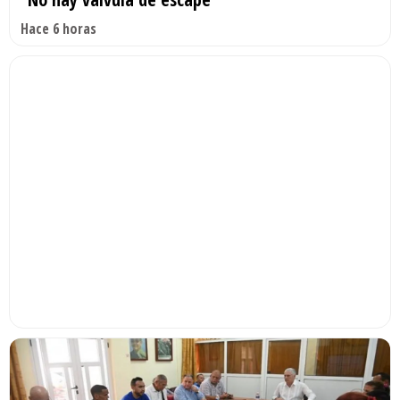
Hace 6 horas