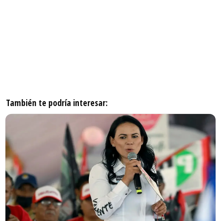
También te podría interesar: