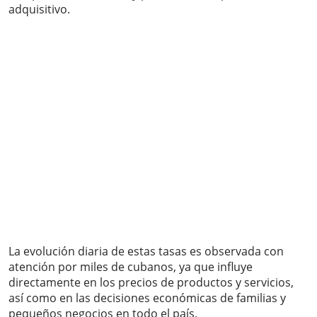
adquisitivo.
La evolución diaria de estas tasas es observada con
atención por miles de cubanos, ya que influye
directamente en los precios de productos y servicios,
así como en las decisiones económicas de familias y
pequeños negocios en todo el país.