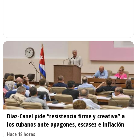
Díaz-Canel pide “resistencia firme y creativa” a
los cubanos ante apagones, escasez e inflación
Hace 18 horas