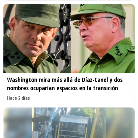
Washington mira más allá de Díaz-Canel y dos
nombres ocuparían espacios en la transición
Hace 2 días