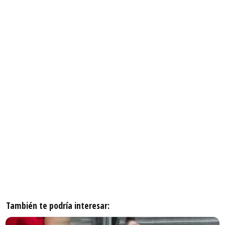
También te podría interesar: