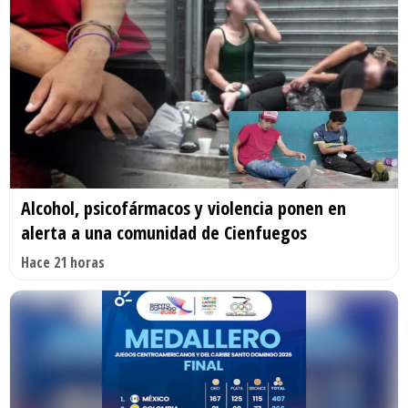
Alcohol, psicofármacos y violencia ponen en
alerta a una comunidad de Cienfuegos
Hace 21 horas