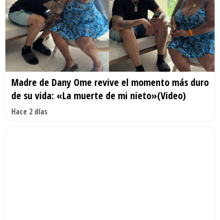
Madre de Dany Ome revive el momento más duro
de su vida: «La muerte de mi nieto»(Video)
Hace 2 días