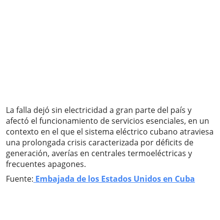
La falla dejó sin electricidad a gran parte del país y
afectó el funcionamiento de servicios esenciales, en un
contexto en el que el sistema eléctrico cubano atraviesa
una prolongada crisis caracterizada por déficits de
generación, averías en centrales termoeléctricas y
frecuentes apagones.
Fuente:
Embajada de los Estados Unidos en Cuba