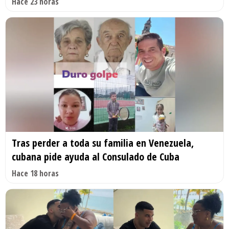
Hace 23 horas
Tras perder a toda su familia en Venezuela,
cubana pide ayuda al Consulado de Cuba
Hace 18 horas