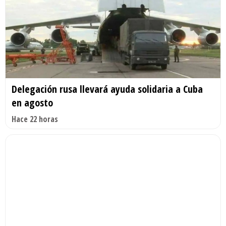
Delegación rusa llevará ayuda solidaria a Cuba
en agosto
Hace 22 horas