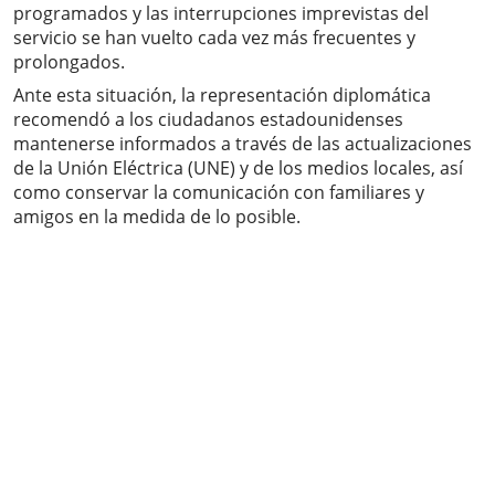
programados y las interrupciones imprevistas del
servicio se han vuelto cada vez más frecuentes y
prolongados.
Ante esta situación, la representación diplomática
recomendó a los ciudadanos estadounidenses
mantenerse informados a través de las actualizaciones
de la Unión Eléctrica (UNE) y de los medios locales, así
como conservar la comunicación con familiares y
amigos en la medida de lo posible.