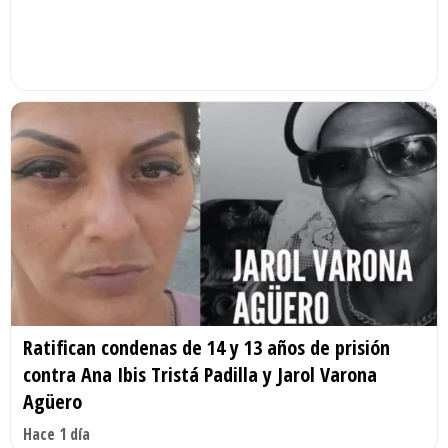
Ratifican condenas de 14 y 13 años de prisión
contra Ana Ibis Tristá Padilla y Jarol Varona
Agüero
Hace 1 día