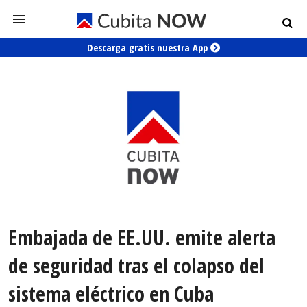
Descarga gratis nuestra App
Embajada de EE.UU. emite alerta
de seguridad tras el colapso del
sistema eléctrico en Cuba