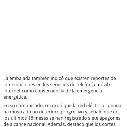
La embajada también indicó que existen reportes de
interrupciones en los servicios de telefonía móvil e
internet como consecuencia de la emergencia
energética.
En su comunicado, recordó que la red eléctrica cubana
ha mostrado un deterioro progresivo y señaló que en
los últimos 18 meses se han registrado siete apagones
de alcance nacional. Además, destacó que los cortes