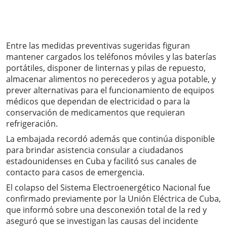
Entre las medidas preventivas sugeridas figuran
mantener cargados los teléfonos móviles y las baterías
portátiles, disponer de linternas y pilas de repuesto,
almacenar alimentos no perecederos y agua potable, y
prever alternativas para el funcionamiento de equipos
médicos que dependan de electricidad o para la
conservación de medicamentos que requieran
refrigeración.
La embajada recordó además que continúa disponible
para brindar asistencia consular a ciudadanos
estadounidenses en Cuba y facilitó sus canales de
contacto para casos de emergencia.
El colapso del Sistema Electroenergético Nacional fue
confirmado previamente por la Unión Eléctrica de Cuba,
que informó sobre una desconexión total de la red y
aseguró que se investigan las causas del incidente