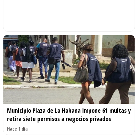
Municipio Plaza de La Habana impone 61 multas y
retira siete permisos a negocios privados
Hace 1 día