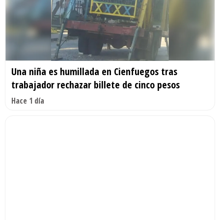
Una niña es humillada en Cienfuegos tras
trabajador rechazar billete de cinco pesos
Hace 1 día