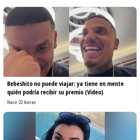
Bebeshito no puede viajar: ya tiene en mente
quién podría recibir su premio (Video)
Hace 22 horas