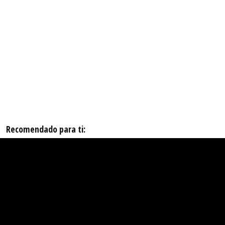
Recomendado para ti: