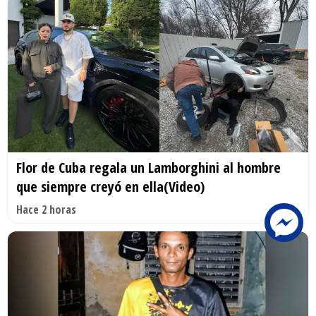
Flor de Cuba regala un Lamborghini al hombre
que siempre creyó en ella(Video)
Hace 2 horas