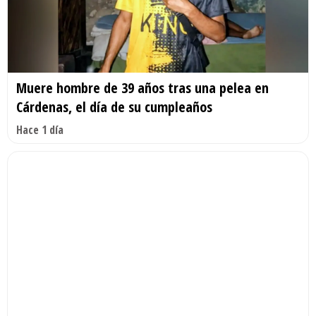
Muere hombre de 39 años tras una pelea en
Cárdenas, el día de su cumpleaños
Hace 1 día