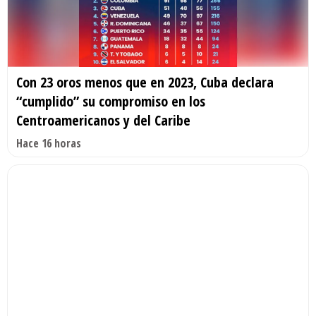
Con 23 oros menos que en 2023, Cuba declara
“cumplido” su compromiso en los
Centroamericanos y del Caribe
Hace 16 horas