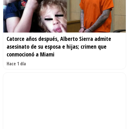
Catorce años después, Alberto Sierra admite
asesinato de su esposa e hijas; crimen que
conmocionó a Miami
Hace 1 día