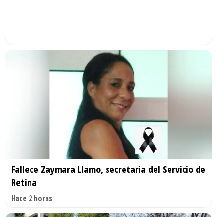
Fallece Zaymara Llamo, secretaria del Servicio de
Retina
Hace 2 horas