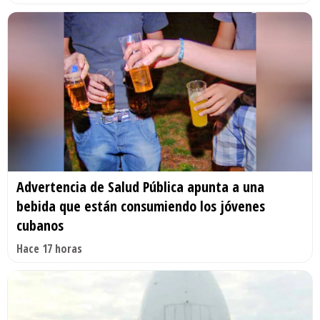
Advertencia de Salud Pública apunta a una
bebida que están consumiendo los jóvenes
cubanos
Hace 17 horas