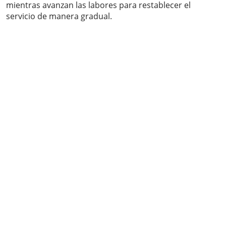
mientras avanzan las labores para restablecer el
servicio de manera gradual.