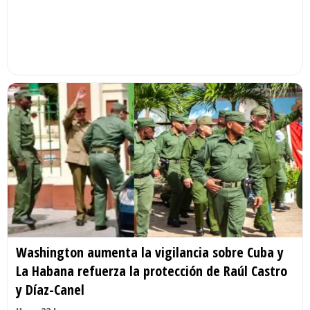
Washington aumenta la vigilancia sobre Cuba y
La Habana refuerza la protección de Raúl Castro
y Díaz-Canel