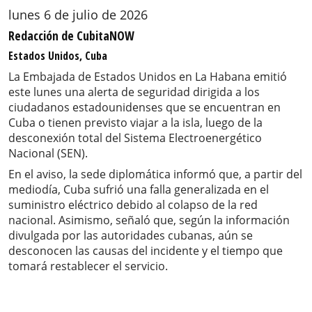
lunes 6 de julio de 2026
Redacción de CubitaNOW
Estados Unidos, Cuba
La Embajada de Estados Unidos en La Habana emitió
este lunes una alerta de seguridad dirigida a los
ciudadanos estadounidenses que se encuentran en
Cuba o tienen previsto viajar a la isla, luego de la
desconexión total del Sistema Electroenergético
Nacional (SEN).
En el aviso, la sede diplomática informó que, a partir del
mediodía, Cuba sufrió una falla generalizada en el
suministro eléctrico debido al colapso de la red
nacional. Asimismo, señaló que, según la información
divulgada por las autoridades cubanas, aún se
desconocen las causas del incidente y el tiempo que
tomará restablecer el servicio.