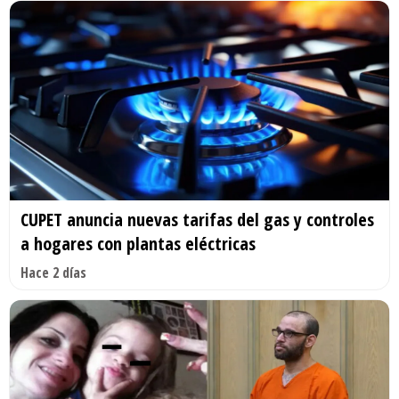
CUPET anuncia nuevas tarifas del gas y controles
a hogares con plantas eléctricas
Hace 2 días