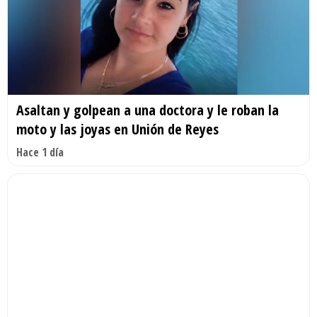
Asaltan y golpean a una doctora y le roban la
moto y las joyas en Unión de Reyes
Hace 1 día