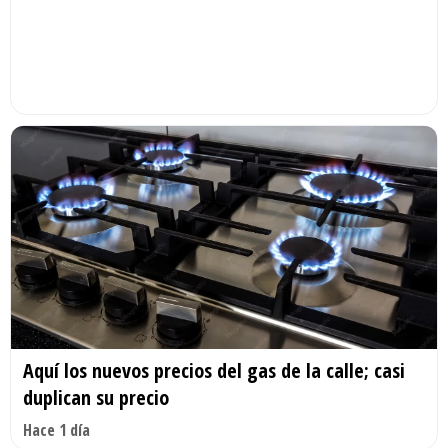
Aquí los nuevos precios del gas de la calle; casi
duplican su precio
Hace 1 día