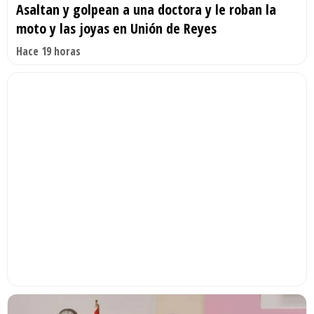
Asaltan y golpean a una doctora y le roban la
moto y las joyas en Unión de Reyes
Hace 19 horas