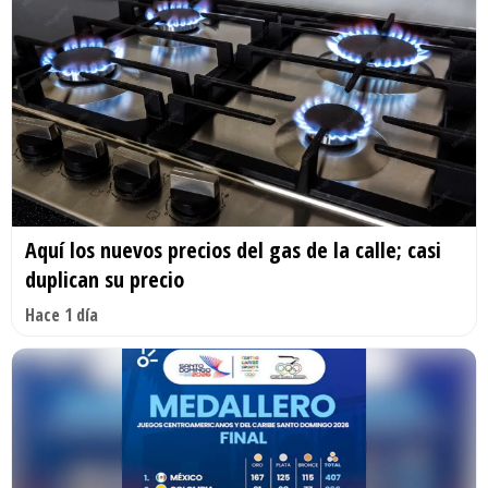
Aquí los nuevos precios del gas de la calle; casi
duplican su precio
Hace 1 día