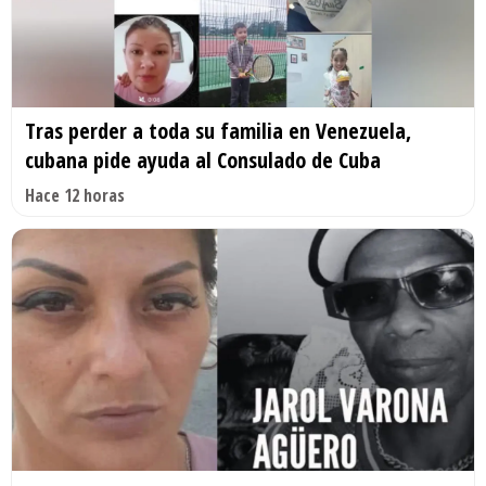
Tras perder a toda su familia en Venezuela,
cubana pide ayuda al Consulado de Cuba
Hace 12 horas