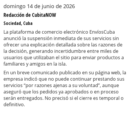
domingo 14 de junio de 2026
Redacción de CubitaNOW
Sociedad, Cuba
La plataforma de comercio electrónico EnvíosCuba
anunció la suspensión inmediata de sus servicios sin
ofrecer una explicación detallada sobre las razones de
la decisión, generando incertidumbre entre miles de
usuarios que utilizaban el sitio para enviar productos a
familiares y amigos en la isla.
En un breve comunicado publicado en su página web, la
empresa indicó que no puede continuar prestando sus
servicios “por razones ajenas a su voluntad”, aunque
aseguró que los pedidos ya aprobados o en proceso
serán entregados. No precisó si el cierre es temporal o
definitivo.