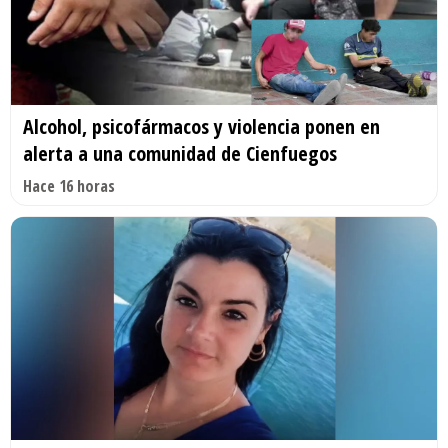
Alcohol, psicofármacos y violencia ponen en
alerta a una comunidad de Cienfuegos
Hace 16 horas