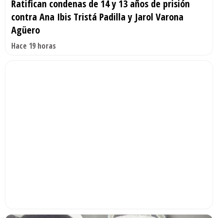
Ratifican condenas de 14 y 13 años de prisión
contra Ana Ibis Tristá Padilla y Jarol Varona
Agüero
Hace 19 horas