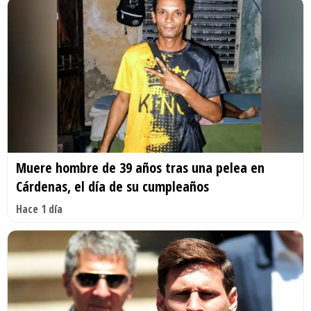
Muere hombre de 39 años tras una pelea en
Cárdenas, el día de su cumpleaños
Hace 1 día