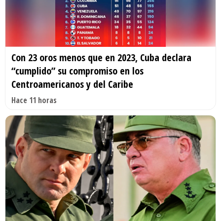
Con 23 oros menos que en 2023, Cuba declara
“cumplido” su compromiso en los
Centroamericanos y del Caribe
Hace 11 horas