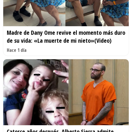
Madre de Dany Ome revive el momento más duro
de su vida: «La muerte de mi nieto»(Video)
Hace 1 día
Catorce años después, Alberto Sierra admite