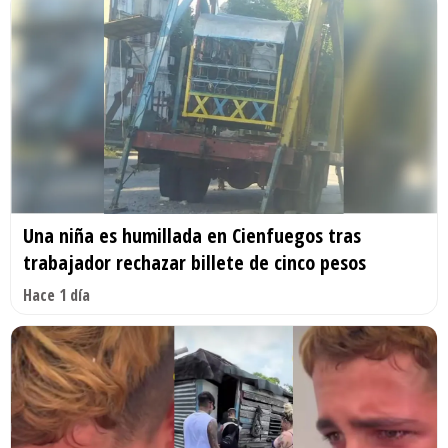
Una niña es humillada en Cienfuegos tras
trabajador rechazar billete de cinco pesos
Hace 1 día