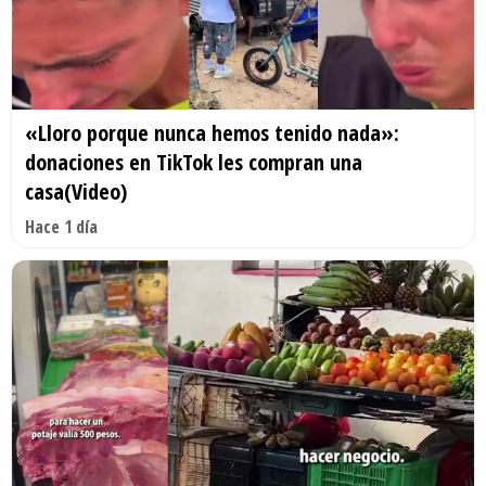
«Lloro porque nunca hemos tenido nada»:
donaciones en TikTok les compran una
casa(Video)
Hace 1 día