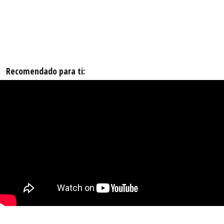
Recomendado para ti: