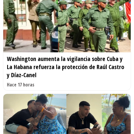
Washington aumenta la vigilancia sobre Cuba y
La Habana refuerza la protección de Raúl Castro
y Díaz-Canel
Hace 17 horas