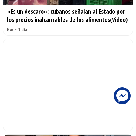
«Es un descaro»: cubanos señalan al Estado por
los precios inalcanzables de los alimentos(Video)
Hace 1 día