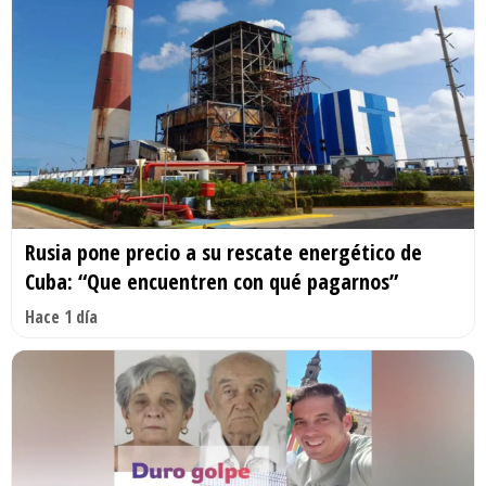
Rusia pone precio a su rescate energético de
Cuba: “Que encuentren con qué pagarnos”
Hace 1 día