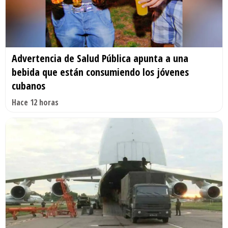
Advertencia de Salud Pública apunta a una
bebida que están consumiendo los jóvenes
cubanos
Hace 12 horas