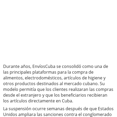
Durante años, EnvíosCuba se consolidó como una de
las principales plataformas para la compra de
alimentos, electrodomésticos, artículos de higiene y
otros productos destinados al mercado cubano. Su
modelo permitía que los clientes realizaran las compras
desde el extranjero y que los beneficiarios recibieran
los artículos directamente en Cuba.
La suspensión ocurre semanas después de que Estados
Unidos ampliara las sanciones contra el conglomerado