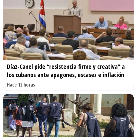
Díaz-Canel pide “resistencia firme y creativa” a
los cubanos ante apagones, escasez e inflación
Hace 12 horas