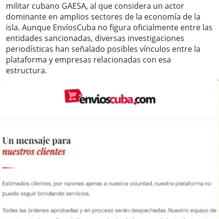
militar cubano GAESA, al que considera un actor
dominante en amplios sectores de la economía de la
isla. Aunque EnvíosCuba no figura oficialmente entre las
entidades sancionadas, diversas investigaciones
periodísticas han señalado posibles vínculos entre la
plataforma y empresas relacionadas con esa
estructura.