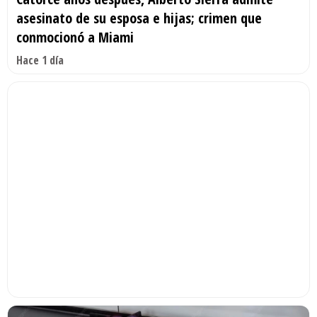
asesinato de su esposa e hijas; crimen que
conmocionó a Miami
Hace 1 día