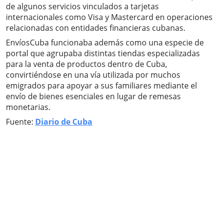
de algunos servicios vinculados a tarjetas
internacionales como Visa y Mastercard en operaciones
relacionadas con entidades financieras cubanas.
EnvíosCuba funcionaba además como una especie de
portal que agrupaba distintas tiendas especializadas
para la venta de productos dentro de Cuba,
convirtiéndose en una vía utilizada por muchos
emigrados para apoyar a sus familiares mediante el
envío de bienes esenciales en lugar de remesas
monetarias.
Fuente:
Diario de Cuba