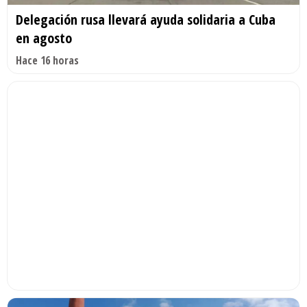
Delegación rusa llevará ayuda solidaria a Cuba
en agosto
Hace 16 horas