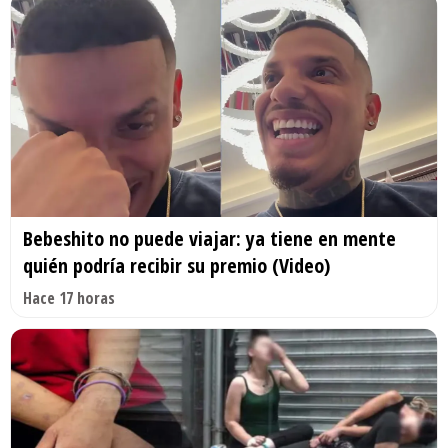
Bebeshito no puede viajar: ya tiene en mente
quién podría recibir su premio (Video)
Hace 17 horas