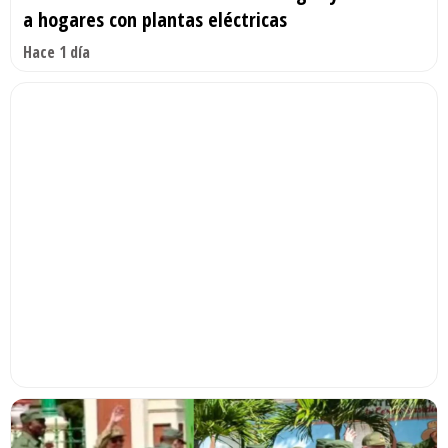
a hogares con plantas eléctricas
Hace 1 día