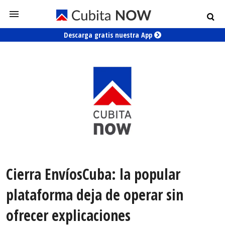
Descarga gratis nuestra App
Cierra EnvíosCuba: la popular
plataforma deja de operar sin
ofrecer explicaciones