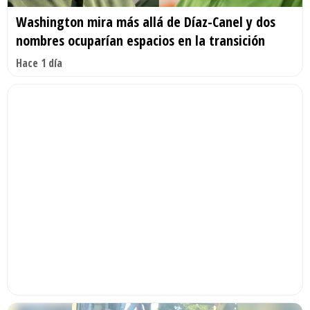
Washington mira más allá de Díaz-Canel y dos
nombres ocuparían espacios en la transición
Hace 1 día