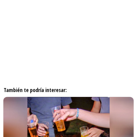
También te podría interesar: