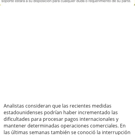
Analistas consideran que las recientes medidas
estadounidenses podrían haber incrementado las
dificultades para procesar pagos internacionales y
mantener determinadas operaciones comerciales. En
las últimas semanas también se conoció la interrupción