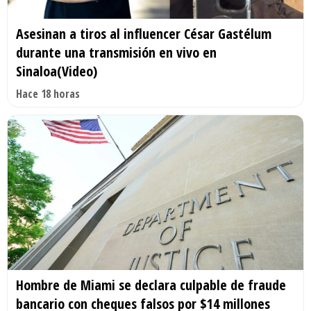
Asesinan a tiros al influencer César Gastélum
durante una transmisión en vivo en
Sinaloa(Video)
Hace 18 horas
Hombre de Miami se declara culpable de fraude
bancario con cheques falsos por $14 millones