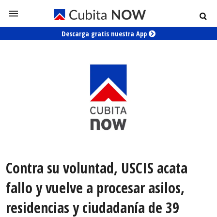
Descarga gratis nuestra App
Contra su voluntad, USCIS acata
fallo y vuelve a procesar asilos,
residencias y ciudadanía de 39