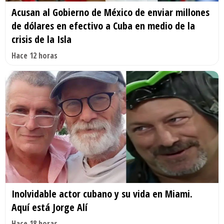
Acusan al Gobierno de México de enviar millones
de dólares en efectivo a Cuba en medio de la
crisis de la Isla
Hace 12 horas
Inolvidable actor cubano y su vida en Miami.
Aquí está Jorge Alí
Hace 18 horas