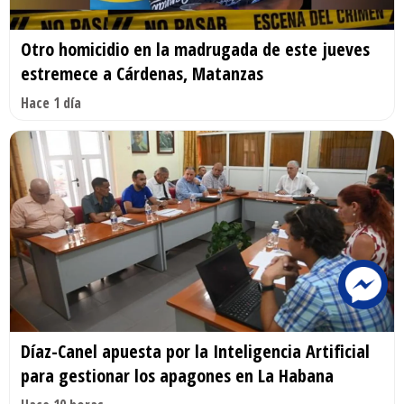
Otro homicidio en la madrugada de este jueves
estremece a Cárdenas, Matanzas
Hace 1 día
Díaz-Canel apuesta por la Inteligencia Artificial
para gestionar los apagones en La Habana