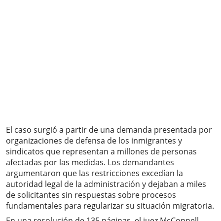
El caso surgió a partir de una demanda presentada por
organizaciones de defensa de los inmigrantes y
sindicatos que representan a millones de personas
afectadas por las medidas. Los demandantes
argumentaron que las restricciones excedían la
autoridad legal de la administración y dejaban a miles
de solicitantes sin respuestas sobre procesos
fundamentales para regularizar su situación migratoria.
En una resolución de 135 páginas, el juez McConnell