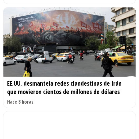
EE.UU. desmantela redes clandestinas de Irán
que movieron cientos de millones de dólares
Hace 8 horas