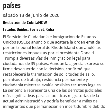
países
sábado 13 de junio de 2026
Redacción de CubitaNOW
Estados Unidos, Sociedad, Cuba
El Servicio de Ciudadanía e Inmigración de Estados
Unidos (USCIS) anunció que acatará la orden emitida
por un tribunal federal de Rhode Island que anuló las
restricciones impuestas por el presidente Donald
Trump a diversas vías de inmigración legal para
ciudadanos de 39 países. Aunque la agencia expresó su
firme desacuerdo con la decisión, confirmó que
restablecerá la tramitación de solicitudes de asilo,
permisos de trabajo, residencia permanente y
ciudadanía mientras evalúa posibles recursos legales.
La sentencia representa una de las derrotas judiciales
más significativas para las políticas migratorias de la
actual administración y podría beneficiar a miles de
inmigrantes que permanecían en incertidumbre debido