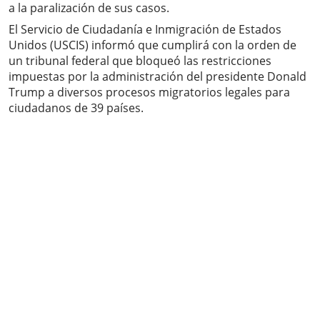
a la paralización de sus casos.
El Servicio de Ciudadanía e Inmigración de Estados
Unidos (USCIS) informó que cumplirá con la orden de
un tribunal federal que bloqueó las restricciones
impuestas por la administración del presidente Donald
Trump a diversos procesos migratorios legales para
ciudadanos de 39 países.