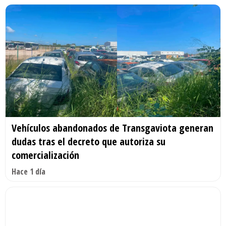
Vehículos abandonados de Transgaviota generan
dudas tras el decreto que autoriza su
comercialización
Hace 1 día