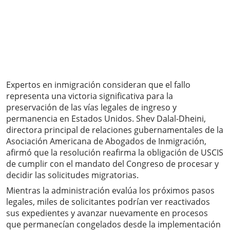
Expertos en inmigración consideran que el fallo
representa una victoria significativa para la
preservación de las vías legales de ingreso y
permanencia en Estados Unidos. Shev Dalal-Dheini,
directora principal de relaciones gubernamentales de la
Asociación Americana de Abogados de Inmigración,
afirmó que la resolución reafirma la obligación de USCIS
de cumplir con el mandato del Congreso de procesar y
decidir las solicitudes migratorias.
Mientras la administración evalúa los próximos pasos
legales, miles de solicitantes podrían ver reactivados
sus expedientes y avanzar nuevamente en procesos
que permanecían congelados desde la implementación