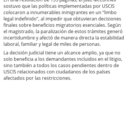
sostuvo que las políticas implementadas por USCIS
colocaron a innumerables inmigrantes en un “limbo
legal indefinido”, al impedir que obtuvieran decisiones
finales sobre beneficios migratorios esenciales. Según
el magistrado, la paralización de estos trámites generó
incertidumbre y afectó de manera directa la estabilidad
laboral, familiar y legal de miles de personas.
La decisión judicial tiene un alcance amplio, ya que no
solo beneficia a los demandantes incluidos en el litigio,
sino también a todos los casos pendientes dentro de
USCIS relacionados con ciudadanos de los países
afectados por las restricciones.