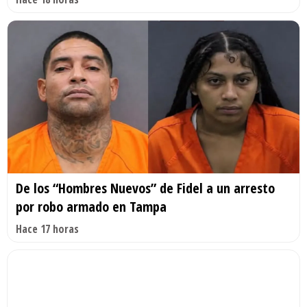
De los “Hombres Nuevos” de Fidel a un arresto
por robo armado en Tampa
Hace 17 horas