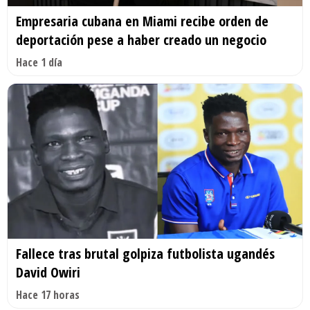
Empresaria cubana en Miami recibe orden de
deportación pese a haber creado un negocio
Hace 1 día
Fallece tras brutal golpiza futbolista ugandés
David Owiri
Hace 17 horas