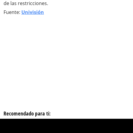
de las restricciones.
Fuente:
Univisión
Recomendado para ti: