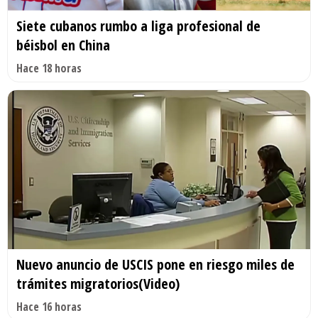
Siete cubanos rumbo a liga profesional de
béisbol en China
Hace 18 horas
Nuevo anuncio de USCIS pone en riesgo miles de
trámites migratorios(Video)
Hace 16 horas