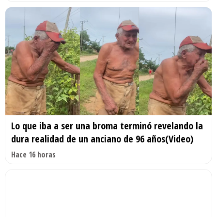
Lo que iba a ser una broma terminó revelando la
dura realidad de un anciano de 96 años(Video)
Hace 16 horas