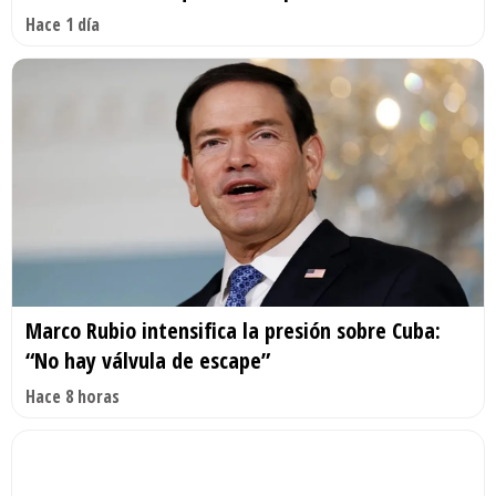
Hace 1 día
Marco Rubio intensifica la presión sobre Cuba:
“No hay válvula de escape”
Hace 8 horas