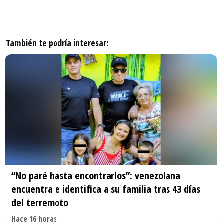
También te podría interesar:
“No paré hasta encontrarlos”: venezolana
encuentra e identifica a su familia tras 43 días
del terremoto
Hace 16 horas