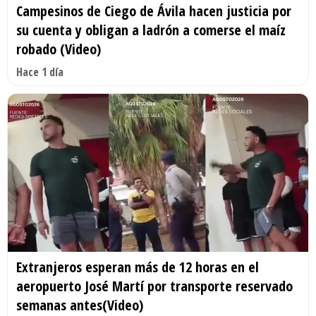
Campesinos de Ciego de Ávila hacen justicia por
su cuenta y obligan a ladrón a comerse el maíz
robado (Video)
Hace 1 día
Extranjeros esperan más de 12 horas en el
aeropuerto José Martí por transporte reservado
semanas antes(Video)