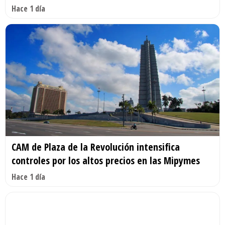
Hace 1 día
CAM de Plaza de la Revolución intensifica
controles por los altos precios en las Mipymes
Hace 1 día