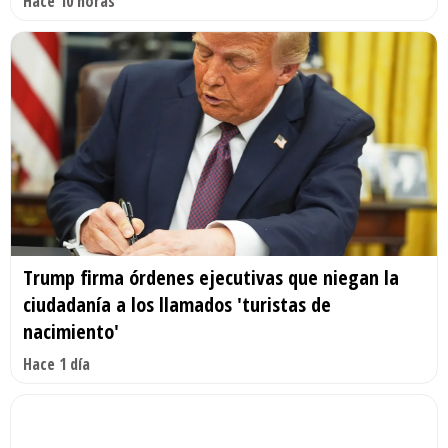
Hace 10 horas
Trump firma órdenes ejecutivas que niegan la
ciudadanía a los llamados 'turistas de
nacimiento'
Hace 1 día