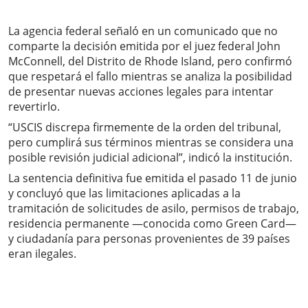
La agencia federal señaló en un comunicado que no
comparte la decisión emitida por el juez federal John
McConnell, del Distrito de Rhode Island, pero confirmó
que respetará el fallo mientras se analiza la posibilidad
de presentar nuevas acciones legales para intentar
revertirlo.
“USCIS discrepa firmemente de la orden del tribunal,
pero cumplirá sus términos mientras se considera una
posible revisión judicial adicional”, indicó la institución.
La sentencia definitiva fue emitida el pasado 11 de junio
y concluyó que las limitaciones aplicadas a la
tramitación de solicitudes de asilo, permisos de trabajo,
residencia permanente —conocida como Green Card—
y ciudadanía para personas provenientes de 39 países
eran ilegales.