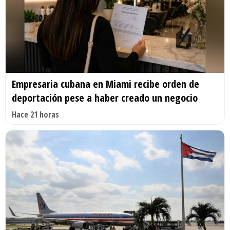
Empresaria cubana en Miami recibe orden de
deportación pese a haber creado un negocio
Hace 21 horas