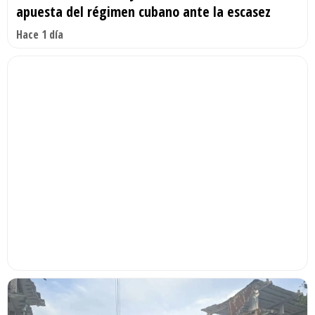
apuesta del régimen cubano ante la escasez
Hace 1 día