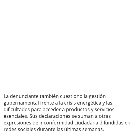
La denunciante también cuestionó la gestión
gubernamental frente a la crisis energética y las
dificultades para acceder a productos y servicios
esenciales. Sus declaraciones se suman a otras
expresiones de inconformidad ciudadana difundidas en
redes sociales durante las últimas semanas.