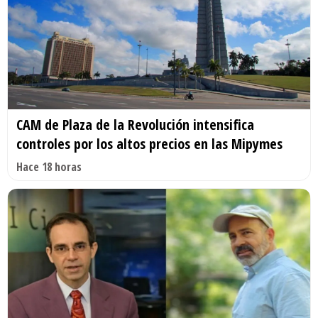
CAM de Plaza de la Revolución intensifica
controles por los altos precios en las Mipymes
Hace 18 horas