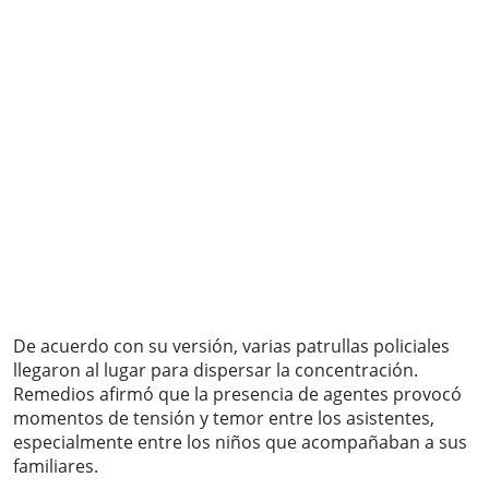
De acuerdo con su versión, varias patrullas policiales
llegaron al lugar para dispersar la concentración.
Remedios afirmó que la presencia de agentes provocó
momentos de tensión y temor entre los asistentes,
especialmente entre los niños que acompañaban a sus
familiares.