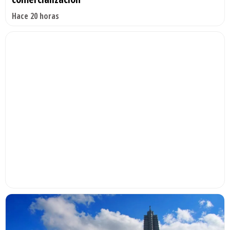
Hace 20 horas