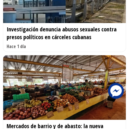
Investigación denuncia abusos sexuales contra
presos políticos en cárceles cubanas
Hace 1 día
Mercados de barrio y de abasto: la nueva