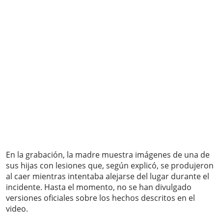
En la grabación, la madre muestra imágenes de una de
sus hijas con lesiones que, según explicó, se produjeron
al caer mientras intentaba alejarse del lugar durante el
incidente. Hasta el momento, no se han divulgado
versiones oficiales sobre los hechos descritos en el
video.