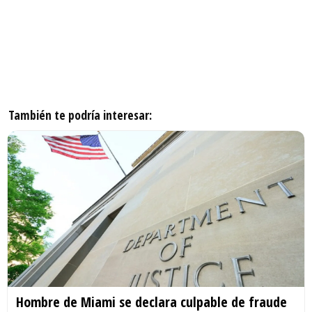
También te podría interesar:
Hombre de Miami se declara culpable de fraude