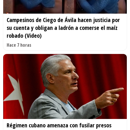
Campesinos de Ciego de Ávila hacen justicia por
su cuenta y obligan a ladrón a comerse el maíz
robado (Video)
Hace 7 horas
Régimen cubano amenaza con fusilar presos