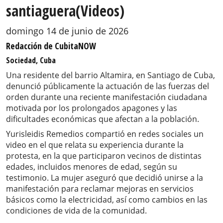
santiaguera(Videos)
domingo 14 de junio de 2026
Redacción de CubitaNOW
Sociedad, Cuba
Una residente del barrio Altamira, en Santiago de Cuba,
denunció públicamente la actuación de las fuerzas del
orden durante una reciente manifestación ciudadana
motivada por los prolongados apagones y las
dificultades económicas que afectan a la población.
Yurisleidis Remedios compartió en redes sociales un
video en el que relata su experiencia durante la
protesta, en la que participaron vecinos de distintas
edades, incluidos menores de edad, según su
testimonio. La mujer aseguró que decidió unirse a la
manifestación para reclamar mejoras en servicios
básicos como la electricidad, así como cambios en las
condiciones de vida de la comunidad.