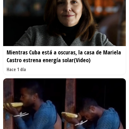
Mientras Cuba está a oscuras, la casa de Mariela
Castro estrena energía solar(Video)
Hace 1 día