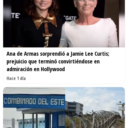
Ana de Armas sorprendió a Jamie Lee Curtis;
prejuicio que terminó convirtiéndose en
admiración en Hollywood
Hace 1 día