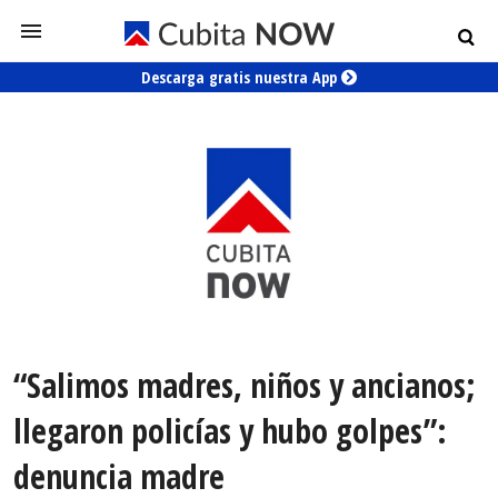
Descarga gratis nuestra App
“Salimos madres, niños y ancianos;
llegaron policías y hubo golpes”:
denuncia madre