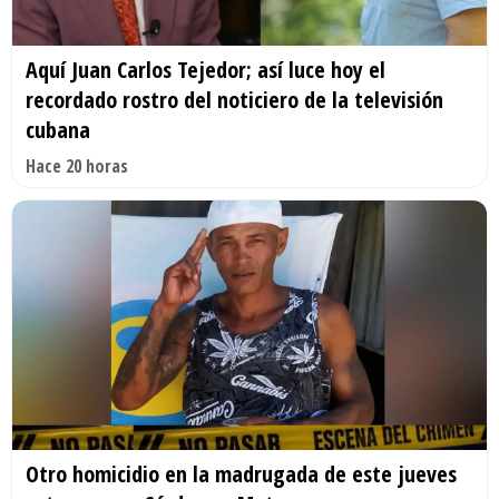
Aquí Juan Carlos Tejedor; así luce hoy el
recordado rostro del noticiero de la televisión
cubana
Hace 20 horas
Otro homicidio en la madrugada de este jueves