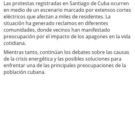
Las protestas registradas en Santiago de Cuba ocurren
en medio de un escenario marcado por extensos cortes
eléctricos que afectan a miles de residentes. La
situación ha generado reclamos en diferentes
comunidades, donde vecinos han manifestado
preocupación por el impacto de los apagones en la vida
cotidiana.
Mientras tanto, continúan los debates sobre las causas
de la crisis energética y las posibles soluciones para
enfrentar una de las principales preocupaciones de la
población cubana.