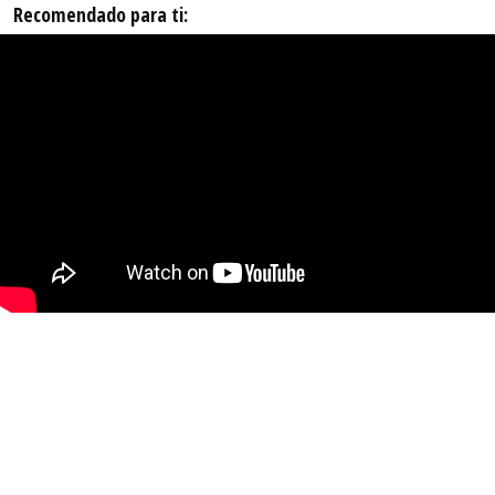
Recomendado para ti: