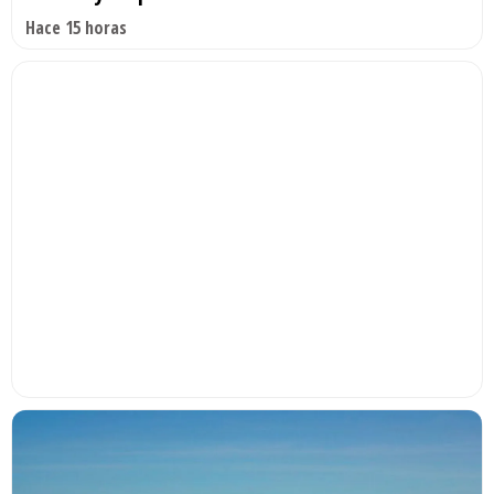
Hace 15 horas