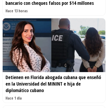
bancario con cheques falsos por $14 millones
Hace 13 horas
Detienen en Florida abogada cubana que enseñó
en la Universidad del MININT e hija de
diplomático cubano
Hace 1 día