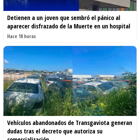
Detienen a un joven que sembró el pánico al
aparecer disfrazado de la Muerte en un hospital
Hace 18 horas
Vehículos abandonados de Transgaviota generan
dudas tras el decreto que autoriza su
comercialización