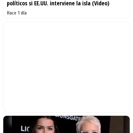
políticos si EE.UU. interviene la isla (Video)
Hace 1 día