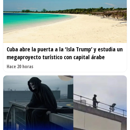
Cuba abre la puerta a la ‘Isla Trump’ y estudia un
megaproyecto turístico con capital árabe
Hace 20 horas