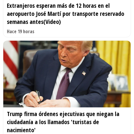
Extranjeros esperan más de 12 horas en el
aeropuerto José Martí por transporte reservado
semanas antes(Video)
Hace 19 horas
Trump firma órdenes ejecutivas que niegan la
ciudadanía a los llamados 'turistas de
nacimiento'