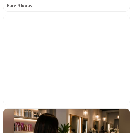
Hace 9 horas