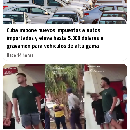
Cuba impone nuevos impuestos a autos
importados y eleva hasta 5.000 dólares el
gravamen para vehículos de alta gama
Hace 14 horas