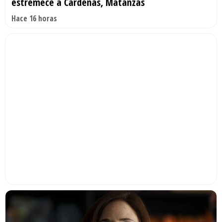
estremece a Cárdenas, Matanzas
Hace 16 horas