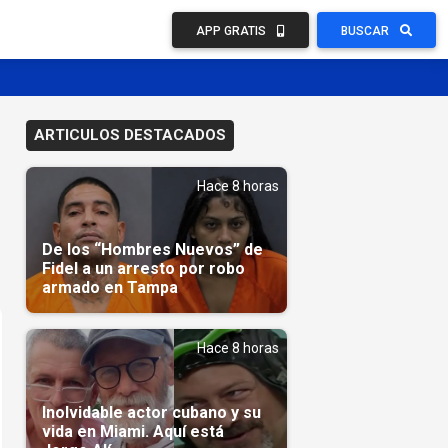
APP GRATIS
BUSCAR
ARTICULOS DESTACADOS
Hace 8 horas
De los “Hombres Nuevos” de
Fidel a un arresto por robo
armado en Tampa
Hace 8 horas
Inolvidable actor cubano y su
vida en Miami. Aquí está