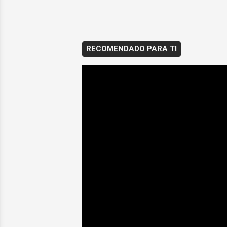
RECOMENDADO PARA TI