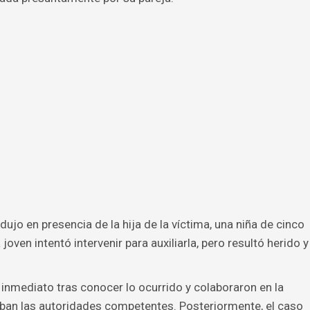
dujo en presencia de la hija de la víctima, una niña de cinco
joven intentó intervenir para auxiliarla, pero resultó herido y
nmediato tras conocer lo ocurrido y colaboraron en la
aban las autoridades competentes. Posteriormente, el caso