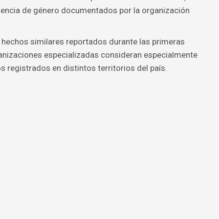
iolencia de género documentados por la organización
 hechos similares reportados durante las primeras
anizaciones especializadas consideran especialmente
 registrados en distintos territorios del país.