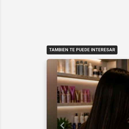
TAMBIEN TE PUEDE INTERESAR
Previous