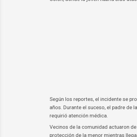
Según los reportes, el incidente se pro
años. Durante el suceso, el padre de la 
requirió atención médica.
Vecinos de la comunidad actuaron de i
protección de la menor mientras lleg