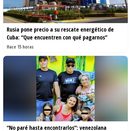
Rusia pone precio a su rescate energético de
Cuba: “Que encuentren con qué pagarnos”
Hace 15 horas
“No paré hasta encontrarlos”: venezolana