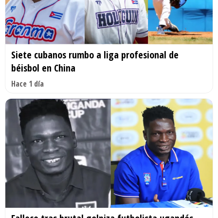
Siete cubanos rumbo a liga profesional de
béisbol en China
Hace 1 día