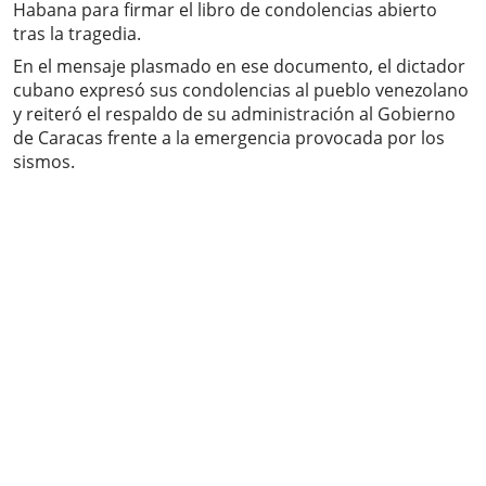
Habana para firmar el libro de condolencias abierto
tras la tragedia.
En el mensaje plasmado en ese documento, el dictador
cubano expresó sus condolencias al pueblo venezolano
y reiteró el respaldo de su administración al Gobierno
de Caracas frente a la emergencia provocada por los
sismos.