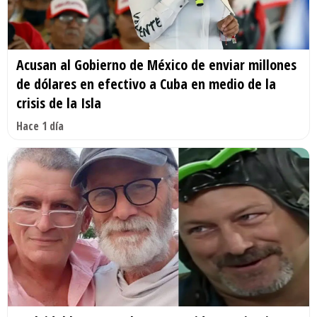
Acusan al Gobierno de México de enviar millones
de dólares en efectivo a Cuba en medio de la
crisis de la Isla
Hace 1 día