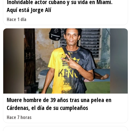
Inolvidable actor cubano y su vida en Miami.
Aquí está Jorge Alí
Hace 1 día
Muere hombre de 39 años tras una pelea en
Cárdenas, el día de su cumpleaños
Hace 7 horas