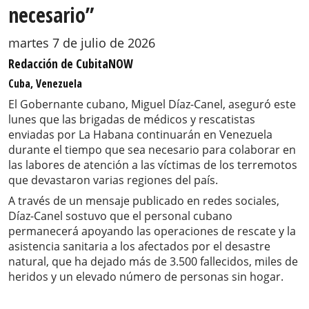
necesario”
martes 7 de julio de 2026
Redacción de CubitaNOW
Cuba, Venezuela
El Gobernante cubano, Miguel Díaz-Canel, aseguró este
lunes que las brigadas de médicos y rescatistas
enviadas por La Habana continuarán en Venezuela
durante el tiempo que sea necesario para colaborar en
las labores de atención a las víctimas de los terremotos
que devastaron varias regiones del país.
A través de un mensaje publicado en redes sociales,
Díaz-Canel sostuvo que el personal cubano
permanecerá apoyando las operaciones de rescate y la
asistencia sanitaria a los afectados por el desastre
natural, que ha dejado más de 3.500 fallecidos, miles de
heridos y un elevado número de personas sin hogar.