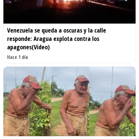
Venezuela se queda a oscuras y la calle
responde: Aragua explota contra los
apagones(Video)
Hace 1 día