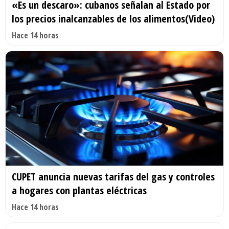
«Es un descaro»: cubanos señalan al Estado por
los precios inalcanzables de los alimentos(Video)
Hace 14 horas
CUPET anuncia nuevas tarifas del gas y controles
a hogares con plantas eléctricas
Hace 14 horas