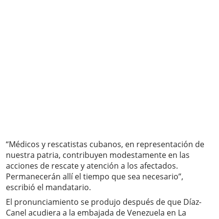
“Médicos y rescatistas cubanos, en representación de
nuestra patria, contribuyen modestamente en las
acciones de rescate y atención a los afectados.
Permanecerán allí el tiempo que sea necesario”,
escribió el mandatario.
El pronunciamiento se produjo después de que Díaz-
Canel acudiera a la embajada de Venezuela en La