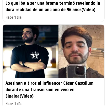
Lo que iba a ser una broma terminó revelando la
dura realidad de un anciano de 96 años(Video)
Hace 1 día
Asesinan a tiros al influencer César Gastélum
durante una transmisión en vivo en
Sinaloa(Video)
Hace 1 día