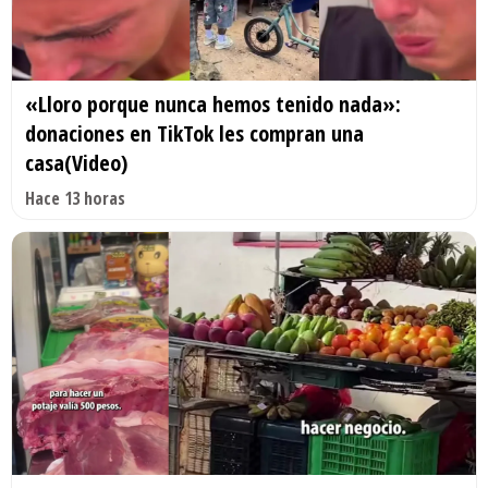
«Lloro porque nunca hemos tenido nada»:
donaciones en TikTok les compran una
casa(Video)
Hace 13 horas