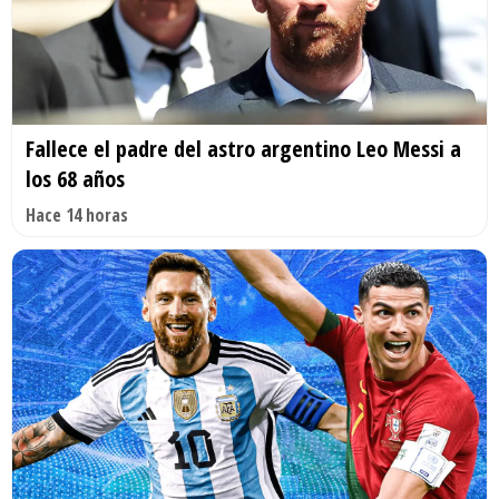
Fallece el padre del astro argentino Leo Messi a
los 68 años
Hace 14 horas