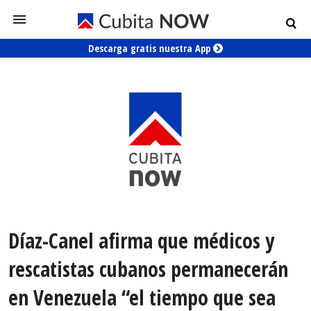
Descarga gratis nuestra App
Díaz-Canel afirma que médicos y
rescatistas cubanos permanecerán
en Venezuela “el tiempo que sea