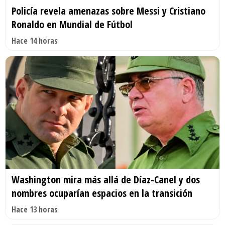
Policía revela amenazas sobre Messi y Cristiano
Ronaldo en Mundial de Fútbol
Hace 14 horas
Washington mira más allá de Díaz-Canel y dos
nombres ocuparían espacios en la transición
Hace 13 horas