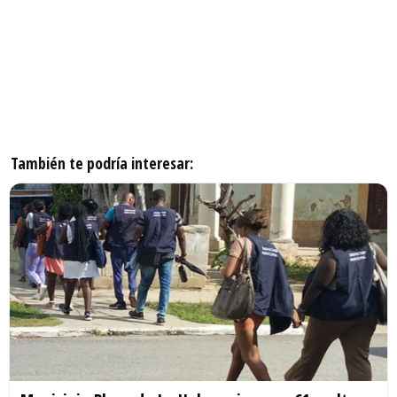
También te podría interesar: