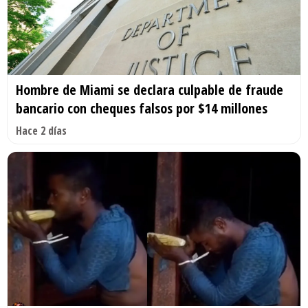
Hombre de Miami se declara culpable de fraude
bancario con cheques falsos por $14 millones
Hace 2 días