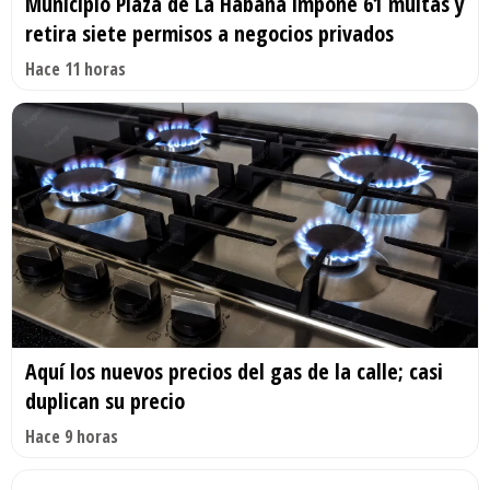
Municipio Plaza de La Habana impone 61 multas y
retira siete permisos a negocios privados
Hace 11 horas
Aquí los nuevos precios del gas de la calle; casi
duplican su precio
Hace 9 horas