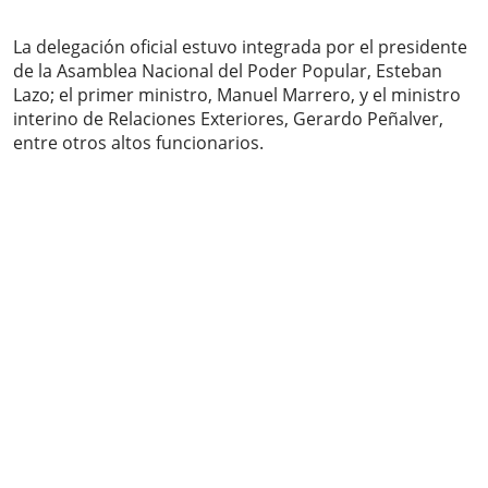
La delegación oficial estuvo integrada por el presidente
de la Asamblea Nacional del Poder Popular, Esteban
Lazo; el primer ministro, Manuel Marrero, y el ministro
interino de Relaciones Exteriores, Gerardo Peñalver,
entre otros altos funcionarios.