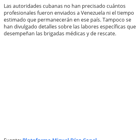
Las autoridades cubanas no han precisado cuántos
profesionales fueron enviados a Venezuela ni el tiempo
estimado que permanecerán en ese país. Tampoco se
han divulgado detalles sobre las labores específicas que
desempeñan las brigadas médicas y de rescate.