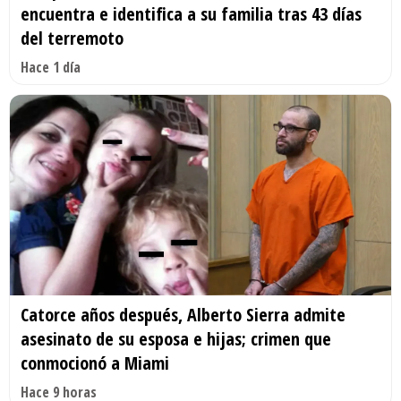
encuentra e identifica a su familia tras 43 días
del terremoto
Hace 1 día
Catorce años después, Alberto Sierra admite
asesinato de su esposa e hijas; crimen que
conmocionó a Miami
Hace 9 horas