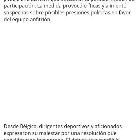
participación. La medida provocó críticas y alimentó
sospechas sobre posibles presiones políticas en favor
del equipo anfitrión.
Desde Bélgica, dirigentes deportivos y aficionados
expresaron su malestar por una resolución que