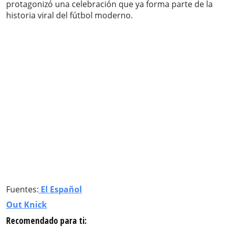
protagonizó una celebración que ya forma parte de la
historia viral del fútbol moderno.
Fuentes:
El Español
Out Knick
Recomendado para ti: