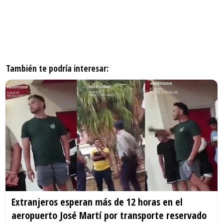
También te podría interesar:
Extranjeros esperan más de 12 horas en el
aeropuerto José Martí por transporte reservado