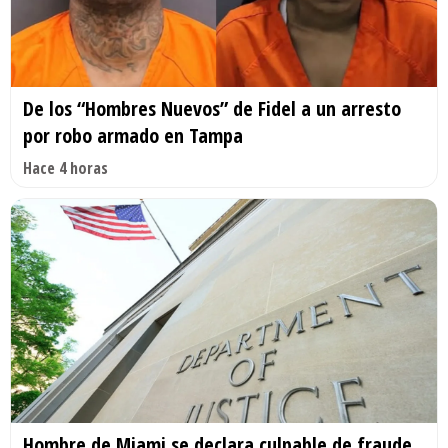
De los “Hombres Nuevos” de Fidel a un arresto
por robo armado en Tampa
Hace 4 horas
Hombre de Miami se declara culpable de fraude