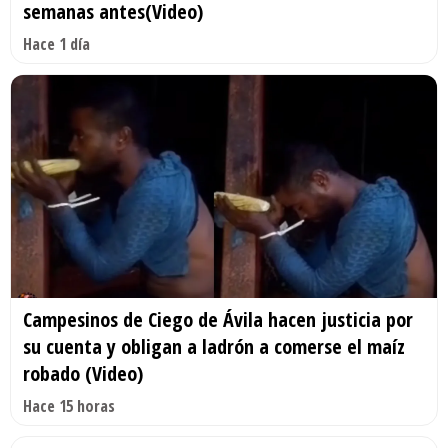
semanas antes(Video)
Hace 1 día
Campesinos de Ciego de Ávila hacen justicia por
su cuenta y obligan a ladrón a comerse el maíz
robado (Video)
Hace 15 horas