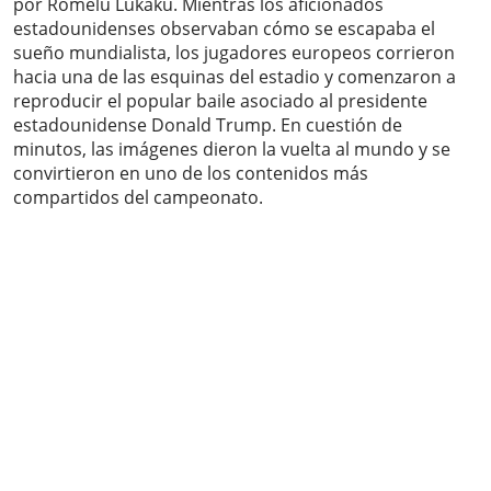
por Romelu Lukaku. Mientras los aficionados
estadounidenses observaban cómo se escapaba el
sueño mundialista, los jugadores europeos corrieron
hacia una de las esquinas del estadio y comenzaron a
reproducir el popular baile asociado al presidente
estadounidense Donald Trump. En cuestión de
minutos, las imágenes dieron la vuelta al mundo y se
convirtieron en uno de los contenidos más
compartidos del campeonato.