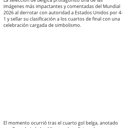
La selección de Bélgica protagonizó una de las
imágenes más impactantes y comentadas del Mundial
2026 al derrotar con autoridad a Estados Unidos por 4-
1 y sellar su clasificación a los cuartos de final con una
celebración cargada de simbolismo.
El momento ocurrió tras el cuarto gol belga, anotado