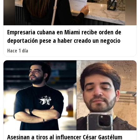
Empresaria cubana en Miami recibe orden de
deportación pese a haber creado un negocio
Hace 1 día
Asesinan a tiros al influencer César Gastélum