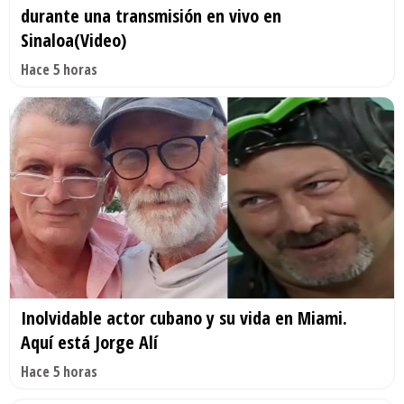
durante una transmisión en vivo en
Sinaloa(Video)
Hace 5 horas
Inolvidable actor cubano y su vida en Miami.
Aquí está Jorge Alí
Hace 5 horas