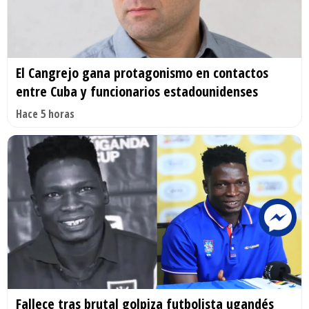
El Cangrejo gana protagonismo en contactos
entre Cuba y funcionarios estadounidenses
Hace 5 horas
Fallece tras brutal golpiza futbolista ugandés