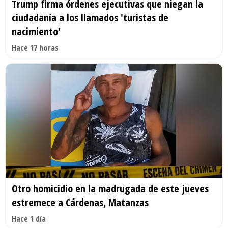
Trump firma órdenes ejecutivas que niegan la
ciudadanía a los llamados 'turistas de
nacimiento'
Hace 17 horas
Otro homicidio en la madrugada de este jueves
estremece a Cárdenas, Matanzas
Hace 1 día