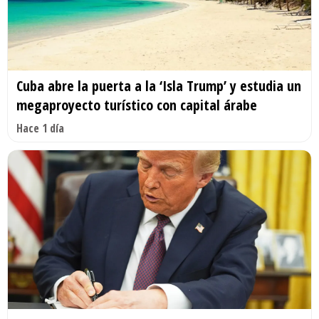
Cuba abre la puerta a la ‘Isla Trump’ y estudia un
megaproyecto turístico con capital árabe
Hace 1 día