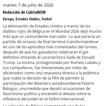
martes 7 de julio de 2026
Redacción de CubitaNOW
Europa, Estados Unidos, Futbol
La eliminación de Estados Unidos a manos de los
diablos rojos de Bélgica en el Mundial 2026 dejó mucho
más que un contundente marcador. Lo que parecía un
partido de octavos de final terminó transformándose
en uno de los episodios más comentados del torneo,
después de que los ganadores celebraran el gol
definitivo imitando el característico baile de Donald
Trump. La escena, protagonizada por Romelu Lukaku y
sus compañeros, fue interpretada por miles de
aficionados como una respuesta directa a la polémica
que rodeó la decisión de la FIFA de permitir la
participación del delantero estadounidense Folarin
Balogun, una medida que desató acusaciones de
favoritismo político y encendió el debate sobre la
influencia del poder en el fútbol internacional.