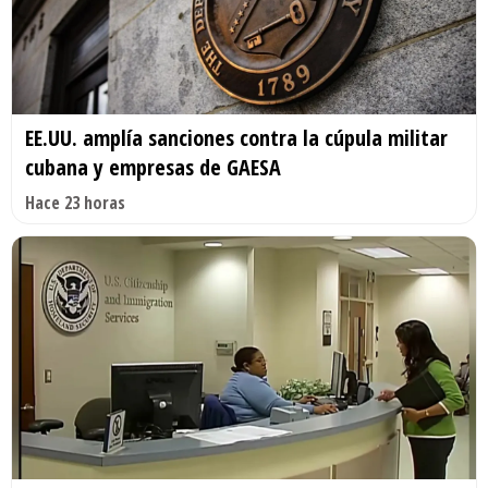
EE.UU. amplía sanciones contra la cúpula militar
cubana y empresas de GAESA
Hace 23 horas