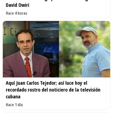
David Owiri
Hace 4 horas
Aquí Juan Carlos Tejedor; así luce hoy el
recordado rostro del noticiero de la televisión
cubana
Hace 1 día