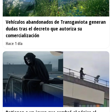
Vehículos abandonados de Transgaviota generan
dudas tras el decreto que autoriza su
comercialización
Hace 1 día