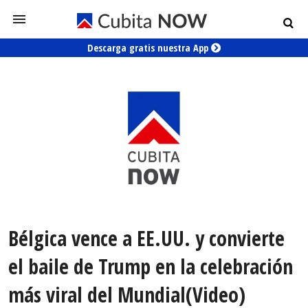
Descarga gratis nuestra App
Bélgica vence a EE.UU. y convierte
el baile de Trump en la celebración
más viral del Mundial(Video)