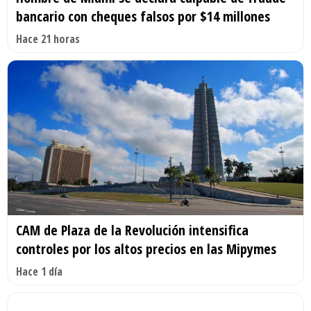
bancario con cheques falsos por $14 millones
Hace 21 horas
CAM de Plaza de la Revolución intensifica
controles por los altos precios en las Mipymes
Hace 1 día