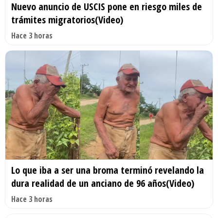
Nuevo anuncio de USCIS pone en riesgo miles de
trámites migratorios(Video)
Hace 3 horas
Lo que iba a ser una broma terminó revelando la
dura realidad de un anciano de 96 años(Video)
Hace 3 horas