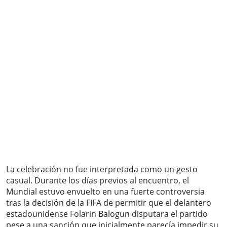
La celebración no fue interpretada como un gesto
casual. Durante los días previos al encuentro, el
Mundial estuvo envuelto en una fuerte controversia
tras la decisión de la FIFA de permitir que el delantero
estadounidense Folarin Balogun disputara el partido
pese a una sanción que inicialmente parecía impedir su