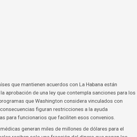
 países que mantienen acuerdos con La Habana están
la aprobación de una ley que contempla sanciones para los
 programas que Washington considera vinculados con
s consecuencias figuran restricciones a la ayuda
as para funcionarios que faciliten esos convenios.
 médicas generan miles de millones de dólares para el