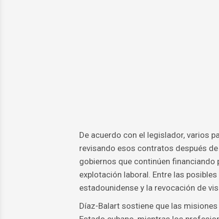
De acuerdo con el legislador, varios
revisando esos contratos después de 
gobiernos que continúen financiando
explotación laboral. Entre las posible
estadounidense y la revocación de vis
Díaz-Balart sostiene que las misiones