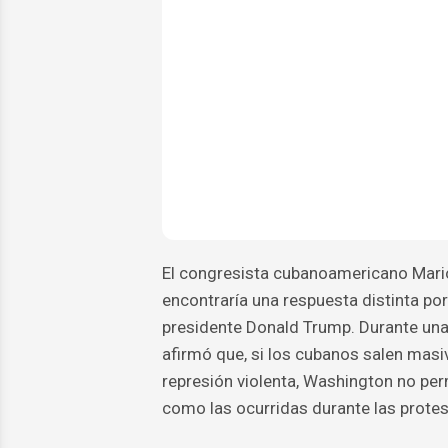
El congresista cubanoamericano Mario
encontraría una respuesta distinta po
presidente Donald Trump. Durante una 
afirmó que, si los cubanos salen masi
represión violenta, Washington no per
como las ocurridas durante las protes