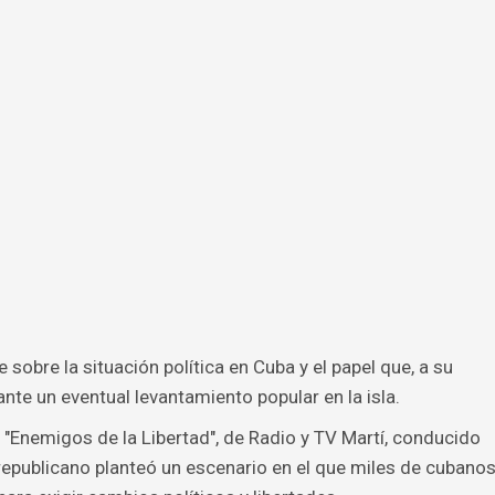
 sobre la situación política en Cuba y el papel que, a su
te un eventual levantamiento popular en la isla.
 "Enemigos de la Libertad", de Radio y TV Martí, conducido
epublicano planteó un escenario en el que miles de cubano