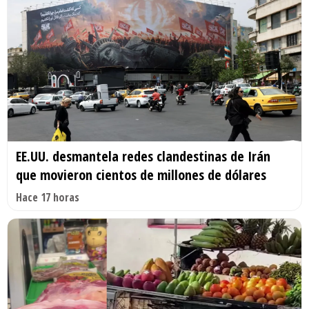
EE.UU. desmantela redes clandestinas de Irán
que movieron cientos de millones de dólares
Hace 17 horas