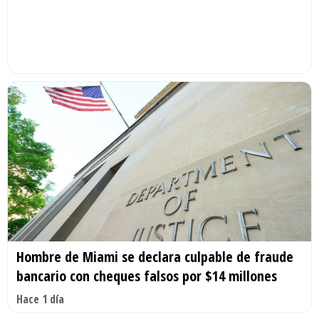
Hombre de Miami se declara culpable de fraude
bancario con cheques falsos por $14 millones
Hace 1 día