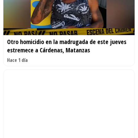
Otro homicidio en la madrugada de este jueves
estremece a Cárdenas, Matanzas
Hace 1 día