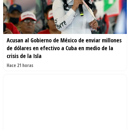
Acusan al Gobierno de México de enviar millones
de dólares en efectivo a Cuba en medio de la
crisis de la Isla
Hace 21 horas