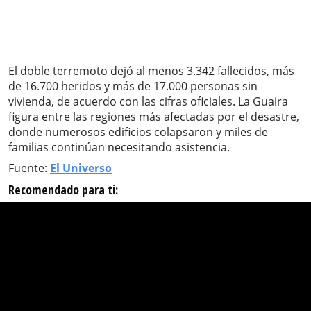
El doble terremoto dejó al menos 3.342 fallecidos, más
de 16.700 heridos y más de 17.000 personas sin
vivienda, de acuerdo con las cifras oficiales. La Guaira
figura entre las regiones más afectadas por el desastre,
donde numerosos edificios colapsaron y miles de
familias continúan necesitando asistencia.
Fuente:
El Universo
Recomendado para ti: