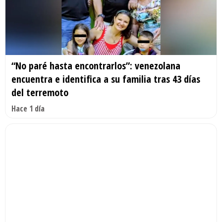
“No paré hasta encontrarlos”: venezolana
encuentra e identifica a su familia tras 43 días
del terremoto
Hace 1 día