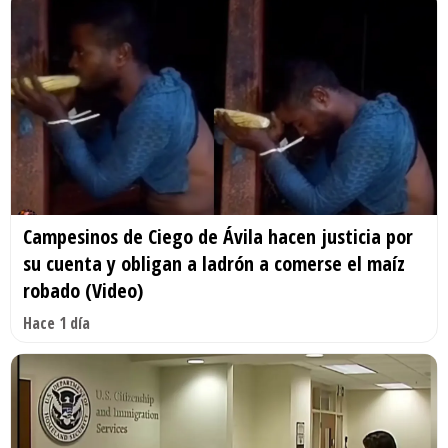
Campesinos de Ciego de Ávila hacen justicia por
su cuenta y obligan a ladrón a comerse el maíz
robado (Video)
Hace 1 día