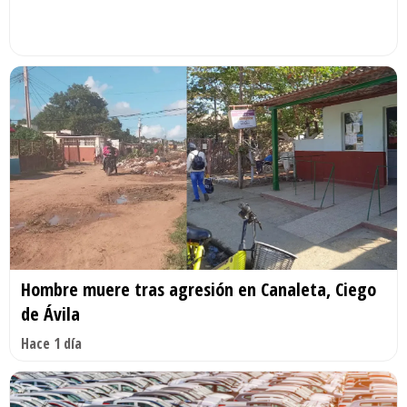
Hombre muere tras agresión en Canaleta, Ciego
de Ávila
Hace 1 día