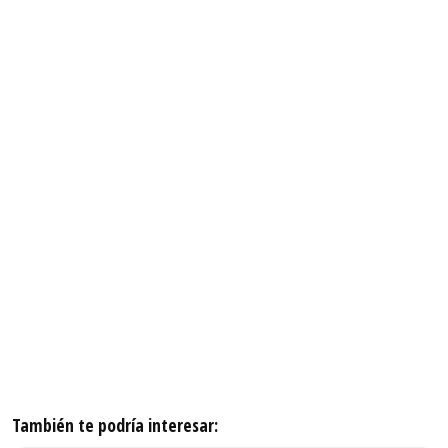
También te podría interesar: