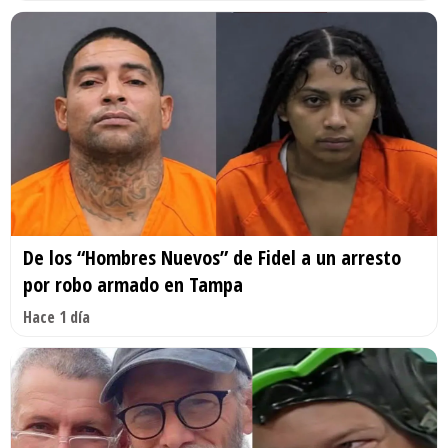
De los “Hombres Nuevos” de Fidel a un arresto
por robo armado en Tampa
Hace 1 día