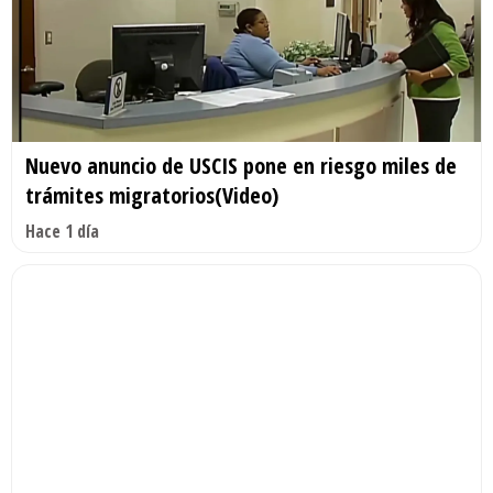
Nuevo anuncio de USCIS pone en riesgo miles de
trámites migratorios(Video)
Hace 1 día