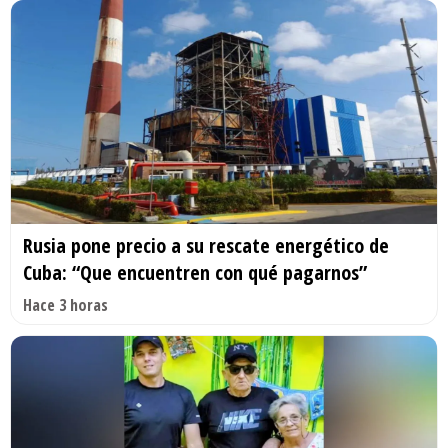
Rusia pone precio a su rescate energético de
Cuba: “Que encuentren con qué pagarnos”
Hace 3 horas