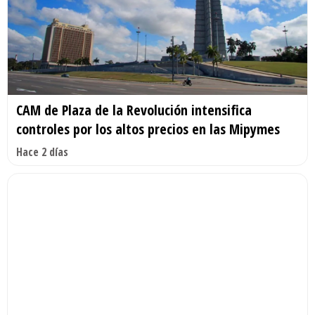
CAM de Plaza de la Revolución intensifica
controles por los altos precios en las Mipymes
Hace 2 días