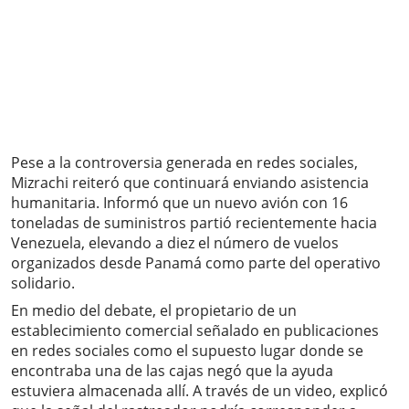
Pese a la controversia generada en redes sociales,
Mizrachi reiteró que continuará enviando asistencia
humanitaria. Informó que un nuevo avión con 16
toneladas de suministros partió recientemente hacia
Venezuela, elevando a diez el número de vuelos
organizados desde Panamá como parte del operativo
solidario.
En medio del debate, el propietario de un
establecimiento comercial señalado en publicaciones
en redes sociales como el supuesto lugar donde se
encontraba una de las cajas negó que la ayuda
estuviera almacenada allí. A través de un video, explicó