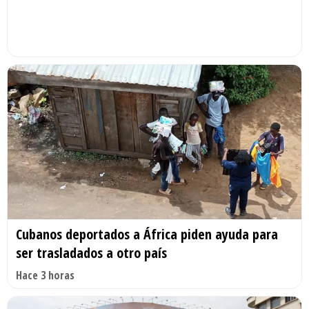
Cubanos deportados a África piden ayuda para
ser trasladados a otro país
Hace 3 horas