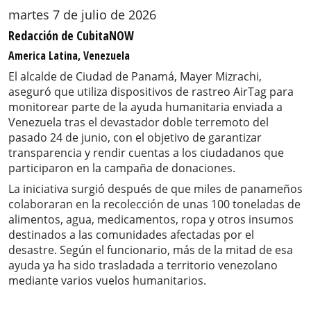
martes 7 de julio de 2026
Redacción de CubitaNOW
America Latina, Venezuela
El alcalde de Ciudad de Panamá, Mayer Mizrachi,
aseguró que utiliza dispositivos de rastreo AirTag para
monitorear parte de la ayuda humanitaria enviada a
Venezuela tras el devastador doble terremoto del
pasado 24 de junio, con el objetivo de garantizar
transparencia y rendir cuentas a los ciudadanos que
participaron en la campaña de donaciones.
La iniciativa surgió después de que miles de panameños
colaboraran en la recolección de unas 100 toneladas de
alimentos, agua, medicamentos, ropa y otros insumos
destinados a las comunidades afectadas por el
desastre. Según el funcionario, más de la mitad de esa
ayuda ya ha sido trasladada a territorio venezolano
mediante varios vuelos humanitarios.