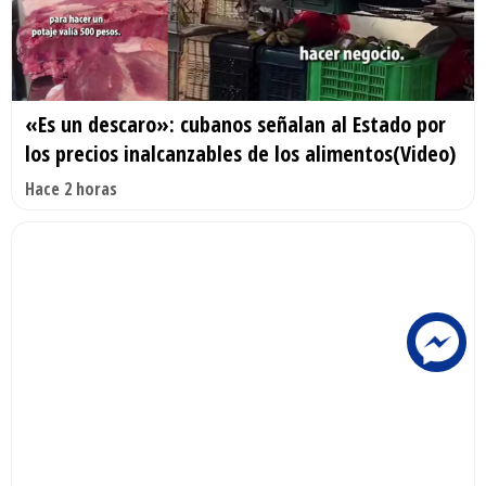
«Es un descaro»: cubanos señalan al Estado por
los precios inalcanzables de los alimentos(Video)
Hace 2 horas