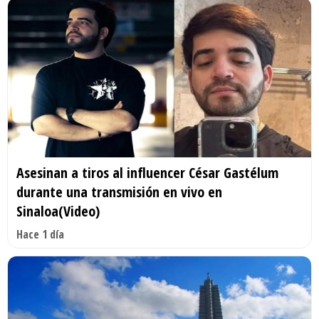
Asesinan a tiros al influencer César Gastélum
durante una transmisión en vivo en
Sinaloa(Video)
Hace 1 día