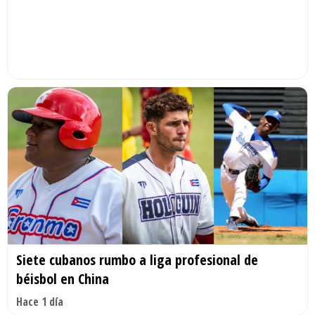
Siete cubanos rumbo a liga profesional de
béisbol en China
Hace 1 día