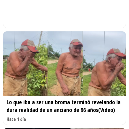
Lo que iba a ser una broma terminó revelando la
dura realidad de un anciano de 96 años(Video)
Hace 1 día