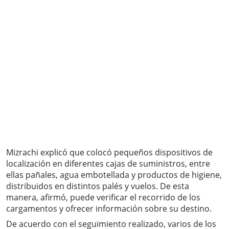
Mizrachi explicó que colocó pequeños dispositivos de
localización en diferentes cajas de suministros, entre
ellas pañales, agua embotellada y productos de higiene,
distribuidos en distintos palés y vuelos. De esta
manera, afirmó, puede verificar el recorrido de los
cargamentos y ofrecer información sobre su destino.
De acuerdo con el seguimiento realizado, varios de los