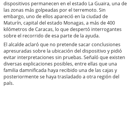
dispositivos permanecen en el estado La Guaira, una de
las zonas más golpeadas por el terremoto. Sin
embargo, uno de ellos apareció en la ciudad de
Maturín, capital del estado Monagas, a más de 400
kilómetros de Caracas, lo que despertó interrogantes
sobre el recorrido de esa parte de la ayuda.
El alcalde aclaró que no pretende sacar conclusiones
apresuradas sobre la ubicación del dispositivo y pidió
evitar interpretaciones sin pruebas. Señaló que existen
diversas explicaciones posibles, entre ellas que una
familia damnificada haya recibido una de las cajas y
posteriormente se haya trasladado a otra región del
país.