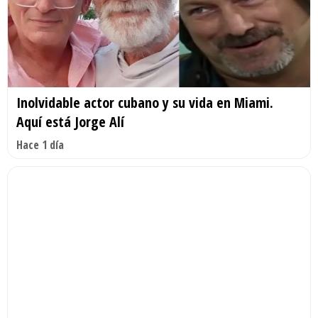
Inolvidable actor cubano y su vida en Miami.
Aquí está Jorge Alí
Hace 1 día