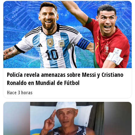
Policía revela amenazas sobre Messi y Cristiano
Ronaldo en Mundial de Fútbol
Hace 3 horas