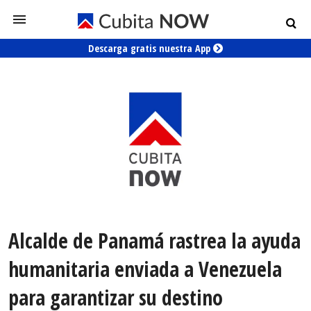
Descarga gratis nuestra App
Alcalde de Panamá rastrea la ayuda
humanitaria enviada a Venezuela
para garantizar su destino