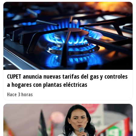
CUPET anuncia nuevas tarifas del gas y controles
a hogares con plantas eléctricas
Hace 3 horas