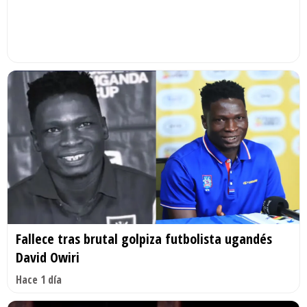
Fallece tras brutal golpiza futbolista ugandés
David Owiri
Hace 1 día