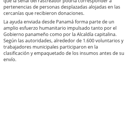
que la señal del rastreador podría corresponder a
pertenencias de personas desplazadas alojadas en las
cercanías que recibieron donaciones.
La ayuda enviada desde Panamá forma parte de un
amplio esfuerzo humanitario impulsado tanto por el
Gobierno panameño como por la Alcaldía capitalina.
Según las autoridades, alrededor de 1.600 voluntarios y
trabajadores municipales participaron en la
clasificación y empaquetado de los insumos antes de su
envío.