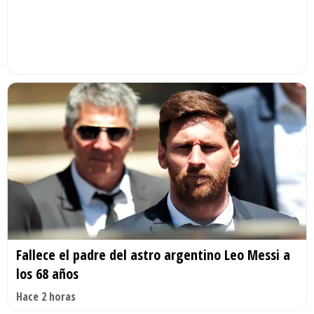
Fallece el padre del astro argentino Leo Messi a
los 68 años
Hace 2 horas