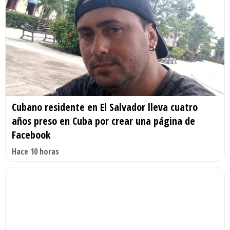
Cubano residente en El Salvador lleva cuatro
años preso en Cuba por crear una página de
Facebook
Hace 10 horas