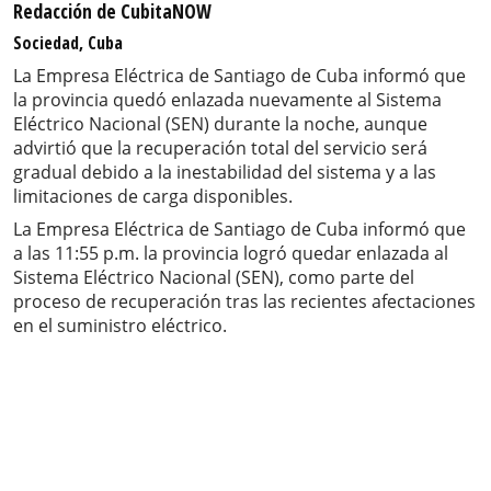
Redacción de CubitaNOW
Sociedad, Cuba
La Empresa Eléctrica de Santiago de Cuba informó que
la provincia quedó enlazada nuevamente al Sistema
Eléctrico Nacional (SEN) durante la noche, aunque
advirtió que la recuperación total del servicio será
gradual debido a la inestabilidad del sistema y a las
limitaciones de carga disponibles.
La Empresa Eléctrica de Santiago de Cuba informó que
a las 11:55 p.m. la provincia logró quedar enlazada al
Sistema Eléctrico Nacional (SEN), como parte del
proceso de recuperación tras las recientes afectaciones
en el suministro eléctrico.