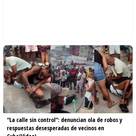
“La calle sin control”: denuncian ola de robos y
respuestas desesperadas de vecinos en