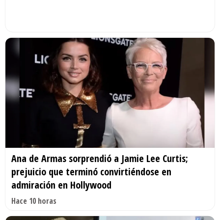
Ana de Armas sorprendió a Jamie Lee Curtis;
prejuicio que terminó convirtiéndose en
admiración en Hollywood
Hace 10 horas