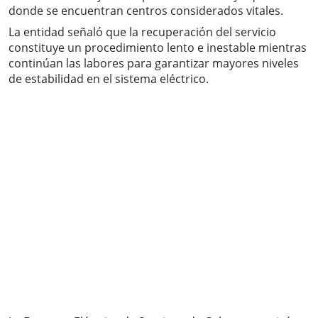
donde se encuentran centros considerados vitales.
La entidad señaló que la recuperación del servicio
constituye un procedimiento lento e inestable mientras
continúan las labores para garantizar mayores niveles
de estabilidad en el sistema eléctrico.