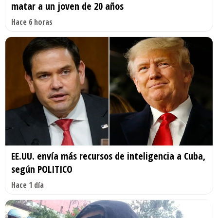
matar a un joven de 20 años
Hace 6 horas
EE.UU. envía más recursos de inteligencia a Cuba,
según POLITICO
Hace 1 día