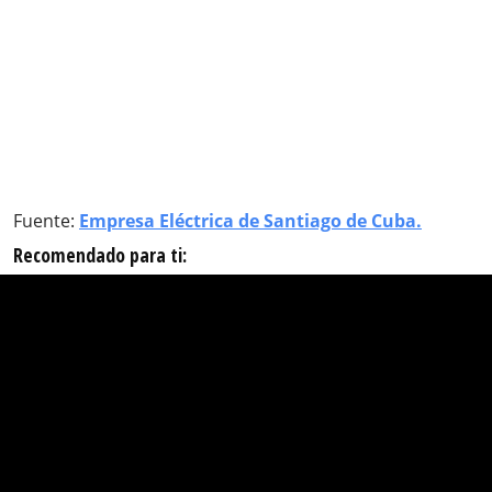
Fuente:
Empresa Eléctrica de Santiago de Cuba.
Recomendado para ti: