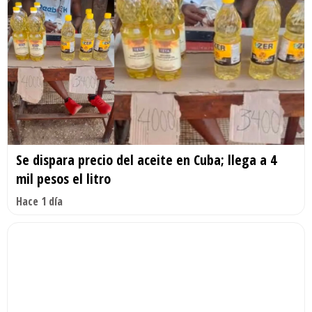
Se dispara precio del aceite en Cuba; llega a 4
mil pesos el litro
Hace 1 día