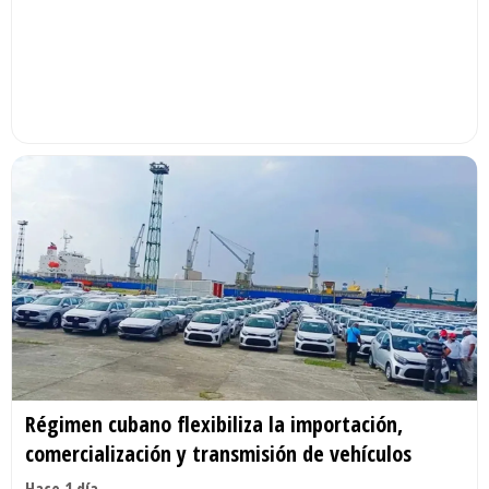
Régimen cubano flexibiliza la importación,
comercialización y transmisión de vehículos
Hace 1 día