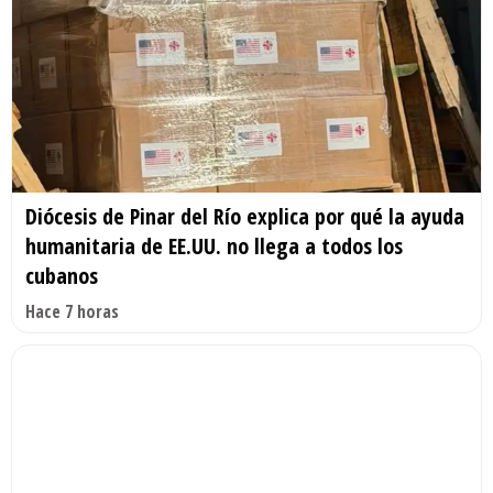
Diócesis de Pinar del Río explica por qué la ayuda
humanitaria de EE.UU. no llega a todos los
cubanos
Hace 7 horas