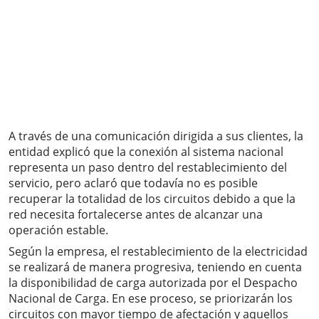
A través de una comunicación dirigida a sus clientes, la
entidad explicó que la conexión al sistema nacional
representa un paso dentro del restablecimiento del
servicio, pero aclaró que todavía no es posible
recuperar la totalidad de los circuitos debido a que la
red necesita fortalecerse antes de alcanzar una
operación estable.
Según la empresa, el restablecimiento de la electricidad
se realizará de manera progresiva, teniendo en cuenta
la disponibilidad de carga autorizada por el Despacho
Nacional de Carga. En ese proceso, se priorizarán los
circuitos con mayor tiempo de afectación y aquellos