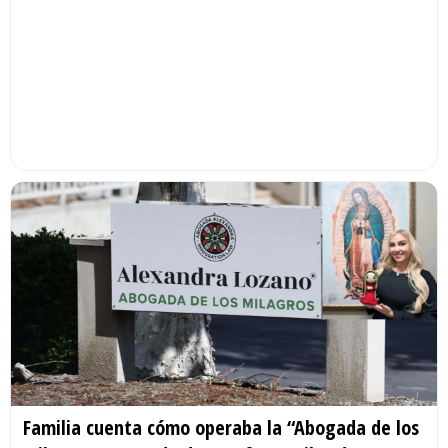
Familia cuenta cómo operaba la “Abogada de los