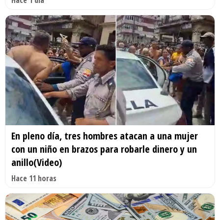
En pleno día, tres hombres atacan a una mujer
con un niño en brazos para robarle dinero y un
anillo(Video)
Hace 11 horas