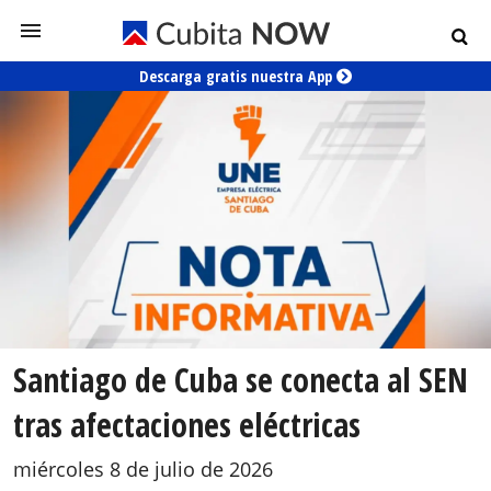
Descarga gratis nuestra App
Santiago de Cuba se conecta al SEN
tras afectaciones eléctricas
miércoles 8 de julio de 2026