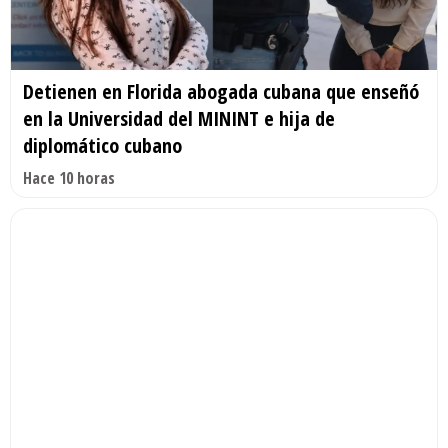
Detienen en Florida abogada cubana que enseñó
en la Universidad del MININT e hija de
diplomático cubano
Hace 10 horas