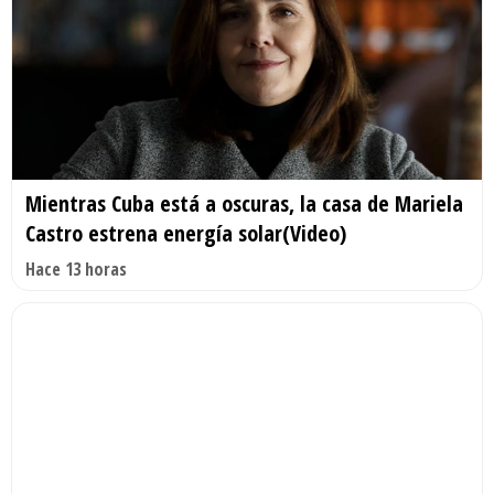
Mientras Cuba está a oscuras, la casa de Mariela
Castro estrena energía solar(Video)
Hace 13 horas