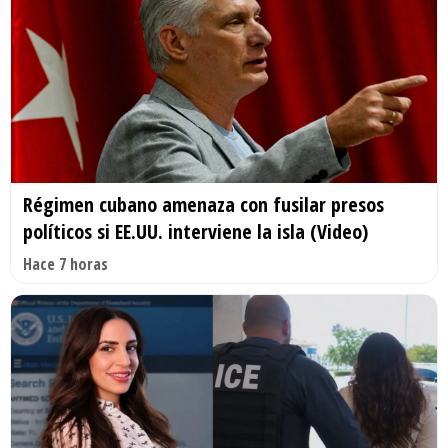
Régimen cubano amenaza con fusilar presos
políticos si EE.UU. interviene la isla (Video)
Hace 7 horas