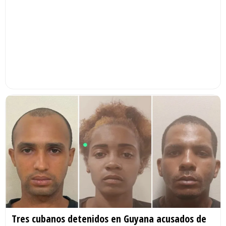
Tres cubanos detenidos en Guyana acusados de