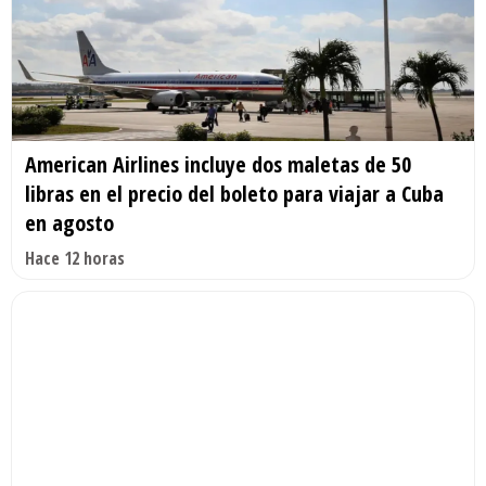
American Airlines incluye dos maletas de 50
libras en el precio del boleto para viajar a Cuba
en agosto
Hace 12 horas