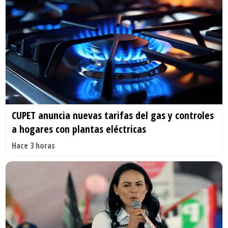
CUPET anuncia nuevas tarifas del gas y controles
a hogares con plantas eléctricas
Hace 3 horas