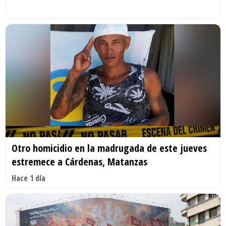
Otro homicidio en la madrugada de este jueves
estremece a Cárdenas, Matanzas
Hace 1 día