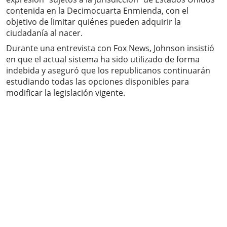
contenida en la Decimocuarta Enmienda, con el
objetivo de limitar quiénes pueden adquirir la
ciudadanía al nacer.
Durante una entrevista con Fox News, Johnson insistió
en que el actual sistema ha sido utilizado de forma
indebida y aseguró que los republicanos continuarán
estudiando todas las opciones disponibles para
modificar la legislación vigente.