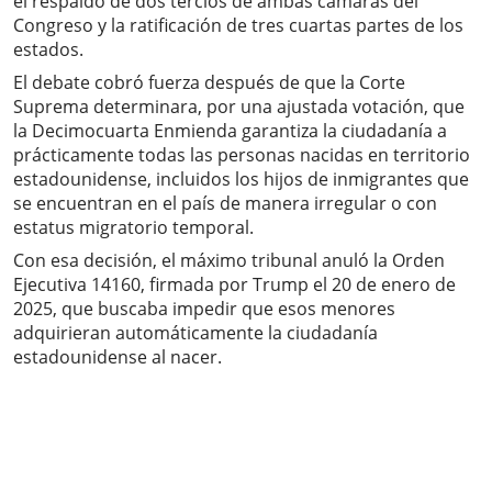
el respaldo de dos tercios de ambas cámaras del
Congreso y la ratificación de tres cuartas partes de los
estados.
El debate cobró fuerza después de que la Corte
Suprema determinara, por una ajustada votación, que
la Decimocuarta Enmienda garantiza la ciudadanía a
prácticamente todas las personas nacidas en territorio
estadounidense, incluidos los hijos de inmigrantes que
se encuentran en el país de manera irregular o con
estatus migratorio temporal.
Con esa decisión, el máximo tribunal anuló la Orden
Ejecutiva 14160, firmada por Trump el 20 de enero de
2025, que buscaba impedir que esos menores
adquirieran automáticamente la ciudadanía
estadounidense al nacer.