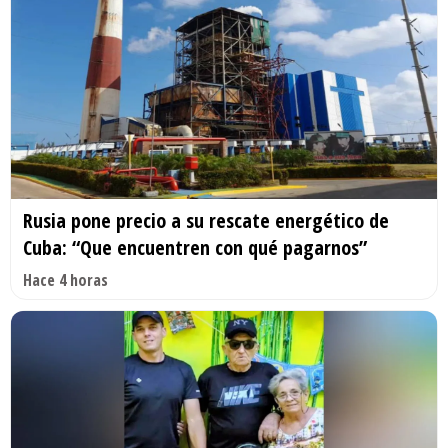
Rusia pone precio a su rescate energético de
Cuba: “Que encuentren con qué pagarnos”
Hace 4 horas