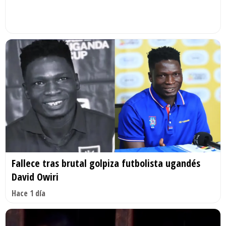
Fallece tras brutal golpiza futbolista ugandés
David Owiri
Hace 1 día