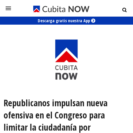
Descarga gratis nuestra App
Republicanos impulsan nueva
ofensiva en el Congreso para
limitar la ciudadanía por