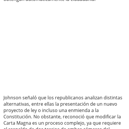
Johnson señaló que los republicanos analizan distintas
alternativas, entre ellas la presentación de un nuevo
proyecto de ley o incluso una enmienda a la
Constitución. No obstante, reconoció que modificar la
Carta Magna es un proceso complejo, ya que requiere