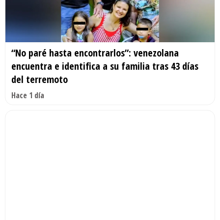
“No paré hasta encontrarlos”: venezolana
encuentra e identifica a su familia tras 43 días
del terremoto
Hace 1 día