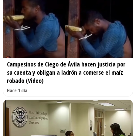
Campesinos de Ciego de Ávila hacen justicia por
su cuenta y obligan a ladrón a comerse el maíz
robado (Video)
Hace 1 día