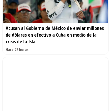
Acusan al Gobierno de México de enviar millones
de dólares en efectivo a Cuba en medio de la
crisis de la Isla
Hace 22 horas