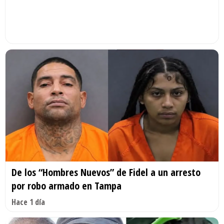
De los “Hombres Nuevos” de Fidel a un arresto
por robo armado en Tampa
Hace 1 día