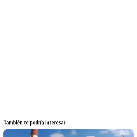
También te podría interesar: