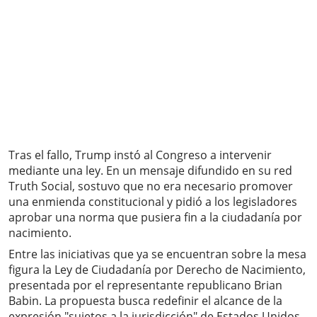
Tras el fallo, Trump instó al Congreso a intervenir
mediante una ley. En un mensaje difundido en su red
Truth Social, sostuvo que no era necesario promover
una enmienda constitucional y pidió a los legisladores
aprobar una norma que pusiera fin a la ciudadanía por
nacimiento.
Entre las iniciativas que ya se encuentran sobre la mesa
figura la Ley de Ciudadanía por Derecho de Nacimiento,
presentada por el representante republicano Brian
Babin. La propuesta busca redefinir el alcance de la
expresión "sujetos a la jurisdicción" de Estados Unidos