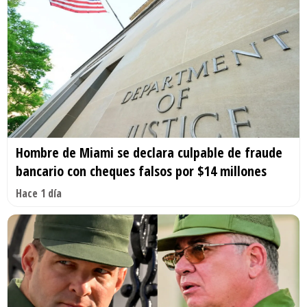
Hombre de Miami se declara culpable de fraude
bancario con cheques falsos por $14 millones
Hace 1 día