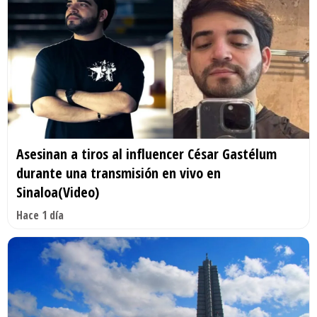
Asesinan a tiros al influencer César Gastélum
durante una transmisión en vivo en
Sinaloa(Video)
Hace 1 día