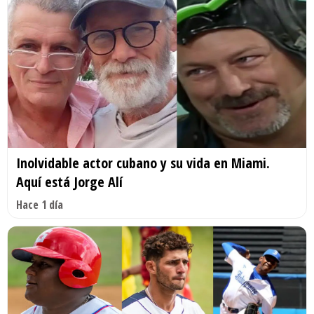
Inolvidable actor cubano y su vida en Miami.
Aquí está Jorge Alí
Hace 1 día