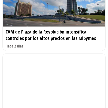
CAM de Plaza de la Revolución intensifica
controles por los altos precios en las Mipymes
Hace 2 días