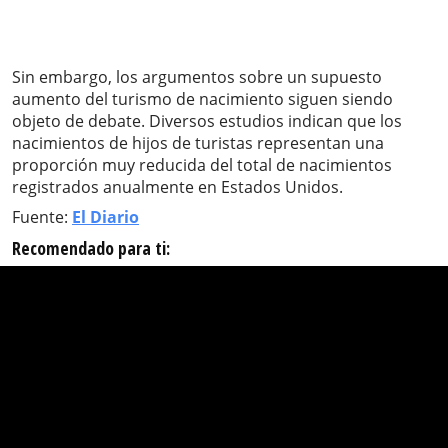
Sin embargo, los argumentos sobre un supuesto
aumento del turismo de nacimiento siguen siendo
objeto de debate. Diversos estudios indican que los
nacimientos de hijos de turistas representan una
proporción muy reducida del total de nacimientos
registrados anualmente en Estados Unidos.
Fuente:
El Diario
Recomendado para ti: