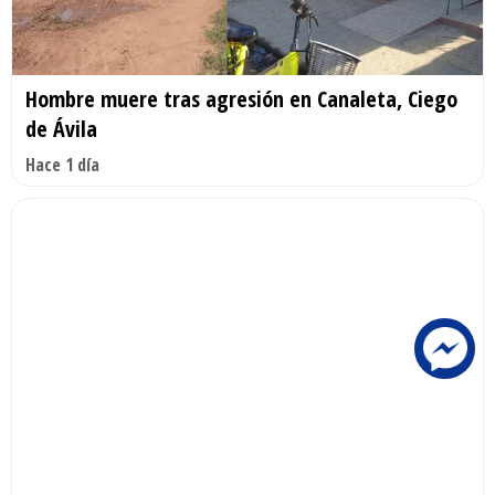
Hombre muere tras agresión en Canaleta, Ciego
de Ávila
Hace 1 día