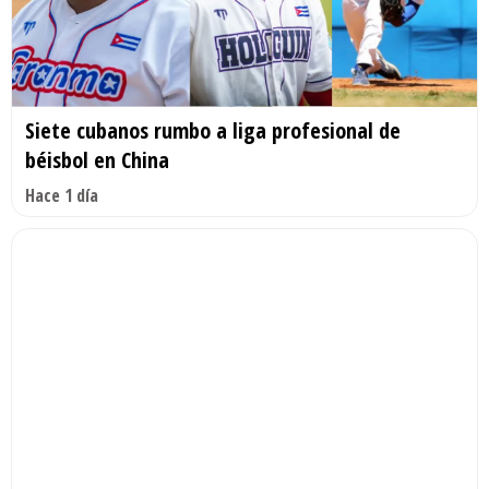
Siete cubanos rumbo a liga profesional de
béisbol en China
Hace 1 día