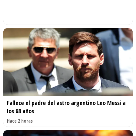
Fallece el padre del astro argentino Leo Messi a
los 68 años
Hace 2 horas