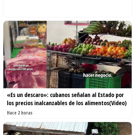
«Es un descaro»: cubanos señalan al Estado por
los precios inalcanzables de los alimentos(Video)
Hace 2 horas