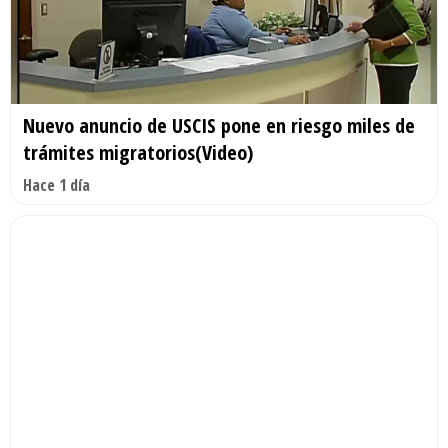
Nuevo anuncio de USCIS pone en riesgo miles de
trámites migratorios(Video)
Hace 1 día