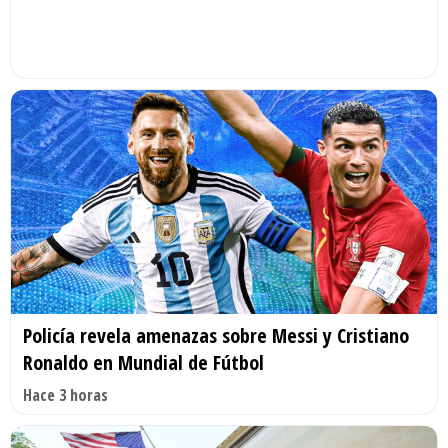
Policía revela amenazas sobre Messi y Cristiano
Ronaldo en Mundial de Fútbol
Hace 3 horas