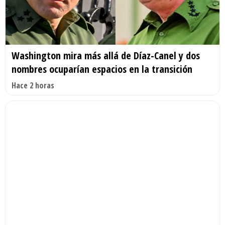
Washington mira más allá de Díaz-Canel y dos
nombres ocuparían espacios en la transición
Hace 2 horas