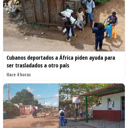
Cubanos deportados a África piden ayuda para
ser trasladados a otro país
Hace 4 horas