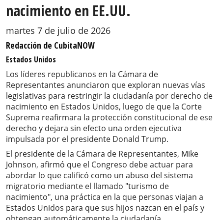
nacimiento en EE.UU.
martes 7 de julio de 2026
Redacción de CubitaNOW
Estados Unidos
Los líderes republicanos en la Cámara de
Representantes anunciaron que exploran nuevas vías
legislativas para restringir la ciudadanía por derecho de
nacimiento en Estados Unidos, luego de que la Corte
Suprema reafirmara la protección constitucional de ese
derecho y dejara sin efecto una orden ejecutiva
impulsada por el presidente Donald Trump.
El presidente de la Cámara de Representantes, Mike
Johnson, afirmó que el Congreso debe actuar para
abordar lo que calificó como un abuso del sistema
migratorio mediante el llamado "turismo de
nacimiento", una práctica en la que personas viajan a
Estados Unidos para que sus hijos nazcan en el país y
obtengan automáticamente la ciudadanía.