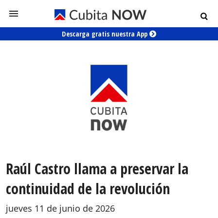
Descarga gratis nuestra App
Raúl Castro llama a preservar la
continuidad de la revolución
jueves 11 de junio de 2026