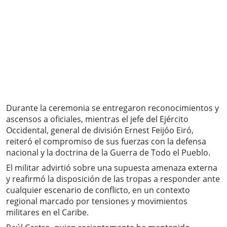
Durante la ceremonia se entregaron reconocimientos y
ascensos a oficiales, mientras el jefe del Ejército
Occidental, general de división Ernest Feijóo Eiró,
reiteró el compromiso de sus fuerzas con la defensa
nacional y la doctrina de la Guerra de Todo el Pueblo.
El militar advirtió sobre una supuesta amenaza externa
y reafirmó la disposición de las tropas a responder ante
cualquier escenario de conflicto, en un contexto
regional marcado por tensiones y movimientos
militares en el Caribe.