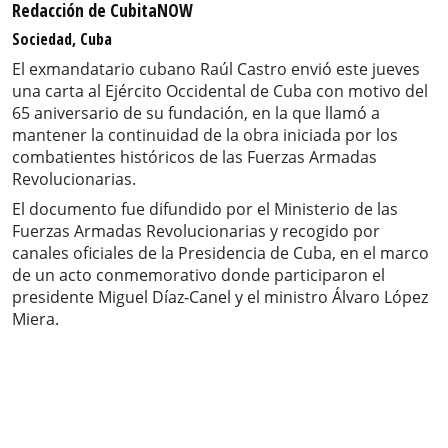
Redacción de CubitaNOW
Sociedad, Cuba
El exmandatario cubano Raúl Castro envió este jueves
una carta al Ejército Occidental de Cuba con motivo del
65 aniversario de su fundación, en la que llamó a
mantener la continuidad de la obra iniciada por los
combatientes históricos de las Fuerzas Armadas
Revolucionarias.
El documento fue difundido por el Ministerio de las
Fuerzas Armadas Revolucionarias y recogido por
canales oficiales de la Presidencia de Cuba, en el marco
de un acto conmemorativo donde participaron el
presidente Miguel Díaz-Canel y el ministro Álvaro López
Miera.