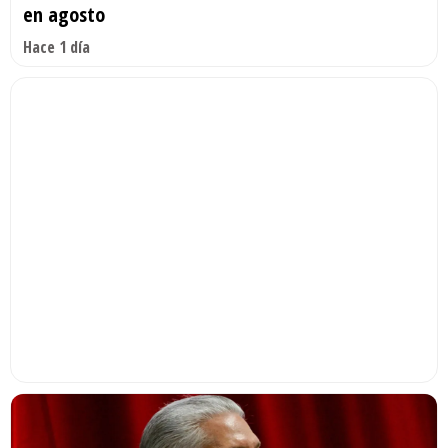
en agosto
Hace 1 día