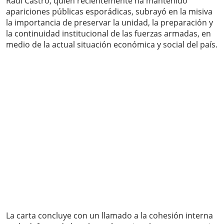
Raúl Castro, quien recientemente ha mantenido
apariciones públicas esporádicas, subrayó en la misiva
la importancia de preservar la unidad, la preparación y
la continuidad institucional de las fuerzas armadas, en
medio de la actual situación económica y social del país.
La carta concluye con un llamado a la cohesión interna