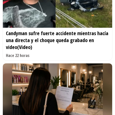
Candyman sufre fuerte accidente mientras hacía
una directa y el choque queda grabado en
video(Video)
Hace 22 horas