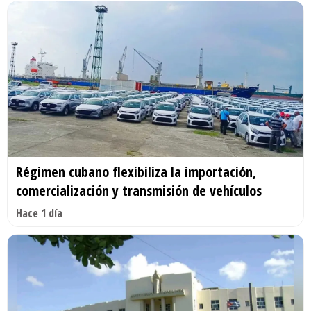
Régimen cubano flexibiliza la importación,
comercialización y transmisión de vehículos
Hace 1 día