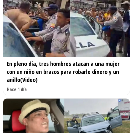
En pleno día, tres hombres atacan a una mujer
con un niño en brazos para robarle dinero y un
anillo(Video)
Hace 1 día