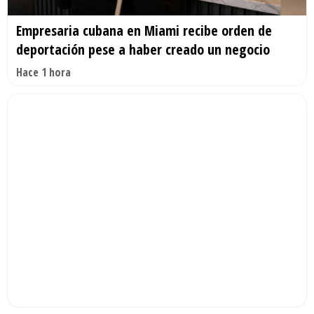
Empresaria cubana en Miami recibe orden de
deportación pese a haber creado un negocio
Hace 1 hora