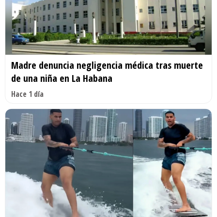
Madre denuncia negligencia médica tras muerte
de una niña en La Habana
Hace 1 día