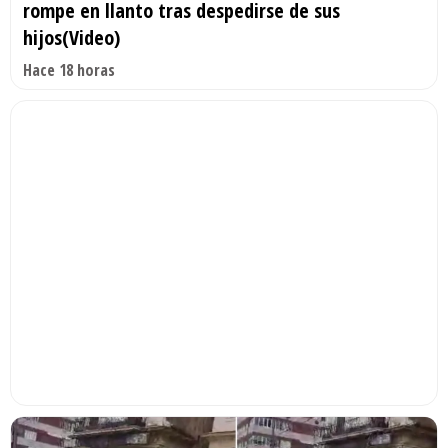
rompe en llanto tras despedirse de sus
hijos(Video)
Hace 18 horas