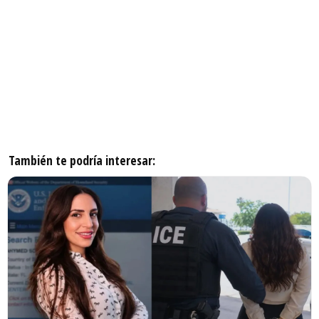
También te podría interesar: