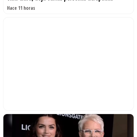
Hace 11 horas