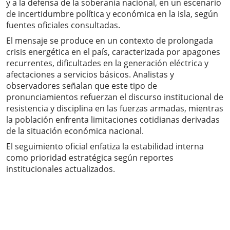
y a la defensa de la soberanía nacional, en un escenario
de incertidumbre política y económica en la isla, según
fuentes oficiales consultadas.
El mensaje se produce en un contexto de prolongada
crisis energética en el país, caracterizada por apagones
recurrentes, dificultades en la generación eléctrica y
afectaciones a servicios básicos. Analistas y
observadores señalan que este tipo de
pronunciamientos refuerzan el discurso institucional de
resistencia y disciplina en las fuerzas armadas, mientras
la población enfrenta limitaciones cotidianas derivadas
de la situación económica nacional.
El seguimiento oficial enfatiza la estabilidad interna
como prioridad estratégica según reportes
institucionales actualizados.