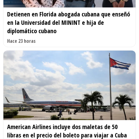
Detienen en Florida abogada cubana que enseñó
en la Universidad del MININT e hija de
diplomático cubano
Hace 23 horas
American Airlines incluye dos maletas de 50
libras en el precio del boleto para viajar a Cuba