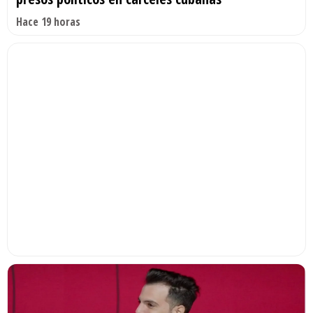
Hace 19 horas