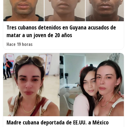
Tres cubanos detenidos en Guyana acusados de
matar a un joven de 20 años
Hace 19 horas
Madre cubana deportada de EE.UU. a México