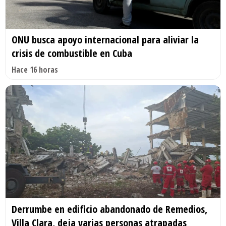
ONU busca apoyo internacional para aliviar la
crisis de combustible en Cuba
Hace 16 horas
Derrumbe en edificio abandonado de Remedios,
Villa Clara, deja varias personas atrapadas