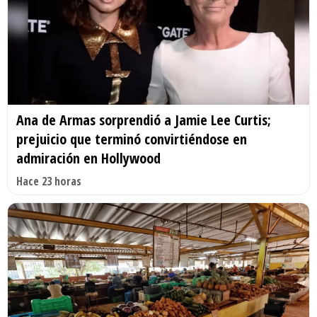
Ana de Armas sorprendió a Jamie Lee Curtis;
prejuicio que terminó convirtiéndose en
admiración en Hollywood
Hace 23 horas