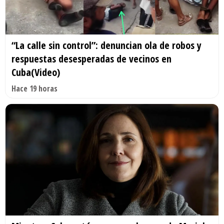
“La calle sin control”: denuncian ola de robos y
respuestas desesperadas de vecinos en
Cuba(Video)
Hace 19 horas