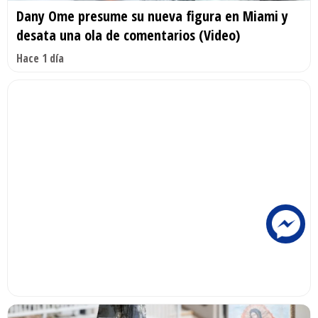
Dany Ome presume su nueva figura en Miami y
desata una ola de comentarios (Video)
Hace 1 día