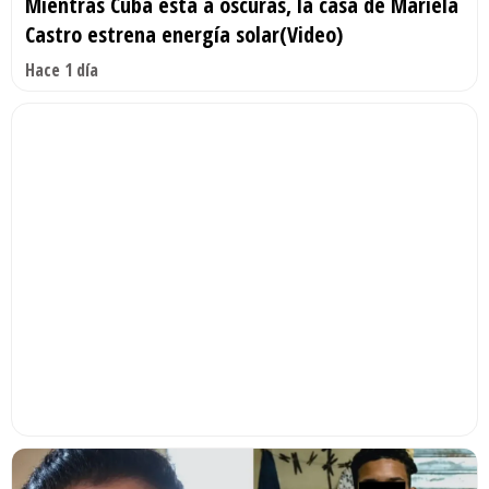
Mientras Cuba está a oscuras, la casa de Mariela
Castro estrena energía solar(Video)
Hace 1 día