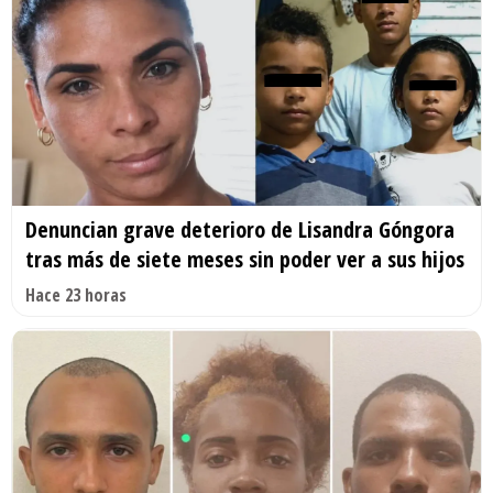
Denuncian grave deterioro de Lisandra Góngora
tras más de siete meses sin poder ver a sus hijos
Hace 23 horas