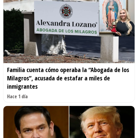
Familia cuenta cómo operaba la “Abogada de los
Milagros”, acusada de estafar a miles de
inmigrantes
Hace 1 día