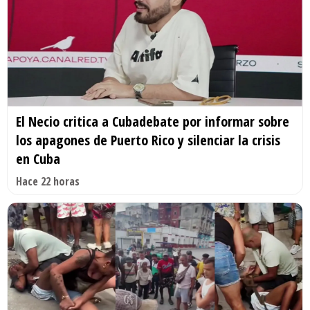
El Necio critica a Cubadebate por informar sobre
los apagones de Puerto Rico y silenciar la crisis
en Cuba
Hace 22 horas