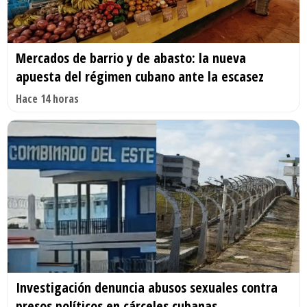
Mercados de barrio y de abasto: la nueva
apuesta del régimen cubano ante la escasez
Hace 14 horas
Investigación denuncia abusos sexuales contra
presos políticos en cárceles cubanas