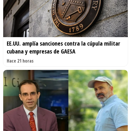
EE.UU. amplía sanciones contra la cúpula militar
cubana y empresas de GAESA
Hace 21 horas