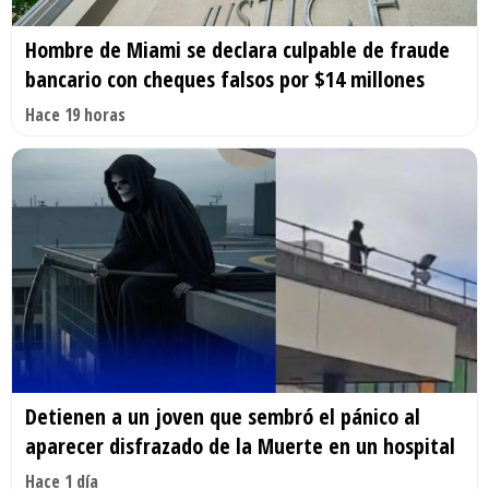
Hombre de Miami se declara culpable de fraude
bancario con cheques falsos por $14 millones
Hace 19 horas
Detienen a un joven que sembró el pánico al
aparecer disfrazado de la Muerte en un hospital
Hace 1 día