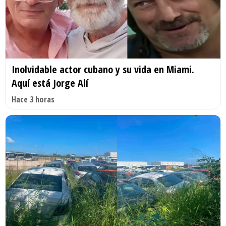
Inolvidable actor cubano y su vida en Miami.
Aquí está Jorge Alí
Hace 3 horas