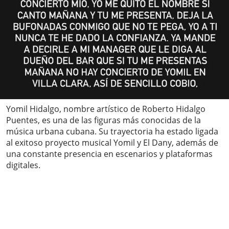
Yomil Hidalgo, nombre artístico de Roberto Hidalgo
Puentes, es una de las figuras más conocidas de la
música urbana cubana. Su trayectoria ha estado ligada
al exitoso proyecto musical Yomil y El Dany, además de
una constante presencia en escenarios y plataformas
digitales.