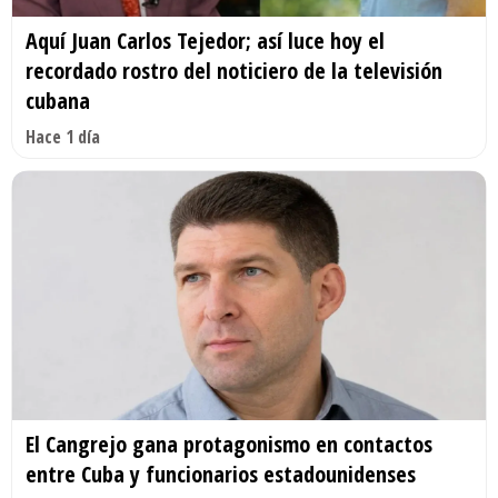
Aquí Juan Carlos Tejedor; así luce hoy el
recordado rostro del noticiero de la televisión
cubana
Hace 1 día
El Cangrejo gana protagonismo en contactos
entre Cuba y funcionarios estadounidenses