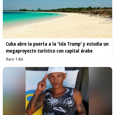
Cuba abre la puerta a la ‘Isla Trump’ y estudia un
megaproyecto turístico con capital árabe
Hace 1 día