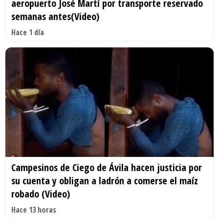
aeropuerto José Martí por transporte reservado
semanas antes(Video)
Hace 1 día
Campesinos de Ciego de Ávila hacen justicia por
su cuenta y obligan a ladrón a comerse el maíz
robado (Video)
Hace 13 horas