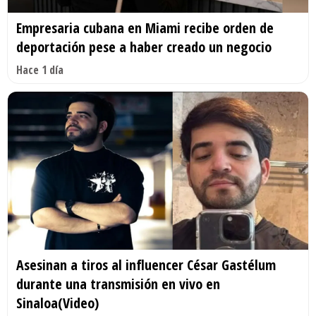
Empresaria cubana en Miami recibe orden de
deportación pese a haber creado un negocio
Hace 1 día
Asesinan a tiros al influencer César Gastélum
durante una transmisión en vivo en
Sinaloa(Video)