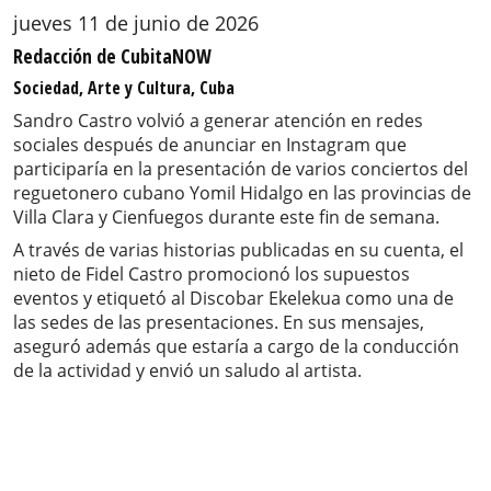
jueves 11 de junio de 2026
Redacción de CubitaNOW
Sociedad, Arte y Cultura, Cuba
Sandro Castro volvió a generar atención en redes
sociales después de anunciar en Instagram que
participaría en la presentación de varios conciertos del
reguetonero cubano Yomil Hidalgo en las provincias de
Villa Clara y Cienfuegos durante este fin de semana.
A través de varias historias publicadas en su cuenta, el
nieto de Fidel Castro promocionó los supuestos
eventos y etiquetó al Discobar Ekelekua como una de
las sedes de las presentaciones. En sus mensajes,
aseguró además que estaría a cargo de la conducción
de la actividad y envió un saludo al artista.