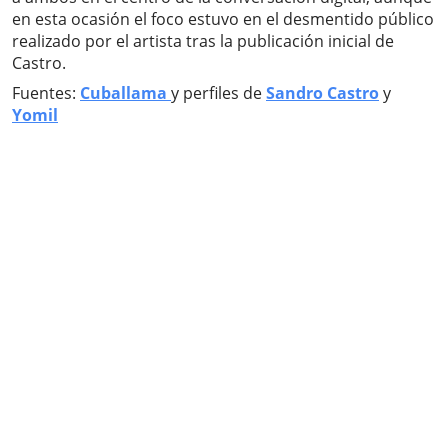
en esta ocasión el foco estuvo en el desmentido público
realizado por el artista tras la publicación inicial de
Castro.
Fuentes:
Cuballama
y perfiles de
Sandro Castro
y
Yomil