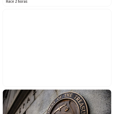
Hace 2 horas