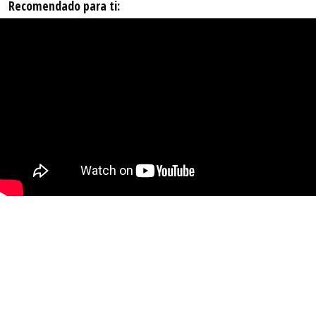
Recomendado para ti: