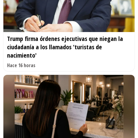
Trump firma órdenes ejecutivas que niegan la
ciudadanía a los llamados 'turistas de
nacimiento'
Hace 16 horas