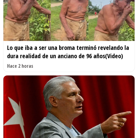
Lo que iba a ser una broma terminó revelando la
dura realidad de un anciano de 96 años(Video)
Hace 2 horas