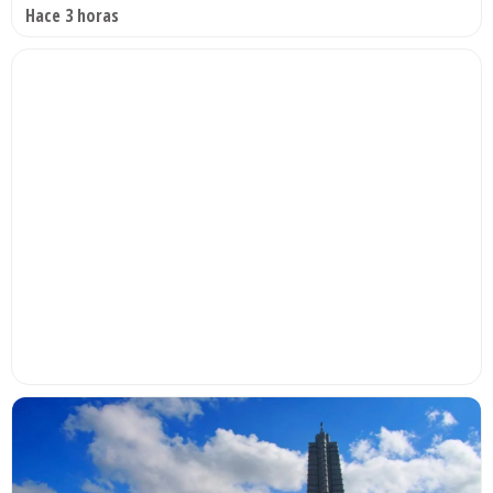
Hace 3 horas