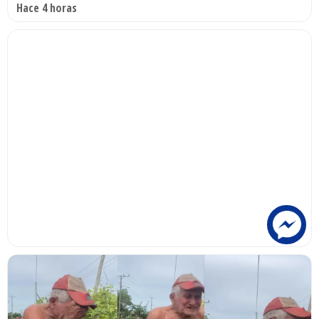
Hace 4 horas