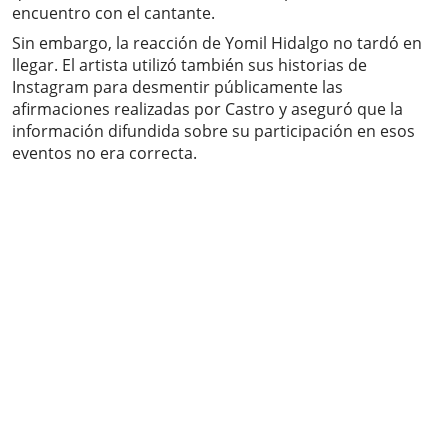
encuentro con el cantante.
Sin embargo, la reacción de Yomil Hidalgo no tardó en
llegar. El artista utilizó también sus historias de
Instagram para desmentir públicamente las
afirmaciones realizadas por Castro y aseguró que la
información difundida sobre su participación en esos
eventos no era correcta.