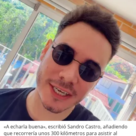
«A echarla buena», escribió Sandro Castro, añadiendo
que recorrería unos 300 kilómetros para asistir al