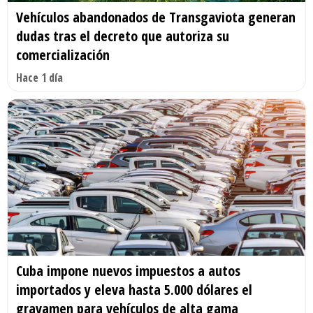
Vehículos abandonados de Transgaviota generan
dudas tras el decreto que autoriza su
comercialización
Hace 1 día
Cuba impone nuevos impuestos a autos
importados y eleva hasta 5.000 dólares el
gravamen para vehículos de alta gama