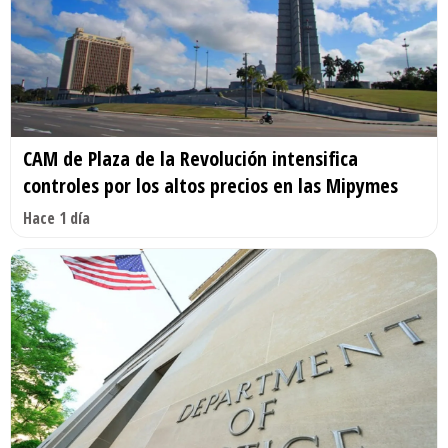
CAM de Plaza de la Revolución intensifica
controles por los altos precios en las Mipymes
Hace 1 día