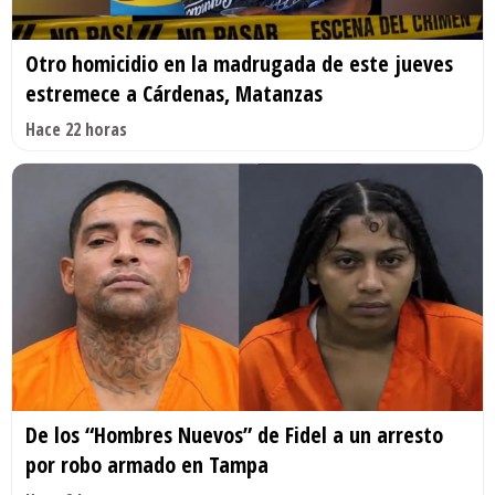
Otro homicidio en la madrugada de este jueves
estremece a Cárdenas, Matanzas
Hace 22 horas
De los “Hombres Nuevos” de Fidel a un arresto
por robo armado en Tampa