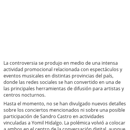
La controversia se produjo en medio de una intensa
actividad promocional relacionada con espectáculos y
eventos musicales en distintas provincias del país,
donde las redes sociales se han convertido en una de
las principales herramientas de difusión para artistas y
centros nocturnos.
Hasta el momento, no se han divulgado nuevos detalles
sobre los conciertos mencionados ni sobre una posible
participación de Sandro Castro en actividades
vinculadas a Yomil Hidalgo. La polémica volvió a colocar
a ambos en el centro de la conversación digital, aunque