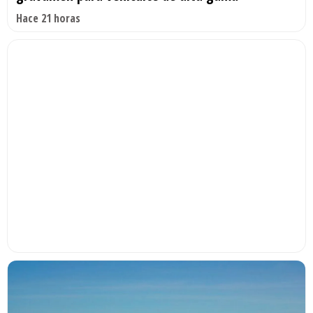
Hace 21 horas