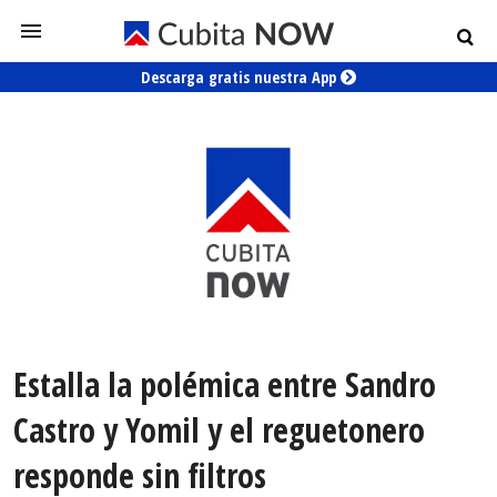
Descarga gratis nuestra App
Estalla la polémica entre Sandro
Castro y Yomil y el reguetonero
responde sin filtros