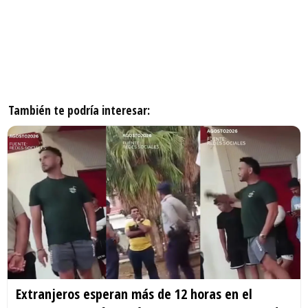
También te podría interesar:
Extranjeros esperan más de 12 horas en el