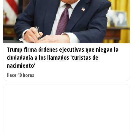
Trump firma órdenes ejecutivas que niegan la
ciudadanía a los llamados 'turistas de
nacimiento'
Hace 10 horas