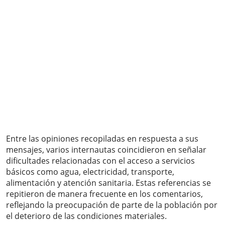
Entre las opiniones recopiladas en respuesta a sus
mensajes, varios internautas coincidieron en señalar
dificultades relacionadas con el acceso a servicios
básicos como agua, electricidad, transporte,
alimentación y atención sanitaria. Estas referencias se
repitieron de manera frecuente en los comentarios,
reflejando la preocupación de parte de la población por
el deterioro de las condiciones materiales.