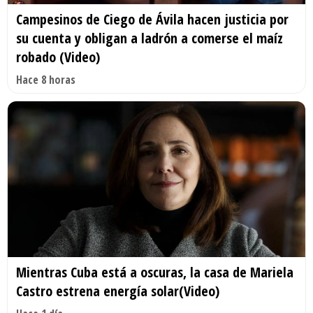
Campesinos de Ciego de Ávila hacen justicia por
su cuenta y obligan a ladrón a comerse el maíz
robado (Video)
Hace 8 horas
Mientras Cuba está a oscuras, la casa de Mariela
Castro estrena energía solar(Video)