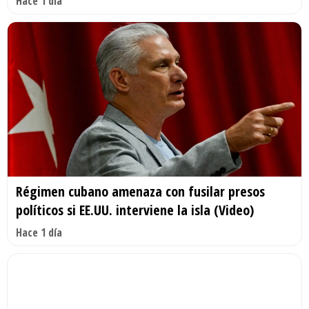
Hace 1 día
Régimen cubano amenaza con fusilar presos
políticos si EE.UU. interviene la isla (Video)
Hace 1 día