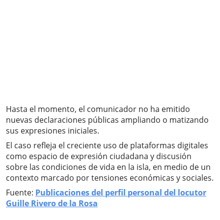
Hasta el momento, el comunicador no ha emitido
nuevas declaraciones públicas ampliando o matizando
sus expresiones iniciales.
El caso refleja el creciente uso de plataformas digitales
como espacio de expresión ciudadana y discusión
sobre las condiciones de vida en la isla, en medio de un
contexto marcado por tensiones económicas y sociales.
Fuente:
Publicaciones del perfil personal del locutor
Guille Rivero de la Rosa