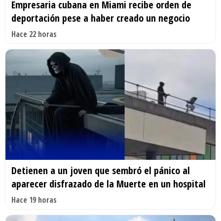
Empresaria cubana en Miami recibe orden de
deportación pese a haber creado un negocio
Hace 22 horas
Detienen a un joven que sembró el pánico al
aparecer disfrazado de la Muerte en un hospital
Hace 19 horas