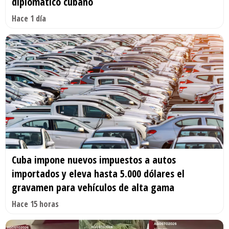
diplomático cubano
Hace 1 día
Cuba impone nuevos impuestos a autos
importados y eleva hasta 5.000 dólares el
gravamen para vehículos de alta gama
Hace 15 horas