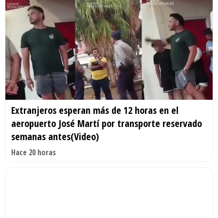
Extranjeros esperan más de 12 horas en el
aeropuerto José Martí por transporte reservado
semanas antes(Video)
Hace 20 horas