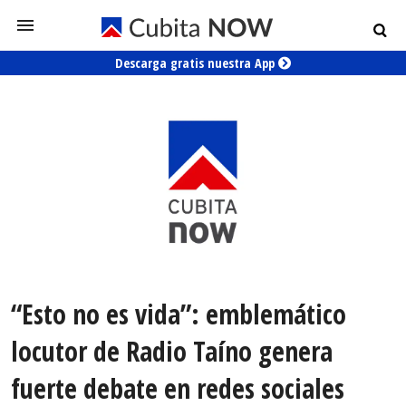
Descarga gratis nuestra App
“Esto no es vida”: emblemático
locutor de Radio Taíno genera
fuerte debate en redes sociales