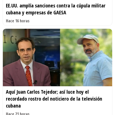
EE.UU. amplía sanciones contra la cúpula militar
cubana y empresas de GAESA
Hace 16 horas
Aquí Juan Carlos Tejedor; así luce hoy el
recordado rostro del noticiero de la televisión
cubana
Hace 21 horas