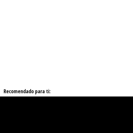
Recomendado para ti: