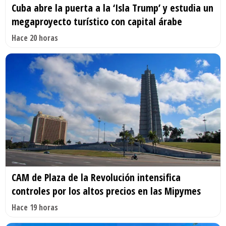
Cuba abre la puerta a la ‘Isla Trump’ y estudia un
megaproyecto turístico con capital árabe
Hace 20 horas
CAM de Plaza de la Revolución intensifica
controles por los altos precios en las Mipymes
Hace 19 horas