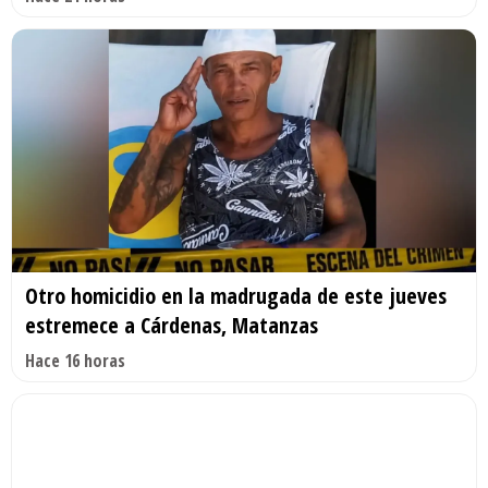
Otro homicidio en la madrugada de este jueves
estremece a Cárdenas, Matanzas
Hace 16 horas