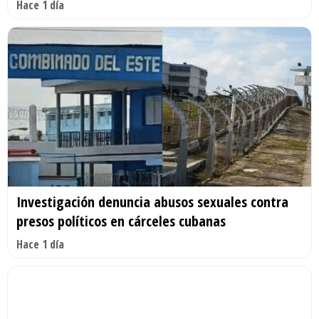
Hace 1 día
Investigación denuncia abusos sexuales contra
presos políticos en cárceles cubanas
Hace 1 día