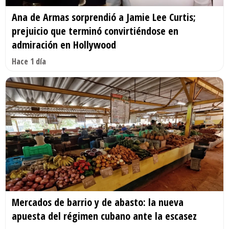
Ana de Armas sorprendió a Jamie Lee Curtis;
prejuicio que terminó convirtiéndose en
admiración en Hollywood
Hace 1 día
Mercados de barrio y de abasto: la nueva
apuesta del régimen cubano ante la escasez