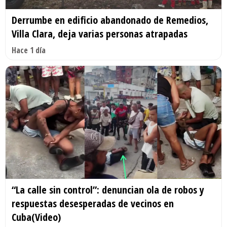
Derrumbe en edificio abandonado de Remedios,
Villa Clara, deja varias personas atrapadas
Hace 1 día
“La calle sin control”: denuncian ola de robos y
respuestas desesperadas de vecinos en
Cuba(Video)