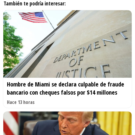
También te podría interesar:
Hombre de Miami se declara culpable de fraude
bancario con cheques falsos por $14 millones
Hace 13 horas