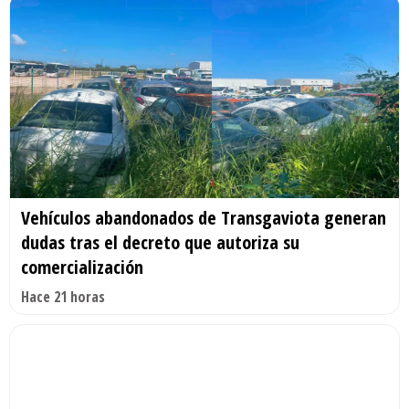
Vehículos abandonados de Transgaviota generan
dudas tras el decreto que autoriza su
comercialización
Hace 21 horas