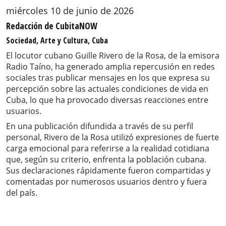
miércoles 10 de junio de 2026
Redacción de CubitaNOW
Sociedad, Arte y Cultura, Cuba
El locutor cubano Guille Rivero de la Rosa, de la emisora
Radio Taíno, ha generado amplia repercusión en redes
sociales tras publicar mensajes en los que expresa su
percepción sobre las actuales condiciones de vida en
Cuba, lo que ha provocado diversas reacciones entre
usuarios.
En una publicación difundida a través de su perfil
personal, Rivero de la Rosa utilizó expresiones de fuerte
carga emocional para referirse a la realidad cotidiana
que, según su criterio, enfrenta la población cubana.
Sus declaraciones rápidamente fueron compartidas y
comentadas por numerosos usuarios dentro y fuera
del país.