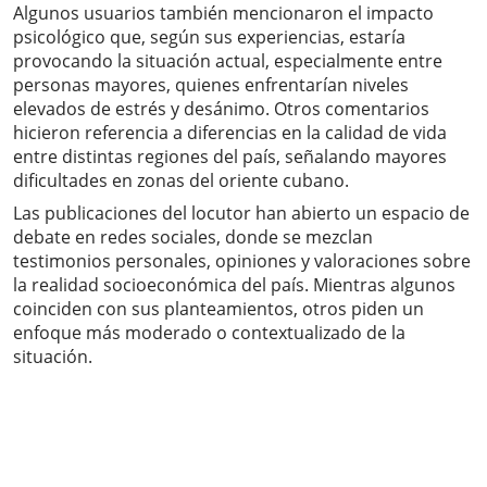
Algunos usuarios también mencionaron el impacto
psicológico que, según sus experiencias, estaría
provocando la situación actual, especialmente entre
personas mayores, quienes enfrentarían niveles
elevados de estrés y desánimo. Otros comentarios
hicieron referencia a diferencias en la calidad de vida
entre distintas regiones del país, señalando mayores
dificultades en zonas del oriente cubano.
Las publicaciones del locutor han abierto un espacio de
debate en redes sociales, donde se mezclan
testimonios personales, opiniones y valoraciones sobre
la realidad socioeconómica del país. Mientras algunos
coinciden con sus planteamientos, otros piden un
enfoque más moderado o contextualizado de la
situación.