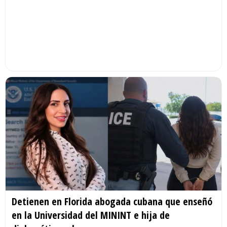
Detienen en Florida abogada cubana que enseñó
en la Universidad del MININT e hija de