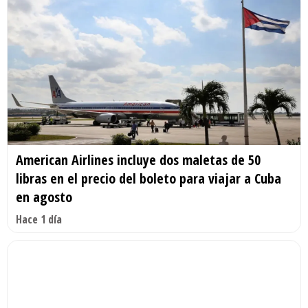
American Airlines incluye dos maletas de 50
libras en el precio del boleto para viajar a Cuba
en agosto
Hace 1 día