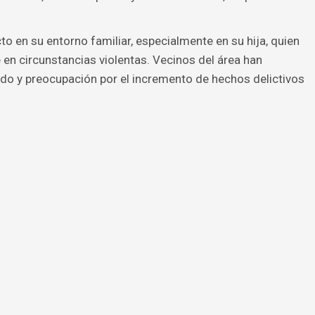
o en su entorno familiar, especialmente en su hija, quien
 en circunstancias violentas. Vecinos del área han
do y preocupación por el incremento de hechos delictivos