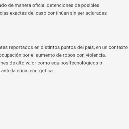
do de manera oficial detenciones de posibles
ias exactas del caso continúan sin ser aclaradas
tes reportados en distintos puntos del país, en un contexto
cupación por el aumento de robos con violencia,
enes de alto valor como equipos tecnológicos o
ante la crisis energética.