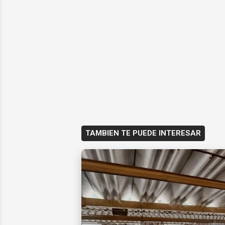
TAMBIEN TE PUEDE INTERESAR