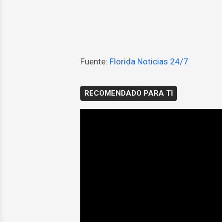
Fuente:
Florida Noticias 24/7
RECOMENDADO PARA TI