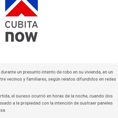
durante un presunto intento de robo en su vivienda, en un
e vecinos y familiares, según relatos difundidos en redes
tida, el suceso ocurrió en horas de la noche, cuando dos
sado a la propiedad con la intención de sustraer paneles
asa.