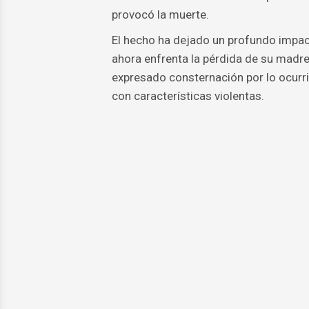
provocó la muerte.
El hecho ha dejado un profundo impact
ahora enfrenta la pérdida de su madre
expresado consternación por lo ocurri
con características violentas.