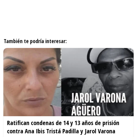
También te podría interesar:
Ratifican condenas de 14 y 13 años de prisión
contra Ana Ibis Tristá Padilla y Jarol Varona