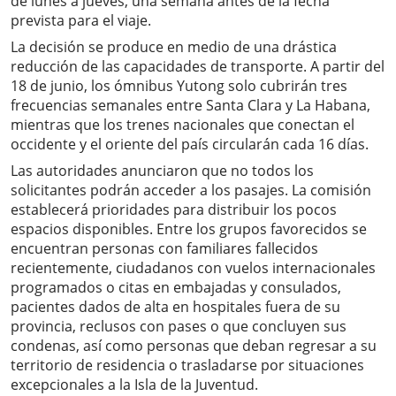
de lunes a jueves, una semana antes de la fecha
prevista para el viaje.
La decisión se produce en medio de una drástica
reducción de las capacidades de transporte. A partir del
18 de junio, los ómnibus Yutong solo cubrirán tres
frecuencias semanales entre Santa Clara y La Habana,
mientras que los trenes nacionales que conectan el
occidente y el oriente del país circularán cada 16 días.
Las autoridades anunciaron que no todos los
solicitantes podrán acceder a los pasajes. La comisión
establecerá prioridades para distribuir los pocos
espacios disponibles. Entre los grupos favorecidos se
encuentran personas con familiares fallecidos
recientemente, ciudadanos con vuelos internacionales
programados o citas en embajadas y consulados,
pacientes dados de alta en hospitales fuera de su
provincia, reclusos con pases o que concluyen sus
condenas, así como personas que deban regresar a su
territorio de residencia o trasladarse por situaciones
excepcionales a la Isla de la Juventud.