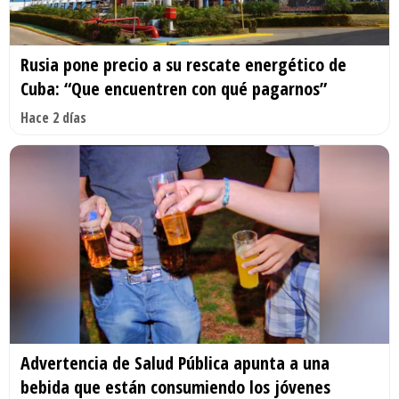
Rusia pone precio a su rescate energético de
Cuba: “Que encuentren con qué pagarnos”
Hace 2 días
Advertencia de Salud Pública apunta a una
bebida que están consumiendo los jóvenes