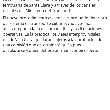
ferroviaria de Santa Clara y a través de los canales
oficiales del Ministerio del Transporte.
El nuevo procedimiento evidencia el profundo deterioro
del sistema de transporte cubano, cada vez más
afectado por la falta de combustible y las limitaciones
operativas. En la práctica, los viajes interprovinciales
desde Villa Clara quedarán sujetos a la aprobación de
una comisión que determinará quién puede
desplazarse y quién deberá permanecer en espera.