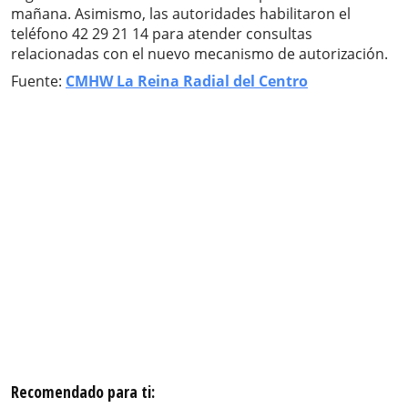
mañana. Asimismo, las autoridades habilitaron el
teléfono 42 29 21 14 para atender consultas
relacionadas con el nuevo mecanismo de autorización.
Fuente:
CMHW La Reina Radial del Centro
Recomendado para ti: