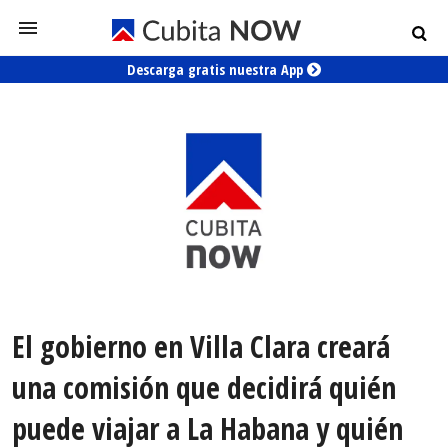
Descarga gratis nuestra App
El gobierno en Villa Clara creará
una comisión que decidirá quién
puede viajar a La Habana y quién