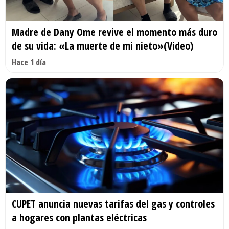
Madre de Dany Ome revive el momento más duro
de su vida: «La muerte de mi nieto»(Video)
Hace 1 día
CUPET anuncia nuevas tarifas del gas y controles
a hogares con plantas eléctricas