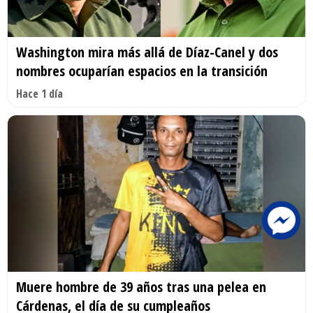
Washington mira más allá de Díaz-Canel y dos
nombres ocuparían espacios en la transición
Hace 1 día
Muere hombre de 39 años tras una pelea en
Cárdenas, el día de su cumpleaños