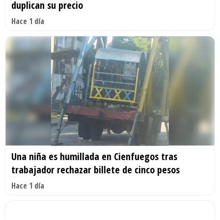
duplican su precio
Hace 1 día
Una niña es humillada en Cienfuegos tras
trabajador rechazar billete de cinco pesos
Hace 1 día