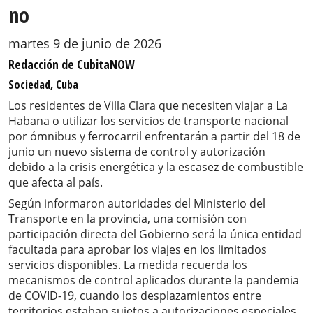
no
martes 9 de junio de 2026
Redacción de CubitaNOW
Sociedad, Cuba
Los residentes de Villa Clara que necesiten viajar a La
Habana o utilizar los servicios de transporte nacional
por ómnibus y ferrocarril enfrentarán a partir del 18 de
junio un nuevo sistema de control y autorización
debido a la crisis energética y la escasez de combustible
que afecta al país.
Según informaron autoridades del Ministerio del
Transporte en la provincia, una comisión con
participación directa del Gobierno será la única entidad
facultada para aprobar los viajes en los limitados
servicios disponibles. La medida recuerda los
mecanismos de control aplicados durante la pandemia
de COVID-19, cuando los desplazamientos entre
territorios estaban sujetos a autorizaciones especiales.