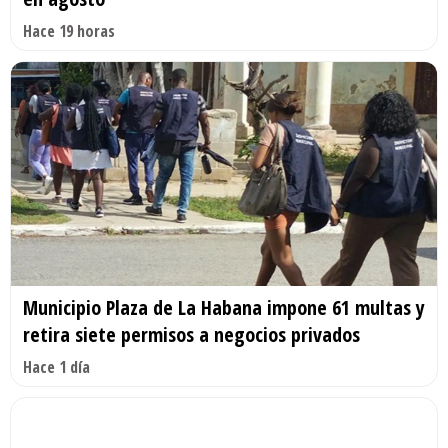
Hace 19 horas
Municipio Plaza de La Habana impone 61 multas y
retira siete permisos a negocios privados
Hace 1 día