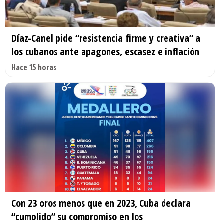
Díaz-Canel pide “resistencia firme y creativa” a
los cubanos ante apagones, escasez e inflación
Hace 15 horas
Con 23 oros menos que en 2023, Cuba declara
“cumplido” su compromiso en los