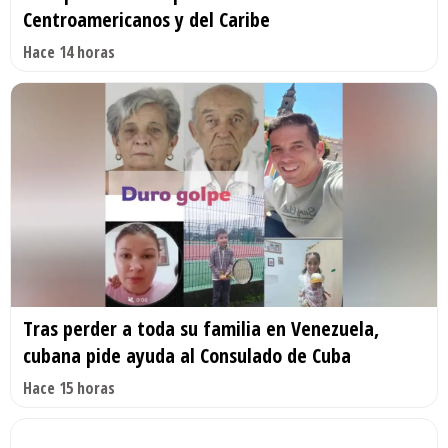
Centroamericanos y del Caribe
Hace 14 horas
Tras perder a toda su familia en Venezuela,
cubana pide ayuda al Consulado de Cuba
Hace 15 horas