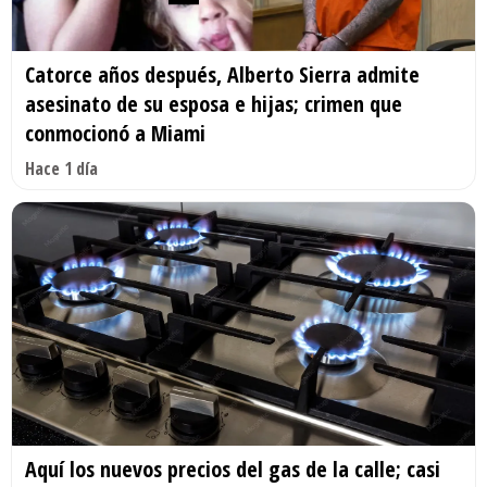
Catorce años después, Alberto Sierra admite
asesinato de su esposa e hijas; crimen que
conmocionó a Miami
Hace 1 día
Aquí los nuevos precios del gas de la calle; casi