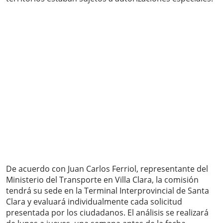
De acuerdo con Juan Carlos Ferriol, representante del
Ministerio del Transporte en Villa Clara, la comisión
tendrá su sede en la Terminal Interprovincial de Santa
Clara y evaluará individualmente cada solicitud
presentada por los ciudadanos. El análisis se realizará