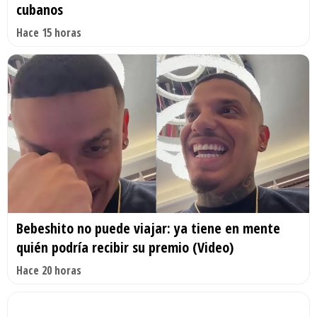
cubanos
Hace 15 horas
Bebeshito no puede viajar: ya tiene en mente
quién podría recibir su premio (Video)
Hace 20 horas