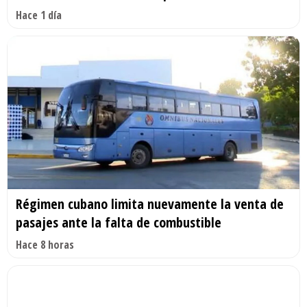
Hace 1 día
Régimen cubano limita nuevamente la venta de
pasajes ante la falta de combustible
Hace 8 horas