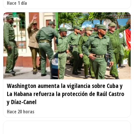
Hace 1 día
Washington aumenta la vigilancia sobre Cuba y
La Habana refuerza la protección de Raúl Castro
y Díaz-Canel
Hace 20 horas