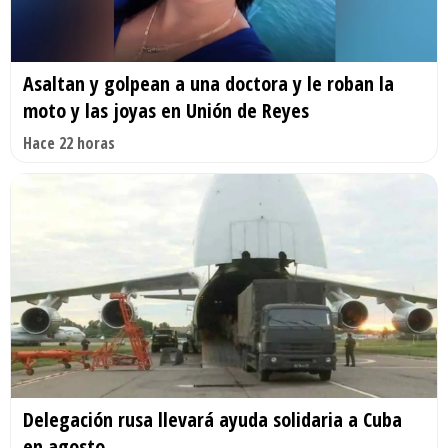
Asaltan y golpean a una doctora y le roban la
moto y las joyas en Unión de Reyes
Hace 22 horas
Delegación rusa llevará ayuda solidaria a Cuba
en agosto