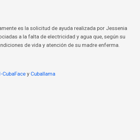
mente es la solicitud de ayuda realizada por Jessenia
ciadas a la falta de electricidad y agua que, según su
ondiciones de vida y atención de su madre enferma.
l-CubaFace
y
Cuballama