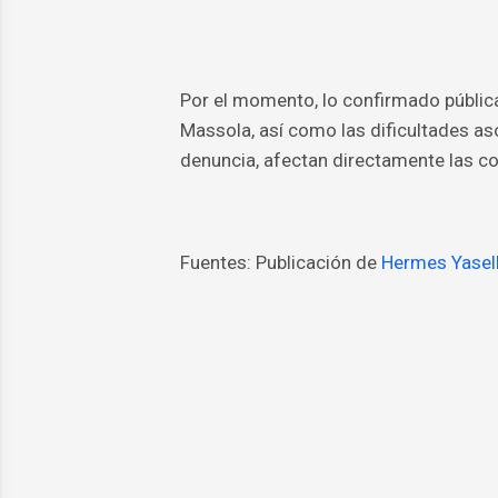
Por el momento, lo confirmado pública
Massola, así como las dificultades aso
denuncia, afectan directamente las c
Fuentes: Publicación de
Hermes Yasel