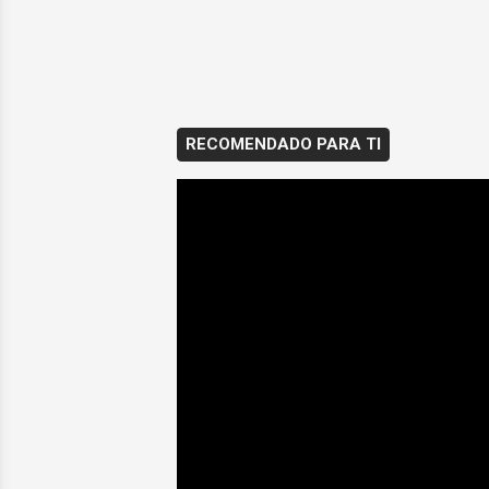
RECOMENDADO PARA TI