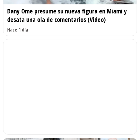
Dany Ome presume su nueva figura en Miami y
desata una ola de comentarios (Video)
Hace 1 día