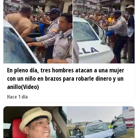
En pleno día, tres hombres atacan a una mujer
con un niño en brazos para robarle dinero y un
anillo(Video)
Hace 1 día