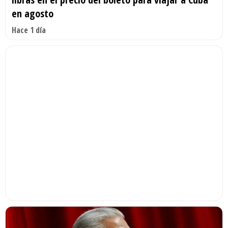
en agosto
Hace 1 día