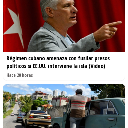
Régimen cubano amenaza con fusilar presos
políticos si EE.UU. interviene la isla (Video)
Hace 20 horas