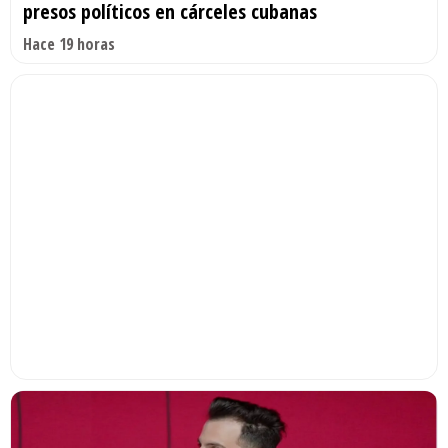
presos políticos en cárceles cubanas
Hace 19 horas