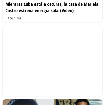
Mientras Cuba está a oscuras, la casa de Mariela
Castro estrena energía solar(Video)
Hace 1 día