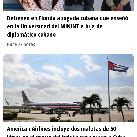
Detienen en Florida abogada cubana que enseñó
en la Universidad del MININT e hija de
diplomático cubano
Hace 23 horas
American Airlines incluye dos maletas de 50
libras en el precio del boleto para viajar a Cuba