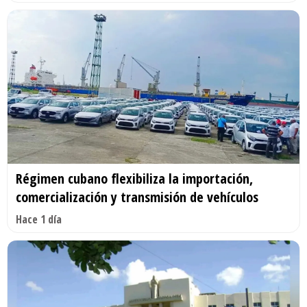
Régimen cubano flexibiliza la importación,
comercialización y transmisión de vehículos
Hace 1 día