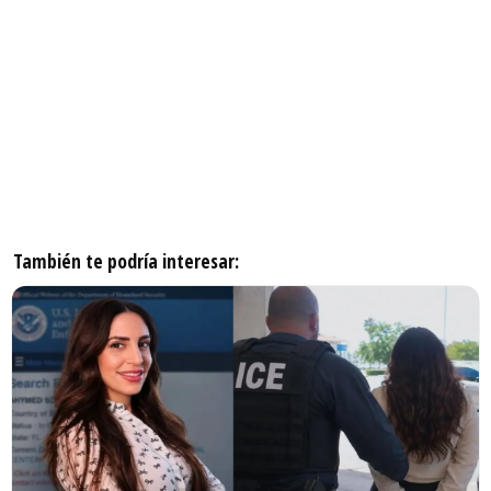
También te podría interesar: