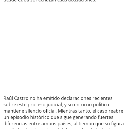
Raúl Castro no ha emitido declaraciones recientes
sobre este proceso judicial, y su entorno político
mantiene silencio oficial. Mientras tanto, el caso reabre
un episodio histórico que sigue generando fuertes
diferencias entre ambos países, al tiempo que su figura