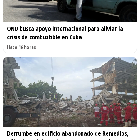
ONU busca apoyo internacional para aliviar la
crisis de combustible en Cuba
Hace 16 horas
Derrumbe en edificio abandonado de Remedios,