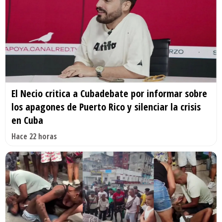
El Necio critica a Cubadebate por informar sobre
los apagones de Puerto Rico y silenciar la crisis
en Cuba
Hace 22 horas