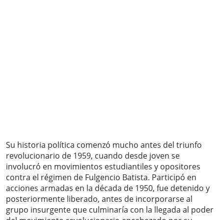
Su historia política comenzó mucho antes del triunfo
revolucionario de 1959, cuando desde joven se
involucró en movimientos estudiantiles y opositores
contra el régimen de Fulgencio Batista. Participó en
acciones armadas en la década de 1950, fue detenido y
posteriormente liberado, antes de incorporarse al
grupo insurgente que culminaría con la llegada al poder