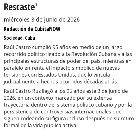
Rescaste'
miércoles 3 de junio de 2026
Redacción de CubitaNOW
Sociedad, Cuba
Raúl Castro cumplió 95 años en medio de un largo
recorrido político ligado a la Revolución Cubana y a las
principales estructuras de poder del país, mientras en
paralelo enfrenta el impacto simbólico de nuevas
tensiones con Estados Unidos, que lo vincula
judicialmente a hechos ocurridos décadas atrás.
Raúl Castro Ruz llegó a los 95 años este 3 de junio de
2026, en un contexto marcado por su extensa
trayectoria dentro del sistema político cubano y por la
persistencia de controversias internacionales que
siguen rodeando su figura incluso después de su retiro
formal de la vida pública activa.