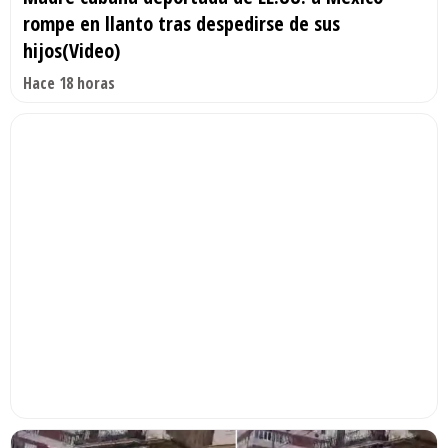
rompe en llanto tras despedirse de sus
hijos(Video)
Hace 18 horas