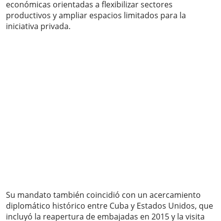
económicas orientadas a flexibilizar sectores
productivos y ampliar espacios limitados para la
iniciativa privada.
Su mandato también coincidió con un acercamiento
diplomático histórico entre Cuba y Estados Unidos, que
incluyó la reapertura de embajadas en 2015 y la visita