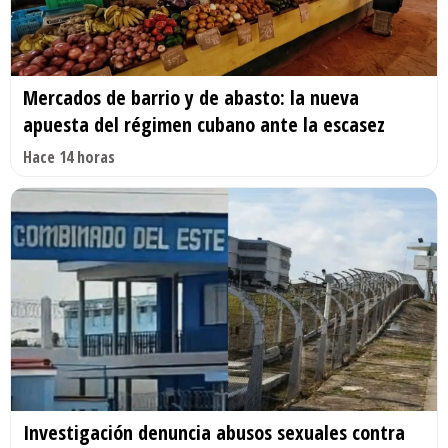
Mercados de barrio y de abasto: la nueva
apuesta del régimen cubano ante la escasez
Hace 14 horas
Investigación denuncia abusos sexuales contra