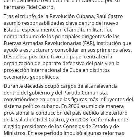
del movimiento revolucionario encabezado por su
hermano Fidel Castro.
Tras el triunfo de la Revolución Cubana, Raúl Castro
asumió responsabilidades clave dentro del nuevo
Estado, especialmente en el ámbito militar. Fue
nombrado uno de los principales dirigentes de las
Fuerzas Armadas Revolucionarias (FAR), institución que
ayudó a estructurar y consolidar en sus primeros años.
Desde esa posición, tuvo un papel central en la
organización del aparato defensivo del país y en la
proyección internacional de Cuba en distintos
escenarios geopolíticos.
Durante décadas ocupó cargos de alta relevancia
dentro del gobierno y del Partido Comunista,
convirtiéndose en una de las figuras más influyentes del
sistema político cubano. En 2006 asumió de manera
provisional la conducción del país debido al deterioro
de la salud de Fidel Castro, y en 2008 fue formalmente
elegido presidente de los Consejos de Estado y de
Ministros. En ese período impulsó algunas reformas