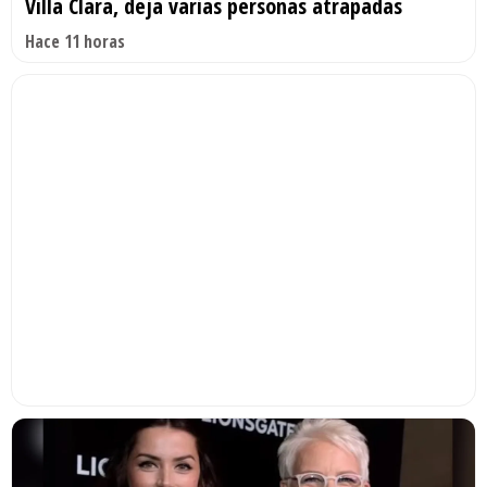
Villa Clara, deja varias personas atrapadas
Hace 11 horas