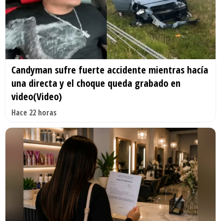
Candyman sufre fuerte accidente mientras hacía
una directa y el choque queda grabado en
video(Video)
Hace 22 horas