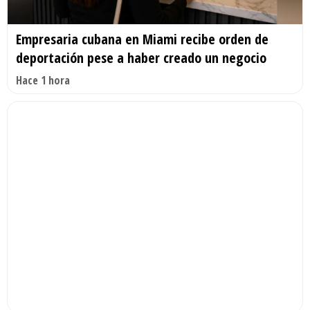
Empresaria cubana en Miami recibe orden de
deportación pese a haber creado un negocio
Hace 1 hora