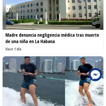
Madre denuncia negligencia médica tras muerte
de una niña en La Habana
Hace 1 día