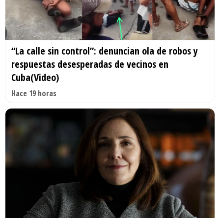
“La calle sin control”: denuncian ola de robos y
respuestas desesperadas de vecinos en
Cuba(Video)
Hace 19 horas