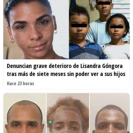
Denuncian grave deterioro de Lisandra Góngora
tras más de siete meses sin poder ver a sus hijos
Hace 23 horas