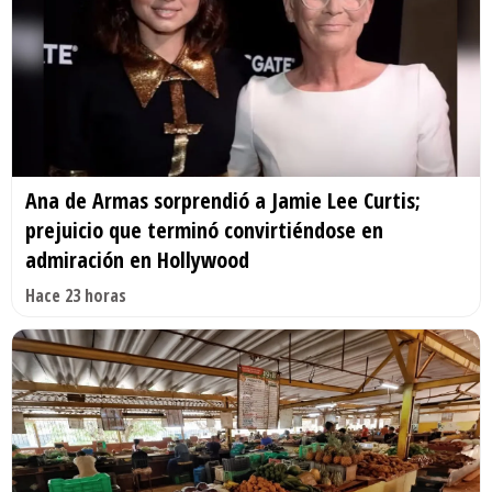
Ana de Armas sorprendió a Jamie Lee Curtis;
prejuicio que terminó convirtiéndose en
admiración en Hollywood
Hace 23 horas