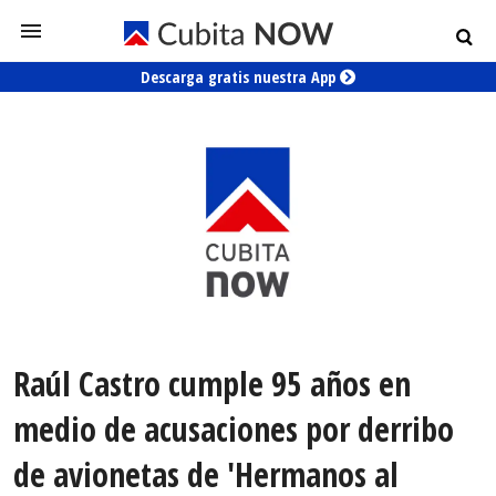
Descarga gratis nuestra App
Raúl Castro cumple 95 años en
medio de acusaciones por derribo
de avionetas de 'Hermanos al