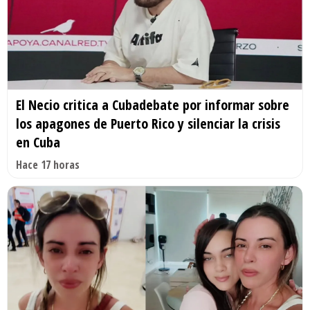
El Necio critica a Cubadebate por informar sobre
los apagones de Puerto Rico y silenciar la crisis
en Cuba
Hace 17 horas