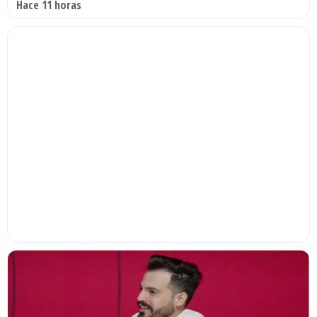
Hace 11 horas