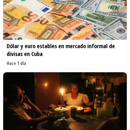
Dólar y euro estables en mercado informal de
divisas en Cuba
Hace 1 día