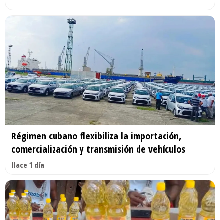
Régimen cubano flexibiliza la importación,
comercialización y transmisión de vehículos
Hace 1 día