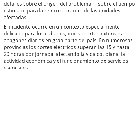
detalles sobre el origen del problema ni sobre el tiempo
estimado para la reincorporación de las unidades
afectadas.
El incidente ocurre en un contexto especialmente
delicado para los cubanos, que soportan extensos
apagones diarios en gran parte del país. En numerosas
provincias los cortes eléctricos superan las 15 y hasta
20 horas por jornada, afectando la vida cotidiana, la
actividad económica y el funcionamiento de servicios
esenciales.