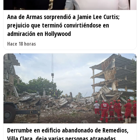
Ana de Armas sorprendió a Jamie Lee Curtis;
prejuicio que terminó convirtiéndose en
admiración en Hollywood
Hace 18 horas
Derrumbe en edificio abandonado de Remedios,
Villa Clara, deja varias personas atrapadas