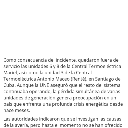
Como consecuencia del incidente, quedaron fuera de
servicio las unidades 6 y 8 de la Central Termoeléctrica
Mariel, así como la unidad 3 de la Central
Termoeléctrica Antonio Maceo (Renté), en Santiago de
Cuba. Aunque la UNE aseguró que el resto del sistema
continuaba operando, la pérdida simultánea de varias
unidades de generación genera preocupación en un
país que enfrenta una profunda crisis energética desde
hace meses.
Las autoridades indicaron que se investigan las causas
de la avería, pero hasta el momento no se han ofrecido