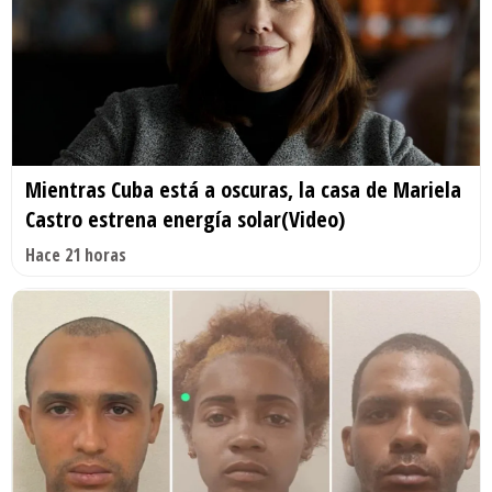
Mientras Cuba está a oscuras, la casa de Mariela
Castro estrena energía solar(Video)
Hace 21 horas