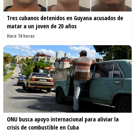
Tres cubanos detenidos en Guyana acusados de
matar a un joven de 20 años
Hace 14 horas
ONU busca apoyo internacional para aliviar la
crisis de combustible en Cuba