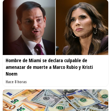
Hombre de Miami se declara culpable de
amenazar de muerte a Marco Rubio y Kristi
Noem
Hace 8 horas