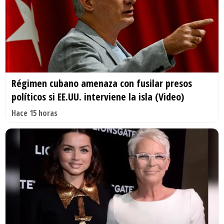
Régimen cubano amenaza con fusilar presos
políticos si EE.UU. interviene la isla (Video)
Hace 15 horas