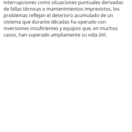
interrupciones como situaciones puntuales derivadas
de fallas técnicas o mantenimientos imprevistos, los
problemas reflejan el deterioro acumulado de un
sistema que durante décadas ha operado con
inversiones insuficientes y equipos que, en muchos
casos, han superado ampliamente su vida útil.