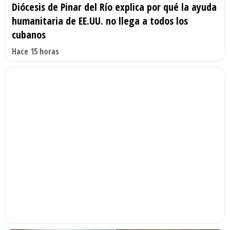
Diócesis de Pinar del Río explica por qué la ayuda
humanitaria de EE.UU. no llega a todos los
cubanos
Hace 15 horas