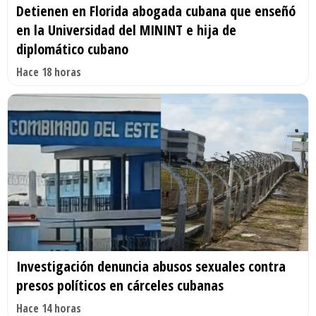
Detienen en Florida abogada cubana que enseñó
en la Universidad del MININT e hija de
diplomático cubano
Hace 18 horas
Investigación denuncia abusos sexuales contra
presos políticos en cárceles cubanas
Hace 14 horas