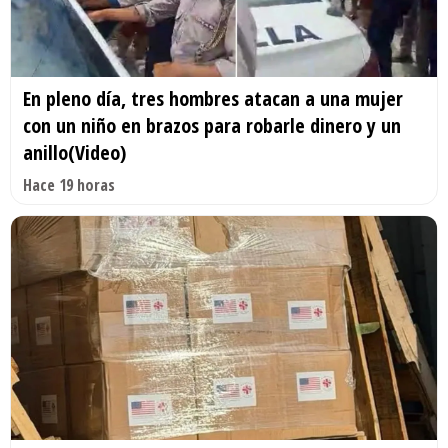
En pleno día, tres hombres atacan a una mujer
con un niño en brazos para robarle dinero y un
anillo(Video)
Hace 19 horas