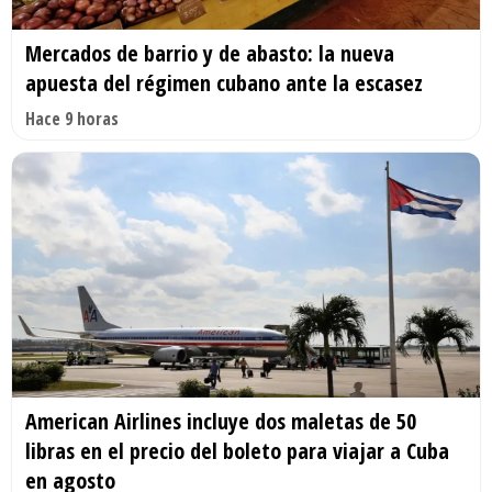
Mercados de barrio y de abasto: la nueva
apuesta del régimen cubano ante la escasez
Hace 9 horas
American Airlines incluye dos maletas de 50
libras en el precio del boleto para viajar a Cuba
en agosto