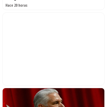
Hace 20 horas