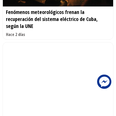
Fenómenos meteorológicos frenan la
recuperación del sistema eléctrico de Cuba,
según la UNE
Hace 2 días