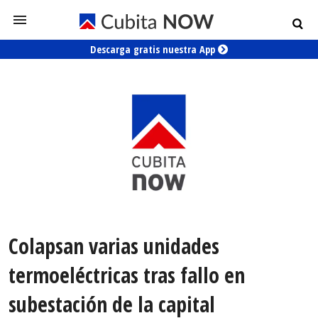
Descarga gratis nuestra App
Colapsan varias unidades
termoeléctricas tras fallo en
subestación de la capital