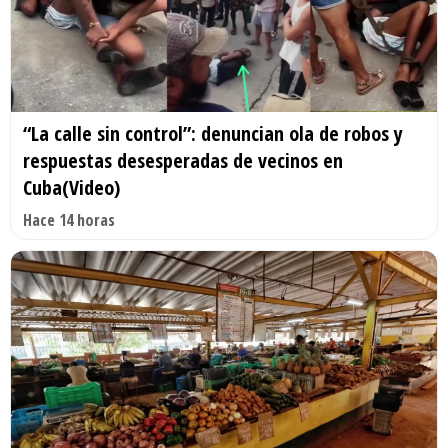
“La calle sin control”: denuncian ola de robos y
respuestas desesperadas de vecinos en
Cuba(Video)
Hace 14 horas