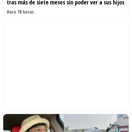
tras más de siete meses sin poder ver a sus hijos
Hace 18 horas