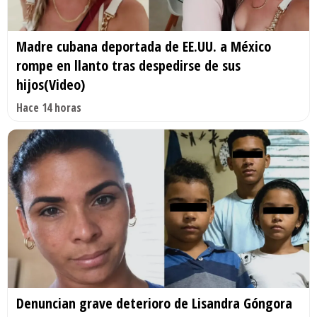
Madre cubana deportada de EE.UU. a México
rompe en llanto tras despedirse de sus
hijos(Video)
Hace 14 horas
Denuncian grave deterioro de Lisandra Góngora