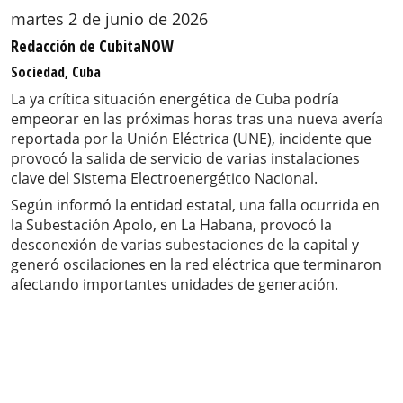
martes 2 de junio de 2026
Redacción de CubitaNOW
Sociedad, Cuba
La ya crítica situación energética de Cuba podría
empeorar en las próximas horas tras una nueva avería
reportada por la Unión Eléctrica (UNE), incidente que
provocó la salida de servicio de varias instalaciones
clave del Sistema Electroenergético Nacional.
Según informó la entidad estatal, una falla ocurrida en
la Subestación Apolo, en La Habana, provocó la
desconexión de varias subestaciones de la capital y
generó oscilaciones en la red eléctrica que terminaron
afectando importantes unidades de generación.