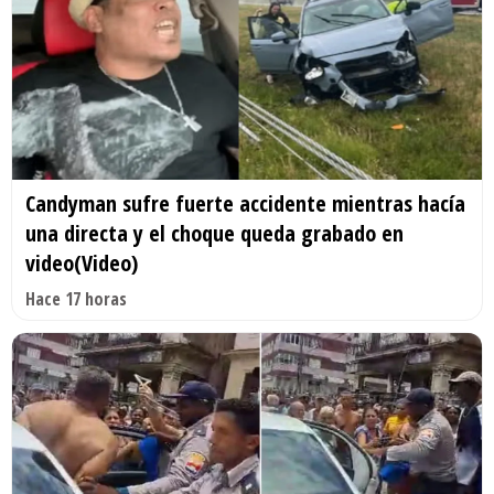
Candyman sufre fuerte accidente mientras hacía
una directa y el choque queda grabado en
video(Video)
Hace 17 horas