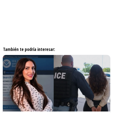
También te podría interesar: