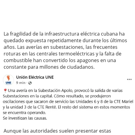
La fragilidad de la infraestructura eléctrica cubana ha
quedado expuesta repetidamente durante los últimos
años. Las averías en subestaciones, las frecuentes
roturas en las centrales termoeléctricas y la falta de
combustible han convertido los apagones en una
constante para millones de ciudadanos.
Aunque las autoridades suelen presentar estas