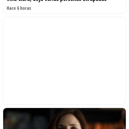
Hace 6 horas