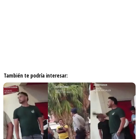
También te podría interesar: