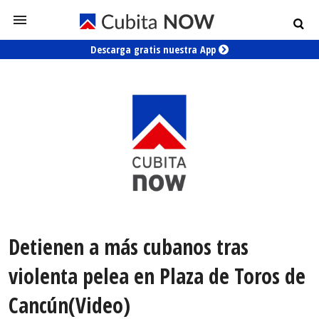
Descarga gratis nuestra App
Detienen a más cubanos tras
violenta pelea en Plaza de Toros de
Cancún(Video)