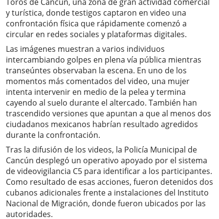
Toros de Cancún, una zona de gran actividad comercial
y turística, donde testigos captaron en video una
confrontación física que rápidamente comenzó a
circular en redes sociales y plataformas digitales.
Las imágenes muestran a varios individuos
intercambiando golpes en plena vía pública mientras
transeúntes observaban la escena. En uno de los
momentos más comentados del video, una mujer
intenta intervenir en medio de la pelea y termina
cayendo al suelo durante el altercado. También han
trascendido versiones que apuntan a que al menos dos
ciudadanos mexicanos habrían resultado agredidos
durante la confrontación.
Tras la difusión de los videos, la Policía Municipal de
Cancún desplegó un operativo apoyado por el sistema
de videovigilancia C5 para identificar a los participantes.
Como resultado de esas acciones, fueron detenidos dos
cubanos adicionales frente a instalaciones del Instituto
Nacional de Migración, donde fueron ubicados por las
autoridades.