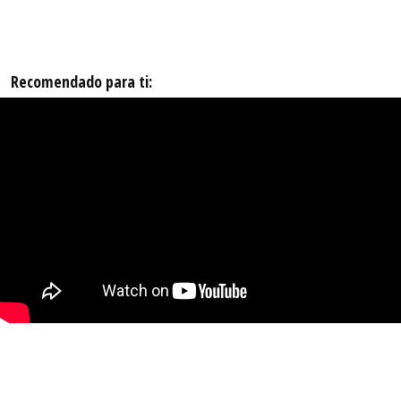
Recomendado para ti: