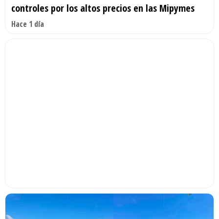
controles por los altos precios en las Mipymes
Hace 1 día