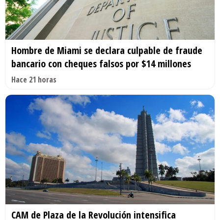
Hombre de Miami se declara culpable de fraude
bancario con cheques falsos por $14 millones
Hace 21 horas
CAM de Plaza de la Revolución intensifica