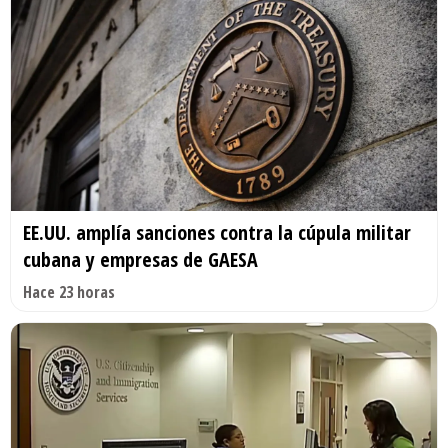
EE.UU. amplía sanciones contra la cúpula militar
cubana y empresas de GAESA
Hace 23 horas