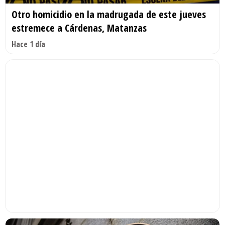
Otro homicidio en la madrugada de este jueves
estremece a Cárdenas, Matanzas
Hace 1 día