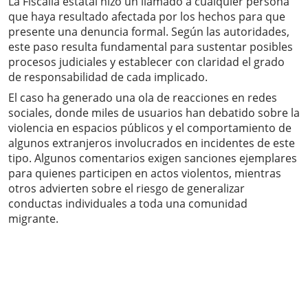
La Fiscalía estatal hizo un llamado a cualquier persona
que haya resultado afectada por los hechos para que
presente una denuncia formal. Según las autoridades,
este paso resulta fundamental para sustentar posibles
procesos judiciales y establecer con claridad el grado
de responsabilidad de cada implicado.
El caso ha generado una ola de reacciones en redes
sociales, donde miles de usuarios han debatido sobre la
violencia en espacios públicos y el comportamiento de
algunos extranjeros involucrados en incidentes de este
tipo. Algunos comentarios exigen sanciones ejemplares
para quienes participen en actos violentos, mientras
otros advierten sobre el riesgo de generalizar
conductas individuales a toda una comunidad
migrante.