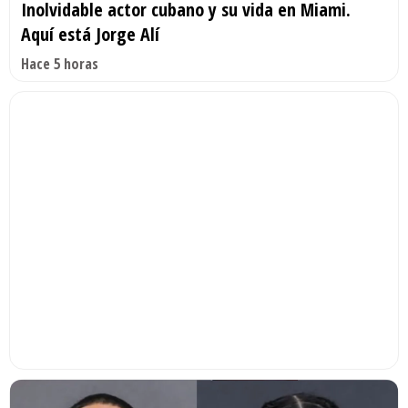
Inolvidable actor cubano y su vida en Miami.
Aquí está Jorge Alí
Hace 5 horas