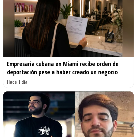
Empresaria cubana en Miami recibe orden de
deportación pese a haber creado un negocio
Hace 1 día