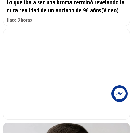
Lo que iba a ser una broma terminó revelando la
dura realidad de un anciano de 96 años(Video)
Hace 3 horas