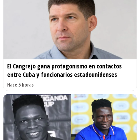
El Cangrejo gana protagonismo en contactos
entre Cuba y funcionarios estadounidenses
Hace 5 horas