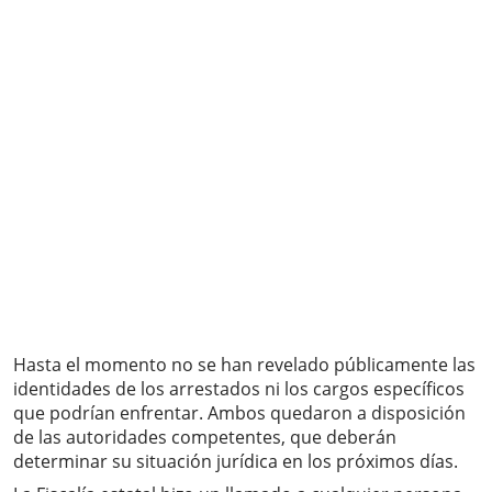
Hasta el momento no se han revelado públicamente las
identidades de los arrestados ni los cargos específicos
que podrían enfrentar. Ambos quedaron a disposición
de las autoridades competentes, que deberán
determinar su situación jurídica en los próximos días.