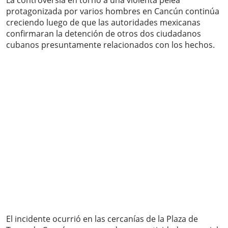
La controversia en torno a una violenta pelea
protagonizada por varios hombres en Cancún continúa
creciendo luego de que las autoridades mexicanas
confirmaran la detención de otros dos ciudadanos
cubanos presuntamente relacionados con los hechos.
El incidente ocurrió en las cercanías de la Plaza de