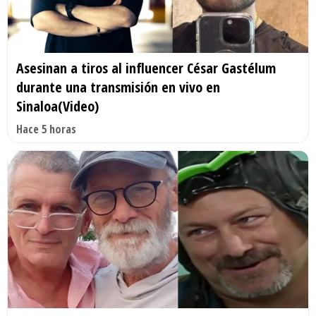
Asesinan a tiros al influencer César Gastélum
durante una transmisión en vivo en
Sinaloa(Video)
Hace 5 horas