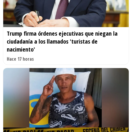
Trump firma órdenes ejecutivas que niegan la
ciudadanía a los llamados 'turistas de
nacimiento'
Hace 17 horas