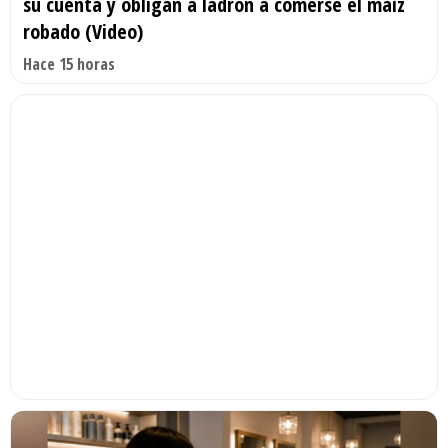
su cuenta y obligan a ladrón a comerse el maíz
robado (Video)
Hace 15 horas