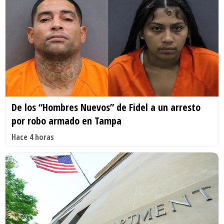
De los “Hombres Nuevos” de Fidel a un arresto
por robo armado en Tampa
Hace 4 horas