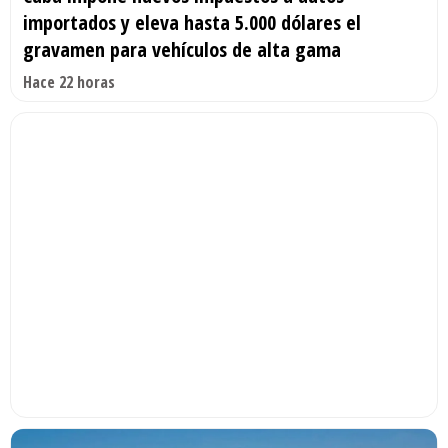
importados y eleva hasta 5.000 dólares el
gravamen para vehículos de alta gama
Hace 22 horas