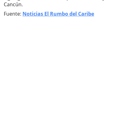
Cancún.
Fuente:
Noticias El Rumbo del Caribe