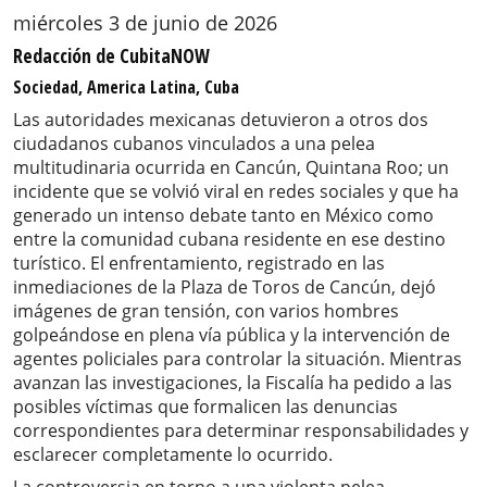
miércoles 3 de junio de 2026
Redacción de CubitaNOW
Sociedad, America Latina, Cuba
Las autoridades mexicanas detuvieron a otros dos
ciudadanos cubanos vinculados a una pelea
multitudinaria ocurrida en Cancún, Quintana Roo; un
incidente que se volvió viral en redes sociales y que ha
generado un intenso debate tanto en México como
entre la comunidad cubana residente en ese destino
turístico. El enfrentamiento, registrado en las
inmediaciones de la Plaza de Toros de Cancún, dejó
imágenes de gran tensión, con varios hombres
golpeándose en plena vía pública y la intervención de
agentes policiales para controlar la situación. Mientras
avanzan las investigaciones, la Fiscalía ha pedido a las
posibles víctimas que formalicen las denuncias
correspondientes para determinar responsabilidades y
esclarecer completamente lo ocurrido.