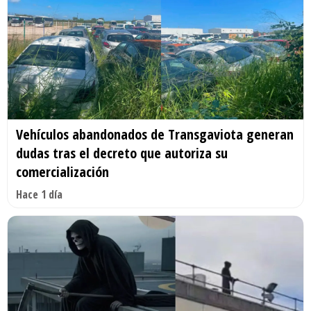
Vehículos abandonados de Transgaviota generan
dudas tras el decreto que autoriza su
comercialización
Hace 1 día