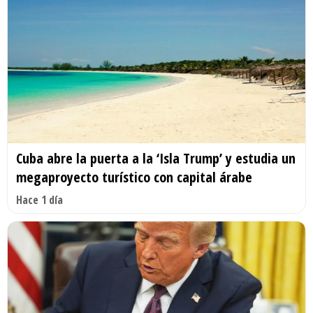
Cuba abre la puerta a la ‘Isla Trump’ y estudia un
megaproyecto turístico con capital árabe
Hace 1 día