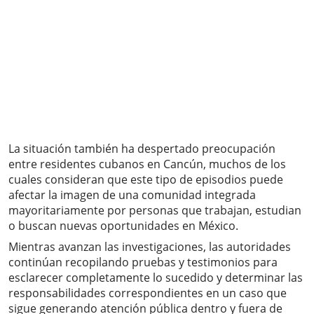
La situación también ha despertado preocupación
entre residentes cubanos en Cancún, muchos de los
cuales consideran que este tipo de episodios puede
afectar la imagen de una comunidad integrada
mayoritariamente por personas que trabajan, estudian
o buscan nuevas oportunidades en México.
Mientras avanzan las investigaciones, las autoridades
continúan recopilando pruebas y testimonios para
esclarecer completamente lo sucedido y determinar las
responsabilidades correspondientes en un caso que
sigue generando atención pública dentro y fuera de