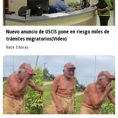
Nuevo anuncio de USCIS pone en riesgo miles de
trámites migratorios(Video)
Hace 3 horas