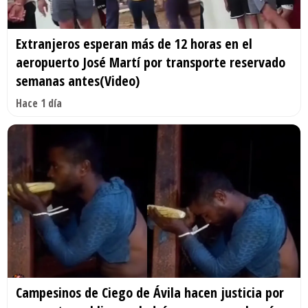
Extranjeros esperan más de 12 horas en el
aeropuerto José Martí por transporte reservado
semanas antes(Video)
Hace 1 día
Campesinos de Ciego de Ávila hacen justicia por