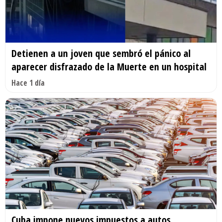
Detienen a un joven que sembró el pánico al
aparecer disfrazado de la Muerte en un hospital
Hace 1 día
Cuba impone nuevos impuestos a autos