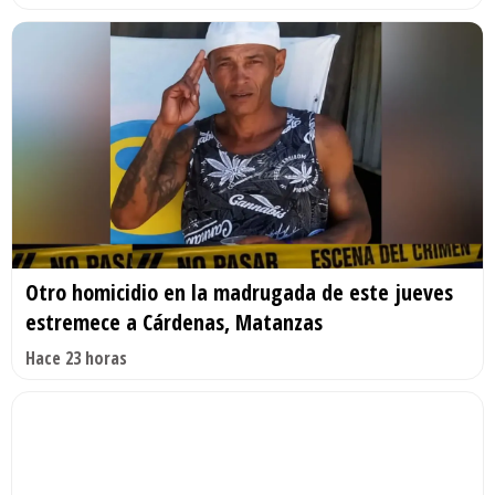
Otro homicidio en la madrugada de este jueves
estremece a Cárdenas, Matanzas
Hace 23 horas