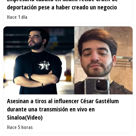
deportación pese a haber creado un negocio
Hace 1 día
Asesinan a tiros al influencer César Gastélum
durante una transmisión en vivo en
Sinaloa(Video)
Hace 5 horas