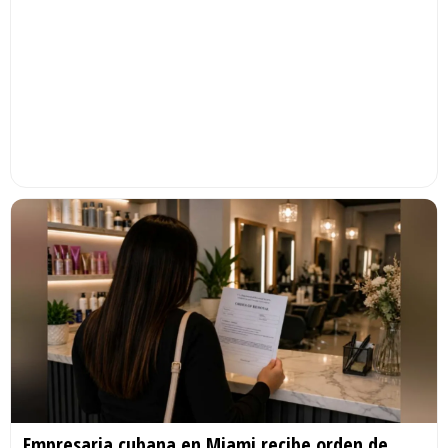
Empresaria cubana en Miami recibe orden de