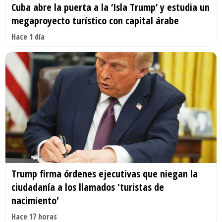
Cuba abre la puerta a la ‘Isla Trump’ y estudia un
megaproyecto turístico con capital árabe
Hace 1 día
Trump firma órdenes ejecutivas que niegan la
ciudadanía a los llamados 'turistas de
nacimiento'
Hace 17 horas