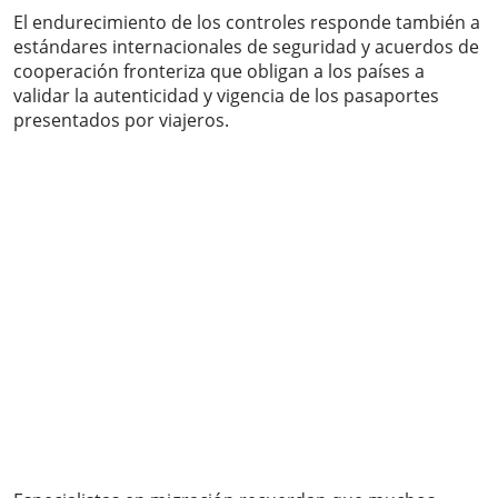
El endurecimiento de los controles responde también a
estándares internacionales de seguridad y acuerdos de
cooperación fronteriza que obligan a los países a
validar la autenticidad y vigencia de los pasaportes
presentados por viajeros.