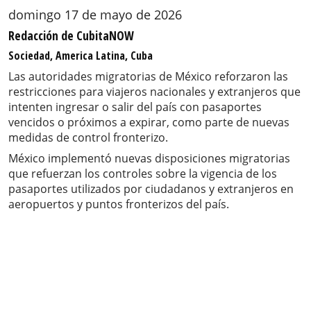
domingo 17 de mayo de 2026
Redacción de CubitaNOW
Sociedad, America Latina, Cuba
Las autoridades migratorias de México reforzaron las
restricciones para viajeros nacionales y extranjeros que
intenten ingresar o salir del país con pasaportes
vencidos o próximos a expirar, como parte de nuevas
medidas de control fronterizo.
México implementó nuevas disposiciones migratorias
que refuerzan los controles sobre la vigencia de los
pasaportes utilizados por ciudadanos y extranjeros en
aeropuertos y puntos fronterizos del país.