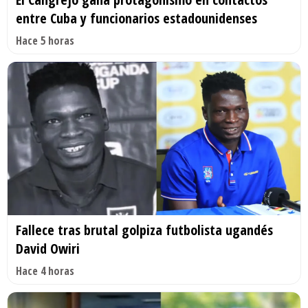
entre Cuba y funcionarios estadounidenses
Hace 5 horas
Fallece tras brutal golpiza futbolista ugandés
David Owiri
Hace 4 horas