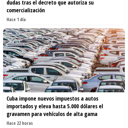
dudas tras el decreto que autoriza su
comercialización
Hace 1 día
Cuba impone nuevos impuestos a autos
importados y eleva hasta 5.000 dólares el
gravamen para vehículos de alta gama
Hace 22 horas