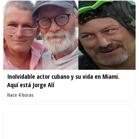
Inolvidable actor cubano y su vida en Miami.
Aquí está Jorge Alí
Hace 4 horas