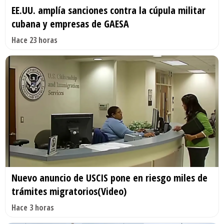
EE.UU. amplía sanciones contra la cúpula militar
cubana y empresas de GAESA
Hace 23 horas
Nuevo anuncio de USCIS pone en riesgo miles de
trámites migratorios(Video)
Hace 3 horas