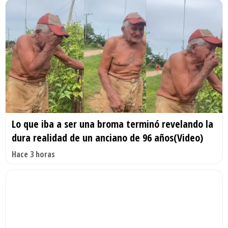
Lo que iba a ser una broma terminó revelando la
dura realidad de un anciano de 96 años(Video)
Hace 3 horas