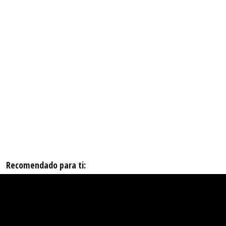
Recomendado para ti: