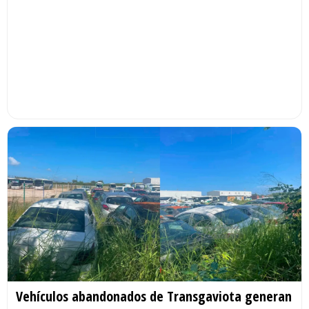
Vehículos abandonados de Transgaviota generan