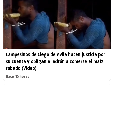
Campesinos de Ciego de Ávila hacen justicia por
su cuenta y obligan a ladrón a comerse el maíz
robado (Video)
Hace 15 horas