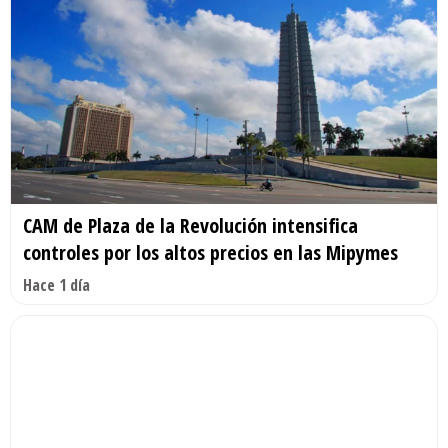
CAM de Plaza de la Revolución intensifica
controles por los altos precios en las Mipymes
Hace 1 día