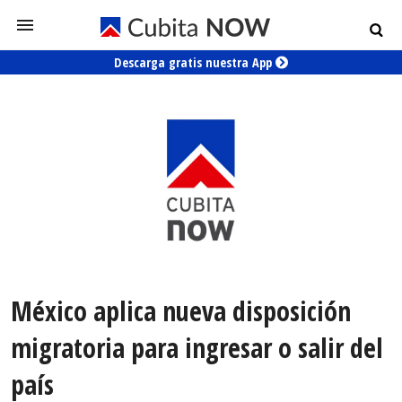
Descarga gratis nuestra App
México aplica nueva disposición
migratoria para ingresar o salir del
país