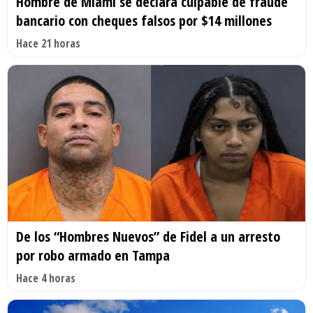
Hombre de Miami se declara culpable de fraude
bancario con cheques falsos por $14 millones
Hace 21 horas
De los “Hombres Nuevos” de Fidel a un arresto
por robo armado en Tampa
Hace 4 horas