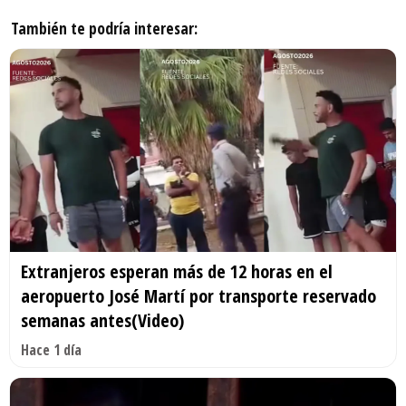
También te podría interesar:
Extranjeros esperan más de 12 horas en el
aeropuerto José Martí por transporte reservado
semanas antes(Video)
Hace 1 día