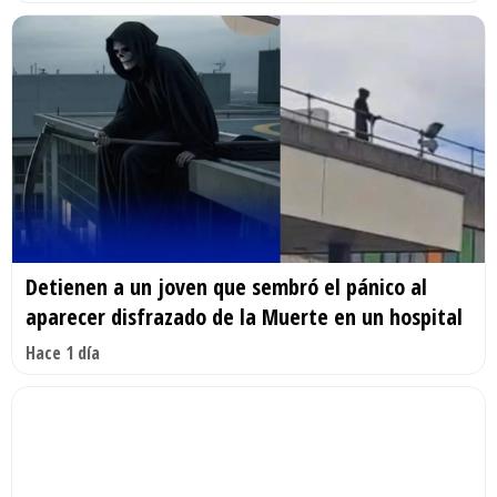
Detienen a un joven que sembró el pánico al
aparecer disfrazado de la Muerte en un hospital
Hace 1 día