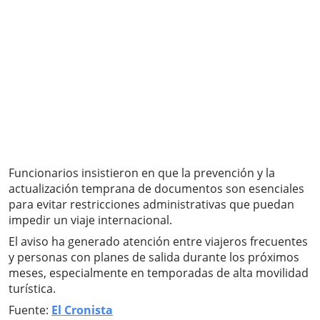
Funcionarios insistieron en que la prevención y la
actualización temprana de documentos son esenciales
para evitar restricciones administrativas que puedan
impedir un viaje internacional.
El aviso ha generado atención entre viajeros frecuentes
y personas con planes de salida durante los próximos
meses, especialmente en temporadas de alta movilidad
turística.
Fuente:
El Cronista