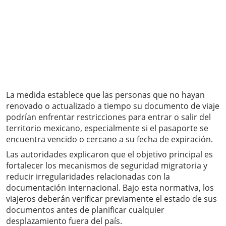
La medida establece que las personas que no hayan
renovado o actualizado a tiempo su documento de viaje
podrían enfrentar restricciones para entrar o salir del
territorio mexicano, especialmente si el pasaporte se
encuentra vencido o cercano a su fecha de expiración.
Las autoridades explicaron que el objetivo principal es
fortalecer los mecanismos de seguridad migratoria y
reducir irregularidades relacionadas con la
documentación internacional. Bajo esta normativa, los
viajeros deberán verificar previamente el estado de sus
documentos antes de planificar cualquier
desplazamiento fuera del país.