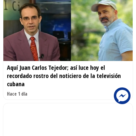
Aquí Juan Carlos Tejedor; así luce hoy el
recordado rostro del noticiero de la televisión
cubana
Hace 1 día