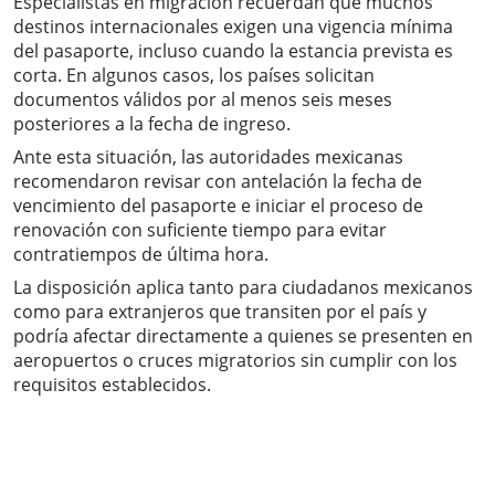
Especialistas en migración recuerdan que muchos
destinos internacionales exigen una vigencia mínima
del pasaporte, incluso cuando la estancia prevista es
corta. En algunos casos, los países solicitan
documentos válidos por al menos seis meses
posteriores a la fecha de ingreso.
Ante esta situación, las autoridades mexicanas
recomendaron revisar con antelación la fecha de
vencimiento del pasaporte e iniciar el proceso de
renovación con suficiente tiempo para evitar
contratiempos de última hora.
La disposición aplica tanto para ciudadanos mexicanos
como para extranjeros que transiten por el país y
podría afectar directamente a quienes se presenten en
aeropuertos o cruces migratorios sin cumplir con los
requisitos establecidos.