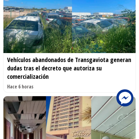
Vehículos abandonados de Transgaviota generan
dudas tras el decreto que autoriza su
comercialización
Hace 6 horas