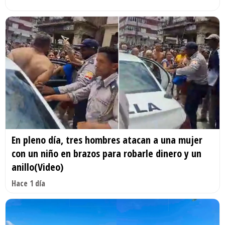
En pleno día, tres hombres atacan a una mujer
con un niño en brazos para robarle dinero y un
anillo(Video)
Hace 1 día