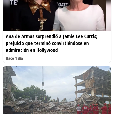
Ana de Armas sorprendió a Jamie Lee Curtis;
prejuicio que terminó convirtiéndose en
admiración en Hollywood
Hace 1 día