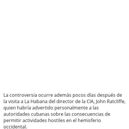
La controversia ocurre además pocos días después de
la visita a La Habana del director de la CIA, John Ratcliffe,
quien habría advertido personalmente a las
autoridades cubanas sobre las consecuencias de
permitir actividades hostiles en el hemisferio
occidental.