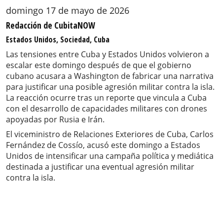
domingo 17 de mayo de 2026
Redacción de CubitaNOW
Estados Unidos, Sociedad, Cuba
Las tensiones entre Cuba y Estados Unidos volvieron a
escalar este domingo después de que el gobierno
cubano acusara a Washington de fabricar una narrativa
para justificar una posible agresión militar contra la isla.
La reacción ocurre tras un reporte que vincula a Cuba
con el desarrollo de capacidades militares con drones
apoyadas por Rusia e Irán.
El viceministro de Relaciones Exteriores de Cuba, Carlos
Fernández de Cossío, acusó este domingo a Estados
Unidos de intensificar una campaña política y mediática
destinada a justificar una eventual agresión militar
contra la isla.