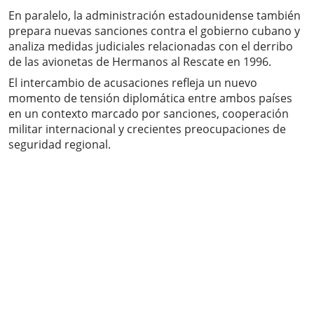
En paralelo, la administración estadounidense también
prepara nuevas sanciones contra el gobierno cubano y
analiza medidas judiciales relacionadas con el derribo
de las avionetas de Hermanos al Rescate en 1996.
El intercambio de acusaciones refleja un nuevo
momento de tensión diplomática entre ambos países
en un contexto marcado por sanciones, cooperación
militar internacional y crecientes preocupaciones de
seguridad regional.