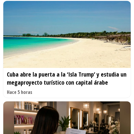
Cuba abre la puerta a la ‘Isla Trump’ y estudia un
megaproyecto turístico con capital árabe
Hace 5 horas