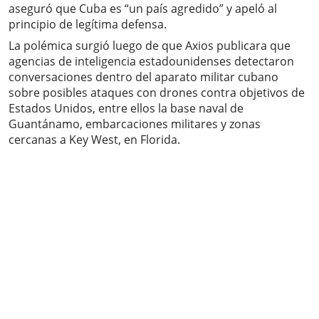
aseguró que Cuba es “un país agredido” y apeló al
principio de legítima defensa.
La polémica surgió luego de que Axios publicara que
agencias de inteligencia estadounidenses detectaron
conversaciones dentro del aparato militar cubano
sobre posibles ataques con drones contra objetivos de
Estados Unidos, entre ellos la base naval de
Guantánamo, embarcaciones militares y zonas
cercanas a Key West, en Florida.