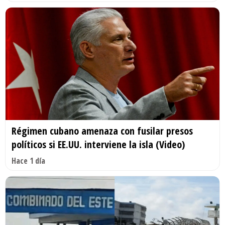
Régimen cubano amenaza con fusilar presos
políticos si EE.UU. interviene la isla (Video)
Hace 1 día