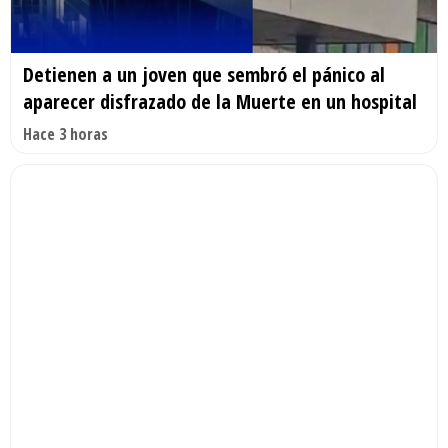
Detienen a un joven que sembró el pánico al
aparecer disfrazado de la Muerte en un hospital
Hace 3 horas