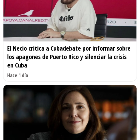
El Necio critica a Cubadebate por informar sobre
los apagones de Puerto Rico y silenciar la crisis
en Cuba
Hace 1 día