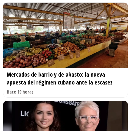
Mercados de barrio y de abasto: la nueva
apuesta del régimen cubano ante la escasez
Hace 19 horas