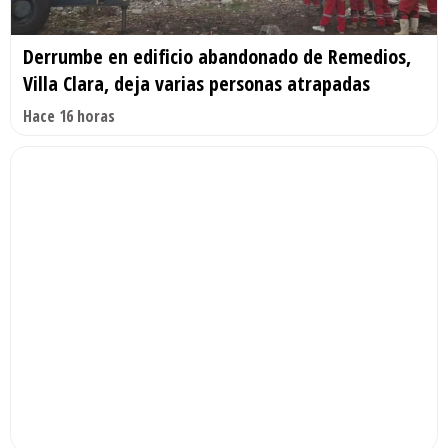
Derrumbe en edificio abandonado de Remedios,
Villa Clara, deja varias personas atrapadas
Hace 16 horas