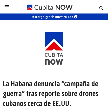
Descarga gratis nuestra App
La Habana denuncia “campaña de
guerra” tras reporte sobre drones
cubanos cerca de EE.UU.