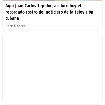
Aquí Juan Carlos Tejedor; así luce hoy el
recordado rostro del noticiero de la televisión
cubana
Hace 6 horas