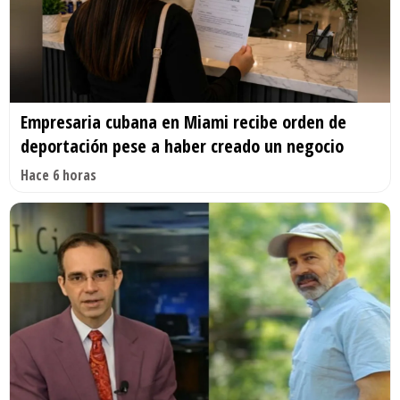
Empresaria cubana en Miami recibe orden de
deportación pese a haber creado un negocio
Hace 6 horas