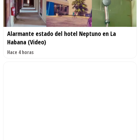
Alarmante estado del hotel Neptuno en La
Habana (Video)
Hace 4 horas