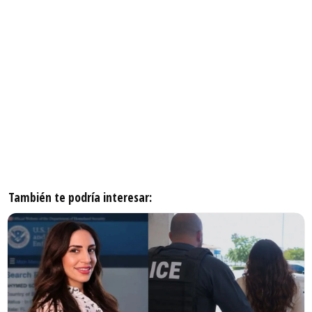
También te podría interesar: