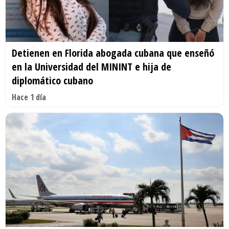
Detienen en Florida abogada cubana que enseñó
en la Universidad del MININT e hija de
diplomático cubano
Hace 1 día