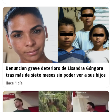
Denuncian grave deterioro de Lisandra Góngora
tras más de siete meses sin poder ver a sus hijos
Hace 1 día