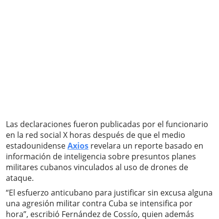
Las declaraciones fueron publicadas por el funcionario
en la red social X horas después de que el medio
estadounidense
Axios
revelara un reporte basado en
información de inteligencia sobre presuntos planes
militares cubanos vinculados al uso de drones de
ataque.
“El esfuerzo anticubano para justificar sin excusa alguna
una agresión militar contra Cuba se intensifica por
hora”, escribió Fernández de Cossío, quien además