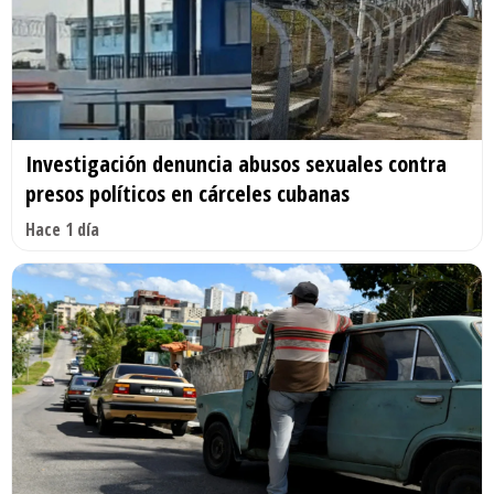
Investigación denuncia abusos sexuales contra
presos políticos en cárceles cubanas
Hace 1 día