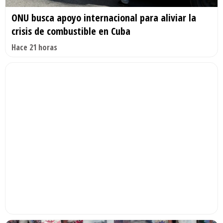
ONU busca apoyo internacional para aliviar la
crisis de combustible en Cuba
Hace 21 horas