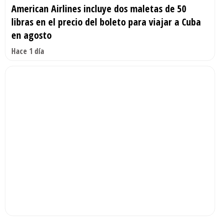
American Airlines incluye dos maletas de 50
libras en el precio del boleto para viajar a Cuba
en agosto
Hace 1 día