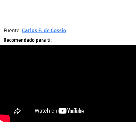
Fuente:
Carlos F. de Cossio
Recomendado para ti: