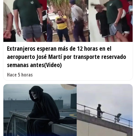
Extranjeros esperan más de 12 horas en el
aeropuerto José Martí por transporte reservado
semanas antes(Video)
Hace 5 horas