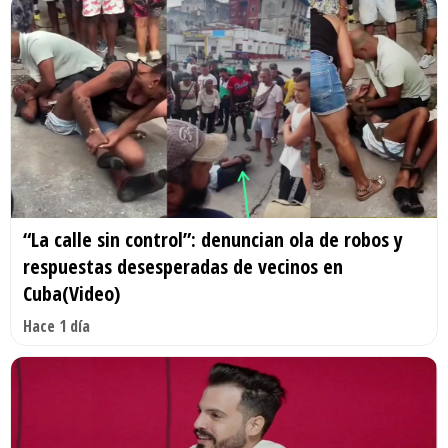
“La calle sin control”: denuncian ola de robos y
respuestas desesperadas de vecinos en
Cuba(Video)
Hace 1 día