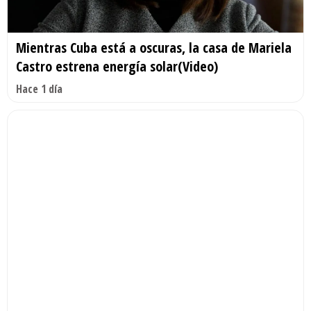
Mientras Cuba está a oscuras, la casa de Mariela
Castro estrena energía solar(Video)
Hace 1 día