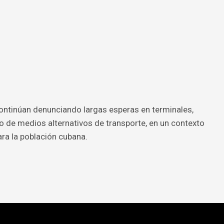
ntinúan denunciando largas esperas en terminales,
 de medios alternativos de transporte, en un contexto
a la población cubana.