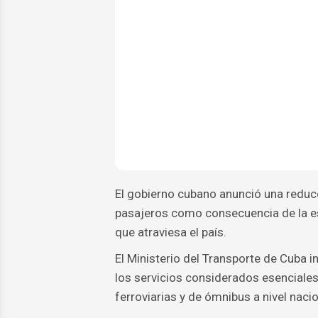
El gobierno cubano anunció una reducci
pasajeros como consecuencia de la es
que atraviesa el país.
El Ministerio del Transporte de Cuba 
los servicios considerados esenciales
ferroviarias y de ómnibus a nivel nacio