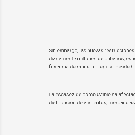
Sin embargo, las nuevas restricciones
diariamente millones de cubanos, espe
funciona de manera irregular desde 
La escasez de combustible ha afectado
distribución de alimentos, mercancías 