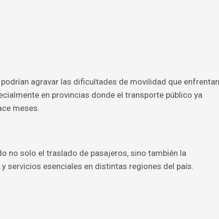
 podrían agravar las dificultades de movilidad que enfrenta
cialmente en provincias donde el transporte público ya
hace meses.
 no solo el traslado de pasajeros, sino también la
y servicios esenciales en distintas regiones del país.