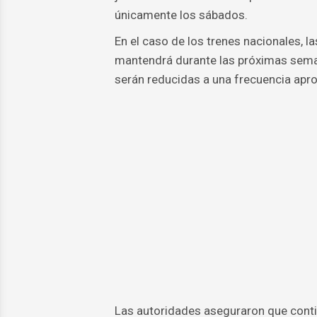
únicamente los sábados.
En el caso de los trenes nacionales, 
mantendrá durante las próximas semana
serán reducidas a una frecuencia apro
Las autoridades aseguraron que conti