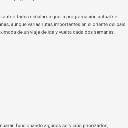
las autoridades señalaron que la programación actual se
s, aunque varias rutas importantes en el oriente del país
ximada de un viaje de ida y vuelta cada dos semanas.
nuarán funcionando algunos servicios priorizados,