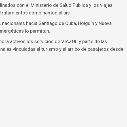
nados con el Ministerio de Salud Pública y los viajes
 tratamientos como hemodiálisis.
 nacionales hacia Santiago de Cuba, Holguín y Nueva
nergéticas lo permitan.
rá activos los servicios de VIAZUL y parte de las
nales vinculadas al turismo y al arribo de pasajeros desde