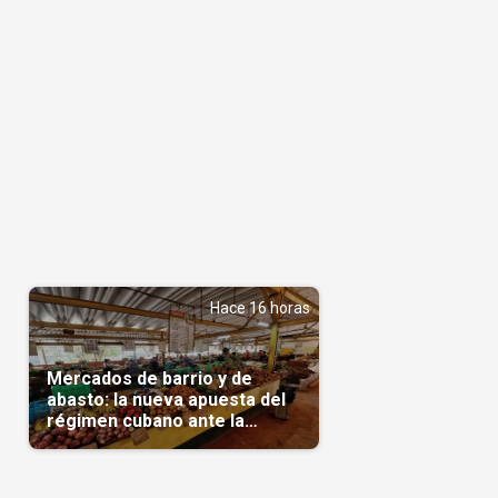
Hace 16 horas
Mercados de barrio y de
abasto: la nueva apuesta del
régimen cubano ante la
escasez