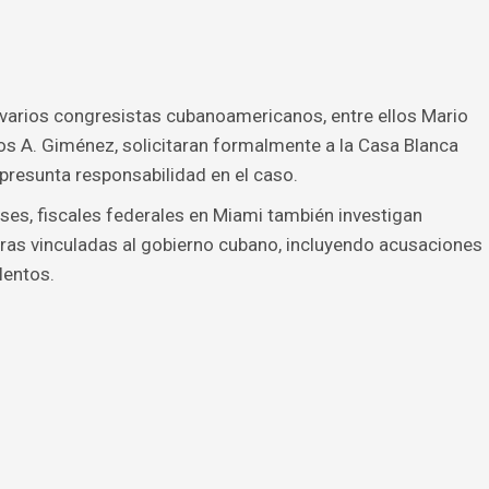
varios congresistas cubanoamericanos, entre ellos Mario
rlos A. Giménez, solicitaran formalmente a la Casa Blanca
presunta responsabilidad en el caso.
s, fiscales federales en Miami también investigan
uras vinculadas al gobierno cubano, incluyendo acusaciones
lentos.