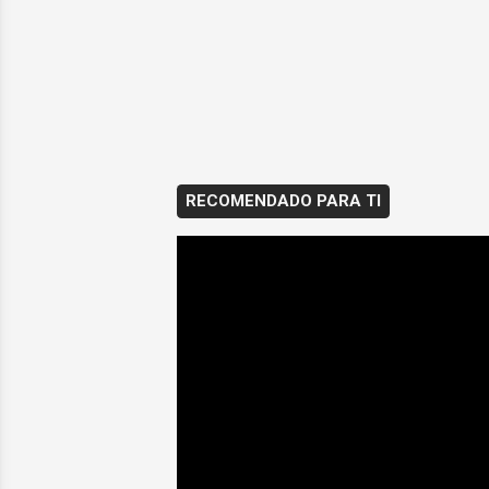
RECOMENDADO PARA TI