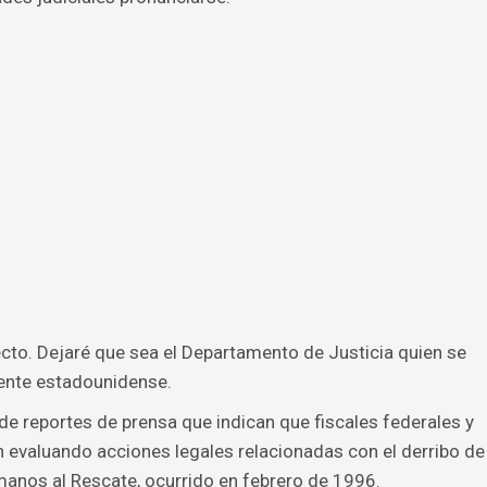
cto. Dejaré que sea el Departamento de Justicia quien se
dente estadounidense.
e reportes de prensa que indican que fiscales federales y
 evaluando acciones legales relacionadas con el derribo de
manos al Rescate, ocurrido en febrero de 1996.