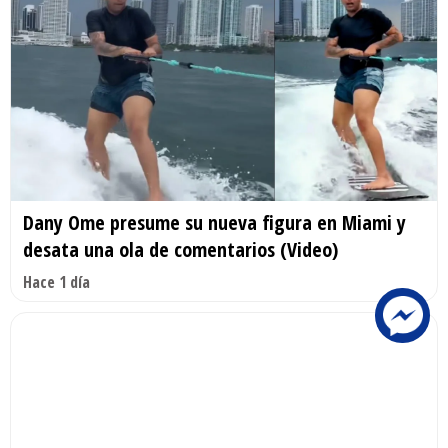
Dany Ome presume su nueva figura en Miami y
desata una ola de comentarios (Video)
Hace 1 día