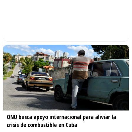
ONU busca apoyo internacional para aliviar la
crisis de combustible en Cuba