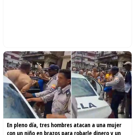
En pleno día, tres hombres atacan a una mujer
con un niño en brazos para robarle dinero y un