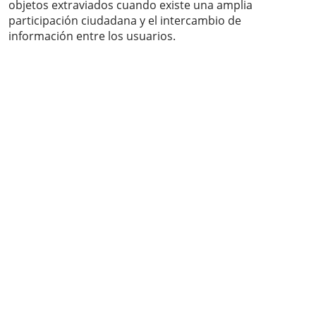
objetos extraviados cuando existe una amplia
participación ciudadana y el intercambio de
información entre los usuarios.