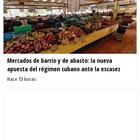
Mercados de barrio y de abasto: la nueva
apuesta del régimen cubano ante la escasez
Hace 13 horas