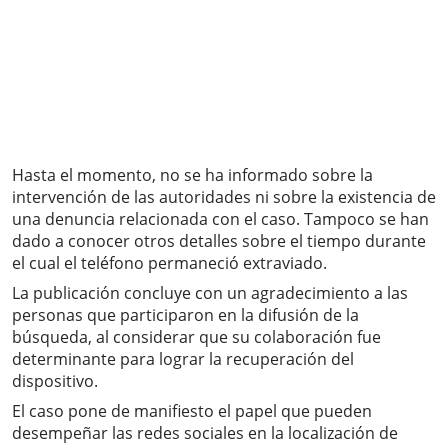
Hasta el momento, no se ha informado sobre la
intervención de las autoridades ni sobre la existencia de
una denuncia relacionada con el caso. Tampoco se han
dado a conocer otros detalles sobre el tiempo durante
el cual el teléfono permaneció extraviado.
La publicación concluye con un agradecimiento a las
personas que participaron en la difusión de la
búsqueda, al considerar que su colaboración fue
determinante para lograr la recuperación del
dispositivo.
El caso pone de manifiesto el papel que pueden
desempeñar las redes sociales en la localización de