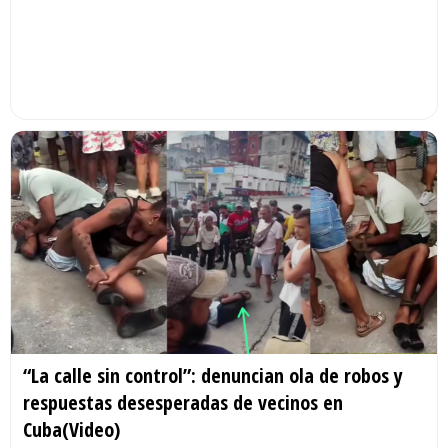
“La calle sin control”: denuncian ola de robos y
respuestas desesperadas de vecinos en
Cuba(Video)