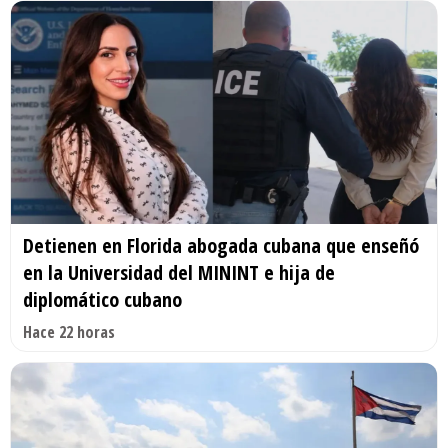
Detienen en Florida abogada cubana que enseñó
en la Universidad del MININT e hija de
diplomático cubano
Hace 22 horas