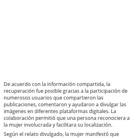
De acuerdo con la información compartida, la
recuperación fue posible gracias a la participación de
numerosos usuarios que compartieron las
publicaciones, comentaron y ayudaron a divulgar las
imágenes en diferentes plataformas digitales. La
colaboración permitió que una persona reconociera a
la mujer involucrada y facilitara su localización.
Según el relato divulgado, la mujer manifestó que