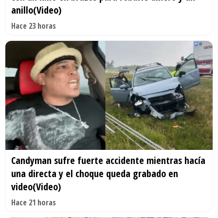
anillo(Video)
Hace 23 horas
Candyman sufre fuerte accidente mientras hacía
una directa y el choque queda grabado en
video(Video)
Hace 21 horas