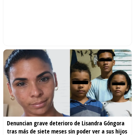
Denuncian grave deterioro de Lisandra Góngora
tras más de siete meses sin poder ver a sus hijos