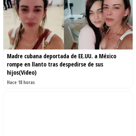
Madre cubana deportada de EE.UU. a México
rompe en llanto tras despedirse de sus
hijos(Video)
Hace 18 horas