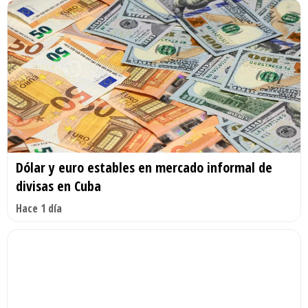
Dólar y euro estables en mercado informal de
divisas en Cuba
Hace 1 día