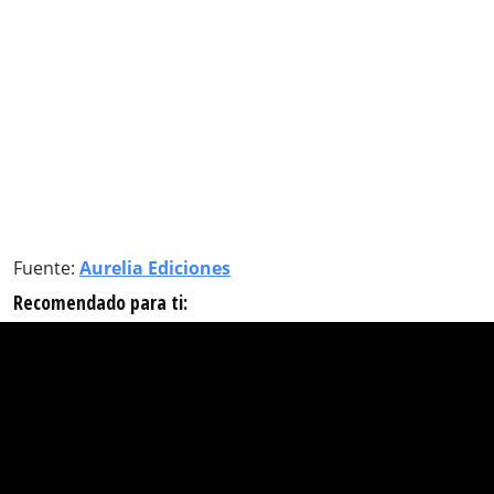
Fuente:
Aurelia Ediciones
Recomendado para ti: