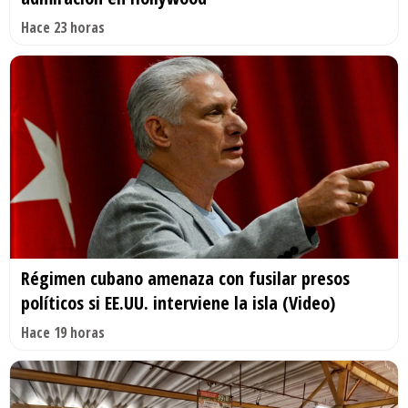
Hace 23 horas
Régimen cubano amenaza con fusilar presos
políticos si EE.UU. interviene la isla (Video)
Hace 19 horas