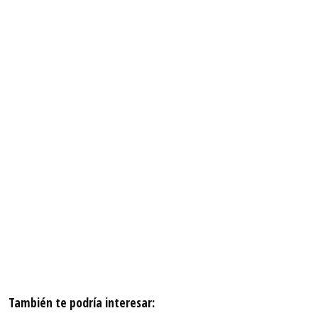
También te podría interesar: