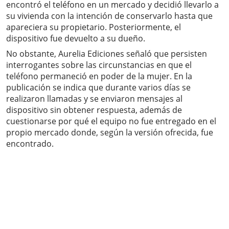
encontró el teléfono en un mercado y decidió llevarlo a
su vivienda con la intención de conservarlo hasta que
apareciera su propietario. Posteriormente, el
dispositivo fue devuelto a su dueño.
No obstante, Aurelia Ediciones señaló que persisten
interrogantes sobre las circunstancias en que el
teléfono permaneció en poder de la mujer. En la
publicación se indica que durante varios días se
realizaron llamadas y se enviaron mensajes al
dispositivo sin obtener respuesta, además de
cuestionarse por qué el equipo no fue entregado en el
propio mercado donde, según la versión ofrecida, fue
encontrado.