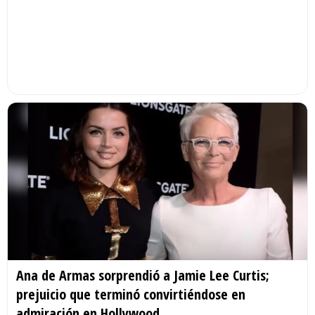
Ana de Armas sorprendió a Jamie Lee Curtis;
prejuicio que terminó convirtiéndose en
admiración en Hollywood