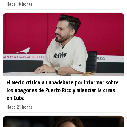
Hace 18 horas
El Necio critica a Cubadebate por informar sobre
los apagones de Puerto Rico y silenciar la crisis
en Cuba
Hace 21 horas