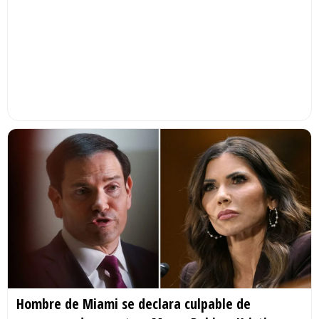
Hombre de Miami se declara culpable de