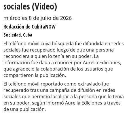
sociales (Video)
miércoles 8 de julio de 2026
Redacción de CubitaNOW
Sociedad, Cuba
El teléfono móvil cuya búsqueda fue difundida en redes
sociales fue recuperado luego de que una persona
reconociera a quien lo tenía en su poder. La
información fue dada a conocer por Aurelia Ediciones,
que agradeció la colaboración de los usuarios que
compartieron la publicación.
El teléfono móvil reportado como extraviado fue
recuperado tras una campaña de difusión en redes
sociales que permitió localizar a la persona que lo tenía
en su poder, según informó Aurelia Ediciones a través
de una publicación.