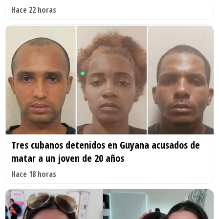
Hace 22 horas
Tres cubanos detenidos en Guyana acusados de
matar a un joven de 20 años
Hace 18 horas