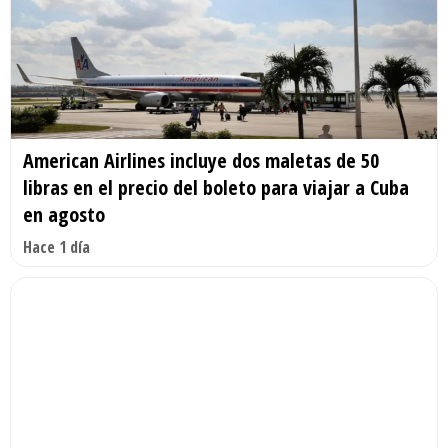
American Airlines incluye dos maletas de 50
libras en el precio del boleto para viajar a Cuba
en agosto
Hace 1 día