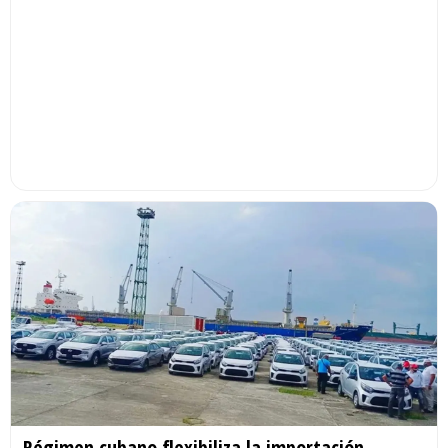
Régimen cubano flexibiliza la importación,