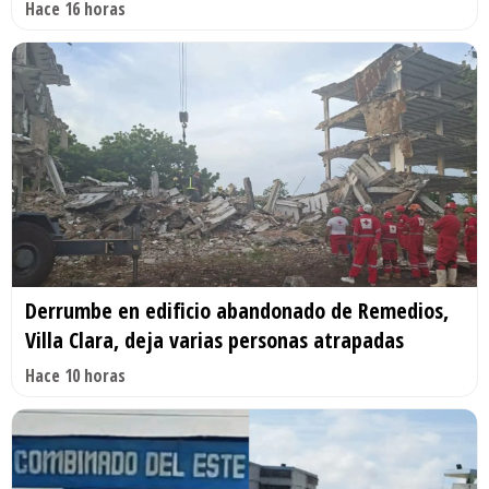
Hace 16 horas
Derrumbe en edificio abandonado de Remedios,
Villa Clara, deja varias personas atrapadas
Hace 10 horas