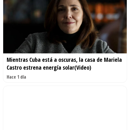
Mientras Cuba está a oscuras, la casa de Mariela
Castro estrena energía solar(Video)
Hace 1 día