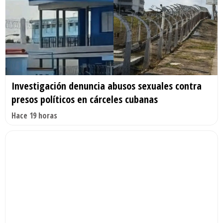
Investigación denuncia abusos sexuales contra
presos políticos en cárceles cubanas
Hace 19 horas