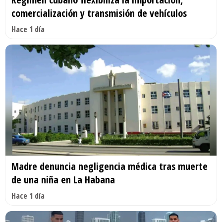
comercialización y transmisión de vehículos
Hace 1 día
Madre denuncia negligencia médica tras muerte
de una niña en La Habana
Hace 1 día