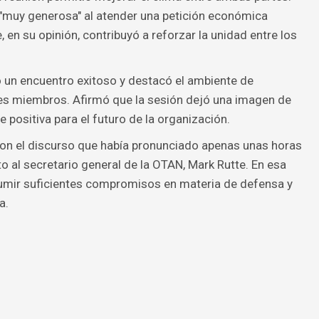
 "muy generosa" al atender una petición económica
 en su opinión, contribuyó a reforzar la unidad entre los
o un encuentro exitoso y destacó el ambiente de
es miembros. Afirmó que la sesión dejó una imagen de
positiva para el futuro de la organización.
on el discurso que había pronunciado apenas unas horas
 al secretario general de la OTAN, Mark Rutte. En esa
umir suficientes compromisos en materia de defensa y
a.