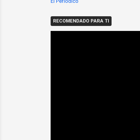
El Periódico
RECOMENDADO PARA TI