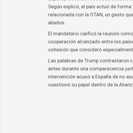
Según explicó, el país actuó de forma
relacionada con la OTAN, un gesto que,
aliados.
El mandatario calificó la reunión com
cooperación alcanzado entre los país
cohesión que consideró especialmente 
Las palabras de Trump contrastaron c
antes durante una comparecencia junto
intervención acusó a España de no as
cuestionó su papel dentro de la Alianz