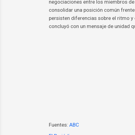
negociaciones entre los miembros de 
consolidar una posición común frente
persisten diferencias sobre el ritmo y 
concluyó con un mensaje de unidad qu
Fuentes:
ABC