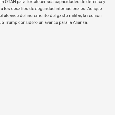
la OTAN para fortalecer sus capacidades de defensa y
 a los desafíos de seguridad internacionales. Aunque
el alcance del incremento del gasto militar, la reunión
e Trump consideró un avance para la Alianza.