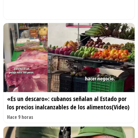
«Es un descaro»: cubanos señalan al Estado por
los precios inalcanzables de los alimentos(Video)
Hace 9 horas