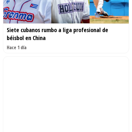
Siete cubanos rumbo a liga profesional de
béisbol en China
Hace 1 día