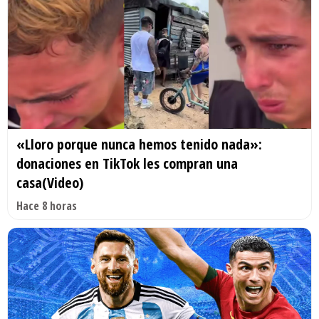
«Lloro porque nunca hemos tenido nada»:
donaciones en TikTok les compran una
casa(Video)
Hace 8 horas