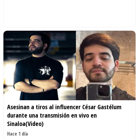
Asesinan a tiros al influencer César Gastélum
durante una transmisión en vivo en
Sinaloa(Video)
Hace 1 día