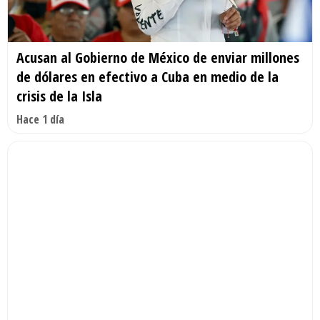
Acusan al Gobierno de México de enviar millones
de dólares en efectivo a Cuba en medio de la
crisis de la Isla
Hace 1 día