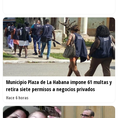
Municipio Plaza de La Habana impone 61 multas y
retira siete permisos a negocios privados
Hace 6 horas