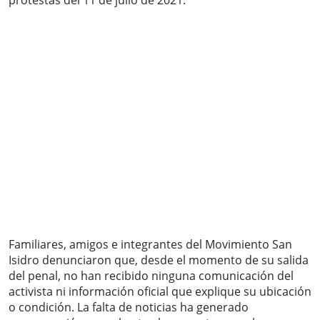
protestas del 11 de julio de 2021.
Familiares, amigos e integrantes del Movimiento San
Isidro denunciaron que, desde el momento de su salida
del penal, no han recibido ninguna comunicación del
activista ni información oficial que explique su ubicación
o condición. La falta de noticias ha generado