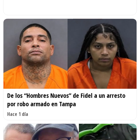
De los “Hombres Nuevos” de Fidel a un arresto
por robo armado en Tampa
Hace 1 día