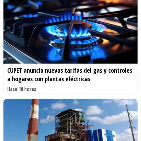
CUPET anuncia nuevas tarifas del gas y controles
a hogares con plantas eléctricas
Hace 10 horas