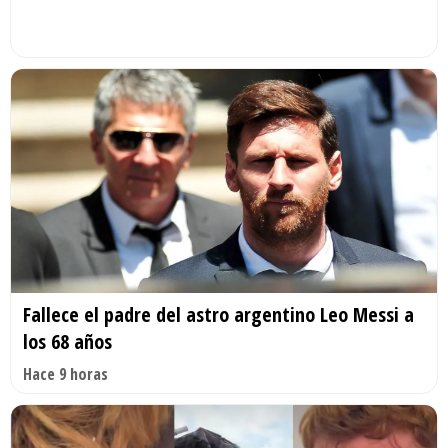
Fallece el padre del astro argentino Leo Messi a
los 68 años
Hace 9 horas