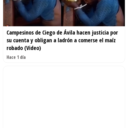
Campesinos de Ciego de Ávila hacen justicia por
su cuenta y obligan a ladrón a comerse el maíz
robado (Video)
Hace 1 día