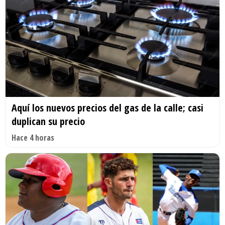
Aquí los nuevos precios del gas de la calle; casi
duplican su precio
Hace 4 horas