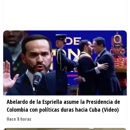
Abelardo de la Espriella asume la Presidencia de
Colombia con políticas duras hacia Cuba (Video)
Hace 8 horas