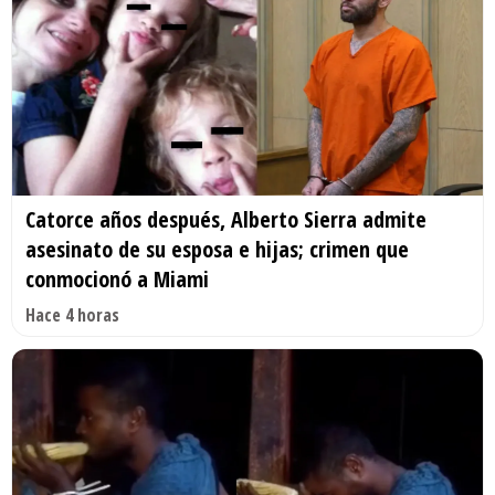
Catorce años después, Alberto Sierra admite
asesinato de su esposa e hijas; crimen que
conmocionó a Miami
Hace 4 horas