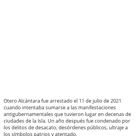
Otero Alcántara fue arrestado el 11 de julio de 2021
cuando intentaba sumarse a las manifestaciones
antigubernamentales que tuvieron lugar en decenas de
ciudades de la Isla. Un año después fue condenado por
los delitos de desacato, desórdenes públicos, ultraje a
los símbolos patrios y atentado.