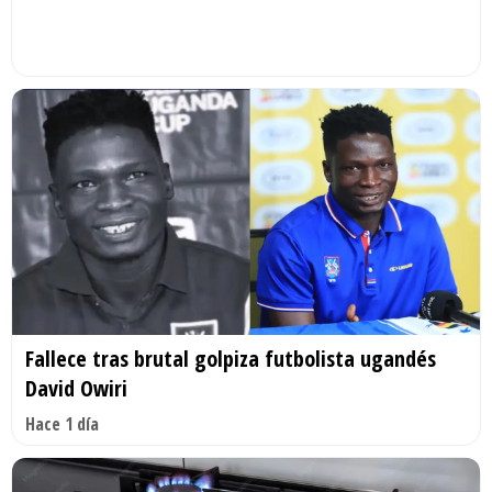
Fallece tras brutal golpiza futbolista ugandés
David Owiri
Hace 1 día