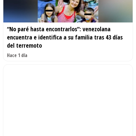
“No paré hasta encontrarlos”: venezolana
encuentra e identifica a su familia tras 43 días
del terremoto
Hace 1 día