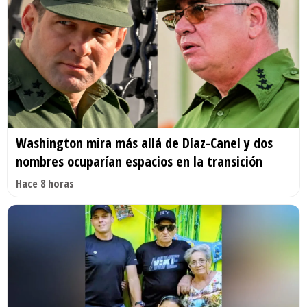
Washington mira más allá de Díaz-Canel y dos
nombres ocuparían espacios en la transición
Hace 8 horas