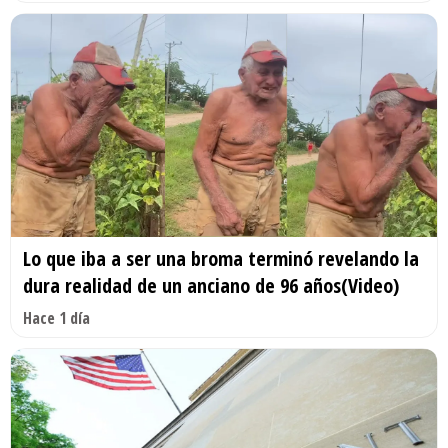
Lo que iba a ser una broma terminó revelando la
dura realidad de un anciano de 96 años(Video)
Hace 1 día