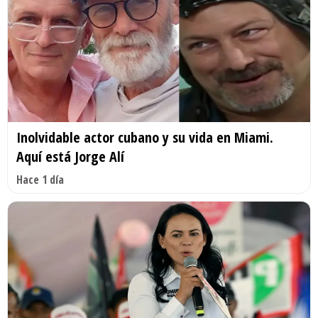
Inolvidable actor cubano y su vida en Miami.
Aquí está Jorge Alí
Hace 1 día