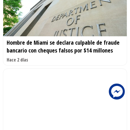
Hombre de Miami se declara culpable de fraude
bancario con cheques falsos por $14 millones
Hace 2 días