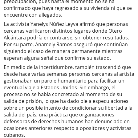
preocupación, pues hasta el momento no se ha
confirmado que haya regresado a su vivienda ni que se
encuentre con allegados.
La activista Yanelys Núñez Leyva afirmó que personas
cercanas verificaron distintos lugares donde Otero
Alcántara podría encontrarse, sin obtener resultados.
Por su parte, Anamely Ramos aseguró que continúan
siguiendo el caso de manera permanente mientras
esperan alguna señal que confirme su estado.
En medio de la incertidumbre, también trascendió que
desde hace varias semanas personas cercanas al artista
gestionaban un parole humanitario para facilitar un
eventual viaje a Estados Unidos. Sin embargo, el
proceso no se había concretado al momento de su
salida de prisión, lo que ha dado pie a especulaciones
sobre un posible intento de condicionar su libertad a la
salida del país, una práctica que organizaciones
defensoras de derechos humanos han denunciado en
ocasiones anteriores respecto a opositores y activistas
cubanos.