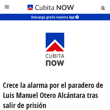
Descarga gratis nuestra App
Crece la alarma por el paradero de
Luis Manuel Otero Alcántara tras
salir de prisión