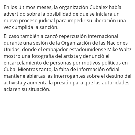
En los últimos meses, la organización Cubalex había
advertido sobre la posibilidad de que se iniciara un
nuevo proceso judicial para impedir su liberación una
vez cumplida la sanción.
El caso también alcanzó repercusión internacional
durante una sesión de la Organización de las Naciones
Unidas, donde el embajador estadounidense Mike Waltz
mostró una fotografía del artista y denunció el
encarcelamiento de personas por motivos políticos en
Cuba. Mientras tanto, la falta de información oficial
mantiene abiertas las interrogantes sobre el destino del
activista y aumenta la presión para que las autoridades
aclaren su situación.