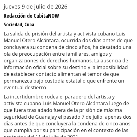
jueves 9 de julio de 2026
Redacción de CubitaNOW
Sociedad, Cuba
La salida de prisión del artista y activista cubano Luis
Manuel Otero Alcántara, ocurrida dos días antes de que
concluyera su condena de cinco años, ha desatado una
ola de preocupación entre familiares, amigos y
organizaciones de derechos humanos. La ausencia de
información oficial sobre su destino y la imposibilidad
de establecer contacto alimentan el temor de que
permanezca bajo custodia estatal o que enfrente un
eventual destierro.
La incertidumbre rodea el paradero del artista y
activista cubano Luis Manuel Otero Alcántara luego de
que fuera trasladado fuera de la prisión de máxima
seguridad de Guanajay el pasado 7 de julio, apenas dos
días antes de que concluyera la condena de cinco años
que cumplía por su participación en el contexto de las