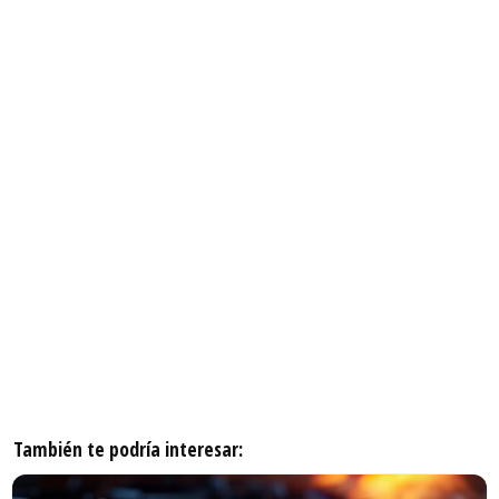
También te podría interesar: