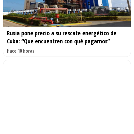
Rusia pone precio a su rescate energético de
Cuba: “Que encuentren con qué pagarnos”
Hace 10 horas