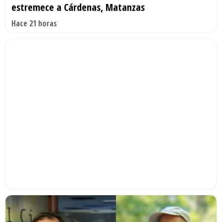
estremece a Cárdenas, Matanzas
Hace 21 horas