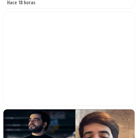
Hace 18 horas