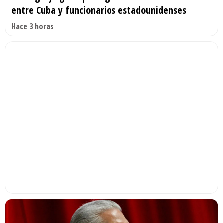
entre Cuba y funcionarios estadounidenses
Hace 3 horas