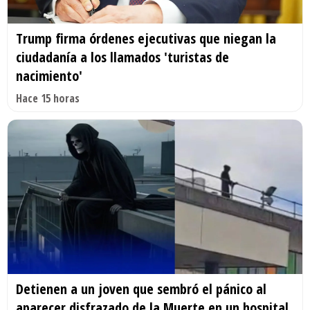
Trump firma órdenes ejecutivas que niegan la
ciudadanía a los llamados 'turistas de
nacimiento'
Hace 15 horas
Detienen a un joven que sembró el pánico al
aparecer disfrazado de la Muerte en un hospital