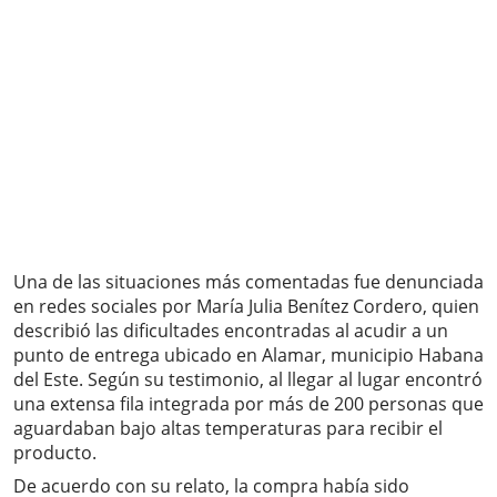
Una de las situaciones más comentadas fue denunciada
en redes sociales por María Julia Benítez Cordero, quien
describió las dificultades encontradas al acudir a un
punto de entrega ubicado en Alamar, municipio Habana
del Este. Según su testimonio, al llegar al lugar encontró
una extensa fila integrada por más de 200 personas que
aguardaban bajo altas temperaturas para recibir el
producto.
De acuerdo con su relato, la compra había sido