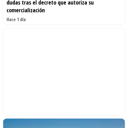
dudas tras el decreto que autoriza su
comercialización
Hace 1 día