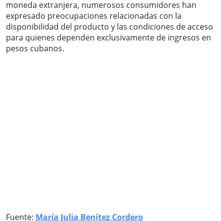
moneda extranjera, numerosos consumidores han
expresado preocupaciones relacionadas con la
disponibilidad del producto y las condiciones de acceso
para quienes dependen exclusivamente de ingresos en
pesos cubanos.
Fuente:
María Julia Benítez Cordero