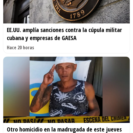
EE.UU. amplía sanciones contra la cúpula militar
cubana y empresas de GAESA
Hace 20 horas
Otro homicidio en la madrugada de este jueves