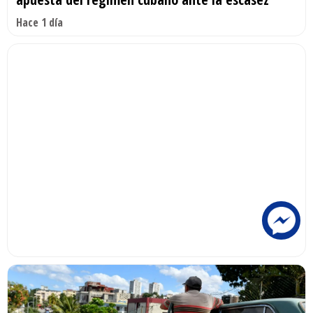
Hace 1 día