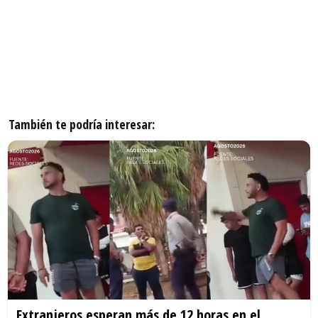
También te podría interesar:
Extranjeros esperan más de 12 horas en el