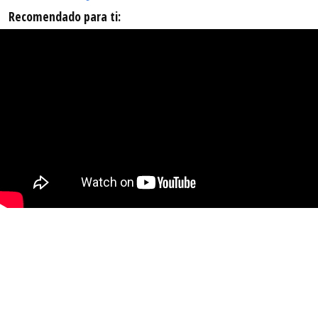
Recomendado para ti: