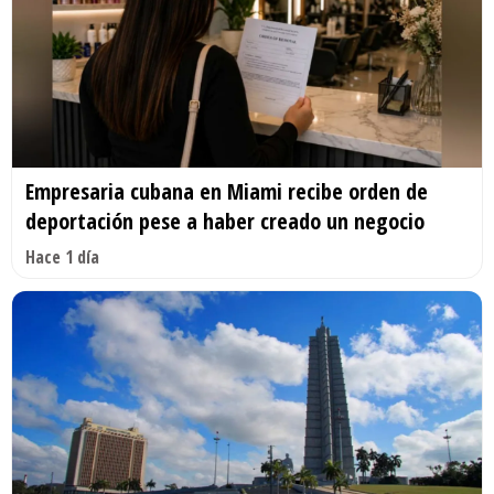
Empresaria cubana en Miami recibe orden de
deportación pese a haber creado un negocio
Hace 1 día