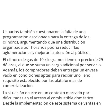
Usuarios también cuestionaron la falta de una
programación escalonada para la entrega de los
cilindros, argumentando que una distribución
organizada por horarios podría reducir las
aglomeraciones y mejorar la atención al público.
El cilindro de gas de 10 kilogramos tiene un precio de 29
dólares, al que se suma un cargo adicional por servicio.
Además, los compradores deben entregar un envase
vacío en condiciones aptas para recibir uno lleno,
requisito establecido por las plataformas de
comercialización.
La situación ocurre en un contexto marcado por
dificultades en el acceso al combustible doméstico.
Desde la implementación de este sistema de ventas en