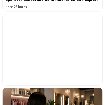
Hace 23 horas