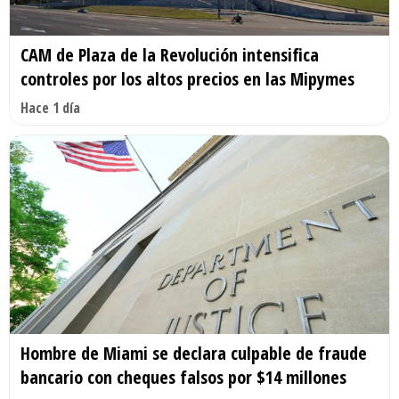
CAM de Plaza de la Revolución intensifica
controles por los altos precios en las Mipymes
Hace 1 día
Hombre de Miami se declara culpable de fraude
bancario con cheques falsos por $14 millones