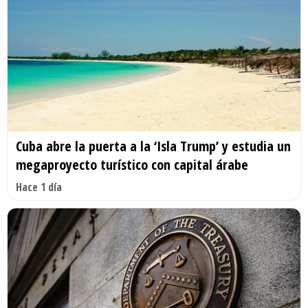
Cuba abre la puerta a la ‘Isla Trump’ y estudia un
megaproyecto turístico con capital árabe
Hace 1 día