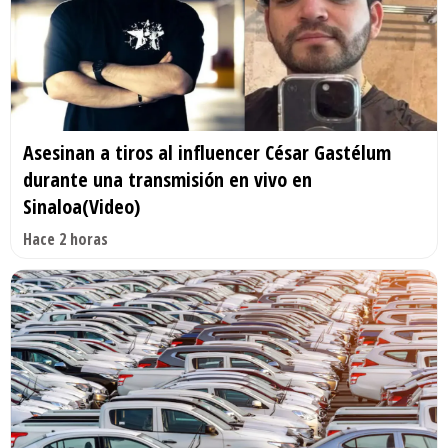
Asesinan a tiros al influencer César Gastélum
durante una transmisión en vivo en
Sinaloa(Video)
Hace 2 horas