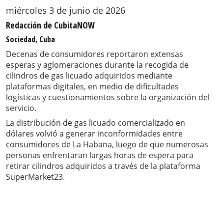
miércoles 3 de junio de 2026
Redacción de CubitaNOW
Sociedad, Cuba
Decenas de consumidores reportaron extensas
esperas y aglomeraciones durante la recogida de
cilindros de gas licuado adquiridos mediante
plataformas digitales, en medio de dificultades
logísticas y cuestionamientos sobre la organización del
servicio.
La distribución de gas licuado comercializado en
dólares volvió a generar inconformidades entre
consumidores de La Habana, luego de que numerosas
personas enfrentaran largas horas de espera para
retirar cilindros adquiridos a través de la plataforma
SuperMarket23.