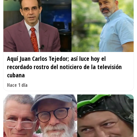
Aquí Juan Carlos Tejedor; así luce hoy el
recordado rostro del noticiero de la televisión
cubana
Hace 1 día