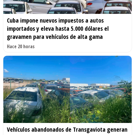
Cuba impone nuevos impuestos a autos
importados y eleva hasta 5.000 dólares el
gravamen para vehículos de alta gama
Hace 20 horas
Vehículos abandonados de Transgaviota generan