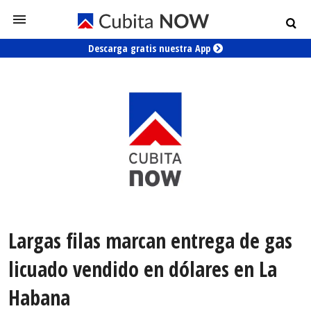
Descarga gratis nuestra App
Largas filas marcan entrega de gas
licuado vendido en dólares en La
Habana