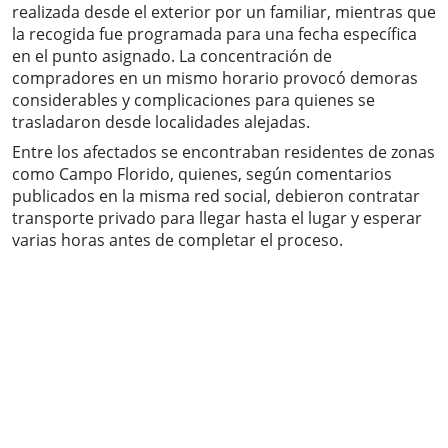
realizada desde el exterior por un familiar, mientras que
la recogida fue programada para una fecha específica
en el punto asignado. La concentración de
compradores en un mismo horario provocó demoras
considerables y complicaciones para quienes se
trasladaron desde localidades alejadas.
Entre los afectados se encontraban residentes de zonas
como Campo Florido, quienes, según comentarios
publicados en la misma red social, debieron contratar
transporte privado para llegar hasta el lugar y esperar
varias horas antes de completar el proceso.