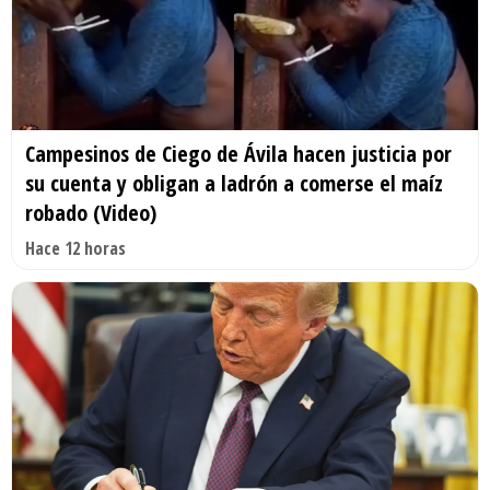
Campesinos de Ciego de Ávila hacen justicia por
su cuenta y obligan a ladrón a comerse el maíz
robado (Video)
Hace 12 horas