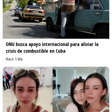
ONU busca apoyo internacional para aliviar la
crisis de combustible en Cuba
Hace 1 día