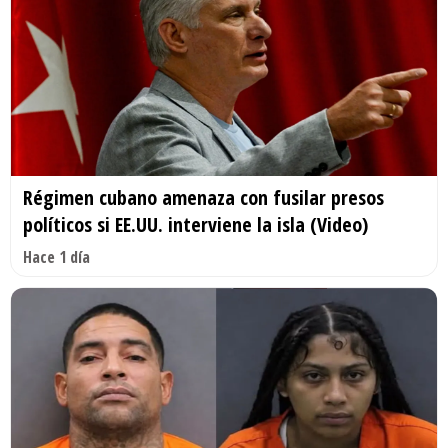
Régimen cubano amenaza con fusilar presos
políticos si EE.UU. interviene la isla (Video)
Hace 1 día