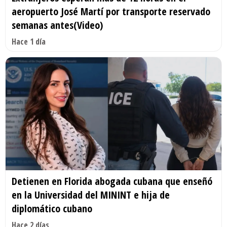
aeropuerto José Martí por transporte reservado
semanas antes(Video)
Hace 1 día
Detienen en Florida abogada cubana que enseñó
en la Universidad del MININT e hija de
diplomático cubano
Hace 2 días