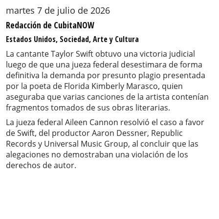
martes 7 de julio de 2026
Redacción de CubitaNOW
Estados Unidos, Sociedad, Arte y Cultura
La cantante Taylor Swift obtuvo una victoria judicial
luego de que una jueza federal desestimara de forma
definitiva la demanda por presunto plagio presentada
por la poeta de Florida Kimberly Marasco, quien
aseguraba que varias canciones de la artista contenían
fragmentos tomados de sus obras literarias.
La jueza federal Aileen Cannon resolvió el caso a favor
de Swift, del productor Aaron Dessner, Republic
Records y Universal Music Group, al concluir que las
alegaciones no demostraban una violación de los
derechos de autor.