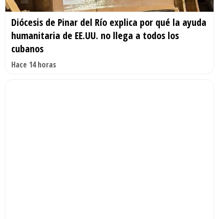
Diócesis de Pinar del Río explica por qué la ayuda
humanitaria de EE.UU. no llega a todos los
cubanos
Hace 14 horas