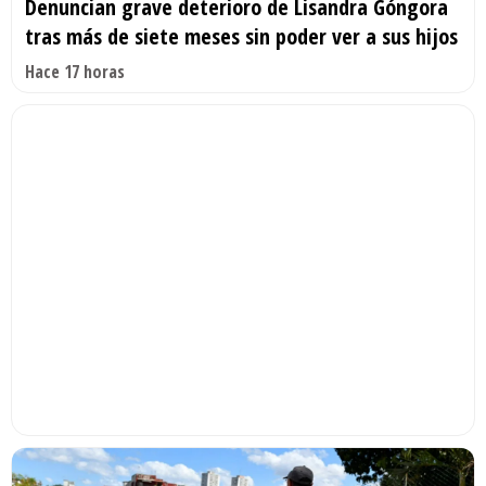
Denuncian grave deterioro de Lisandra Góngora
tras más de siete meses sin poder ver a sus hijos
Hace 17 horas