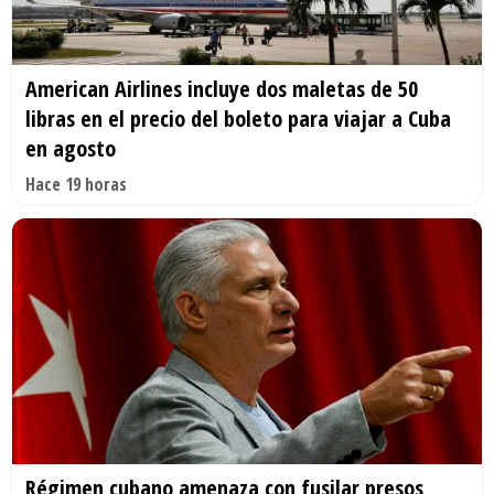
American Airlines incluye dos maletas de 50
libras en el precio del boleto para viajar a Cuba
en agosto
Hace 19 horas
Régimen cubano amenaza con fusilar presos