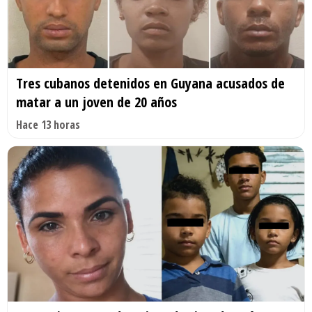
Tres cubanos detenidos en Guyana acusados de
matar a un joven de 20 años
Hace 13 horas