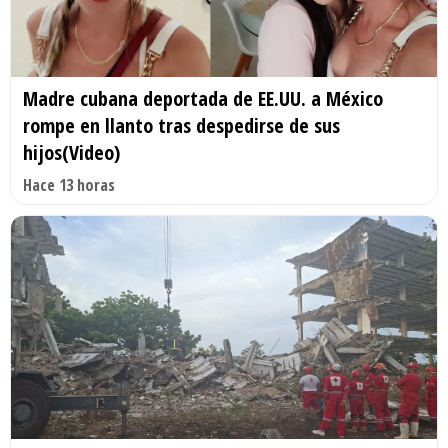
Madre cubana deportada de EE.UU. a México
rompe en llanto tras despedirse de sus
hijos(Video)
Hace 13 horas