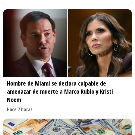
Hombre de Miami se declara culpable de
amenazar de muerte a Marco Rubio y Kristi
Noem
Hace 7 horas