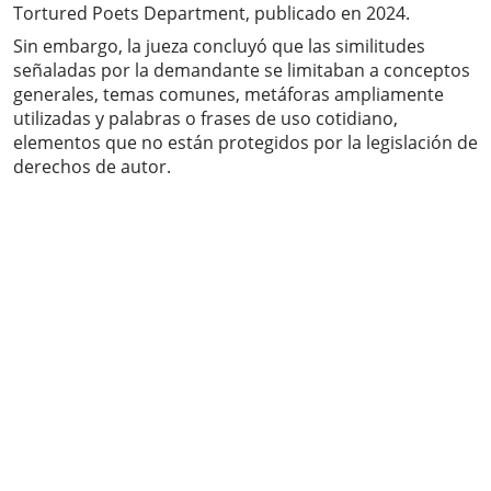
Tortured Poets Department, publicado en 2024.
Sin embargo, la jueza concluyó que las similitudes
señaladas por la demandante se limitaban a conceptos
generales, temas comunes, metáforas ampliamente
utilizadas y palabras o frases de uso cotidiano,
elementos que no están protegidos por la legislación de
derechos de autor.