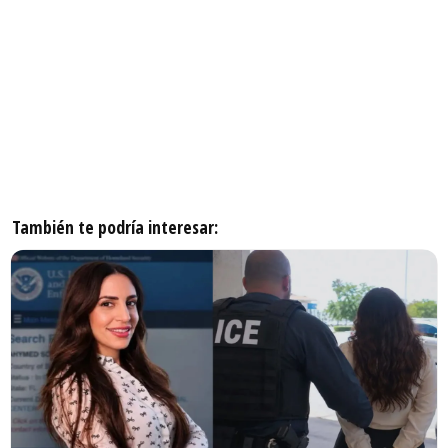
También te podría interesar: