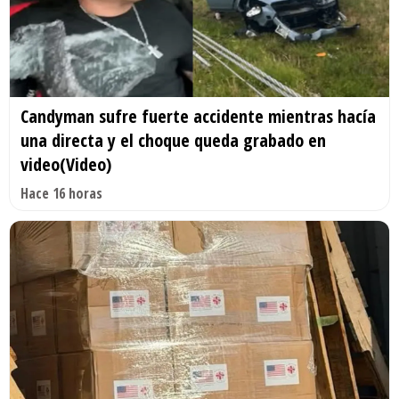
Candyman sufre fuerte accidente mientras hacía
una directa y el choque queda grabado en
video(Video)
Hace 16 horas