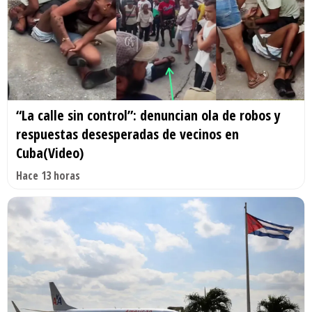
“La calle sin control”: denuncian ola de robos y
respuestas desesperadas de vecinos en
Cuba(Video)
Hace 13 horas