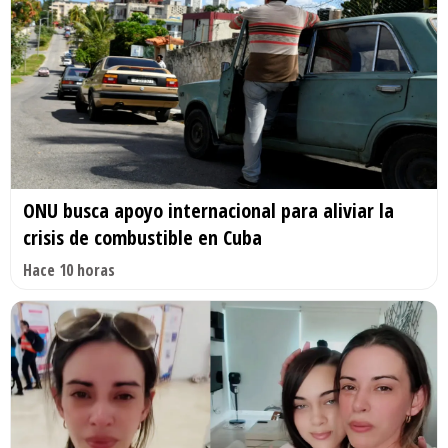
ONU busca apoyo internacional para aliviar la
crisis de combustible en Cuba
Hace 10 horas