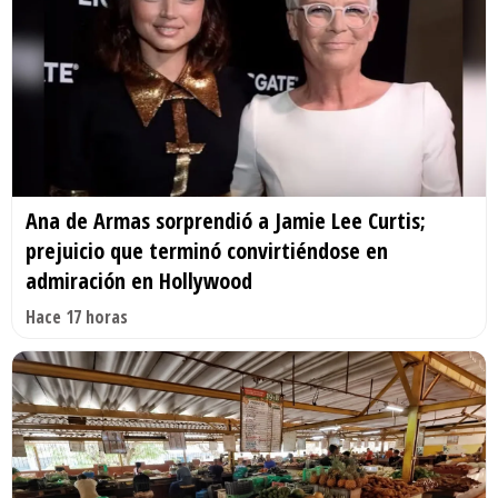
Ana de Armas sorprendió a Jamie Lee Curtis;
prejuicio que terminó convirtiéndose en
admiración en Hollywood
Hace 17 horas