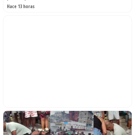
Hace 13 horas