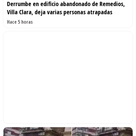
Derrumbe en edificio abandonado de Remedios,
Villa Clara, deja varias personas atrapadas
Hace 5 horas