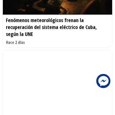
Fenómenos meteorológicos frenan la
recuperación del sistema eléctrico de Cuba,
según la UNE
Hace 2 días