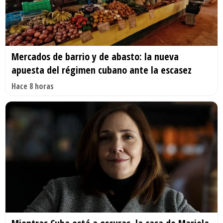
Mercados de barrio y de abasto: la nueva
apuesta del régimen cubano ante la escasez
Hace 8 horas