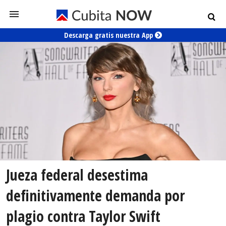
Descarga gratis nuestra App
Jueza federal desestima
definitivamente demanda por
plagio contra Taylor Swift