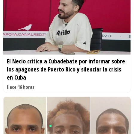
El Necio critica a Cubadebate por informar sobre
los apagones de Puerto Rico y silenciar la crisis
en Cuba
Hace 16 horas