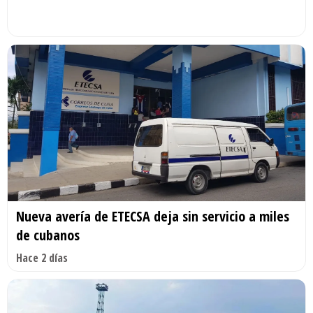
Nueva avería de ETECSA deja sin servicio a miles
de cubanos
Hace 2 días