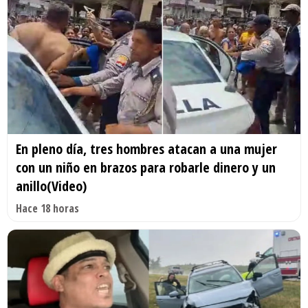
En pleno día, tres hombres atacan a una mujer
con un niño en brazos para robarle dinero y un
anillo(Video)
Hace 18 horas