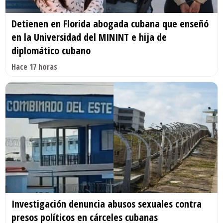
Detienen en Florida abogada cubana que enseñó
en la Universidad del MININT e hija de
diplomático cubano
Hace 17 horas
Investigación denuncia abusos sexuales contra
presos políticos en cárceles cubanas