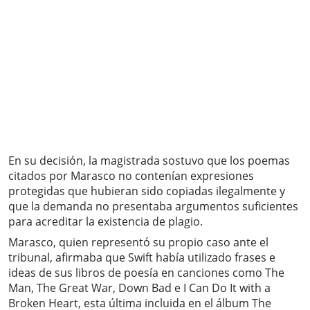
En su decisión, la magistrada sostuvo que los poemas
citados por Marasco no contenían expresiones
protegidas que hubieran sido copiadas ilegalmente y
que la demanda no presentaba argumentos suficientes
para acreditar la existencia de plagio.
Marasco, quien representó su propio caso ante el
tribunal, afirmaba que Swift había utilizado frases e
ideas de sus libros de poesía en canciones como The
Man, The Great War, Down Bad e I Can Do It with a
Broken Heart, esta última incluida en el álbum The