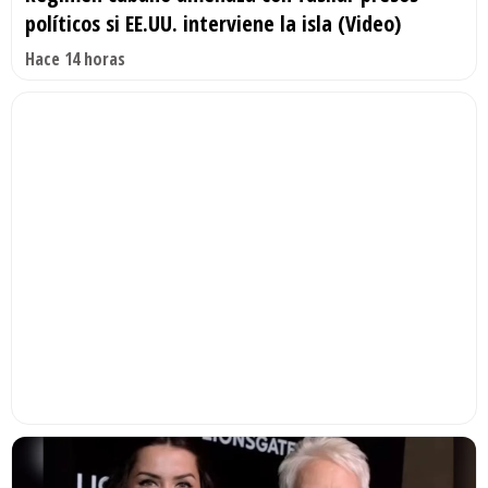
políticos si EE.UU. interviene la isla (Video)
Hace 14 horas