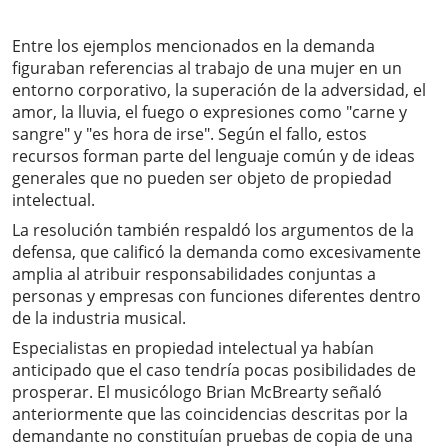
Entre los ejemplos mencionados en la demanda
figuraban referencias al trabajo de una mujer en un
entorno corporativo, la superación de la adversidad, el
amor, la lluvia, el fuego o expresiones como "carne y
sangre" y "es hora de irse". Según el fallo, estos
recursos forman parte del lenguaje común y de ideas
generales que no pueden ser objeto de propiedad
intelectual.
La resolución también respaldó los argumentos de la
defensa, que calificó la demanda como excesivamente
amplia al atribuir responsabilidades conjuntas a
personas y empresas con funciones diferentes dentro
de la industria musical.
Especialistas en propiedad intelectual ya habían
anticipado que el caso tendría pocas posibilidades de
prosperar. El musicólogo Brian McBrearty señaló
anteriormente que las coincidencias descritas por la
demandante no constituían pruebas de copia de una