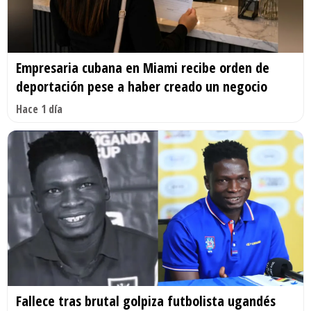
Empresaria cubana en Miami recibe orden de
deportación pese a haber creado un negocio
Hace 1 día
Fallece tras brutal golpiza futbolista ugandés