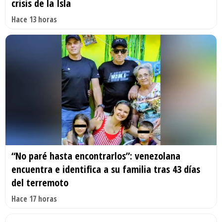
crisis de la Isla
Hace 13 horas
“No paré hasta encontrarlos”: venezolana
encuentra e identifica a su familia tras 43 días
del terremoto
Hace 17 horas