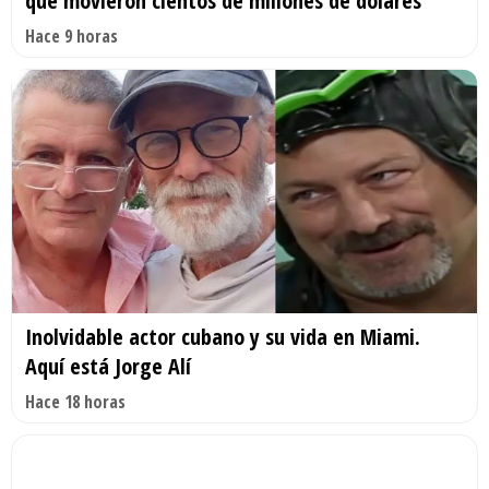
que movieron cientos de millones de dólares
Hace 9 horas
Inolvidable actor cubano y su vida en Miami.
Aquí está Jorge Alí
Hace 18 horas