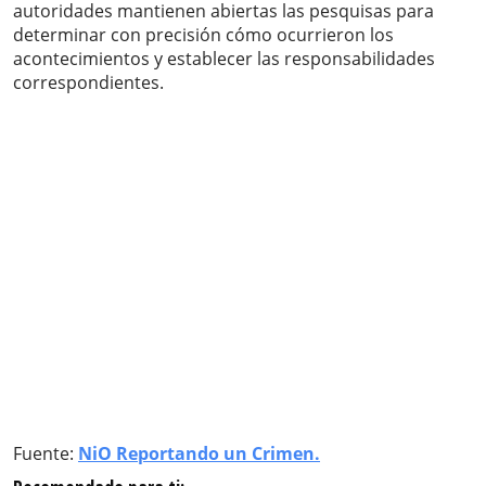
autoridades mantienen abiertas las pesquisas para
determinar con precisión cómo ocurrieron los
acontecimientos y establecer las responsabilidades
correspondientes.
Fuente:
NiO Reportando un Crimen.