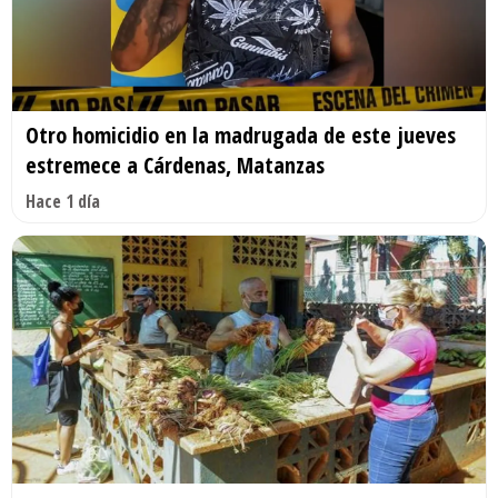
Otro homicidio en la madrugada de este jueves
estremece a Cárdenas, Matanzas
Hace 1 día