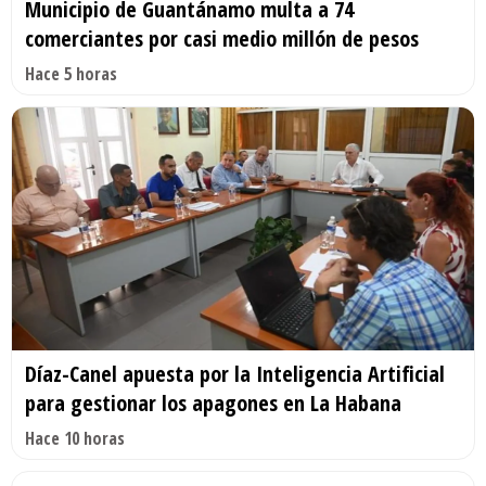
Municipio de Guantánamo multa a 74
comerciantes por casi medio millón de pesos
Hace 5 horas
Díaz-Canel apuesta por la Inteligencia Artificial
para gestionar los apagones en La Habana
Hace 10 horas