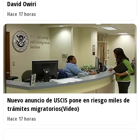
David Owiri
Hace 17 horas
Nuevo anuncio de USCIS pone en riesgo miles de
trámites migratorios(Video)
Hace 17 horas