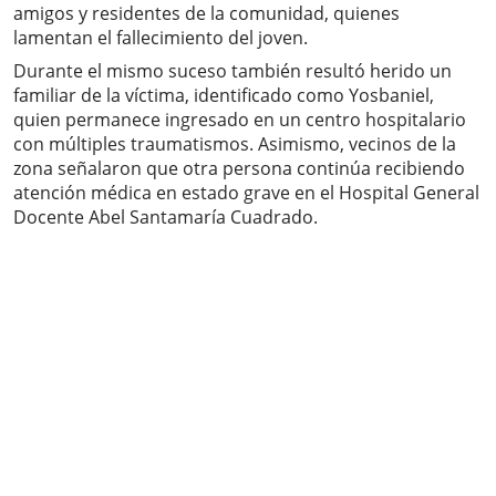
amigos y residentes de la comunidad, quienes
lamentan el fallecimiento del joven.
Durante el mismo suceso también resultó herido un
familiar de la víctima, identificado como Yosbaniel,
quien permanece ingresado en un centro hospitalario
con múltiples traumatismos. Asimismo, vecinos de la
zona señalaron que otra persona continúa recibiendo
atención médica en estado grave en el Hospital General
Docente Abel Santamaría Cuadrado.