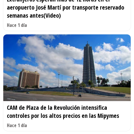
aeropuerto José Martí por transporte reservado
semanas antes(Video)
Hace 1 día
CAM de Plaza de la Revolución intensifica
controles por los altos precios en las Mipymes
Hace 1 día