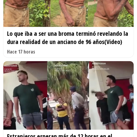
Lo que iba a ser una broma terminó revelando la
dura realidad de un anciano de 96 años(Video)
Hace 17 horas
Extranjeros esperan más de 12 horas en el