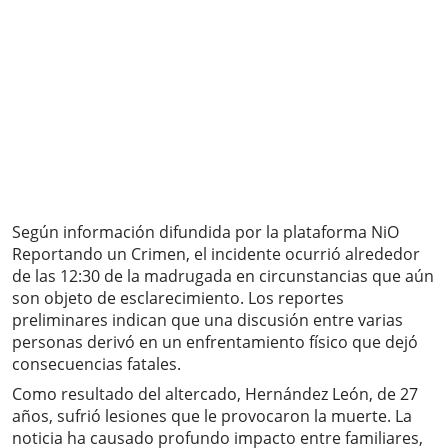
Según información difundida por la plataforma NiO
Reportando un Crimen, el incidente ocurrió alrededor
de las 12:30 de la madrugada en circunstancias que aún
son objeto de esclarecimiento. Los reportes
preliminares indican que una discusión entre varias
personas derivó en un enfrentamiento físico que dejó
consecuencias fatales.
Como resultado del altercado, Hernández León, de 27
años, sufrió lesiones que le provocaron la muerte. La
noticia ha causado profundo impacto entre familiares,