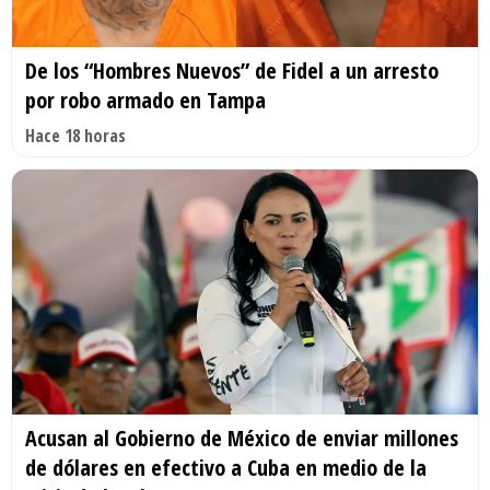
De los “Hombres Nuevos” de Fidel a un arresto
por robo armado en Tampa
Hace 18 horas
Acusan al Gobierno de México de enviar millones
de dólares en efectivo a Cuba en medio de la