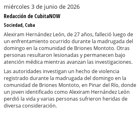
miércoles 3 de junio de 2026
Redacción de CubitaNOW
Sociedad, Cuba
Alexiram Hernández León, de 27 años, falleció luego de
un enfrentamiento ocurrido durante la madrugada del
domingo en la comunidad de Briones Montoto. Otras
personas resultaron lesionadas y permanecen bajo
atención médica mientras avanzan las investigaciones.
Las autoridades investigan un hecho de violencia
registrado durante la madrugada del domingo en la
comunidad de Briones Montoto, en Pinar del Río, donde
un joven identificado como Alexiram Hernández León
perdió la vida y varias personas sufrieron heridas de
diversa consideración.