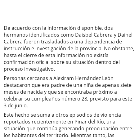
De acuerdo con la información disponible, dos
hermanos identificados como Daisbel Cabrera y Dainel
Cabrera fueron trasladados a una dependencia de
instrucción e investigación de la provincia. No obstante,
hasta el cierre de esta información no existía
confirmación oficial sobre su situación dentro del
proceso investigativo.
Personas cercanas a Alexiram Hernández León
destacaron que era padre de una niña de apenas siete
meses de nacida y que se encontraba próximo a
celebrar su cumpleaños número 28, previsto para este
3 de junio.
Este hecho se suma a otros episodios de violencia
reportados recientemente en Pinar del Río, una
situación que continúa generando preocupación entre
los habitantes del territorio. Mientras tanto, las