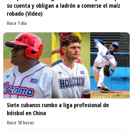
su cuenta y obligan a ladrón a comerse el maíz
robado (Video)
Hace 1 día
Siete cubanos rumbo a liga profesional de
béisbol en China
Hace 18 horas