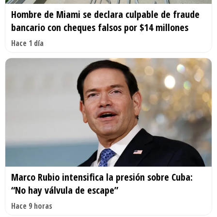
Hombre de Miami se declara culpable de fraude
bancario con cheques falsos por $14 millones
Hace 1 día
Marco Rubio intensifica la presión sobre Cuba:
“No hay válvula de escape”
Hace 9 horas