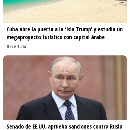
Cuba abre la puerta a la ‘Isla Trump’ y estudia un
megaproyecto turístico con capital árabe
Hace 1 día
Senado de EE.UU. aprueba sanciones contra Rusia