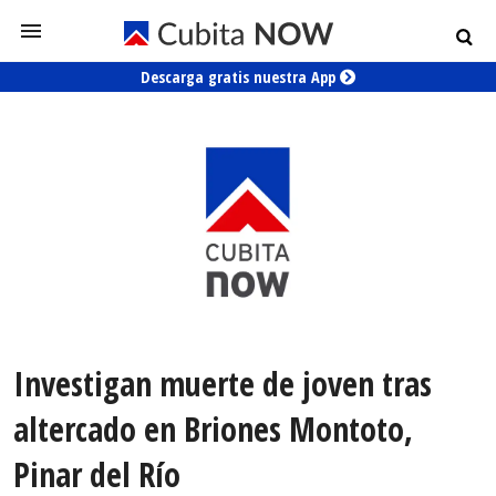
Descarga gratis nuestra App
Investigan muerte de joven tras
altercado en Briones Montoto,
Pinar del Río