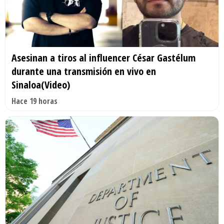
Asesinan a tiros al influencer César Gastélum
durante una transmisión en vivo en
Sinaloa(Video)
Hace 19 horas