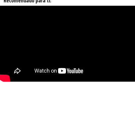
Recomendado para ti: