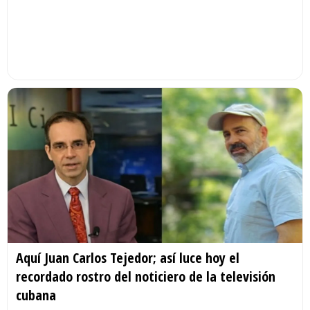
Aquí Juan Carlos Tejedor; así luce hoy el
recordado rostro del noticiero de la televisión
cubana