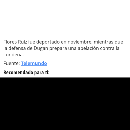
Flores Ruiz fue deportado en noviembre, mientras que
la defensa de Dugan prepara una apelación contra la
condena.
Fuente:
Telemundo
Recomendado para ti: