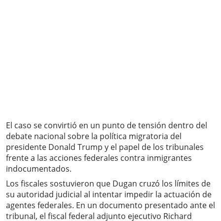
El caso se convirtió en un punto de tensión dentro del
debate nacional sobre la política migratoria del
presidente Donald Trump y el papel de los tribunales
frente a las acciones federales contra inmigrantes
indocumentados.
Los fiscales sostuvieron que Dugan cruzó los límites de
su autoridad judicial al intentar impedir la actuación de
agentes federales. En un documento presentado ante el
tribunal, el fiscal federal adjunto ejecutivo Richard