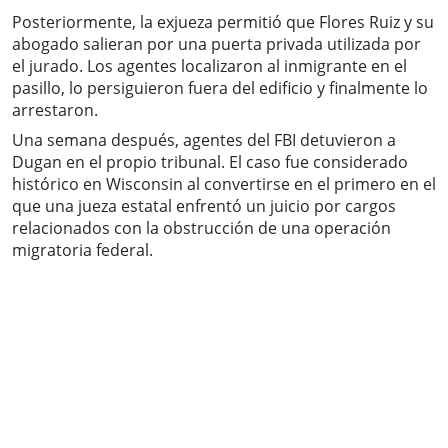
Posteriormente, la exjueza permitió que Flores Ruiz y su
abogado salieran por una puerta privada utilizada por
el jurado. Los agentes localizaron al inmigrante en el
pasillo, lo persiguieron fuera del edificio y finalmente lo
arrestaron.
Una semana después, agentes del FBI detuvieron a
Dugan en el propio tribunal. El caso fue considerado
histórico en Wisconsin al convertirse en el primero en el
que una jueza estatal enfrentó un juicio por cargos
relacionados con la obstrucción de una operación
migratoria federal.