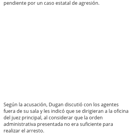
pendiente por un caso estatal de agresión.
Según la acusación, Dugan discutió con los agentes
fuera de su sala y les indicó que se dirigieran a la oficina
del juez principal, al considerar que la orden
administrativa presentada no era suficiente para
realizar el arresto.