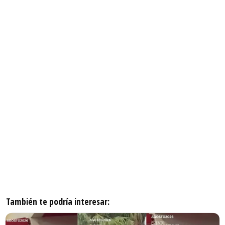
También te podría interesar: