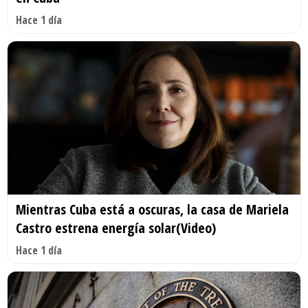
Hace 1 día
Mientras Cuba está a oscuras, la casa de Mariela
Castro estrena energía solar(Video)
Hace 1 día