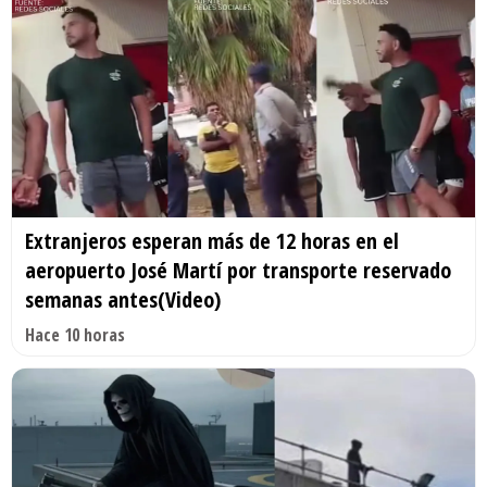
Extranjeros esperan más de 12 horas en el
aeropuerto José Martí por transporte reservado
semanas antes(Video)
Hace 10 horas