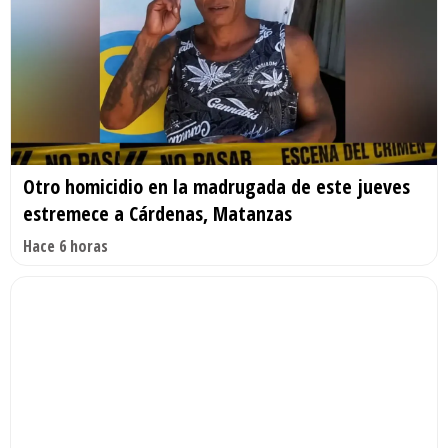
Otro homicidio en la madrugada de este jueves
estremece a Cárdenas, Matanzas
Hace 6 horas