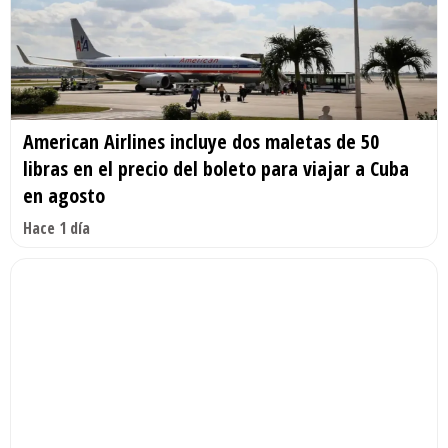
American Airlines incluye dos maletas de 50
libras en el precio del boleto para viajar a Cuba
en agosto
Hace 1 día