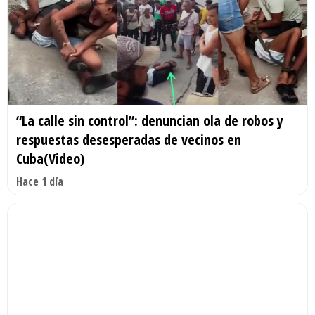
“La calle sin control”: denuncian ola de robos y
respuestas desesperadas de vecinos en
Cuba(Video)
Hace 1 día