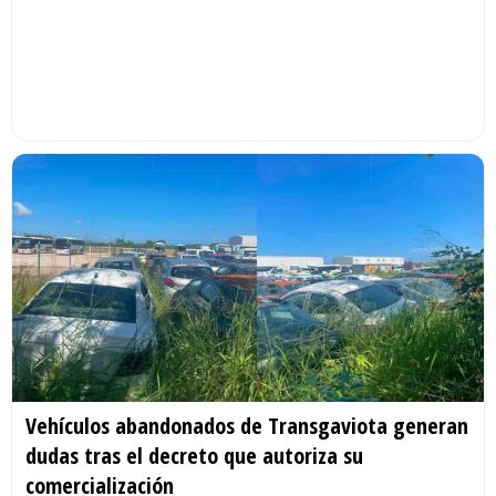
Vehículos abandonados de Transgaviota generan
dudas tras el decreto que autoriza su
comercialización