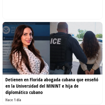
Detienen en Florida abogada cubana que enseñó
en la Universidad del MININT e hija de
diplomático cubano
Hace 1 día