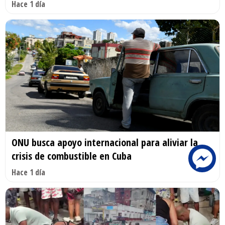
Hace 1 día
ONU busca apoyo internacional para aliviar la
crisis de combustible en Cuba
Hace 1 día