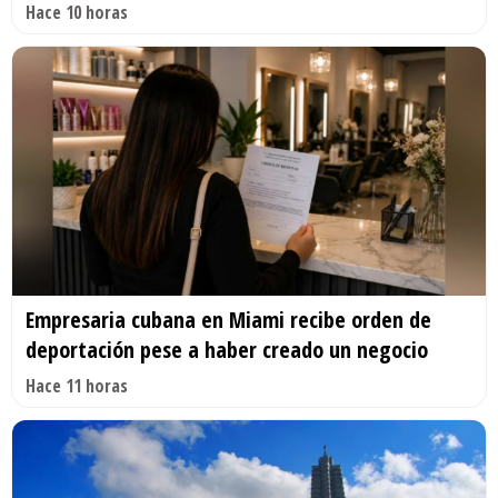
Hace 10 horas
Empresaria cubana en Miami recibe orden de
deportación pese a haber creado un negocio
Hace 11 horas