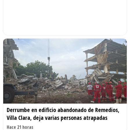
Derrumbe en edificio abandonado de Remedios,
Villa Clara, deja varias personas atrapadas
Hace 21 horas