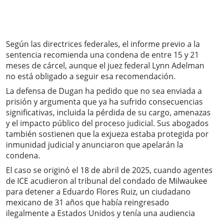
Según las directrices federales, el informe previo a la
sentencia recomienda una condena de entre 15 y 21
meses de cárcel, aunque el juez federal Lynn Adelman
no está obligado a seguir esa recomendación.
La defensa de Dugan ha pedido que no sea enviada a
prisión y argumenta que ya ha sufrido consecuencias
significativas, incluida la pérdida de su cargo, amenazas
y el impacto público del proceso judicial. Sus abogados
también sostienen que la exjueza estaba protegida por
inmunidad judicial y anunciaron que apelarán la
condena.
El caso se originó el 18 de abril de 2025, cuando agentes
de ICE acudieron al tribunal del condado de Milwaukee
para detener a Eduardo Flores Ruiz, un ciudadano
mexicano de 31 años que había reingresado
ilegalmente a Estados Unidos y tenía una audiencia