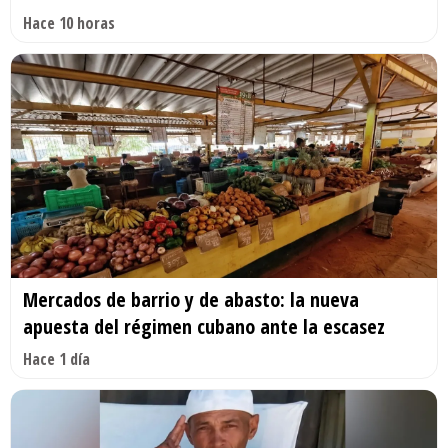
Hace 10 horas
Mercados de barrio y de abasto: la nueva
apuesta del régimen cubano ante la escasez
Hace 1 día