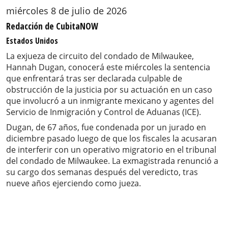
miércoles 8 de julio de 2026
Redacción de CubitaNOW
Estados Unidos
La exjueza de circuito del condado de Milwaukee,
Hannah Dugan, conocerá este miércoles la sentencia
que enfrentará tras ser declarada culpable de
obstrucción de la justicia por su actuación en un caso
que involucró a un inmigrante mexicano y agentes del
Servicio de Inmigración y Control de Aduanas (ICE).
Dugan, de 67 años, fue condenada por un jurado en
diciembre pasado luego de que los fiscales la acusaran
de interferir con un operativo migratorio en el tribunal
del condado de Milwaukee. La exmagistrada renunció a
su cargo dos semanas después del veredicto, tras
nueve años ejerciendo como jueza.