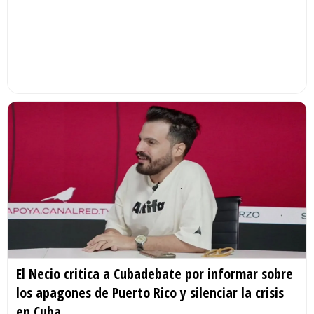
El Necio critica a Cubadebate por informar sobre
los apagones de Puerto Rico y silenciar la crisis
en Cuba