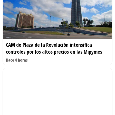
CAM de Plaza de la Revolución intensifica
controles por los altos precios en las Mipymes
Hace 8 horas