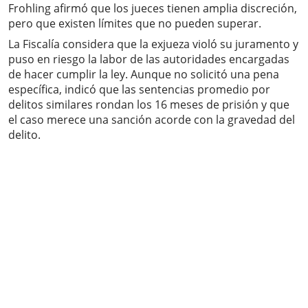
Frohling afirmó que los jueces tienen amplia discreción,
pero que existen límites que no pueden superar.
La Fiscalía considera que la exjueza violó su juramento y
puso en riesgo la labor de las autoridades encargadas
de hacer cumplir la ley. Aunque no solicitó una pena
específica, indicó que las sentencias promedio por
delitos similares rondan los 16 meses de prisión y que
el caso merece una sanción acorde con la gravedad del
delito.