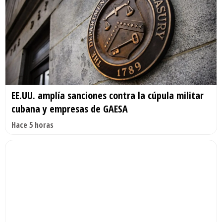
EE.UU. amplía sanciones contra la cúpula militar
cubana y empresas de GAESA
Hace 5 horas