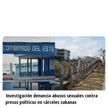
Investigación denuncia abusos sexuales contra
presos políticos en cárceles cubanas