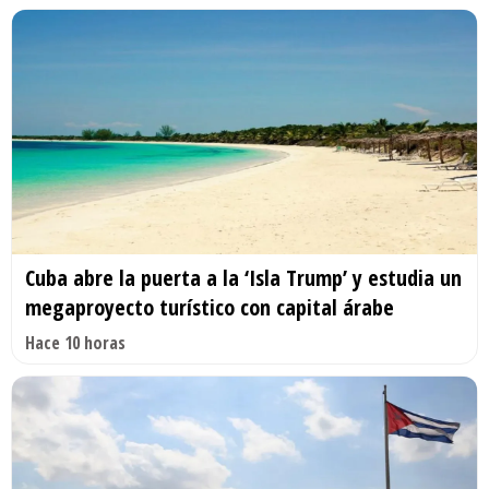
Cuba abre la puerta a la ‘Isla Trump’ y estudia un
megaproyecto turístico con capital árabe
Hace 10 horas