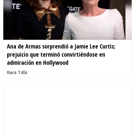
Ana de Armas sorprendió a Jamie Lee Curtis;
prejuicio que terminó convirtiéndose en
admiración en Hollywood
Hace 1 día