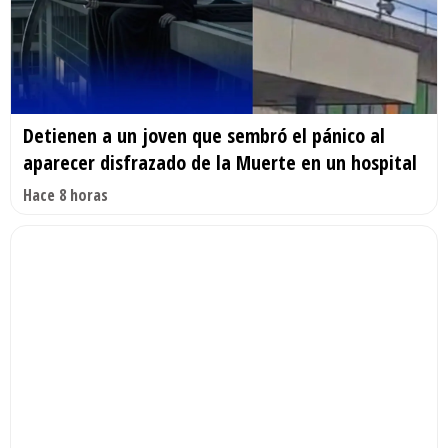
Detienen a un joven que sembró el pánico al
aparecer disfrazado de la Muerte en un hospital
Hace 8 horas