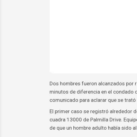
Dos hombres fueron alcanzados por r
minutos de diferencia en el condado de
comunicado para aclarar que se trató
El primer caso se registró alrededor d
cuadra 13000 de Palmilla Drive. Equipo
de que un hombre adulto había sido a