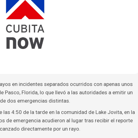
ayos en incidentes separados ocurridos con apenas unos
 Pasco, Florida, lo que llevó a las autoridades a emitir un
 de dos emergencias distintas.
e las 4:50 de la tarde en la comunidad de Lake Jovita, en la
s de emergencia acudieron al lugar tras recibir el reporte
lcanzado directamente por un rayo.