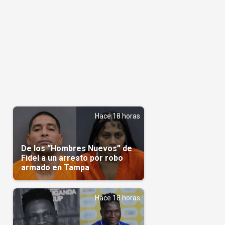
Hace 18 horas
De los “Hombres Nuevos” de
Fidel a un arresto por robo
armado en Tampa
Hace 18 horas