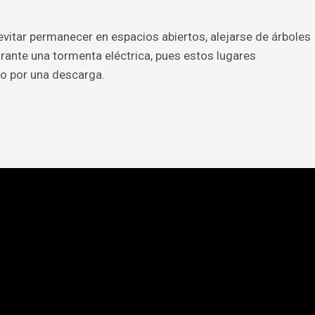
vitar permanecer en espacios abiertos, alejarse de árboles
rante una tormenta eléctrica, pues estos lugares
do por una descarga.