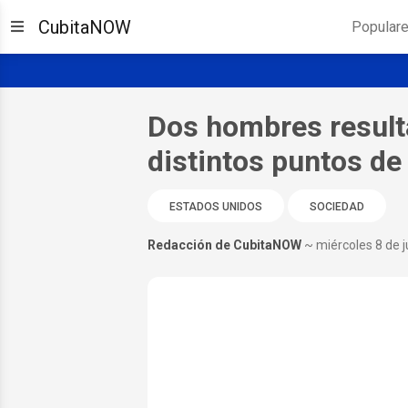
CubitaNOW
Popular
Dos hombres result
distintos puntos de
ESTADOS UNIDOS
SOCIEDAD
Redacción de CubitaNOW
~ miércoles 8 de j