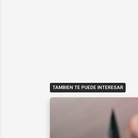
TAMBIEN TE PUEDE INTERESAR