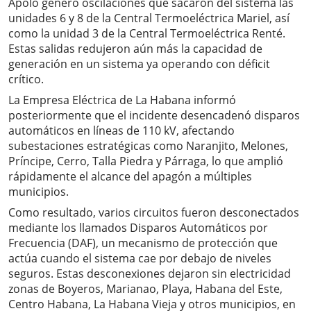
Apolo generó oscilaciones que sacaron del sistema las
unidades 6 y 8 de la Central Termoeléctrica Mariel, así
como la unidad 3 de la Central Termoeléctrica Renté.
Estas salidas redujeron aún más la capacidad de
generación en un sistema ya operando con déficit
crítico.
La Empresa Eléctrica de La Habana informó
posteriormente que el incidente desencadenó disparos
automáticos en líneas de 110 kV, afectando
subestaciones estratégicas como Naranjito, Melones,
Príncipe, Cerro, Talla Piedra y Párraga, lo que amplió
rápidamente el alcance del apagón a múltiples
municipios.
Como resultado, varios circuitos fueron desconectados
mediante los llamados Disparos Automáticos por
Frecuencia (DAF), un mecanismo de protección que
actúa cuando el sistema cae por debajo de niveles
seguros. Estas desconexiones dejaron sin electricidad
zonas de Boyeros, Marianao, Playa, Habana del Este,
Centro Habana, La Habana Vieja y otros municipios, en