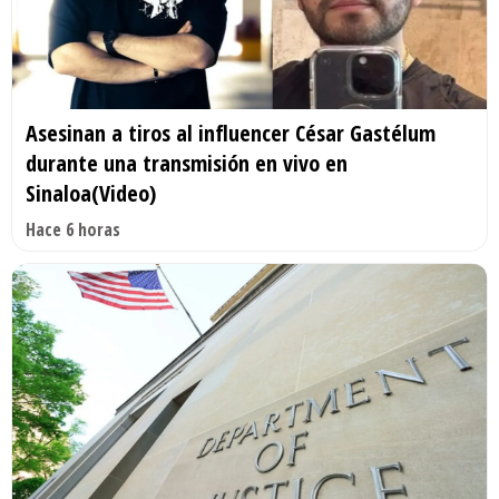
Asesinan a tiros al influencer César Gastélum
durante una transmisión en vivo en
Sinaloa(Video)
Hace 6 horas