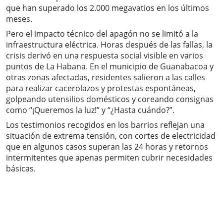
que han superado los 2.000 megavatios en los últimos
meses.
Pero el impacto técnico del apagón no se limitó a la
infraestructura eléctrica. Horas después de las fallas, la
crisis derivó en una respuesta social visible en varios
puntos de La Habana. En el municipio de Guanabacoa y
otras zonas afectadas, residentes salieron a las calles
para realizar cacerolazos y protestas espontáneas,
golpeando utensilios domésticos y coreando consignas
como “¡Queremos la luz!” y “¿Hasta cuándo?”.
Los testimonios recogidos en los barrios reflejan una
situación de extrema tensión, con cortes de electricidad
que en algunos casos superan las 24 horas y retornos
intermitentes que apenas permiten cubrir necesidades
básicas.