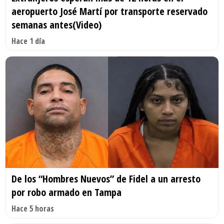
aeropuerto José Martí por transporte reservado
semanas antes(Video)
Hace 1 día
De los “Hombres Nuevos” de Fidel a un arresto
por robo armado en Tampa
Hace 5 horas