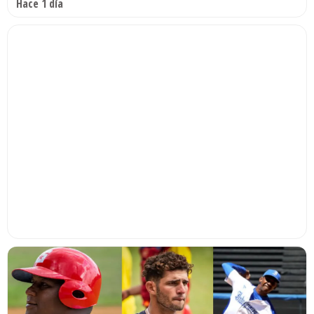
Hace 1 día