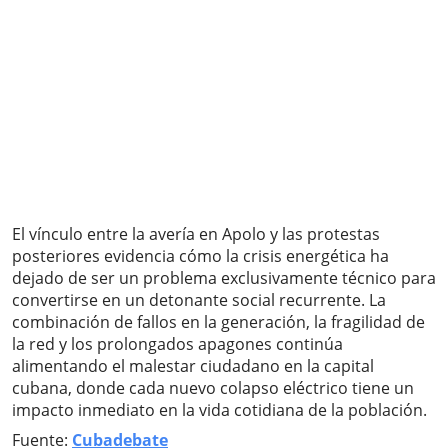
El vínculo entre la avería en Apolo y las protestas
posteriores evidencia cómo la crisis energética ha
dejado de ser un problema exclusivamente técnico para
convertirse en un detonante social recurrente. La
combinación de fallos en la generación, la fragilidad de
la red y los prolongados apagones continúa
alimentando el malestar ciudadano en la capital
cubana, donde cada nuevo colapso eléctrico tiene un
impacto inmediato en la vida cotidiana de la población.
Fuente:
Cubadebate