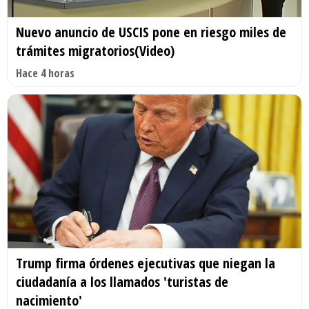
Nuevo anuncio de USCIS pone en riesgo miles de
trámites migratorios(Video)
Hace 4 horas
Trump firma órdenes ejecutivas que niegan la
ciudadanía a los llamados 'turistas de
nacimiento'