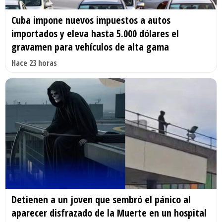
Cuba impone nuevos impuestos a autos
importados y eleva hasta 5.000 dólares el
gravamen para vehículos de alta gama
Hace 23 horas
Detienen a un joven que sembró el pánico al
aparecer disfrazado de la Muerte en un hospital