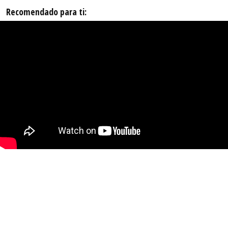
Recomendado para ti: