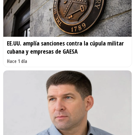
EE.UU. amplía sanciones contra la cúpula militar
cubana y empresas de GAESA
Hace 1 día