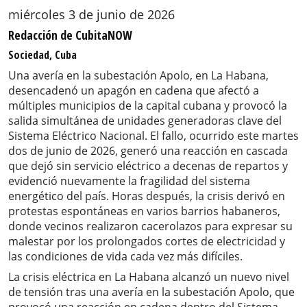
miércoles 3 de junio de 2026
Redacción de CubitaNOW
Sociedad, Cuba
Una avería en la subestación Apolo, en La Habana,
desencadenó un apagón en cadena que afectó a
múltiples municipios de la capital cubana y provocó la
salida simultánea de unidades generadoras clave del
Sistema Eléctrico Nacional. El fallo, ocurrido este martes
dos de junio de 2026, generó una reacción en cascada
que dejó sin servicio eléctrico a decenas de repartos y
evidenció nuevamente la fragilidad del sistema
energético del país. Horas después, la crisis derivó en
protestas espontáneas en varios barrios habaneros,
donde vecinos realizaron cacerolazos para expresar su
malestar por los prolongados cortes de electricidad y
las condiciones de vida cada vez más difíciles.
La crisis eléctrica en La Habana alcanzó un nuevo nivel
de tensión tras una avería en la subestación Apolo, que