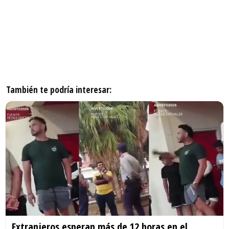
También te podría interesar:
Extranjeros esperan más de 12 horas en el