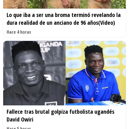
Lo que iba a ser una broma terminó revelando la
dura realidad de un anciano de 96 años(Video)
Hace 4 horas
Fallece tras brutal golpiza futbolista ugandés
David Owiri
Hace 5 horas