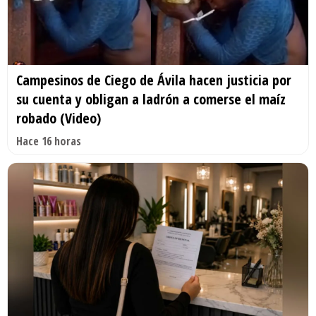
Campesinos de Ciego de Ávila hacen justicia por
su cuenta y obligan a ladrón a comerse el maíz
robado (Video)
Hace 16 horas