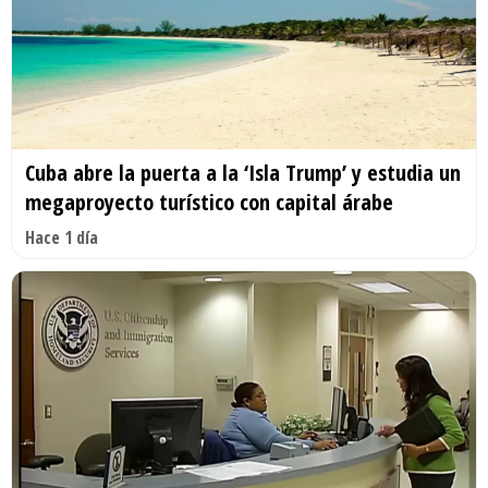
Cuba abre la puerta a la ‘Isla Trump’ y estudia un
megaproyecto turístico con capital árabe
Hace 1 día