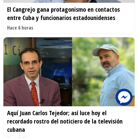
El Cangrejo gana protagonismo en contactos
entre Cuba y funcionarios estadounidenses
Hace 6 horas
Aquí Juan Carlos Tejedor; así luce hoy el
recordado rostro del noticiero de la televisión
cubana