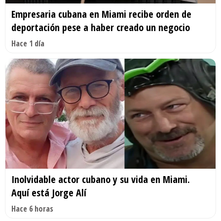
Empresaria cubana en Miami recibe orden de
deportación pese a haber creado un negocio
Hace 1 día
Inolvidable actor cubano y su vida en Miami.
Aquí está Jorge Alí
Hace 6 horas