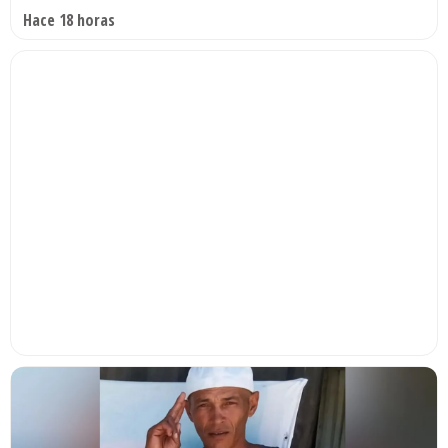
Hace 18 horas