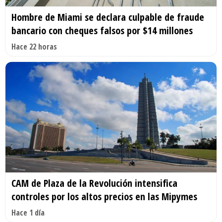
Hombre de Miami se declara culpable de fraude
bancario con cheques falsos por $14 millones
Hace 22 horas
CAM de Plaza de la Revolución intensifica
controles por los altos precios en las Mipymes
Hace 1 día