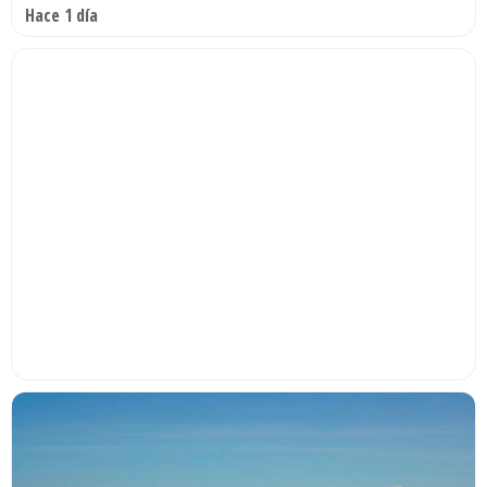
Hace 1 día