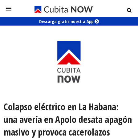
Descarga gratis nuestra App
Colapso eléctrico en La Habana:
una avería en Apolo desata apagón
masivo y provoca cacerolazos