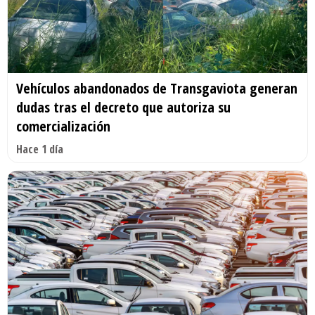
Vehículos abandonados de Transgaviota generan
dudas tras el decreto que autoriza su
comercialización
Hace 1 día