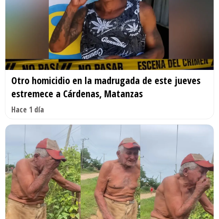
Otro homicidio en la madrugada de este jueves
estremece a Cárdenas, Matanzas
Hace 1 día