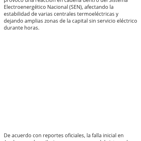
provocó una reacción en cadena dentro del Sistema
Electroenergético Nacional (SEN), afectando la
estabilidad de varias centrales termoeléctricas y
dejando amplias zonas de la capital sin servicio eléctrico
durante horas.
De acuerdo con reportes oficiales, la falla inicial en