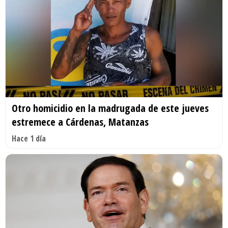
Otro homicidio en la madrugada de este jueves
estremece a Cárdenas, Matanzas
Hace 1 día