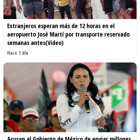
Extranjeros esperan más de 12 horas en el
aeropuerto José Martí por transporte reservado
semanas antes(Video)
Hace 1 día
Acusan al Gobierno de México de enviar millones