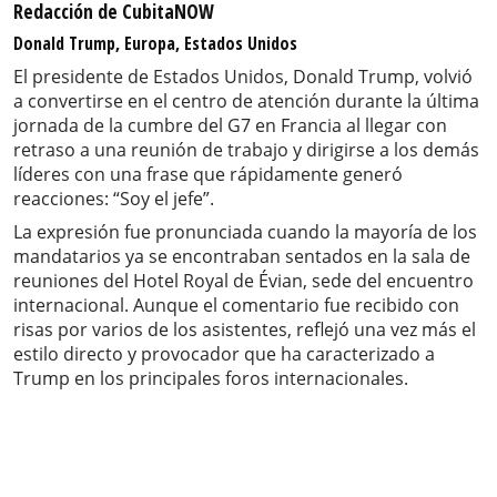
Redacción de CubitaNOW
Donald Trump, Europa, Estados Unidos
El presidente de Estados Unidos, Donald Trump, volvió
a convertirse en el centro de atención durante la última
jornada de la cumbre del G7 en Francia al llegar con
retraso a una reunión de trabajo y dirigirse a los demás
líderes con una frase que rápidamente generó
reacciones: “Soy el jefe”.
La expresión fue pronunciada cuando la mayoría de los
mandatarios ya se encontraban sentados en la sala de
reuniones del Hotel Royal de Évian, sede del encuentro
internacional. Aunque el comentario fue recibido con
risas por varios de los asistentes, reflejó una vez más el
estilo directo y provocador que ha caracterizado a
Trump en los principales foros internacionales.