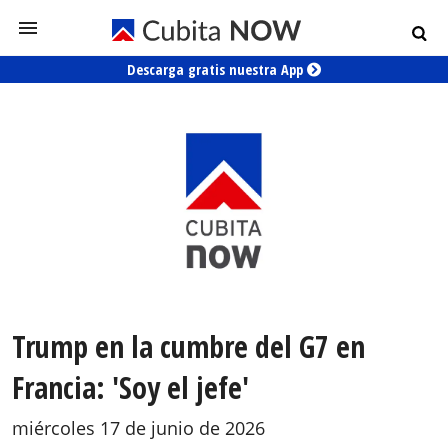
Descarga gratis nuestra App
Trump en la cumbre del G7 en
Francia: 'Soy el jefe'
miércoles 17 de junio de 2026