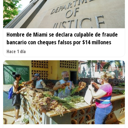
Hombre de Miami se declara culpable de fraude
bancario con cheques falsos por $14 millones
Hace 1 día