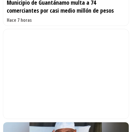
Municipio de Guantánamo multa a 74
comerciantes por casi medio millón de pesos
Hace 7 horas