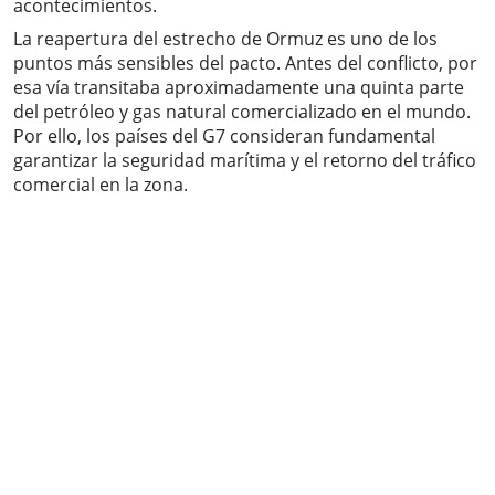
acontecimientos.
La reapertura del estrecho de Ormuz es uno de los
puntos más sensibles del pacto. Antes del conflicto, por
esa vía transitaba aproximadamente una quinta parte
del petróleo y gas natural comercializado en el mundo.
Por ello, los países del G7 consideran fundamental
garantizar la seguridad marítima y el retorno del tráfico
comercial en la zona.