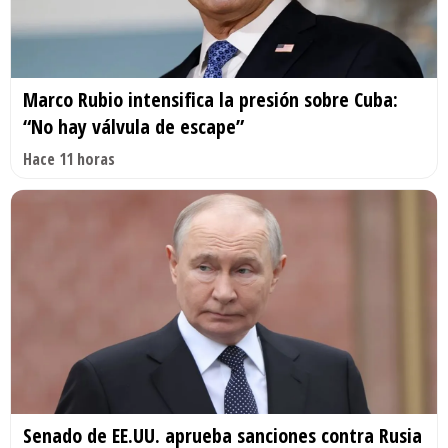
Marco Rubio intensifica la presión sobre Cuba:
“No hay válvula de escape”
Hace 11 horas
Senado de EE.UU. aprueba sanciones contra Rusia