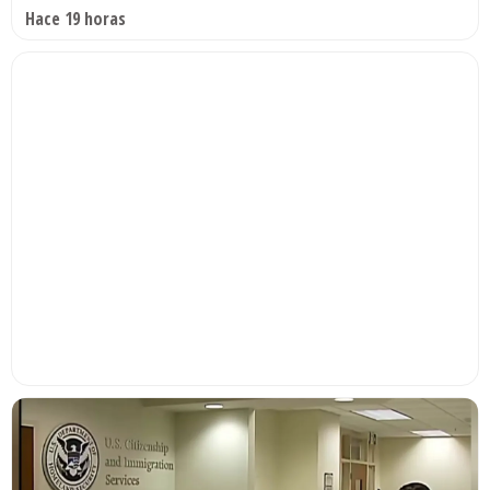
Hace 19 horas