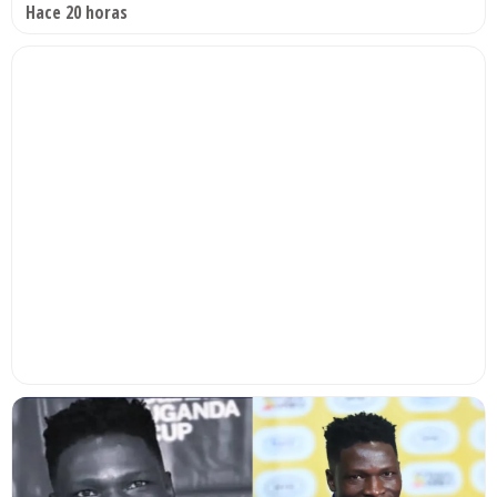
Hace 20 horas