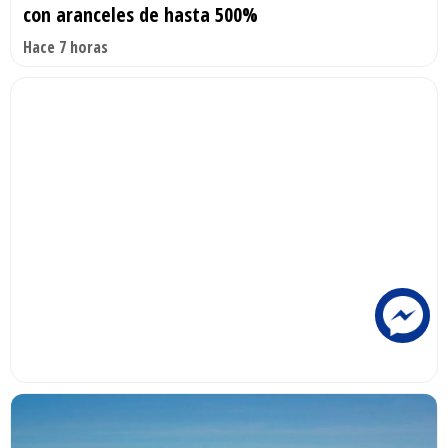
con aranceles de hasta 500%
Hace 7 horas