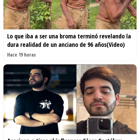
Lo que iba a ser una broma terminó revelando la
dura realidad de un anciano de 96 años(Video)
Hace 19 horas