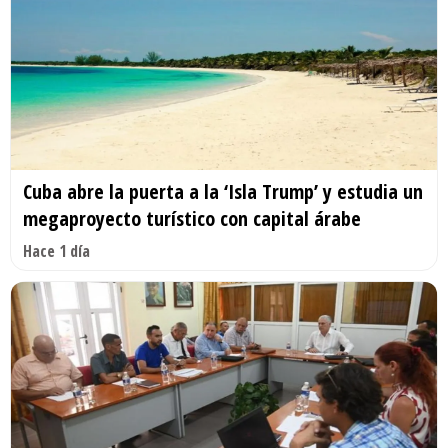
Cuba abre la puerta a la ‘Isla Trump’ y estudia un
megaproyecto turístico con capital árabe
Hace 1 día