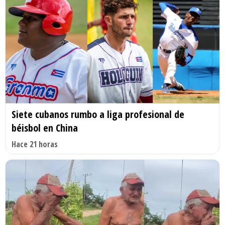
Siete cubanos rumbo a liga profesional de
béisbol en China
Hace 21 horas