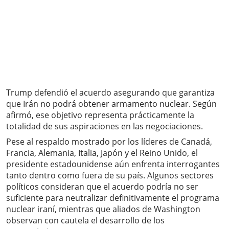
Trump defendió el acuerdo asegurando que garantiza
que Irán no podrá obtener armamento nuclear. Según
afirmó, ese objetivo representa prácticamente la
totalidad de sus aspiraciones en las negociaciones.
Pese al respaldo mostrado por los líderes de Canadá,
Francia, Alemania, Italia, Japón y el Reino Unido, el
presidente estadounidense aún enfrenta interrogantes
tanto dentro como fuera de su país. Algunos sectores
políticos consideran que el acuerdo podría no ser
suficiente para neutralizar definitivamente el programa
nuclear iraní, mientras que aliados de Washington
observan con cautela el desarrollo de los