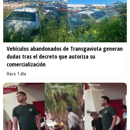
Vehículos abandonados de Transgaviota generan
dudas tras el decreto que autoriza su
comercialización
Hace 1 día