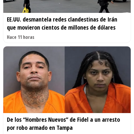
EE.UU. desmantela redes clandestinas de Irán
que movieron cientos de millones de dólares
Hace 11 horas
De los “Hombres Nuevos” de Fidel a un arresto
por robo armado en Tampa