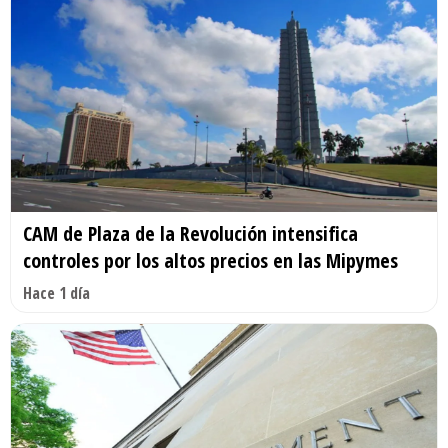
CAM de Plaza de la Revolución intensifica
controles por los altos precios en las Mipymes
Hace 1 día