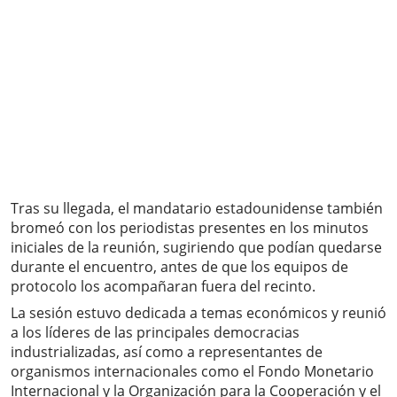
Tras su llegada, el mandatario estadounidense también
bromeó con los periodistas presentes en los minutos
iniciales de la reunión, sugiriendo que podían quedarse
durante el encuentro, antes de que los equipos de
protocolo los acompañaran fuera del recinto.
La sesión estuvo dedicada a temas económicos y reunió
a los líderes de las principales democracias
industrializadas, así como a representantes de
organismos internacionales como el Fondo Monetario
Internacional y la Organización para la Cooperación y el