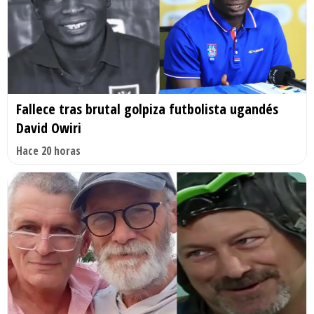
Fallece tras brutal golpiza futbolista ugandés
David Owiri
Hace 20 horas