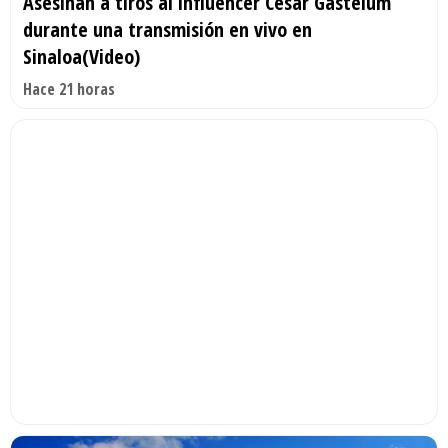
Asesinan a tiros al influencer César Gastélum
durante una transmisión en vivo en
Sinaloa(Video)
Hace 21 horas