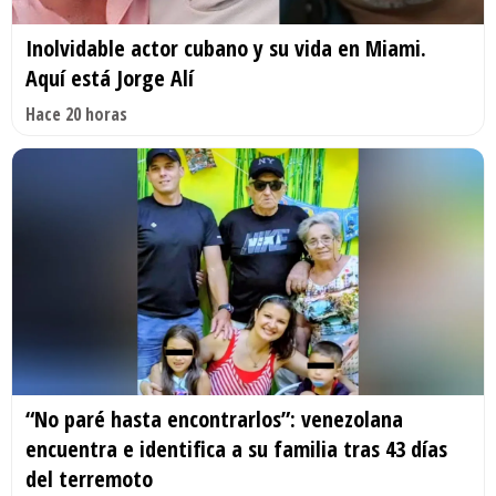
Inolvidable actor cubano y su vida en Miami.
Aquí está Jorge Alí
Hace 20 horas
“No paré hasta encontrarlos”: venezolana
encuentra e identifica a su familia tras 43 días
del terremoto