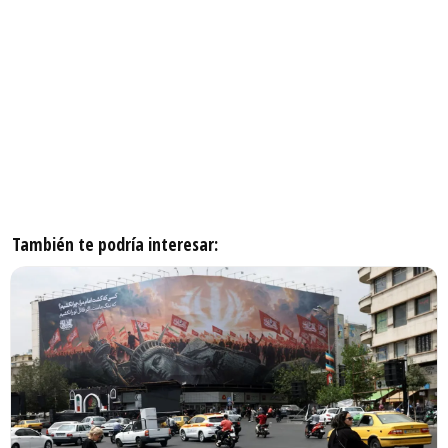
También te podría interesar: