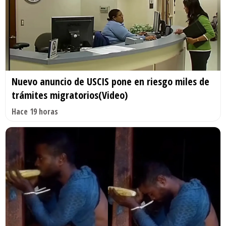
Nuevo anuncio de USCIS pone en riesgo miles de
trámites migratorios(Video)
Hace 19 horas