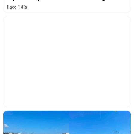
Hace 1 día