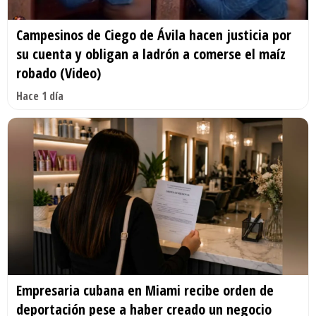
Campesinos de Ciego de Ávila hacen justicia por
su cuenta y obligan a ladrón a comerse el maíz
robado (Video)
Hace 1 día
Empresaria cubana en Miami recibe orden de
deportación pese a haber creado un negocio