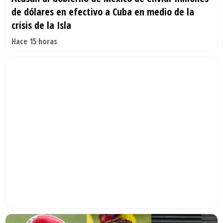
de dólares en efectivo a Cuba en medio de la
crisis de la Isla
Hace 15 horas