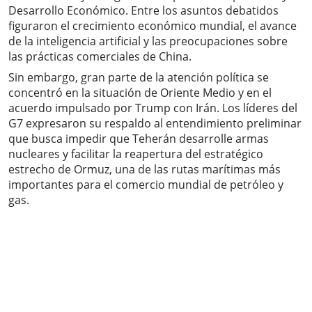
Desarrollo Económico. Entre los asuntos debatidos
figuraron el crecimiento económico mundial, el avance
de la inteligencia artificial y las preocupaciones sobre
las prácticas comerciales de China.
Sin embargo, gran parte de la atención política se
concentró en la situación de Oriente Medio y en el
acuerdo impulsado por Trump con Irán. Los líderes del
G7 expresaron su respaldo al entendimiento preliminar
que busca impedir que Teherán desarrolle armas
nucleares y facilitar la reapertura del estratégico
estrecho de Ormuz, una de las rutas marítimas más
importantes para el comercio mundial de petróleo y
gas.